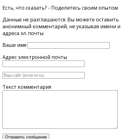
Есть, что сказать? - Поделитесь своим опытом
Данные не разглашаются. Вы можете оставить
анонимный комментарий, не указывая имени и
адреса эл. почты
Ваше имя
Адрес электронной почты
Текст комментария