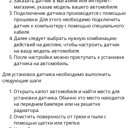
Заказать датчик в магазине или интернет-
магазине, указав модель вашего автомобиля.
Подключение датчика производится с помощью
прошивки. Для этого необходимо подключить
датчик к компьютеру с помощью специального
кабеля.
Далее следует выбрать нужную комбинацию
действий на дисплее, чтобы настроить датчик
на вашу модель автомобиля.
После настройки можно приступать к установке
датчика на автомобиль.
Для установки датчика необходимо выполнить
следующие шаги:
Открыть капот автомобиля и найти место для
установки датчика. Обычно это место находится
на переднем бампере или на решетке
радиатора.
Очистить поверхность от грязи и пыли с
помощью щетки или тряпки.