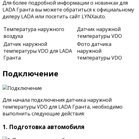
Для более подробной информации о новинках для
LADA Гранта вы можете обратиться к официальному
дилеру LADA или посетить сайт LYNXauto.
Температура наружного
Датчик наружной
воздуха
температуры VDO
Датчик наружной
Фото датчика
температуры VDO для LADA
наружной
Гранта
температуры VDO
Подключение
Для начала подключения датчика наружной
температуры VDO для LADA Гранта, необходимо
выполнить следующие действия:
1. Подготовка автомобиля