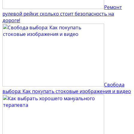
Ремонт
рулевой рейки: сколько стоит безопасность на
дороге!
Свобода
выбора: Как покупать стоковые изображения и видео