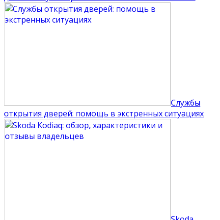
Службы
открытия дверей: помощь в экстренных ситуациях
Skoda