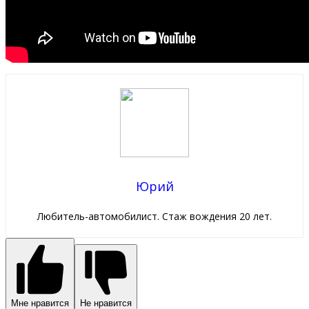
Юрий
Любитель-автомобилист. Стаж вождения 20 лет.
Мне нравится
Не нравится