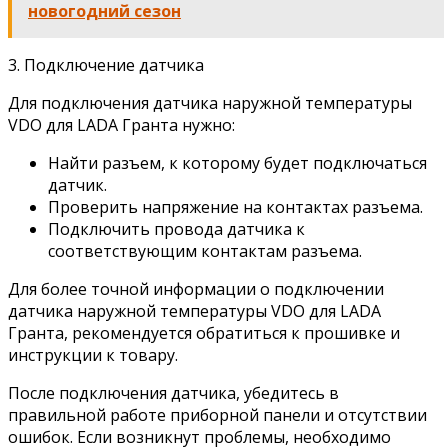
новогодний сезон
3. Подключение датчика
Для подключения датчика наружной температуры
VDO для LADA Гранта нужно:
Найти разъем, к которому будет подключаться
датчик.
Проверить напряжение на контактах разъема.
Подключить провода датчика к
соответствующим контактам разъема.
Для более точной информации о подключении
датчика наружной температуры VDO для LADA
Гранта, рекомендуется обратиться к прошивке и
инструкции к товару.
После подключения датчика, убедитесь в
правильной работе приборной панели и отсутствии
ошибок. Если возникнут проблемы, необходимо