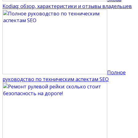
Kodiaq: обзор, характеристики и отзывы владельцев
Полное
руководство по техническим аспектам SEO