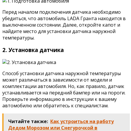
Перед началом подключения датчика необходимо
убедиться, что автомобиль LADA Гранта находится в
выключенном состоянии. Далее, откройте капот и
найдите место для установки датчика наружной
температуры.
2. Установка датчика
Способ установки датчика наружной температуры
может различаться в зависимости от модели и
комплектации автомобиля. Но, как правило, датчик
устанавливается на передний бампер или на пороги.
Проверьте информацию в инструкции к вашему
автомобилю или обратитесь к специалистам.
Читайте также:
Как устроиться на работу
Дедом Морозом или Снегурочкой в