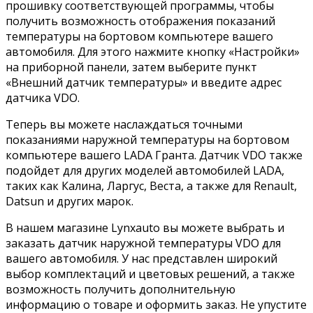
прошивку соответствующей программы, чтобы
получить возможность отображения показаний
температуры на бортовом компьютере вашего
автомобиля. Для этого нажмите кнопку «Настройки»
на приборной панели, затем выберите пункт
«Внешний датчик температуры» и введите адрес
датчика VDO.
Теперь вы можете наслаждаться точными
показаниями наружной температуры на бортовом
компьютере вашего LADA Гранта. Датчик VDO также
подойдет для других моделей автомобилей LADA,
таких как Калина, Ларгус, Веста, а также для Renault,
Datsun и других марок.
В нашем магазине Lynxauto вы можете выбрать и
заказать датчик наружной температуры VDO для
вашего автомобиля. У нас представлен широкий
выбор комплектаций и цветовых решений, а также
возможность получить дополнительную
информацию о товаре и оформить заказ. Не упустите