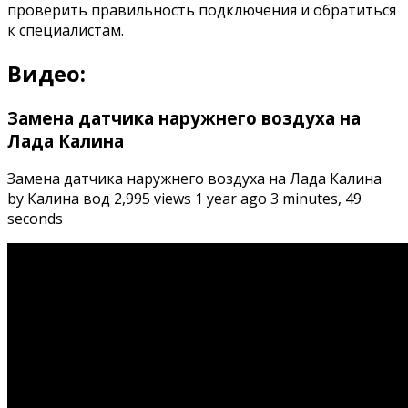
проверить правильность подключения и обратиться
к специалистам.
Видео:
Замена датчика наружнего воздуха на
Лада Калина
Замена датчика наружнего воздуха на Лада Калина
by Калина вод 2,995 views 1 year ago 3 minutes, 49
seconds