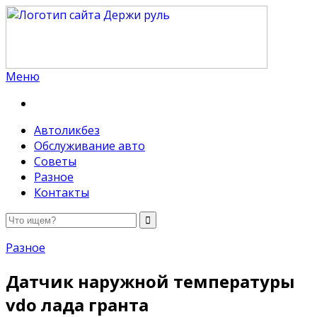
Меню
Держи руль
Автоликбез
Обслуживание авто
Советы
Разное
Контакты
Разное
Датчик наружной температуры
vdo лада гранта