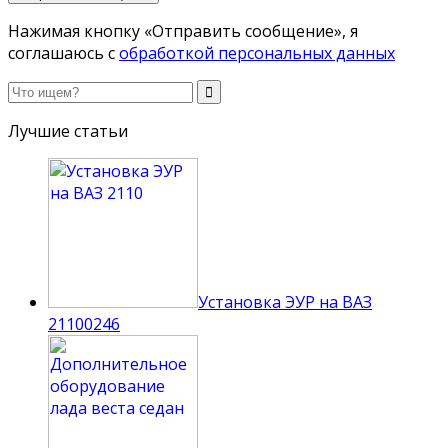
Нажимая кнопку «Отправить сообщение», я
соглашаюсь с
обработкой персональных данных
Лучшие статьи
Установка ЭУР на ВАЗ
2110
0
246