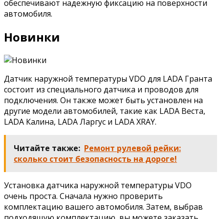
обеспечивают надежную фиксацию на поверхности
автомобиля.
Новинки
Датчик наружной температуры VDO для LADA Гранта
состоит из специального датчика и проводов для
подключения. Он также может быть установлен на
другие модели автомобилей, такие как LADA Веста,
LADA Калина, LADA Ларгус и LADA XRAY.
Читайте также:
Ремонт рулевой рейки:
сколько стоит безопасность на дороге!
Установка датчика наружной температуры VDO
очень проста. Сначала нужно проверить
комплектацию вашего автомобиля. Затем, выбрав
подходящую комплектацию, вы можете заказать