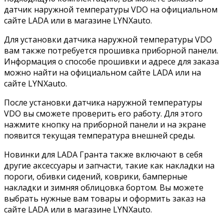
датчик наружной температуры VDO на официальном
сайте LADA или в магазине LYNXauto.
Для установки датчика наружной температуры VDO
вам также потребуется прошивка приборной панели.
Информация о способе прошивки и адресе для заказа
можно найти на официальном сайте LADA или на
сайте LYNXauto.
После установки датчика наружной температуры
VDO вы сможете проверить его работу. Для этого
нажмите кнопку на приборной панели и на экране
появится текущая температура внешней среды.
Новинки для LADA Гранта также включают в себя
другие аксессуары и запчасти, такие как накладки на
пороги, обивки сидений, коврики, бамперные
накладки и зимняя облицовка бортом. Вы можете
выбрать нужные вам товары и оформить заказ на
сайте LADA или в магазине LYNXauto.