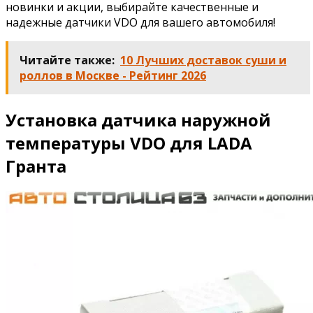
новинки и акции, выбирайте качественные и
надежные датчики VDO для вашего автомобиля!
Читайте также:
10 Лучших доставок суши и
роллов в Москве - Рейтинг 2026
Установка датчика наружной
температуры VDO для LADA
Гранта