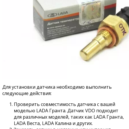
Для установки датчика необходимо выполнить
следующие действия:
Проверить совместимость датчика с вашей
моделью LADA Гранта. Датчик VDO подходит
для различных моделей, таких как LADA Гранта,
LADA Веста, LADA Калина и других.