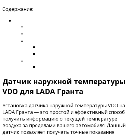
Содержание:
Датчик наружной температуры
VDO для LADA Гранта
Установка датчика наружной температуры VDO на
LADA Гранта — это простой и эффективный способ
получить информацию о текущей температуре
воздуха за пределами вашего автомобиля. Данный
датчик позволяет получать точные показания