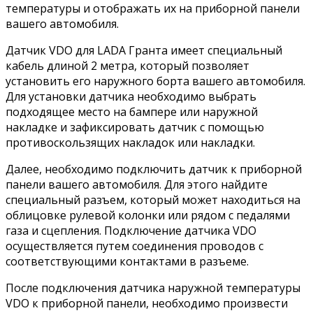
температуры и отображать их на приборной панели
вашего автомобиля.
Датчик VDO для LADA Гранта имеет специальный
кабель длиной 2 метра, который позволяет
установить его наружного борта вашего автомобиля.
Для установки датчика необходимо выбрать
подходящее место на бампере или наружной
накладке и зафиксировать датчик с помощью
противоскользящих накладок или накладки.
Далее, необходимо подключить датчик к приборной
панели вашего автомобиля. Для этого найдите
специальный разъем, который может находиться на
облицовке рулевой колонки или рядом с педалями
газа и сцепления. Подключение датчика VDO
осуществляется путем соединения проводов с
соответствующими контактами в разъеме.
После подключения датчика наружной температуры
VDO к приборной панели, необходимо произвести