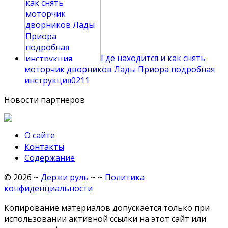
Где находится и как снять
моторчик дворников Лады Приора подробная
инструкция
0
211
Новости партнеров
О сайте
Контакты
Содержание
©
2026
~
Держи руль
~ ~
Политика
конфиденциальности
Копирование материалов допускается только при
использовании активной ссылки на этот сайт или