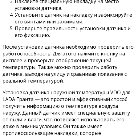
Наклейте специальную накладку на место
установки датчика.
Установите датчик на накладку и зафиксируйте
его винтами или зажимами.
Проверьте правильность установки датчика и
его фиксацию.
После установки датчика необходимо проверить его
работоспособность. Для этого нажмите кнопку на
дисплее и проверьте отображение текущей
температуры. Также можно проверить работу
датчика, выходя на улицу и сравнивая показания с
реальной температурой.
Установка датчика наружной температуры VDO для
LADA Гранта — это простой и эффективный способ
получить информацию о температуре воздуха
наружу. Данный датчик имеет специальную защиту
от пыли и влаги, что позволяет использовать его
даже в зимних условиях. Он также имеет
противоскользящие накладки, которые