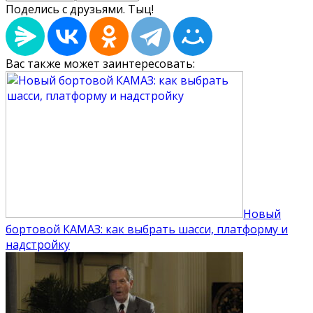
Поделись с друзьями. Тыц!
Вас также может заинтересовать:
Новый
бортовой КАМАЗ: как выбрать шасси, платформу и
надстройку