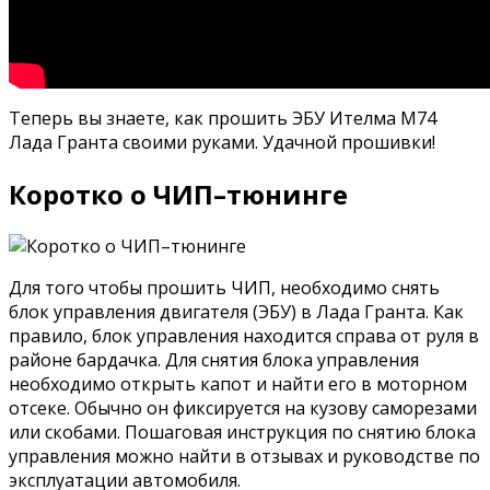
Теперь вы знаете, как прошить ЭБУ Ителма М74
Лада Гранта своими руками. Удачной прошивки!
Коротко о ЧИП–тюнинге
Для того чтобы прошить ЧИП, необходимо снять
блок управления двигателя (ЭБУ) в Лада Гранта. Как
правило, блок управления находится справа от руля в
районе бардачка. Для снятия блока управления
необходимо открыть капот и найти его в моторном
отсеке. Обычно он фиксируется на кузову саморезами
или скобами. Пошаговая инструкция по снятию блока
управления можно найти в отзывах и руководстве по
эксплуатации автомобиля.