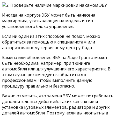
Иногда на корпусе ЭБУ может быть нанесена
маркировка, указывающая на модель и тип
установленного блока управления.
Если ни один из этих способов не помог, можно
обратиться за помощью к специалистам или
авторизованному сервисному центру Лада.
Замена или обновление ЭБУ на Ладе Гранта может
быть необходима, например, при тюнинге
автомобиля или для улучшения его характеристик. В
этом случае рекомендуется обратиться к
профессионалам, чтобы выполнить данную
процедуру правильно и безопасно.
Важно отметить, что замена ЭБУ может потребовать
дополнительных действий, таких как снятие и
установка кузовных элементов, радиатора и других
деталей автомобиля. Поэтому, если вы неопытны в