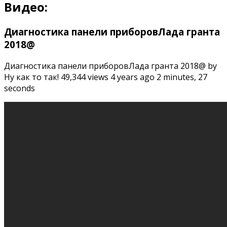
Видео:
Диагностика панели приборовЛада гранта
2018@
Диагностика панели приборовЛада гранта 2018@ by
Ну как то так! 49,344 views 4 years ago 2 minutes, 27
seconds