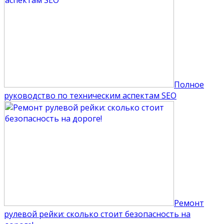
Полное
руководство по техническим аспектам SEO
Ремонт
рулевой рейки: сколько стоит безопасность на