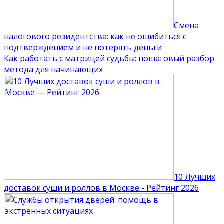
Смена
налогового резидентства: как не ошибиться с
подтверждением и не потерять деньги
Как работать с матрицей судьбы: пошаговый разбор
метода для начинающих
10 Лучших
доставок суши и роллов в Москве - Рейтинг 2026