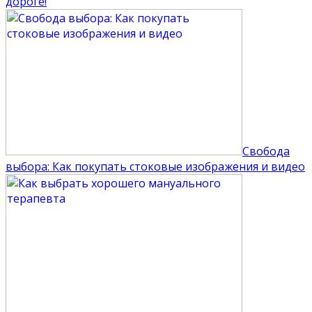
дороге!
Свобода
выбора: Как покупать стоковые изображения и видео