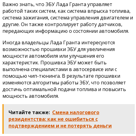
Важно знать, что ЭБУ Лада Гранта управляет
работой таких систем, как система впрыска топлива,
система зажигания, система управления двигателем и
другие. Он также контролирует работу датчиков,
передающих информацию о состоянии автомобиля.
Иногда владельцы Лада Гранта интересуются
возможностью прошивки ЭБУ для увеличения
мощности автомобиля или улучшения его
характеристик. Прошивка ЭБУ может быть
выполнена специалистами в автосервисе или с
помощью чип-тюнинга. В результате прошивки
изменяются алгоритмы работы ЭБУ, что позволяет
достичь оптимальной подачи топлива и повысить
мощность автомобиля.
Читайте также:
Смена налогового
резидентства: как не ошибиться с
подтверждением и не потерять деньги