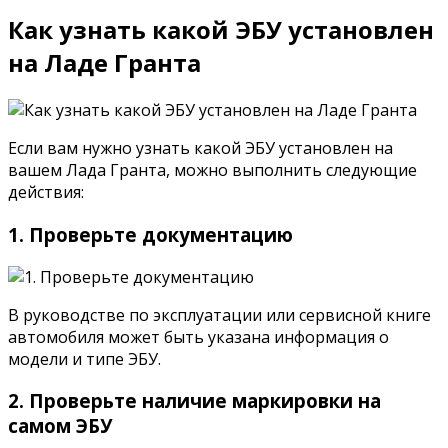
Как узнать какой ЭБУ установлен
на Ладе Гранта
Если вам нужно узнать какой ЭБУ установлен на
вашем Лада Гранта, можно выполнить следующие
действия:
1. Проверьте документацию
В руководстве по эксплуатации или сервисной книге
автомобиля может быть указана информация о
модели и типе ЭБУ.
2. Проверьте наличие маркировки на
самом ЭБУ