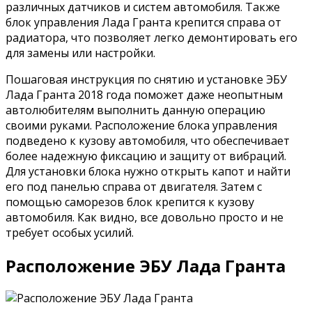
различных датчиков и систем автомобиля. Также
блок управления Лада Гранта крепится справа от
радиатора, что позволяет легко демонтировать его
для замены или настройки.
Пошаговая инструкция по снятию и установке ЭБУ
Лада Гранта 2018 года поможет даже неопытным
автолюбителям выполнить данную операцию
своими руками. Расположение блока управления
подведено к кузову автомобиля, что обеспечивает
более надежную фиксацию и защиту от вибраций.
Для установки блока нужно открыть капот и найти
его под панелью справа от двигателя. Затем с
помощью саморезов блок крепится к кузову
автомобиля. Как видно, все довольно просто и не
требует особых усилий.
Расположение ЭБУ Лада Гранта