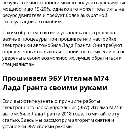
результате чип-тюнинга можно получить увеличение
мощности до 15-20%, однако это может повлиять на
ресурс двигателя и требует более аккуратной
эксплуатации автомобиля.
Таким образом, снятие и установка контроллера –
важные процедуры при прошивке или настройке
электроники автомобиля Лада Гранта. Они требуют
определенных навыков и знаний, поэтому если вы не
уверены в своих возможностях, лучше обратиться к
специалистам.
Прошиваем ЭБУ Ителма М74
Лада Гранта своими руками
Если вы хотите узнать о принципе работы
электронного блока управления (ЭБУ) Ителма М74 в
автомобиле Лада Гранта 2018 года, то читайте эту
статью. Здесь мы рассмотрим алгоритм снятия и
установки ЭБУ своими руками.