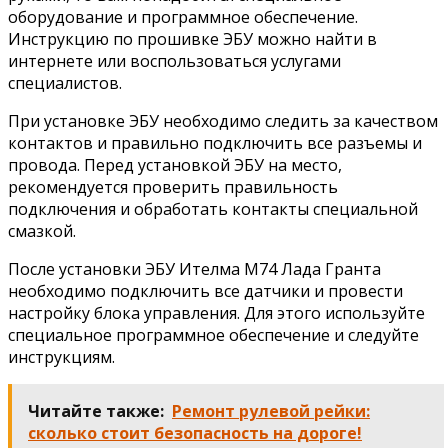
оборудование и программное обеспечение.
Инструкцию по прошивке ЭБУ можно найти в
интернете или воспользоваться услугами
специалистов.
При установке ЭБУ необходимо следить за качеством
контактов и правильно подключить все разъемы и
провода. Перед установкой ЭБУ на место,
рекомендуется проверить правильность
подключения и обработать контакты специальной
смазкой.
После установки ЭБУ Ителма М74 Лада Гранта
необходимо подключить все датчики и провести
настройку блока управления. Для этого используйте
специальное программное обеспечение и следуйте
инструкциям.
Читайте также:
Ремонт рулевой рейки:
сколько стоит безопасность на дороге!