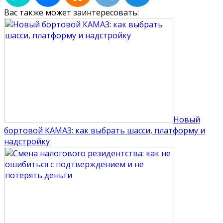
Вас также может заинтересовать:
Новый
бортовой КАМАЗ: как выбрать шасси, платформу и
надстройку