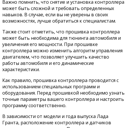
Важно помнить, что снятие и установка контроллера
может быть сложной и требовать определенных
навыков. В случае, если вы не уверены в своих
возможностях, лучше обратиться к специалистам.
Также стоит отметить, что прошивка контроллера
может быть необходима для тюнинга автомобиля и
увеличения его мощности. При прошивке
контроллера можно изменить алгоритм управления
двигателем, что позволяет улучшить качество
работы автомобиля и его динамические
характеристики.
Как правило, прошивка контроллера проводится с
использованием специальных программ и
оборудования. Перед прошивкой необходимо узнать
точные параметры вашего контроллера и настроить
программу соответственно.
В зависимости от модели и года выпуска Лада
Гранта, расположение контроллера и датчиков