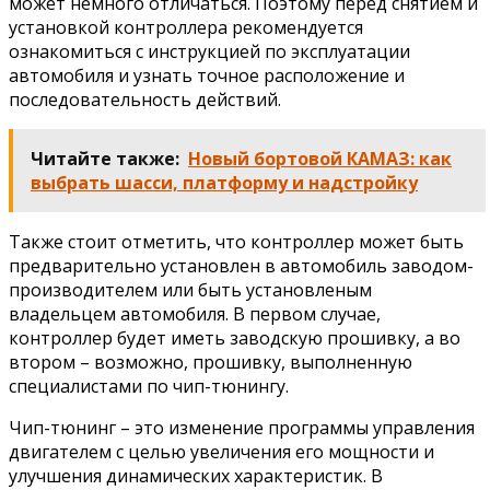
может немного отличаться. Поэтому перед снятием и
установкой контроллера рекомендуется
ознакомиться с инструкцией по эксплуатации
автомобиля и узнать точное расположение и
последовательность действий.
Читайте также:
Новый бортовой КАМАЗ: как
выбрать шасси, платформу и надстройку
Также стоит отметить, что контроллер может быть
предварительно установлен в автомобиль заводом-
производителем или быть установленым
владельцем автомобиля. В первом случае,
контроллер будет иметь заводскую прошивку, а во
втором – возможно, прошивку, выполненную
специалистами по чип-тюнингу.
Чип-тюнинг – это изменение программы управления
двигателем с целью увеличения его мощности и
улучшения динамических характеристик. В