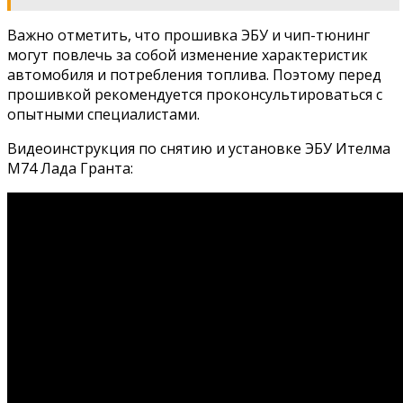
Важно отметить, что прошивка ЭБУ и чип-тюнинг
могут повлечь за собой изменение характеристик
автомобиля и потребления топлива. Поэтому перед
прошивкой рекомендуется проконсультироваться с
опытными специалистами.
Видеоинструкция по снятию и установке ЭБУ Ителма
М74 Лада Гранта: