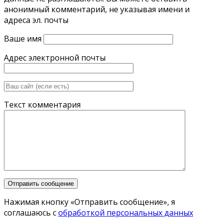
анонимный комментарий, не указывая имени и
адреса эл. почты
Ваше имя
Адрес электронной почты
Текст комментария
Нажимая кнопку «Отправить сообщение», я
соглашаюсь с
обработкой персональных данных