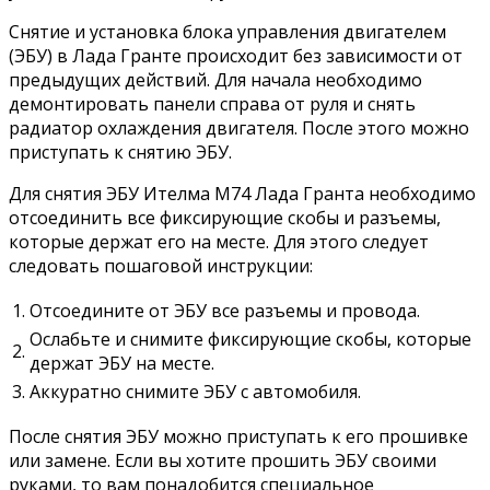
Снятие и установка блока управления двигателем
(ЭБУ) в Лада Гранте происходит без зависимости от
предыдущих действий. Для начала необходимо
демонтировать панели справа от руля и снять
радиатор охлаждения двигателя. После этого можно
приступать к снятию ЭБУ.
Для снятия ЭБУ Ителма М74 Лада Гранта необходимо
отсоединить все фиксирующие скобы и разъемы,
которые держат его на месте. Для этого следует
следовать пошаговой инструкции:
1.
Отсоедините от ЭБУ все разъемы и провода.
Ослабьте и снимите фиксирующие скобы, которые
2.
держат ЭБУ на месте.
3.
Аккуратно снимите ЭБУ с автомобиля.
После снятия ЭБУ можно приступать к его прошивке
или замене. Если вы хотите прошить ЭБУ своими
руками, то вам понадобится специальное