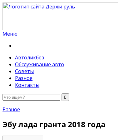
Меню
Держи руль
Автоликбез
Обслуживание авто
Советы
Разное
Контакты
Разное
Эбу лада гранта 2018 года