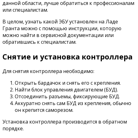
данной области, лучше обратиться к профессионалам
или специалистам.
В целом, узнать какой ЭБУ установлен на Ладе
Гранта можно с помощью инструкции, которую
можно найти в сервисной документации или
обратившись к специалистам.
Снятие и установка контроллера
Для снятия контроллера необходимо:
Открыть бардачок и снять его с крепления.
Найти блок управления двигателем (БУД).
Отсоединить разъемы, фиксирующие БУД.
Аккуратно снять сам БУД из крепления, обычно
он крепится саморезом.
Установка контроллера производится в обратном
порядке.