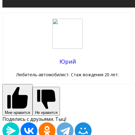
Юрий
Любитель-автомобилист. Стаж вождения 20 лет.
Мне нравится
Не нравится
Поделись с друзьями. Тыц!