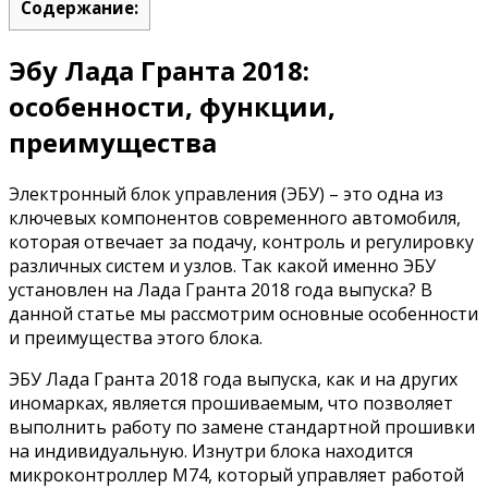
Содержание:
Эбу Лада Гранта 2018:
особенности, функции,
преимущества
Электронный блок управления (ЭБУ) – это одна из
ключевых компонентов современного автомобиля,
которая отвечает за подачу, контроль и регулировку
различных систем и узлов. Так какой именно ЭБУ
установлен на Лада Гранта 2018 года выпуска? В
данной статье мы рассмотрим основные особенности
и преимущества этого блока.
ЭБУ Лада Гранта 2018 года выпуска, как и на других
иномарках, является прошиваемым, что позволяет
выполнить работу по замене стандартной прошивки
на индивидуальную. Изнутри блока находится
микроконтроллер М74, который управляет работой