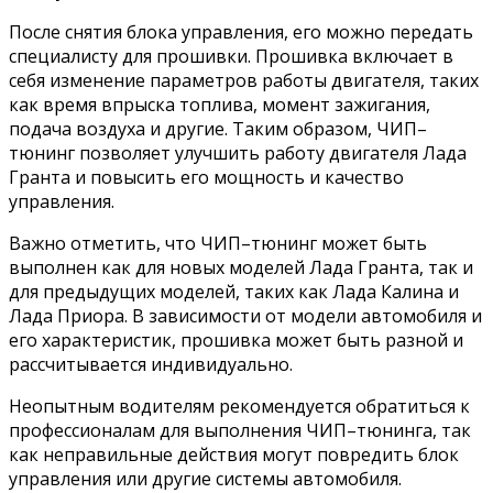
После снятия блока управления, его можно передать
специалисту для прошивки. Прошивка включает в
себя изменение параметров работы двигателя, таких
как время впрыска топлива, момент зажигания,
подача воздуха и другие. Таким образом, ЧИП–
тюнинг позволяет улучшить работу двигателя Лада
Гранта и повысить его мощность и качество
управления.
Важно отметить, что ЧИП–тюнинг может быть
выполнен как для новых моделей Лада Гранта, так и
для предыдущих моделей, таких как Лада Калина и
Лада Приора. В зависимости от модели автомобиля и
его характеристик, прошивка может быть разной и
рассчитывается индивидуально.
Неопытным водителям рекомендуется обратиться к
профессионалам для выполнения ЧИП–тюнинга, так
как неправильные действия могут повредить блок
управления или другие системы автомобиля.