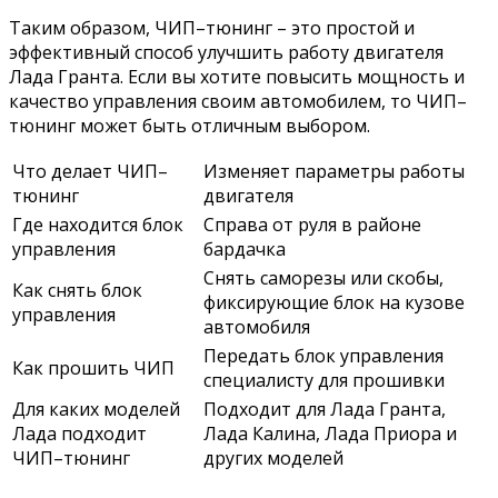
Таким образом, ЧИП–тюнинг – это простой и
эффективный способ улучшить работу двигателя
Лада Гранта. Если вы хотите повысить мощность и
качество управления своим автомобилем, то ЧИП–
тюнинг может быть отличным выбором.
Что делает ЧИП–
Изменяет параметры работы
тюнинг
двигателя
Где находится блок
Справа от руля в районе
управления
бардачка
Снять саморезы или скобы,
Как снять блок
фиксирующие блок на кузове
управления
автомобиля
Передать блок управления
Как прошить ЧИП
специалисту для прошивки
Для каких моделей
Подходит для Лада Гранта,
Лада подходит
Лада Калина, Лада Приора и
ЧИП–тюнинг
других моделей