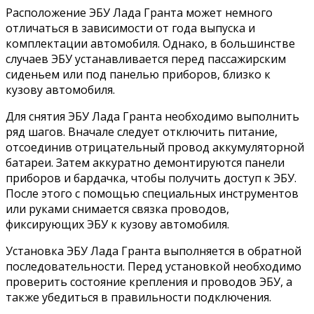
Расположение ЭБУ Лада Гранта может немного
отличаться в зависимости от года выпуска и
комплектации автомобиля. Однако, в большинстве
случаев ЭБУ устанавливается перед пассажирским
сиденьем или под панелью приборов, близко к
кузову автомобиля.
Для снятия ЭБУ Лада Гранта необходимо выполнить
ряд шагов. Вначале следует отключить питание,
отсоединив отрицательный провод аккумуляторной
батареи. Затем аккуратно демонтируются панели
приборов и бардачка, чтобы получить доступ к ЭБУ.
После этого с помощью специальных инструментов
или руками снимается связка проводов,
фиксирующих ЭБУ к кузову автомобиля.
Установка ЭБУ Лада Гранта выполняется в обратной
последовательности. Перед установкой необходимо
проверить состояние крепления и проводов ЭБУ, а
также убедиться в правильности подключения.