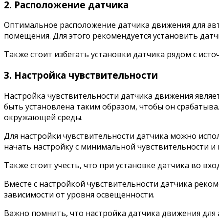
2. Расположение датчика
Оптимальное расположение датчика движения для авто
помещения. Для этого рекомендуется установить датчи
Также стоит избегать установки датчика рядом с исто
3. Настройка чувствительности
Настройка чувствительности датчика движения являе
быть установлена таким образом, чтобы он срабатыва
окружающей среды.
Для настройки чувствительности датчика можно испол
начать настройку с минимальной чувствительности и 
Также стоит учесть, что при установке датчика во вх
Вместе с настройкой чувствительности датчика реком
зависимости от уровня освещенности.
Важно помнить, что настройка датчика движения для 