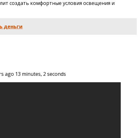
лит создать комфортные условия освещения и
ь деньги
 ago 13 minutes, 2 seconds