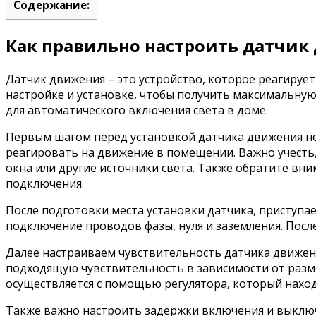
Содержание:
Как правильно настроить датчик
Датчик движения – это устройство, которое реагирует
настройке и установке, чтобы получить максимальную
для автоматического включения света в доме.
Первым шагом перед установкой датчика движения не
реагировать на движение в помещении. Важно учесть, 
окна или другие источники света. Также обратите вни
подключения.
После подготовки места установки датчика, приступае
подключение проводов фазы, нуля и заземления. Пос
Далее настраиваем чувствительность датчика движен
подходящую чувствительность в зависимости от разм
осуществляется с помощью регулятора, который наход
Также важно настроить задержки включения и выключ