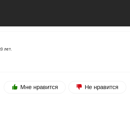
0 лет.
Мне нравится
Не нравится