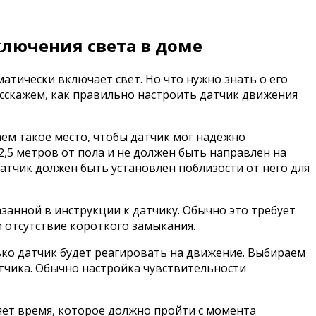
ключения света в доме
атически включает свет. Но что нужно знать о его
асскажем, как правильно настроить датчик движения
ем такое место, чтобы датчик мог надежно
2,5 метров от пола и не должен быть направлен на
атчик должен быть установлен поблизости от него для
занной в инструкции к датчику. Обычно это требует
 отсутствие короткого замыкания.
ько датчик будет реагировать на движение. Выбираем
тчика. Обычно настройка чувствительности
ет время, которое должно пройти с момента