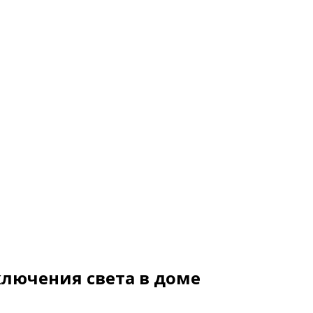
ключения света в доме