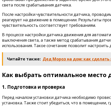
света после срабатывания датчика.
После настройки чувствительности датчика, проводим
реагирует на движение в помещении. Результаты пров
чувствительность соответствует требованиям.
В процессе настройки датчика движения для автомати
выключения света, а также метод срабатывания датчи
использования. Такое сочетание позволит настроить
Читайте также:
Дед Мороз на дом: как сделат
Как выбрать оптимальное место 
1. Подготовка и проверка
Перед началом установки датчика необходимо провест
установка. Также стоит убедиться, что в помещении, 