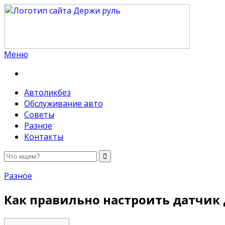
Меню
Держи руль
Автоликбез
Обслуживание авто
Советы
Разное
Контакты
Разное
Как правильно настроить датчик