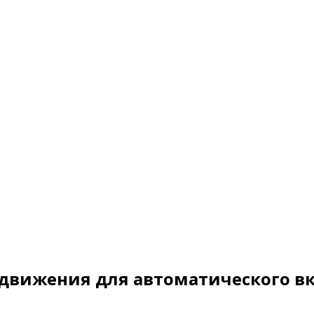
 движения для автоматического в