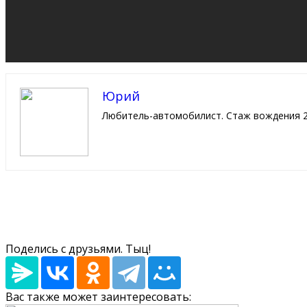
Юрий
Любитель-автомобилист. Стаж вождения 2
Поделись с друзьями. Тыц!
Вас также может заинтересовать: