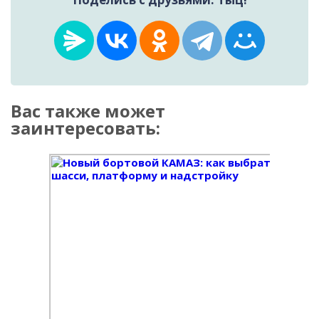
Вас также может
заинтересовать: