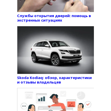
Службы открытия дверей: помощь в
экстренных ситуациях
Skoda Kodiaq: обзор, характеристики
и отзывы владельцев