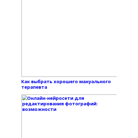
Как выбрать хорошего мануального
терапевта