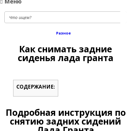
Меню
Разное
Как снимать задние
сиденья лада гранта
СОДЕРЖАНИЕ:
Подробная инструкция по
снятию задних сидений
Лада Гранта