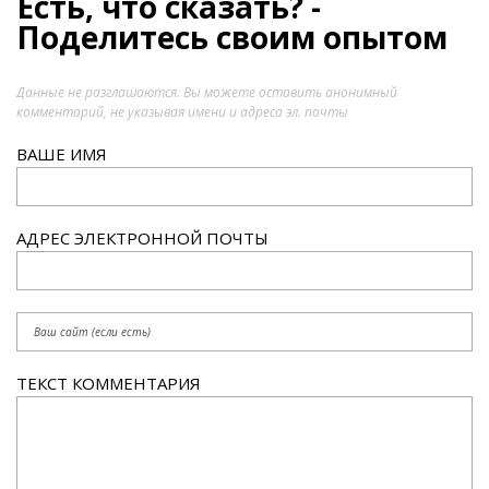
Есть, что сказать? -
Поделитесь своим опытом
Данные не разглашаются. Вы можете оставить анонимный
комментарий, не указывая имени и адреса эл. почты
ВАШЕ ИМЯ
АДРЕС ЭЛЕКТРОННОЙ ПОЧТЫ
ТЕКСТ КОММЕНТАРИЯ