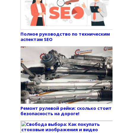
Полное руководство по техническим
аспектам SEO
Ремонт рулевой рейки: сколько стоит
безопасность на дороге!