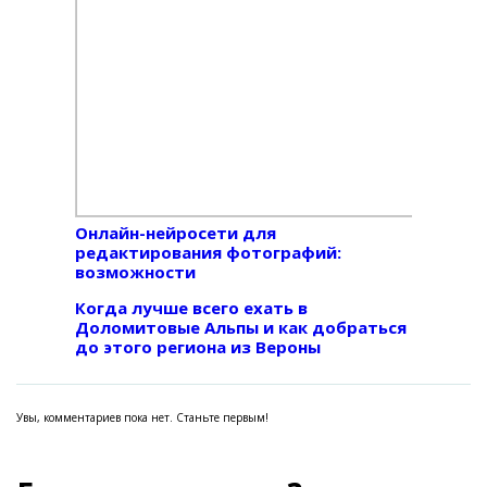
Онлайн-нейросети для
редактирования фотографий:
возможности
Когда лучше всего ехать в
Доломитовые Альпы и как добраться
до этого региона из Вероны
Увы, комментариев пока нет. Станьте первым!