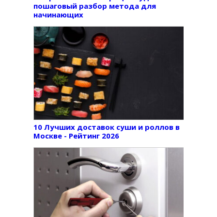
пошаговый разбор метода для
начинающих
10 Лучших доставок суши и роллов в
Москве - Рейтинг 2026