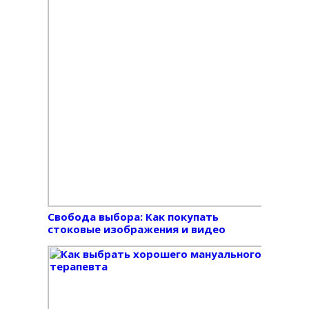
Свобода выбора: Как покупать
стоковые изображения и видео