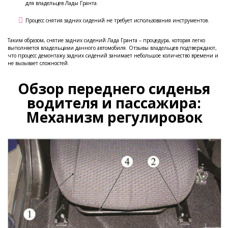
для владельцев Лады Гранта.
Процесс снятия задних сидений не требует использования инструментов.
Таким образом, снятие задних сидений Лада Гранта – процедура, которая легко
выполняется владельцами данного автомобиля. Отзывы владельцев подтверждают,
что процесс демонтажу задних сидений занимает небольшое количество времени и
не вызывает сложностей.
Обзор переднего сиденья
водителя и пассажира:
Механизм регулировок