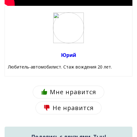
Юрий
Любитель-автомобилист. Стаж вождения 20 лет.
Мне нравится
Не нравится
Поделись с друзьями. Тыц!