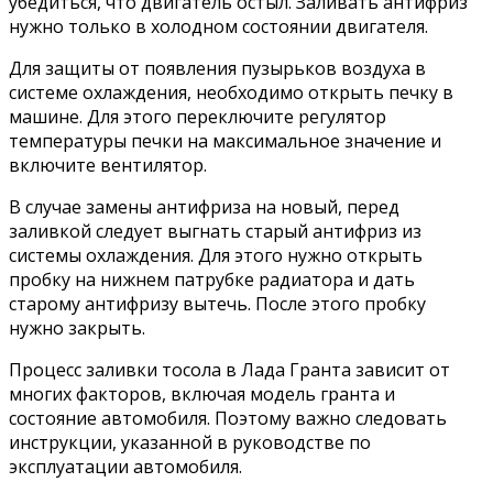
убедиться, что двигатель остыл. Заливать антифриз
нужно только в холодном состоянии двигателя.
Для защиты от появления пузырьков воздуха в
системе охлаждения, необходимо открыть печку в
машине. Для этого переключите регулятор
температуры печки на максимальное значение и
включите вентилятор.
В случае замены антифриза на новый, перед
заливкой следует выгнать старый антифриз из
системы охлаждения. Для этого нужно открыть
пробку на нижнем патрубке радиатора и дать
старому антифризу вытечь. После этого пробку
нужно закрыть.
Процесс заливки тосола в Лада Гранта зависит от
многих факторов, включая модель гранта и
состояние автомобиля. Поэтому важно следовать
инструкции, указанной в руководстве по
эксплуатации автомобиля.