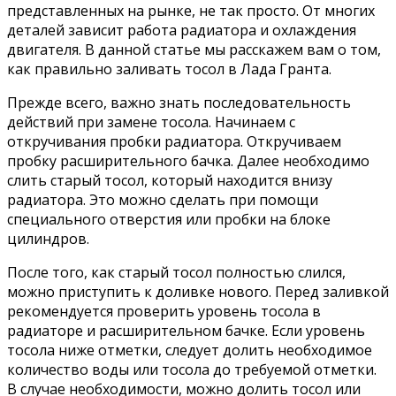
представленных на рынке, не так просто. От многих
деталей зависит работа радиатора и охлаждения
двигателя. В данной статье мы расскажем вам о том,
как правильно заливать тосол в Лада Гранта.
Прежде всего, важно знать последовательность
действий при замене тосола. Начинаем с
откручивания пробки радиатора. Откручиваем
пробку расширительного бачка. Далее необходимо
слить старый тосол, который находится внизу
радиатора. Это можно сделать при помощи
специального отверстия или пробки на блоке
цилиндров.
После того, как старый тосол полностью слился,
можно приступить к доливке нового. Перед заливкой
рекомендуется проверить уровень тосола в
радиаторе и расширительном бачке. Если уровень
тосола ниже отметки, следует долить необходимое
количество воды или тосола до требуемой отметки.
В случае необходимости, можно долить тосол или