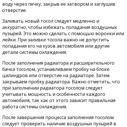
воду через печку, закрыв ее затвором и заглушив
отверстие.
Заливать новый тосол следует медленно и
аккуратно, чтобы избежать попадания воздушных
пузырей. Это можно сделать с помощью воронки или
лейки. При заливке тосола важно не допустить
попадания его на кузов автомобиля или другие
детали системы охлаждения.
После заполнения радиатора и расширительного
бачка тосолом, устанавливаем пробку на блоке
цилиндров или отверстие на радиаторе. Затем
закрываем пробку радиатора. Важно отметить, что
при заполнении радиатора тосолом следует
учитывать мощность и особенности каждого
автомобиля, так как от этого зависит правильная
работа системы охлаждения.
После завершения процесса заполнения тосолом
следует проверить наличие воздушных пузырей в