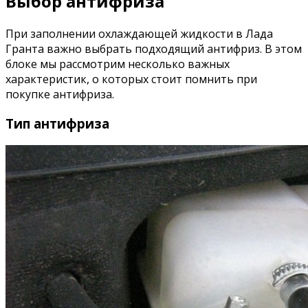
Выбор антифриза
При заполнении охлаждающей жидкости в Лада
Гранта важно выбрать подходящий антифриз. В этом
блоке мы рассмотрим несколько важных
характеристик, о которых стоит помнить при
покупке антифриза.
Тип антифриза