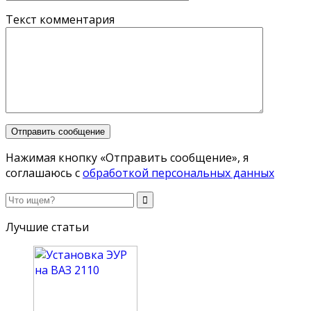
Текст комментария
Нажимая кнопку «Отправить сообщение», я
соглашаюсь с
обработкой персональных данных
Лучшие статьи