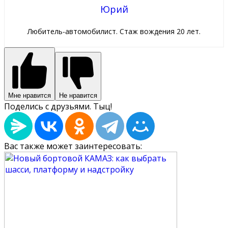
Юрий
Любитель-автомобилист. Стаж вождения 20 лет.
Мне нравится
Не нравится
Поделись с друзьями. Тыц!
Вас также может заинтересовать: