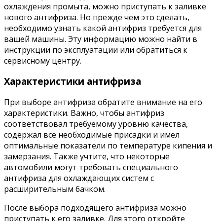
охлаждения промыта, можно приступать к заливке
нового антифриза. Но прежде чем это сделать,
необходимо узнать какой антифриз требуется для
вашей машины. Эту информацию можно найти в
инструкции по эксплуатации или обратиться к
сервисному центру.
Характеристики антифриза
При выборе антифриза обратите внимание на его
характеристики. Важно, чтобы антифриз
соответствовал требуемому уровню качества,
содержал все необходимые присадки и имел
оптимальные показатели по температуре кипения и
замерзания. Также учтите, что некоторые
автомобили могут требовать специального
антифриза для охлаждающих систем с
расширительным бачком.
После выбора подходящего антифриза можно
приступать к его заливке. Для этого откройте