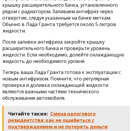
крышку расширительного бачка, установленного
рядом с радиатором. Заливаем антифриз через
отверстие, следуя указанным на бачке меткам.
Обычно в Лада Гранта требуется около 5 литров
жидкости.
После заливки антифриза закройте крышку
расширительного бачка и проверьте уровень
жидкости. Если необходимо, долейте охлаждающую
жидкость до необходимого уровня.
Теперь ваша Лада Гранта готова к эксплуатации с
новым антифризом. Помните, что регулярная
проверка и доливка охлаждающей жидкости
являются важными частями технического
обслуживания автомобиля.
Читайте также:
Смена налогового
резидентства: как не ошибиться с
подтверждением и не потерять деньги