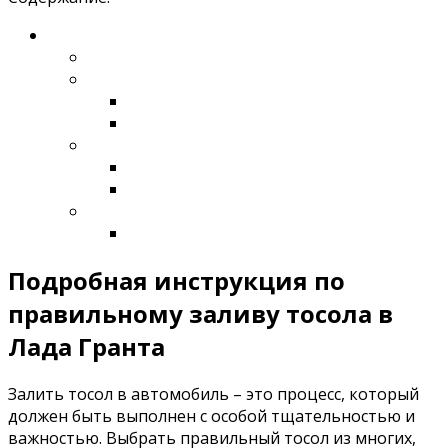
Подробная инструкция по
правильному заливу тосола в
Лада Гранта
Залить тосол в автомобиль – это процесс, который
должен быть выполнен с особой тщательностью и
важностью. Выбрать правильный тосол из многих,