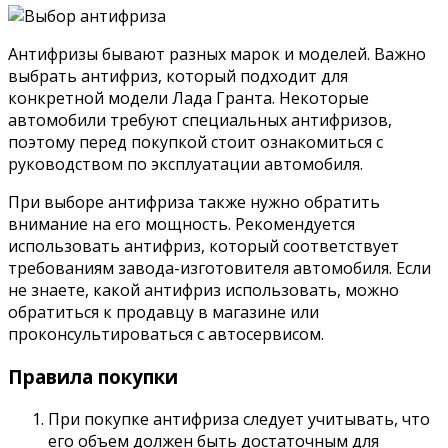
Антифризы бывают разных марок и моделей. Важно
выбрать антифриз, который подходит для
конкретной модели Лада Гранта. Некоторые
автомобили требуют специальных антифризов,
поэтому перед покупкой стоит ознакомиться с
руководством по эксплуатации автомобиля.
При выборе антифриза также нужно обратить
внимание на его мощность. Рекомендуется
использовать антифриз, который соответствует
требованиям завода-изготовителя автомобиля. Если
не знаете, какой антифриз использовать, можно
обратиться к продавцу в магазине или
проконсультироваться с автосервисом.
Правила покупки
При покупке антифриза следует учитывать, что
его объем должен быть достаточным для