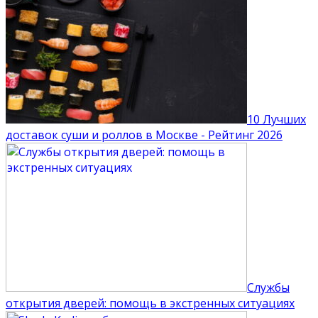
10 Лучших
доставок суши и роллов в Москве - Рейтинг 2026
Службы
открытия дверей: помощь в экстренных ситуациях