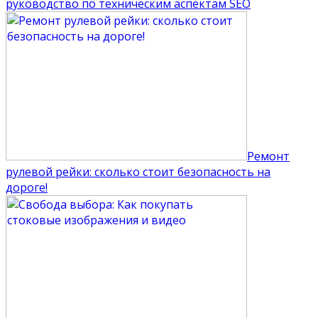
руководство по техническим аспектам SEO
Ремонт
рулевой рейки: сколько стоит безопасность на
дороге!