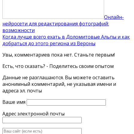
Онлайн-
нейросети для редактирования фотографий:
возможности
Когда лучше всего ехать в Доломитовые Альпы и как
добраться до этого региона из Вероны
Увы, комментариев пока нет. Станьте первым!
Есть, что сказать? - Поделитесь своим опытом
Данные не разглашаются. Вы можете оставить
анонимный комментарий, не указывая имени и
адреса эл. почты
Ваше имя
Адрес электронной почты