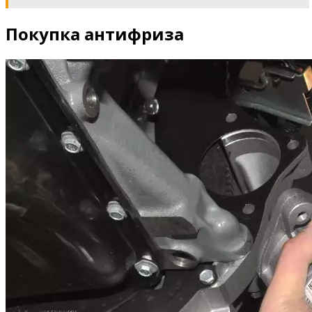
Покупка антифриза