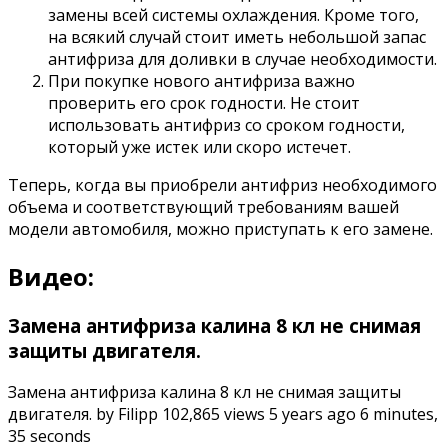
замены всей системы охлаждения. Кроме того,
на всякий случай стоит иметь небольшой запас
антифриза для доливки в случае необходимости.
При покупке нового антифриза важно
проверить его срок годности. Не стоит
использовать антифриз со сроком годности,
который уже истек или скоро истечет.
Теперь, когда вы приобрели антифриз необходимого
объема и соответствующий требованиям вашей
модели автомобиля, можно приступать к его замене.
Видео:
Замена антифриза калина 8 кл не снимая
защиты двигателя.
Замена антифриза калина 8 кл не снимая защиты
двигателя. by Filipp 102,865 views 5 years ago 6 minutes,
35 seconds