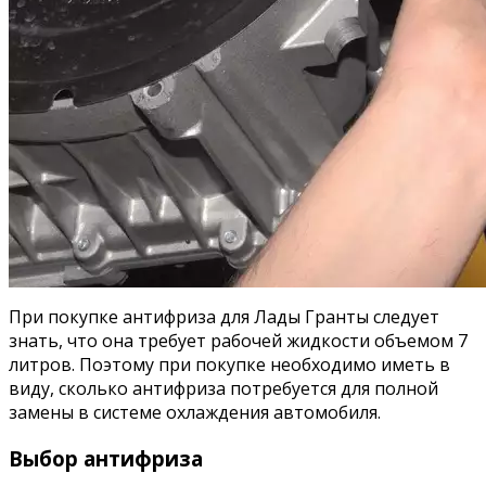
При покупке антифриза для Лады Гранты следует
знать, что она требует рабочей жидкости объемом 7
литров. Поэтому при покупке необходимо иметь в
виду, сколько антифриза потребуется для полной
замены в системе охлаждения автомобиля.
Выбор антифриза