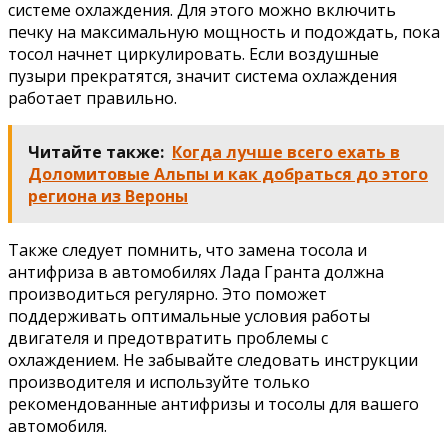
системе охлаждения. Для этого можно включить
печку на максимальную мощность и подождать, пока
тосол начнет циркулировать. Если воздушные
пузыри прекратятся, значит система охлаждения
работает правильно.
Читайте также:
Когда лучше всего ехать в
Доломитовые Альпы и как добраться до этого
региона из Вероны
Также следует помнить, что замена тосола и
антифриза в автомобилях Лада Гранта должна
производиться регулярно. Это поможет
поддерживать оптимальные условия работы
двигателя и предотвратить проблемы с
охлаждением. Не забывайте следовать инструкции
производителя и используйте только
рекомендованные антифризы и тосолы для вашего
автомобиля.