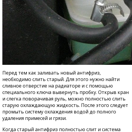
Перед тем как заливать новый антифриз,
необходимо слить старый. Для этого нужно найти
сливное отверстие на радиаторе и с помощью
специального ключа вывернуть пробку. Открыв кран
и слегка поворачивая руль, можно полностью слить
старую охлаждающую жидкость. После этого следует
промыть систему охлаждения водой до полного
удаления примесей и грязи.
Когда старый антифриз полностью слит и система