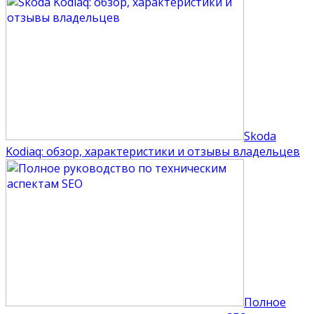
Skoda
Kodiaq: обзор, характеристики и отзывы владельцев
Полное