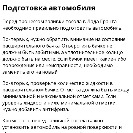
Подготовка автомобиля
Перед процессом заливки тосола в Лада Гранта
необходимо правильно подготовить автомобиль.
Во-первых, нужно обратить внимание на состояние
расширительного бачка. Отверстия в бачке не
должны быть забитыми, а уплотнительное кольцо
должно быть на месте. Если бачок имеет какие-либо
повреждения или неисправности, необходимо
заменить его на новый.
Во-вторых, проверьте количество жидкости в
расширительном бачке. Отметка должна быть между
минимальной и максимальной отметками. Если
уровень жидкости ниже минимальной отметки,
нужно добавить антифриза.
Кроме того, перед заливкой тосола важно
установить автомобиль на ровной поверхности и