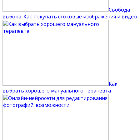
Свобода
выбора: Как покупать стоковые изображения и видео
Как
выбрать хорошего мануального терапевта