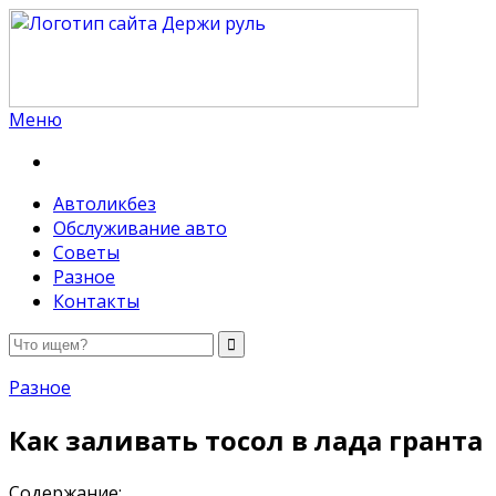
Меню
Держи руль
Автоликбез
Обслуживание авто
Советы
Разное
Контакты
Разное
Как заливать тосол в лада гранта
Содержание: