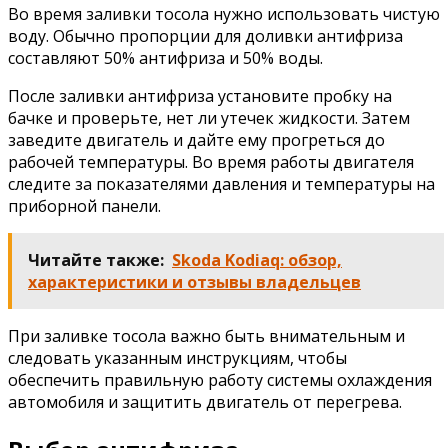
Во время заливки тосола нужно использовать чистую
воду. Обычно пропорции для доливки антифриза
составляют 50% антифриза и 50% воды.
После заливки антифриза установите пробку на
бачке и проверьте, нет ли утечек жидкости. Затем
заведите двигатель и дайте ему прогреться до
рабочей температуры. Во время работы двигателя
следите за показателями давления и температуры на
приборной панели.
Читайте также:
Skoda Kodiaq: обзор,
характеристики и отзывы владельцев
При заливке тосола важно быть внимательным и
следовать указанным инструкциям, чтобы
обеспечить правильную работу системы охлаждения
автомобиля и защитить двигатель от перегрева.