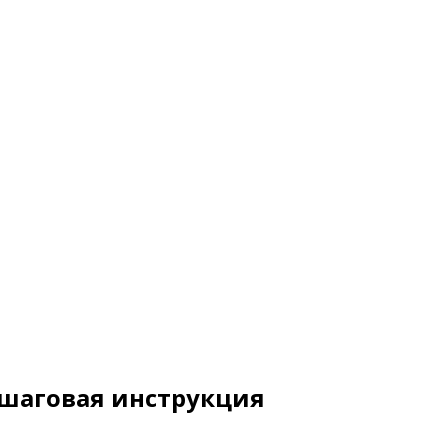
ошаговая инструкция