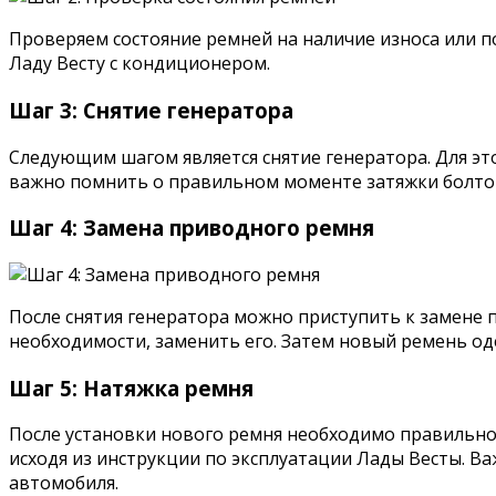
Проверяем состояние ремней на наличие износа или по
Ладу Весту с кондиционером.
Шаг 3: Снятие генератора
Следующим шагом является снятие генератора. Для эт
важно помнить о правильном моменте затяжки болто
Шаг 4: Замена приводного ремня
После снятия генератора можно приступить к замене 
необходимости, заменить его. Затем новый ремень од
Шаг 5: Натяжка ремня
После установки нового ремня необходимо правильно 
исходя из инструкции по эксплуатации Лады Весты. В
автомобиля.