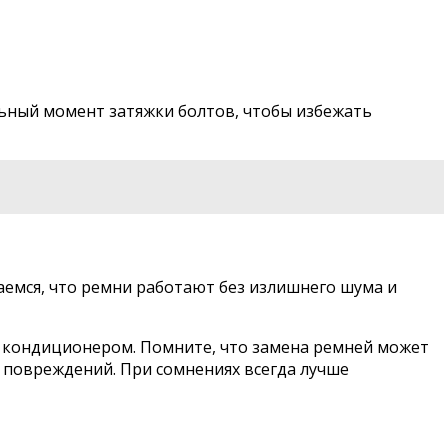
льный момент затяжки болтов, чтобы избежать
аемся, что ремни работают без излишнего шума и
с кондиционером. Помните, что замена ремней может
 повреждений. При сомнениях всегда лучше