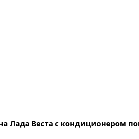
на Лада Веста с кондиционером п