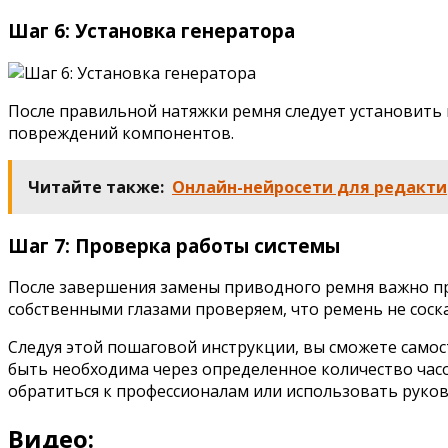
Шаг 6: Установка генератора
После правильной натяжки ремня следует установить
повреждений компонентов.
Читайте также:
Онлайн-нейросети для редакти
Шаг 7: Проверка работы системы
После завершения замены приводного ремня важно пр
собственными глазами проверяем, что ремень не соска
Следуя этой пошаговой инструкции, вы сможете само
быть необходима через определенное количество час
обратиться к профессионалам или использовать руков
Видео: