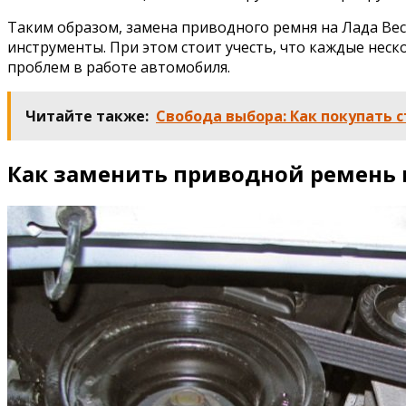
Таким образом, замена приводного ремня на Лада Ве
инструменты. При этом стоит учесть, что каждые нес
проблем в работе автомобиля.
Читайте также:
Свобода выбора: Как покупать 
Как заменить приводной ремень 