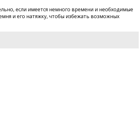
льно, если имеется немного времени и необходимые
ремня и его натяжку, чтобы избежать возможных