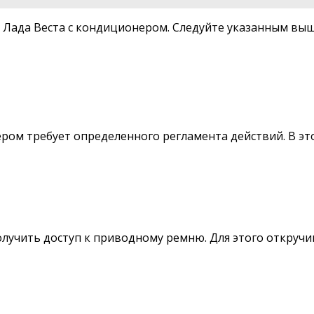
 Лада Веста с кондиционером. Следуйте указанным вы
ром требует определенного регламента действий. В эт
лучить доступ к приводному ремню. Для этого откручи