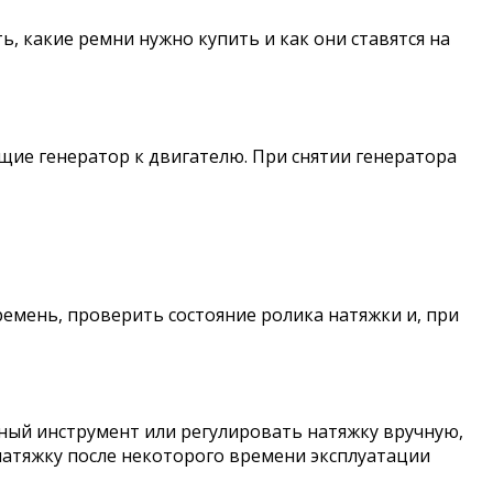
, какие ремни нужно купить и как они ставятся на
щие генератор к двигателю. При снятии генератора
ремень, проверить состояние ролика натяжки и, при
ный инструмент или регулировать натяжку вручную,
натяжку после некоторого времени эксплуатации