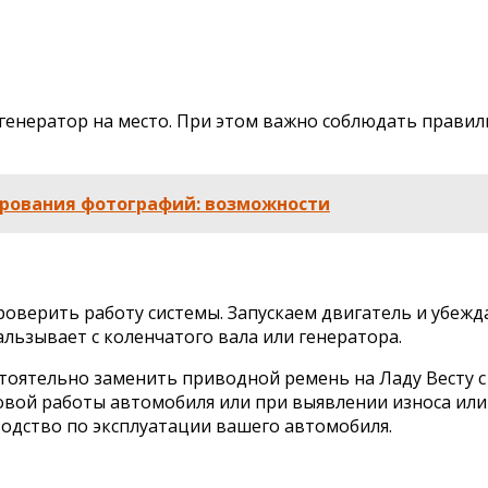
 генератор на место. При этом важно соблюдать прави
рования фотографий: возможности
оверить работу системы. Запускаем двигатель и убежд
льзывает с коленчатого вала или генератора.
стоятельно заменить приводной ремень на Ладу Весту 
овой работы автомобиля или при выявлении износа или
одство по эксплуатации вашего автомобиля.