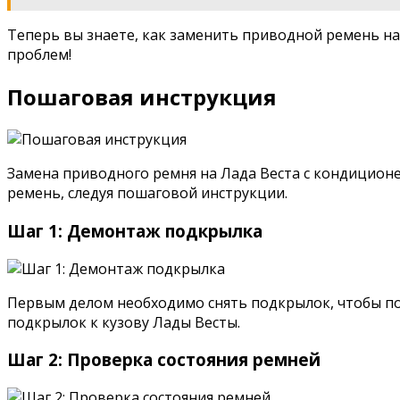
Теперь вы знаете, как заменить приводной ремень на
проблем!
Пошаговая инструкция
Замена приводного ремня на Лада Веста с кондиционе
ремень, следуя пошаговой инструкции.
Шаг 1: Демонтаж подкрылка
Первым делом необходимо снять подкрылок, чтобы по
подкрылок к кузову Лады Весты.
Шаг 2: Проверка состояния ремней