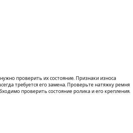
 нужно проверить их состояние. Признаки износа
сегда требуется его замена. Проверьте натяжку ремня
бходимо проверить состояние ролика и его крепления.