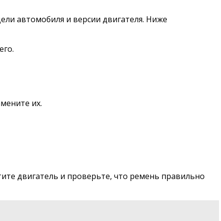
ели автомобиля и версии двигателя. Ниже
его.
мените их.
тите двигатель и проверьте, что ремень правильно