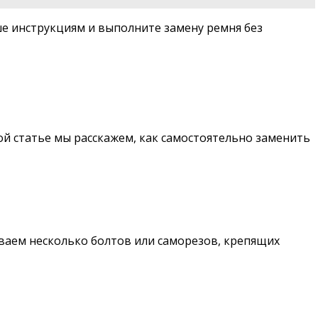
ше инструкциям и выполните замену ремня без
ой статье мы расскажем, как самостоятельно заменить
ваем несколько болтов или саморезов, крепящих