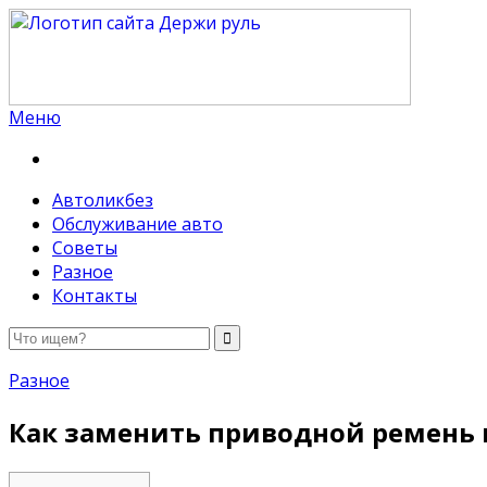
Меню
Держи руль
Автоликбез
Обслуживание авто
Советы
Разное
Контакты
Разное
Как заменить приводной ремень 