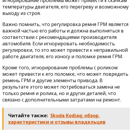
игнорирование проблемы может привести к скачкам
температуры двигателя, его перегреву и возможному
выходу из строя.
Важно помнить, что регулировка ремня ГРМ является
важной частью его работы и должна выполняться в
соответствии с рекомендациями производителя
автомобиля. Если игнорировать необходимость
регулировки, то это может привести к неправильной
работе двигателя, его износу и поломке ремня ГРМ.
Кроме того, игнорирование проблемы с роликом
может привести к его поломке, что может повредить
ремень ГРМ и другие элементы привода. В
результате этого может потребоваться замена не
только ремня и ролика, но и других деталей, что
связано с дополнительными затратами на ремонт.
Читайте также:
Skoda Kodiaq: обзор,
характеристики и отзывы владельцев