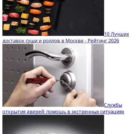
10 Лучших
доставок суши и роллов в Москве - Рейтинг 2026
Службы
открытия дверей: помощь в экстренных ситуациях