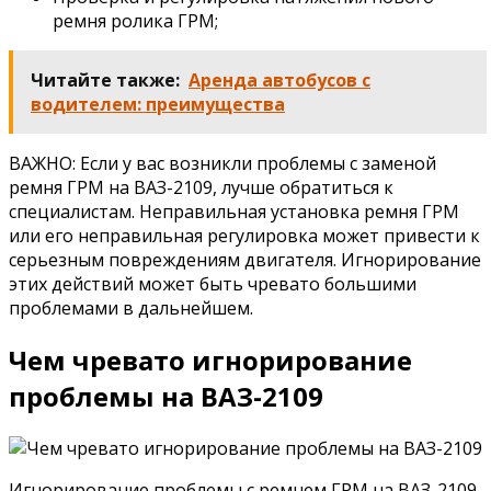
ремня ролика ГРМ;
Читайте также:
Аренда автобусов с
водителем: преимущества
ВАЖНО: Если у вас возникли проблемы с заменой
ремня ГРМ на ВАЗ-2109, лучше обратиться к
специалистам. Неправильная установка ремня ГРМ
или его неправильная регулировка может привести к
серьезным повреждениям двигателя. Игнорирование
этих действий может быть чревато большими
проблемами в дальнейшем.
Чем чревато игнорирование
проблемы на ВАЗ-2109
Игнорирование проблемы с ремнем ГРМ на ВАЗ-2109