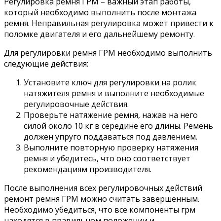
Регулировка ремня ГРМ – важный этап работы,
который необходимо выполнить после монтажа
ремня. Неправильная регулировка может привести к
поломке двигателя и его дальнейшему ремонту.
Для регулировки ремня ГРМ необходимо выполнить
следующие действия:
Установите ключ для регулировки на ролик
натяжителя ремня и выполните необходимые
регулировочные действия.
Проверьте натяжение ремня, нажав на него
силой около 10 кг в середине его длины. Ремень
должен упруго поддаваться под давлением.
Выполните повторную проверку натяжения
ремня и убедитесь, что оно соответствует
рекомендациям производителя.
После выполнения всех регулировочных действий
ремонт ремня ГРМ можно считать завершенным.
Необходимо убедиться, что все компоненты грм
находятся в правильном положении и