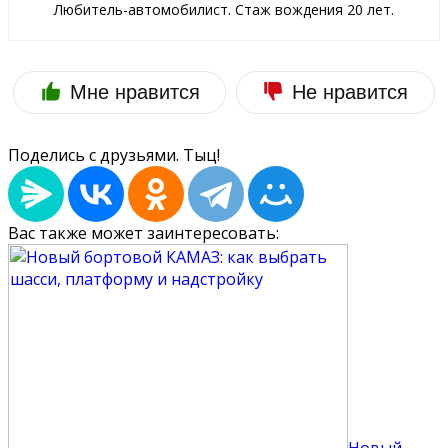
Любитель-автомобилист. Стаж вождения 20 лет.
Мне нравится
Не нравится
Поделись с друзьями. Тыц!
Вас также может заинтересовать:
Новый