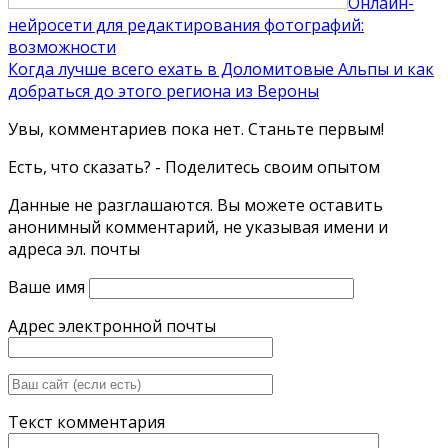
Онлайн-
нейросети для редактирования фотографий:
возможности
Когда лучше всего ехать в Доломитовые Альпы и как
добраться до этого региона из Вероны
Увы, комментариев пока нет. Станьте первым!
Есть, что сказать? - Поделитесь своим опытом
Данные не разглашаются. Вы можете оставить
анонимный комментарий, не указывая имени и
адреса эл. почты
Ваше имя
Адрес электронной почты
Текст комментария