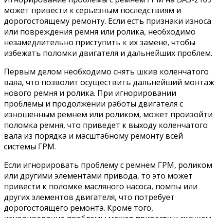
может привести к серьезным последствиям и
дорогостоящему ремонту. Если есть признаки износа
или повреждения ремня или ролика, необходимо
незамедлительно приступить к их замене, чтобы
избежать поломки двигателя и дальнейших проблем.
Первым делом необходимо снять шкив коленчатого
вала, что позволит осуществить дальнейший монтаж
нового ремня и ролика. При игнорировании
проблемы и продолжении работы двигателя с
изношенным ремнем или роликом, может произойти
поломка ремня, что приведет к выходу коленчатого
вала из порядка и масштабному ремонту всей
системы ГРМ.
Если игнорировать проблему с ремнем ГРМ, роликом
или другими элементами привода, то это может
привести к поломке масляного насоса, помпы или
других элементов двигателя, что потребует
дорогостоящего ремонта. Кроме того,