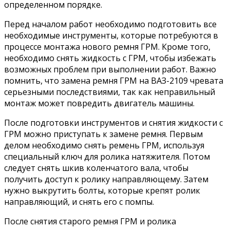
определенном порядке.
Перед началом работ необходимо подготовить все
необходимые инструменты, которые потребуются в
процессе монтажа нового ремня ГРМ. Кроме того,
необходимо снять жидкость с ГРМ, чтобы избежать
возможных проблем при выполнении работ. Важно
помнить, что замена ремня ГРМ на ВАЗ-2109 чревата
серьезными последствиями, так как неправильный
монтаж может повредить двигатель машины.
После подготовки инструментов и снятия жидкости с
ГРМ можно приступать к замене ремня. Первым
делом необходимо снять ремень ГРМ, используя
специальный ключ для ролика натяжителя. Потом
следует снять шкив коленчатого вала, чтобы
получить доступ к ролику направляющему. Затем
нужно выкрутить болты, которые крепят ролик
направляющий, и снять его с помпы.
После снятия старого ремня ГРМ и ролика