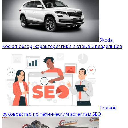
Skoda
Kodiaq: обзор, характеристики и отзывы владельцев
Полное
руководство по техническим аспектам SEO