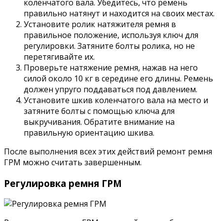
коленчатого вала. Убедитесь, что ремень
правильно натянут и находится на своих местах.
Установите ролик натяжителя ремня в
правильное положение, используя ключ для
регулировки. Затяните болты ролика, но не
перетягивайте их.
Проверьте натяжение ремня, нажав на него
силой около 10 кг в середине его длины. Ремень
должен упруго поддаваться под давлением.
Установите шкив коленчатого вала на место и
затяните болты с помощью ключа для
выкручивания. Обратите внимание на
правильную ориентацию шкива.
После выполнения всех этих действий ремонт ремня
ГРМ можно считать завершенным.
Регулировка ремня ГРМ