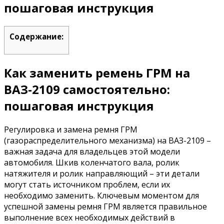
пошаговая инструкция
Содержание:
Как заменить ремень ГРМ на
ВАЗ-2109 самостоятельно:
пошаговая инструкция
Регулировка и замена ремня ГРМ
(газораспределительного механизма) на ВАЗ-2109 –
важная задача для владельцев этой модели
автомобиля. Шкив коленчатого вала, ролик
натяжителя и ролик направляющий – эти детали
могут стать источником проблем, если их
необходимо заменить. Ключевым моментом для
успешной замены ремня ГРМ является правильное
выполнение всех необходимых действий в