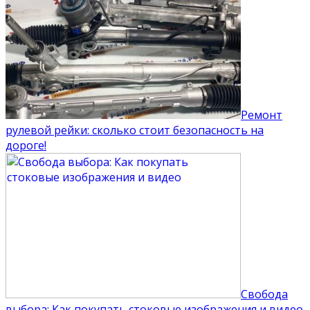
Ремонт
рулевой рейки: сколько стоит безопасность на
дороге!
Свобода
выбора: Как покупать стоковые изображения и видео