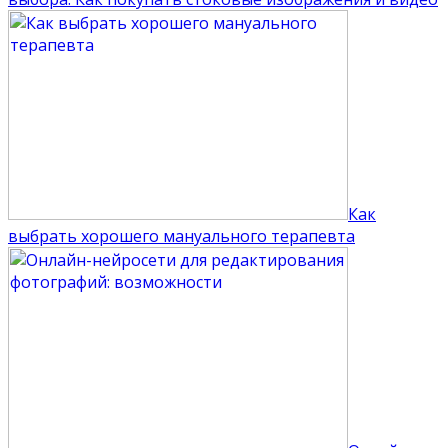
Как
выбрать хорошего мануального терапевта