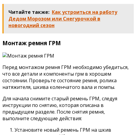
Читайте также:
Как устроиться на работу
Дедом Морозом или Снегурочкой в
новогодний сезон
Монтаж ремня ГРМ
Перед монтажом ремня ГРМ необходимо убедиться,
что все детали и компоненты грм в хорошем
состоянии. Проверьте состояние ремня, ролика
натяжителя, шкива коленчатого вала и помпы.
Для начала снимите старый ремень ГРМ, следуя
инструкции по снятию, которая описана в
предыдущем разделе. После снятия ремня,
выполните следующие действия:
Установите новый ремень ГРМ на шкив