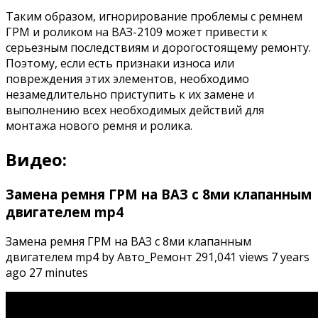
Таким образом, игнорирование проблемы с ремнем
ГРМ и роликом на ВАЗ-2109 может привести к
серьезным последствиям и дорогостоящему ремонту.
Поэтому, если есть признаки износа или
повреждения этих элементов, необходимо
незамедлительно приступить к их замене и
выполнению всех необходимых действий для
монтажа нового ремня и ролика.
Видео:
Замена ремня ГРМ на ВАЗ с 8ми клапанным
двигателем mp4
Замена ремня ГРМ на ВАЗ с 8ми клапанным
двигателем mp4 by Авто_Ремонт 291,041 views 7 years
ago 27 minutes