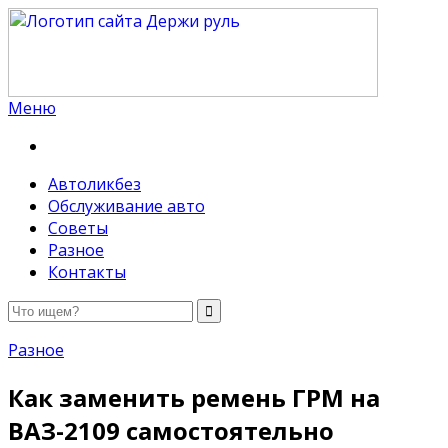
Меню
Держи руль
Автоликбез
Обслуживание авто
Советы
Разное
Контакты
Разное
Как заменить ремень ГРМ на
ВАЗ-2109 самостоятельно