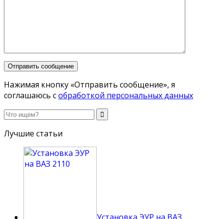
Нажимая кнопку «Отправить сообщение», я
соглашаюсь с
обработкой персональных данных
Лучшие статьи
Установка ЭУР на ВАЗ