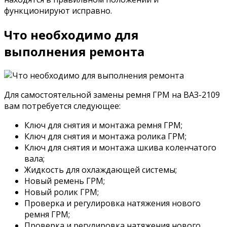
функционируют исправно.
Что необходимо для
выполнения ремонта
Для самостоятельной замены ремня ГРМ на ВАЗ-2109
вам потребуется следующее:
Ключ для снятия и монтажа ремня ГРМ;
Ключ для снятия и монтажа ролика ГРМ;
Ключ для снятия и монтажа шкива коленчатого
вала;
Жидкость для охлаждающей системы;
Новый ремень ГРМ;
Новый ролик ГРМ;
Проверка и регулировка натяжения нового
ремня ГРМ;
Проверка и регулировка натяжения нового