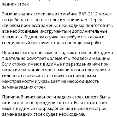
Замена задних стоек на автомобиле ВАЗ-2112 может
потребоваться по нескольким причинам. Перед
началом процесса замены, необходимо подготовить
все необходимые инструменты и дополнительные
элементы. В данном случае потребуются ключи и
специальный инструмент для проведения работ.
Первым шагом при замене задних стоек необходимо
тщательно осмотреть элементы подвески машины.
Если стойки имеют видимые повреждения или при
нажатии на заднюю часть машины она проседает и
сильно отскакивает, это является признаком
неисправности и указывает на необходимость
замены задних стоек.
Причиной неисправности задних стоек может быть
их износ или повреждение штока. Если шток стоек
имеет видимые повреждения или вышел из строя,
замена задних стоек будет необходима.