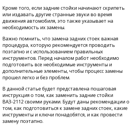
Кроме того, если задние стойки начинают скрипеть
или издавать другие странные звуки во время
движения автомобиля, это также указывает на
необходимость их замены.
Важно помнить, что замена задних стоек важная
процедура, которую рекомендуется проводить
поэтапно и с использованием правильных
инструментов. Перед началом работ необходимо
подготовить все необходимые инструменты и
дополнительные элементы, чтобы процесс замены
прошел легко и без проблем.
В данной статье будет представлена пошаговая
инструкция о том, как заменить задние стойки
ВАЗ-2112 своими руками. Будут даны рекомендации о
том, как подготовиться к замене задних стоек, какие
инструменты и ключи понадобятся, и как провести
замену поэтапно.