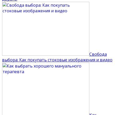
Свобода
выбора: Как покупать стоковые изображения и видео
Как