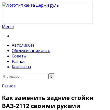
Меню
Держи руль
Автоликбез
Обслуживание авто
Советы
Разное
Контакты
Разное
Как заменить задние стойки
ВАЗ-2112 своими руками