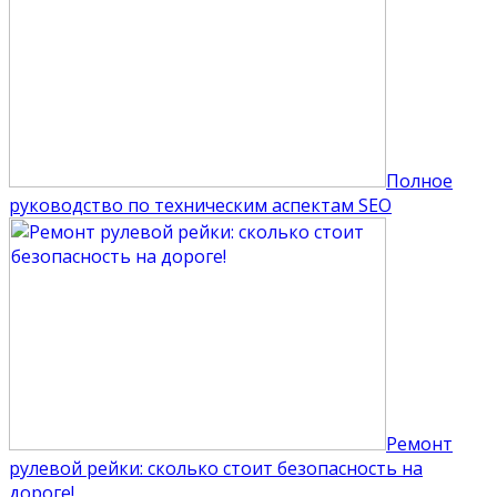
Полное
руководство по техническим аспектам SEO
Ремонт
рулевой рейки: сколько стоит безопасность на
дороге!