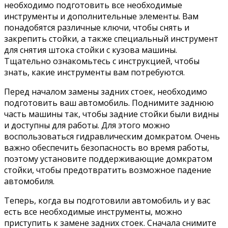
необходимо подготовить все необходимые
инструменты и дополнительные элементы. Вам
понадобятся различные ключи, чтобы снять и
закрепить стойки, а также специальный инструмент
для снятия штока стойки с кузова машины.
Тщательно ознакомьтесь с инструкцией, чтобы
знать, какие инструменты вам потребуются.
Перед началом замены задних стоек, необходимо
подготовить ваш автомобиль. Поднимите заднюю
часть машины так, чтобы задние стойки были видны
и доступны для работы. Для этого можно
воспользоваться гидравлическим домкратом. Очень
важно обеспечить безопасность во время работы,
поэтому установите поддерживающие домкратом
стойки, чтобы предотвратить возможное падение
автомобиля.
Теперь, когда вы подготовили автомобиль и у вас
есть все необходимые инструменты, можно
приступить к замене задних стоек. Сначала снимите