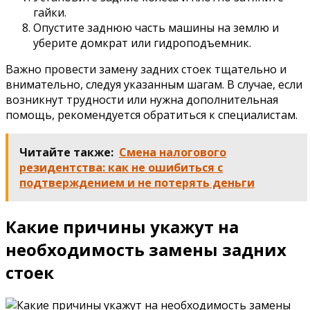
гайки.
Опустите заднюю часть машины на землю и
уберите домкрат или гидроподъемник.
Важно провести замену задних стоек тщательно и
внимательно, следуя указанным шагам. В случае, если
возникнут трудности или нужна дополнительная
помощь, рекомендуется обратиться к специалистам.
Читайте также:
Смена налогового
резидентства: как не ошибиться с
подтверждением и не потерять деньги
Какие причины укажут на
необходимость замены задних
стоек