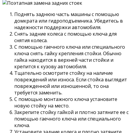
Поднять заднюю часть машины с помощью
домкрата или гидроподъемника. Убедитесь в
надежности поддержки автомобиля.
Снять задние колеса с помощью ключа для
снятия колеса.
С помощью гаечного ключа или специального
ключа снять гайку крепления стойки. Обычно
гайка находится в верхней части стойки и
крепится к кузову автомобиля.
Тщательно осмотрите стойку на наличие
повреждений или износа. Если стойка выглядит
поврежденной или изношенной, то она
требуется заменить.
С помощью монтажного ключа установите
новую стойку на место.
Закрепите стойку гайкой и плотно затяните ее с
помощью гаечного ключа или специального
ключа.
Установите задние колеса и плотно затяните