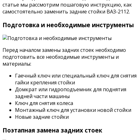
статье мы рассмотрим пошаговую инструкцию, как
самостоятельно заменить задние стойки ВАЗ-2112.
Подготовка и необходимые инструменты
Перед началом замены задних стоек необходимо
подготовить все необходимые инструменты и
материалы:
Гаечный ключ или специальный ключ для снятия
гайки крепления стойки
Домкрат или гидроподъемник для поднятия
задней части машины
Ключ для снятия колеса
Монтажный ключ для установки новой стойки
Новые задние стойки
Поэтапная замена задних стоек