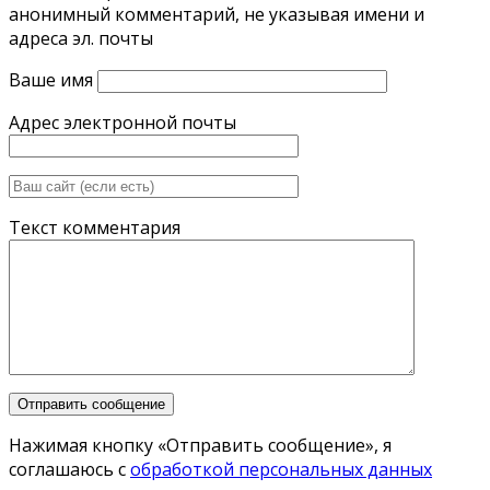
анонимный комментарий, не указывая имени и
адреса эл. почты
Ваше имя
Адрес электронной почты
Текст комментария
Нажимая кнопку «Отправить сообщение», я
соглашаюсь с
обработкой персональных данных