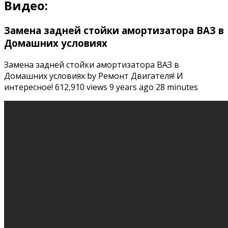
Видео:
Замена задней стойки амортизатора ВАЗ в
Домашних условиях
Замена задней стойки амортизатора ВАЗ в
Домашних условиях by Ремонт Двигателя! И
интересное! 612,910 views 9 years ago 28 minutes