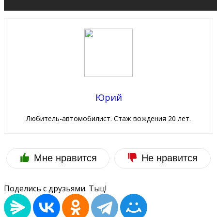
Юрий
Любитель-автомобилист. Стаж вождения 20 лет.
Мне нравится
Не нравится
Поделись с друзьями. Тыц!