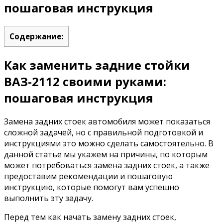
пошаговая инструкция
Содержание:
Как заменить задние стойки
ВАЗ-2112 своими руками:
пошаговая инструкция
Замена задних стоек автомобиля может показаться
сложной задачей, но с правильной подготовкой и
инструкциями это можно сделать самостоятельно. В
данной статье мы укажем на причины, по которым
может потребоваться замена задних стоек, а также
предоставим рекомендации и пошаговую
инструкцию, которые помогут вам успешно
выполнить эту задачу.
Перед тем как начать замену задних стоек,