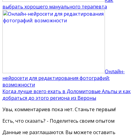
выбрать хорошего мануального терапевта
Онлайн-
нейросети для редактирования фотографий:
возможности
Когда лучше всего ехать в Доломитовые Альпы и как
добраться до этого региона из Вероны
Увы, комментариев пока нет. Станьте первым!
Есть, что сказать? - Поделитесь своим опытом
Данные не разглашаются. Вы можете оставить