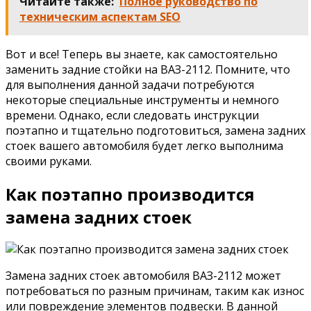
Читайте также:
Полное руководство по
техническим аспектам SEO
Вот и все! Теперь вы знаете, как самостоятельно
заменить задние стойки на ВАЗ-2112. Помните, что
для выполнения данной задачи потребуются
некоторые специальные инструменты и немного
времени. Однако, если следовать инструкции
поэтапно и тщательно подготовиться, замена задних
стоек вашего автомобиля будет легко выполнима
своими руками.
Как поэтапно производится
замена задних стоек
Замена задних стоек автомобиля ВАЗ-2112 может
потребоваться по разным причинам, таким как износ
или повреждение элементов подвески. В данной