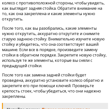
колесо с противоположной стороны, чтобы увидеть,
как выглядит задняя стойка. Обратите внимание на
то, как она закреплена и какие элементы нужно
открутить.
После того, как вы разобрались, какие элементы
нужно открутить, аккуратно открутите и снимите
старую заднюю стойку. Внимательно изучите новую
стойку и убедитесь, что она соответствует вашей
машине. Если все в порядке, произведите замену
стойки в обратном порядке. Закрепите новую стойку,
используя те же элементы, которые вы сняли с
предыдущей стойки.
После того как замена задней стойки будет
проведена, аккуратно установите колесо обратно и
закрепите его при помощи ключей. Проверьте
крепость стоек, чтобы убедиться, что они надежно
закреплены.