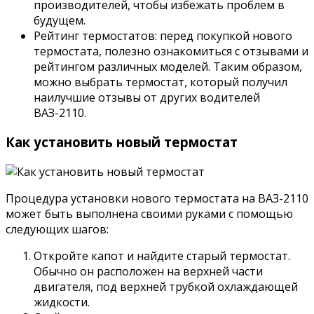
производителей, чтобы избежать проблем в
будущем.
Рейтинг термостатов: перед покупкой нового
термостата, полезно ознакомиться с отзывами и
рейтингом различных моделей. Таким образом,
можно выбрать термостат, который получил
наилучшие отзывы от других водителей
ВАЗ-2110.
Как установить новый термостат
Процедура установки нового термостата на ВАЗ-2110
может быть выполнена своими руками с помощью
следующих шагов:
Откройте капот и найдите старый термостат.
Обычно он расположен на верхней части
двигателя, под верхней трубкой охлаждающей
жидкости.