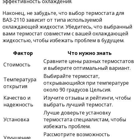
эффективность охлаждения.
Наконец, не забудьте, что выбор термостата для
ВАЗ-2110 зависит от типа используемой
охлаждающей жидкости. Убедитесь, что выбранный
вами термостат совместим с вашей охлаждающей
жидкостью, чтобы избежать проблем в будущем.
Фактор
Что нужно знать
Сравните цены разных термостатов
Стоимость
и выберите оптимальный вариант.
Выбирайте термостат,
Температура
открывающийся при температуре
открытия
около 90 градусов Цельсия.
Качество и
Изучите отзывы и рейтинги, чтобы
надежность
выбрать лучший термостат.
Лучше доверьте установку
Установка
термостата специалистам, чтобы
избежать проблем.
Рассмотрите возможность
Улучшение