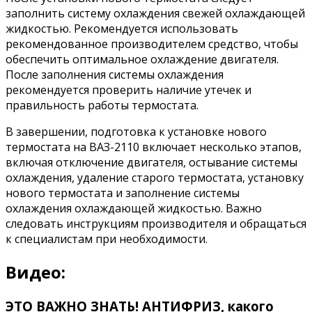
заполнить систему охлаждения свежей охлаждающей
жидкостью. Рекомендуется использовать
рекомендованное производителем средство, чтобы
обеспечить оптимальное охлаждение двигателя.
После заполнения системы охлаждения
рекомендуется проверить наличие утечек и
правильность работы термостата.
В завершении, подготовка к установке нового
термостата на ВАЗ-2110 включает несколько этапов,
включая отключение двигателя, остывание системы
охлаждения, удаление старого термостата, установку
нового термостата и заполнение системы
охлаждения охлаждающей жидкостью. Важно
следовать инструкциям производителя и обращаться
к специалистам при необходимости.
Видео:
ЭТО ВАЖНО ЗНАТЬ! АНТИФРИЗ, какого