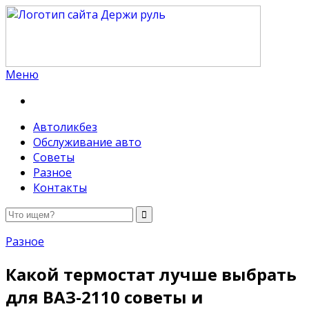
Меню
Держи руль
Автоликбез
Обслуживание авто
Советы
Разное
Контакты
Разное
Какой термостат лучше выбрать
для ВАЗ-2110 советы и