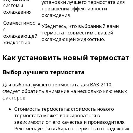
установки лучшего термостата для
системы
повышения эффективности
охлаждения
охлаждения.
Совместимость
Убедитесь, что выбранный вами
с
термостат совместим с вашей
охлаждающей
охлаждающей жидкостью.
жидкостью
Как установить новый термостат
Выбор лучшего термостата
Для выбора лучшего термостата для ВАЗ-2110,
следует обратить внимание на несколько ключевых
факторов:
Стоимость термостата: стоимость нового
термостата может варьироваться в
зависимости от его качества и производителя.
Рекомендуется выбирать термостаты надежных