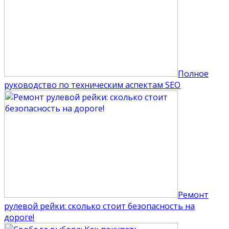
Полное
руководство по техническим аспектам SEO
Ремонт
рулевой рейки: сколько стоит безопасность на
дороге!