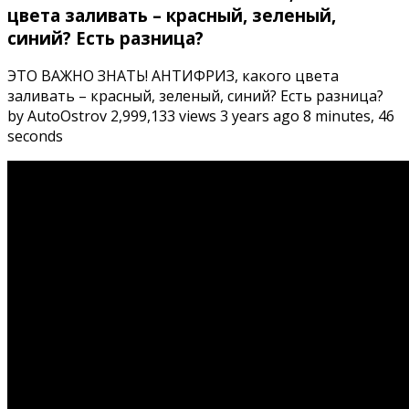
цвета заливать – красный, зеленый,
синий? Есть разница?
ЭТО ВАЖНО ЗНАТЬ! АНТИФРИЗ, какого цвета
заливать – красный, зеленый, синий? Есть разница?
by AutoOstrov 2,999,133 views 3 years ago 8 minutes, 46
seconds