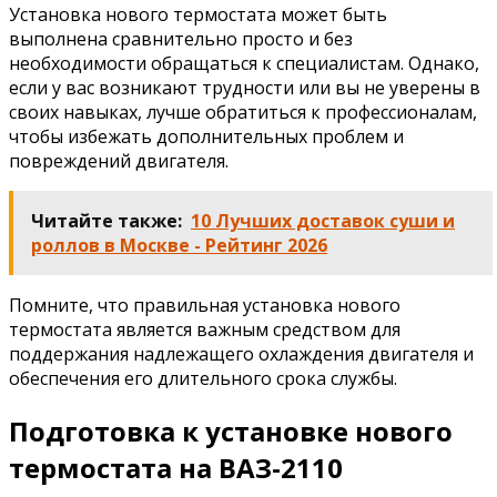
Установка нового термостата может быть
выполнена сравнительно просто и без
необходимости обращаться к специалистам. Однако,
если у вас возникают трудности или вы не уверены в
своих навыках, лучше обратиться к профессионалам,
чтобы избежать дополнительных проблем и
повреждений двигателя.
Читайте также:
10 Лучших доставок суши и
роллов в Москве - Рейтинг 2026
Помните, что правильная установка нового
термостата является важным средством для
поддержания надлежащего охлаждения двигателя и
обеспечения его длительного срока службы.
Подготовка к установке нового
термостата на ВАЗ-2110