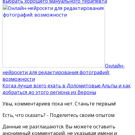
выбрать хорошего мануального терапевта
Онлайн-
нейросети для редактирования фотографий:
возможности
Когда лучше всего ехать в Доломитовые Альпы и как
добраться до этого региона из Вероны
Увы, комментариев пока нет. Станьте первым!
Есть, что сказать? - Поделитесь своим опытом
Данные не разглашаются. Вы можете оставить
анонимный комментарий, не указывая имени и