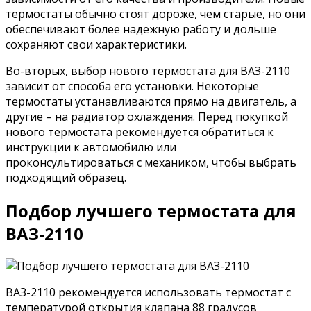
термостаты обычно стоят дороже, чем старые, но они
обеспечивают более надежную работу и дольше
сохраняют свои характеристики.
Во-вторых, выбор нового термостата для ВАЗ-2110
зависит от способа его установки. Некоторые
термостаты устанавливаются прямо на двигатель, а
другие – на радиатор охлаждения. Перед покупкой
нового термостата рекомендуется обратиться к
инструкции к автомобилю или
проконсультироваться с механиком, чтобы выбрать
подходящий образец.
Подбор лучшего термостата для
ВАЗ-2110
ВАЗ-2110 рекомендуется использовать термостат с
температурой открытия клапана 88 градусов