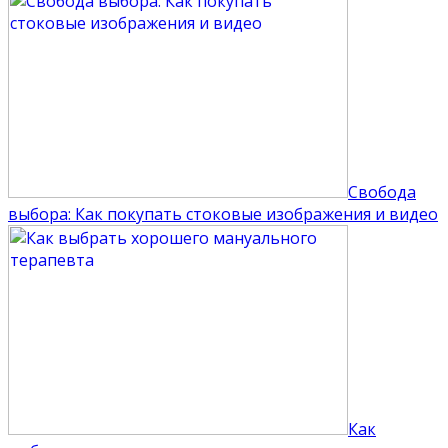
Свобода
выбора: Как покупать стоковые изображения и видео
Как