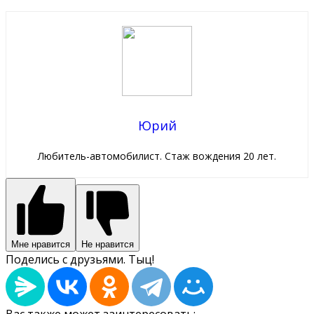
Юрий
Любитель-автомобилист. Стаж вождения 20 лет.
Мне нравится
Не нравится
Поделись с друзьями. Тыц!