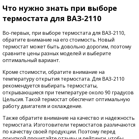
Что нужно знать при выборе
термостата для ВАЗ-2110
Во-первых, при выборе термостата для ВАЗ-2110,
обратите внимание на его стоимость. Новый
термостат может быть довольно дорогим, поэтому
сравните цены разных моделей и выберите
оптимальный вариант.
Кроме стоимости, обратите внимание на
температуру открытия термостата. Для ВАЗ-2110
рекомендуется выбирать термостаты,
открывающиеся при температуре около 90 градусов
Цельсия. Такой термостат обеспечит оптимальную
работу двигателя и охлаждение.
Также обратите внимание на качество и надежность
термостата. Изготовители термостатов различаются
по качеству своей продукции. Поэтому перед
покупкой прочитайте отзывы и рейтинги, чтобы