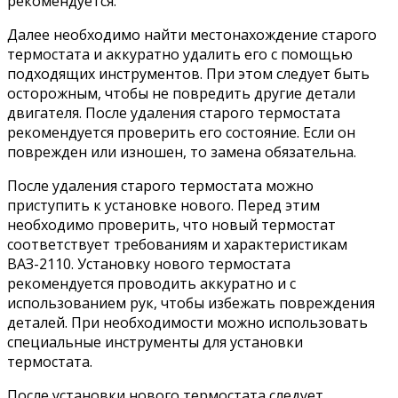
рекомендуется.
Далее необходимо найти местонахождение старого
термостата и аккуратно удалить его с помощью
подходящих инструментов. При этом следует быть
осторожным, чтобы не повредить другие детали
двигателя. После удаления старого термостата
рекомендуется проверить его состояние. Если он
поврежден или изношен, то замена обязательна.
После удаления старого термостата можно
приступить к установке нового. Перед этим
необходимо проверить, что новый термостат
соответствует требованиям и характеристикам
ВАЗ-2110. Установку нового термостата
рекомендуется проводить аккуратно и с
использованием рук, чтобы избежать повреждения
деталей. При необходимости можно использовать
специальные инструменты для установки
термостата.
После установки нового термостата следует