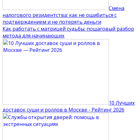
Смена
налогового резидентства: как не ошибиться с
подтверждением и не потерять деньги
Как работать с матрицей судьбы: пошаговый разбор
метода для начинающих
10 Лучших
доставок суши и роллов в Москве - Рейтинг 2026