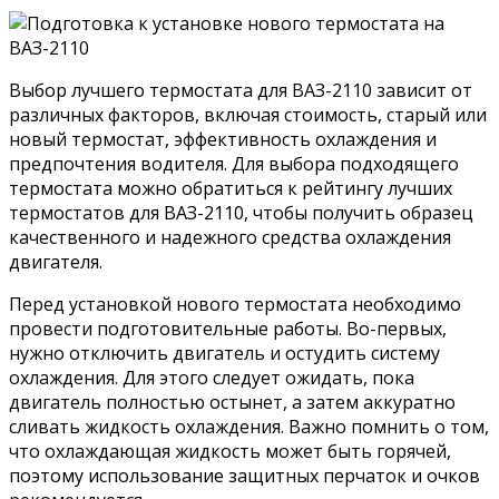
Выбор лучшего термостата для ВАЗ-2110 зависит от
различных факторов, включая стоимость, старый или
новый термостат, эффективность охлаждения и
предпочтения водителя. Для выбора подходящего
термостата можно обратиться к рейтингу лучших
термостатов для ВАЗ-2110, чтобы получить образец
качественного и надежного средства охлаждения
двигателя.
Перед установкой нового термостата необходимо
провести подготовительные работы. Во-первых,
нужно отключить двигатель и остудить систему
охлаждения. Для этого следует ожидать, пока
двигатель полностью остынет, а затем аккуратно
сливать жидкость охлаждения. Важно помнить о том,
что охлаждающая жидкость может быть горячей,
поэтому использование защитных перчаток и очков