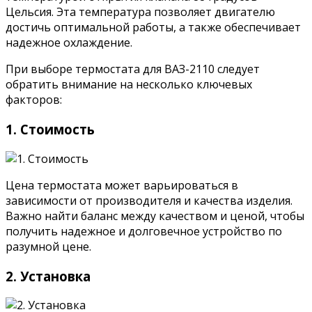
Цельсия. Эта температура позволяет двигателю
достичь оптимальной работы, а также обеспечивает
надежное охлаждение.
При выборе термостата для ВАЗ-2110 следует
обратить внимание на несколько ключевых
факторов:
1. Стоимость
Цена термостата может варьироваться в
зависимости от производителя и качества изделия.
Важно найти баланс между качеством и ценой, чтобы
получить надежное и долговечное устройство по
разумной цене.
2. Установка