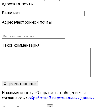
адреса эл. почты
Ваше имя
Адрес электронной почты
Текст комментария
Нажимая кнопку «Отправить сообщение», я
соглашаюсь с
обработкой персональных данных