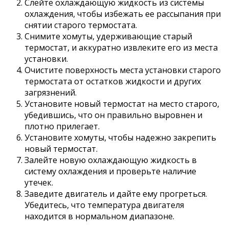
Слейте охлаждающую жидкость из системы
охлаждения, чтобы избежать ее рассыпания при
снятии старого термостата.
Снимите хомуты, удерживающие старый
термостат, и аккуратно извлеките его из места
установки.
Очистите поверхность места установки старого
термостата от остатков жидкости и других
загрязнений.
Установите новый термостат на место старого,
убедившись, что он правильно выровнен и
плотно прилегает.
Установите хомуты, чтобы надежно закрепить
новый термостат.
Залейте новую охлаждающую жидкость в
систему охлаждения и проверьте наличие
утечек.
Заведите двигатель и дайте ему прогреться.
Убедитесь, что температура двигателя
находится в нормальном диапазоне.