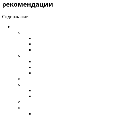
рекомендации
Содержание: