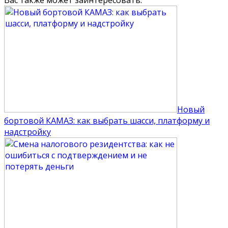
Вас также может заинтересовать:
Новый
бортовой КАМАЗ: как выбрать шасси, платформу и
надстройку