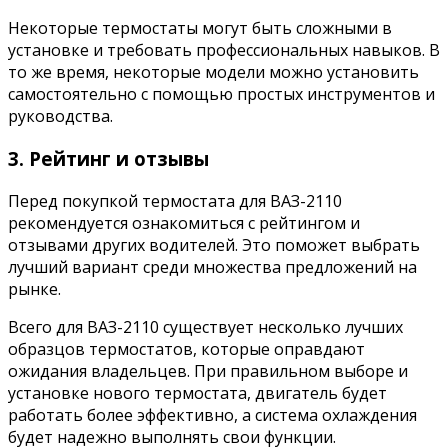
Некоторые термостаты могут быть сложными в
установке и требовать профессиональных навыков. В
то же время, некоторые модели можно установить
самостоятельно с помощью простых инструментов и
руководства.
3. Рейтинг и отзывы
Перед покупкой термостата для ВАЗ-2110
рекомендуется ознакомиться с рейтингом и
отзывами других водителей. Это поможет выбрать
лучший вариант среди множества предложений на
рынке.
Всего для ВАЗ-2110 существует несколько лучших
образцов термостатов, которые оправдают
ожидания владельцев. При правильном выборе и
установке нового термостата, двигатель будет
работать более эффективно, а система охлаждения
будет надежно выполнять свои функции.