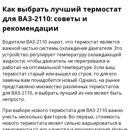
Как выбрать лучший термостат
для ВАЗ-2110: советы и
рекомендации
Водители ВАЗ-2110 знают, что термостат является
важной частью системы охлаждения двигателя. Это
устройство регулирует температуру охлаждающей
жидкости, чтобы двигатель не перегревался и
работал на оптимальной температуре. Если ваш
термостат старый или вышел из строя, то для его
замены вам понадобится новый. Однако, на рынке
представлено множество различных термостатов
для ВАЗ-2110, и выбрать лучший из них может быть
непросто.
При выборе нового термостата для ВАЗ-2110 важно
учесть несколько факторов. Во-первых, стоимость
нового термостата может сильно варьироваться в
зависимости от его качества и производителя. Новые