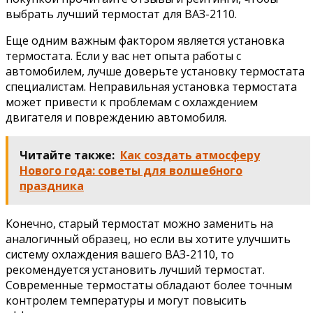
выбрать лучший термостат для ВАЗ-2110.
Еще одним важным фактором является установка
термостата. Если у вас нет опыта работы с
автомобилем, лучше доверьте установку термостата
специалистам. Неправильная установка термостата
может привести к проблемам с охлаждением
двигателя и повреждению автомобиля.
Читайте также:
Как создать атмосферу
Нового года: советы для волшебного
праздника
Конечно, старый термостат можно заменить на
аналогичный образец, но если вы хотите улучшить
систему охлаждения вашего ВАЗ-2110, то
рекомендуется установить лучший термостат.
Современные термостаты обладают более точным
контролем температуры и могут повысить