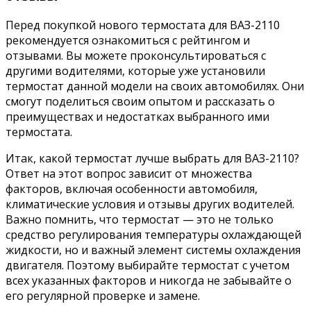
Перед покупкой нового термостата для ВАЗ-2110
рекомендуется ознакомиться с рейтингом и
отзывами. Вы можете проконсультироваться с
другими водителями, которые уже установили
термостат данной модели на своих автомобилях. Они
смогут поделиться своим опытом и рассказать о
преимуществах и недостатках выбранного ими
термостата.
Итак, какой термостат лучше выбрать для ВАЗ-2110?
Ответ на этот вопрос зависит от множества
факторов, включая особенности автомобиля,
климатические условия и отзывы других водителей.
Важно помнить, что термостат — это не только
средство регулирования температуры охлаждающей
жидкости, но и важный элемент системы охлаждения
двигателя. Поэтому выбирайте термостат с учетом
всех указанных факторов и никогда не забывайте о
его регулярной проверке и замене.