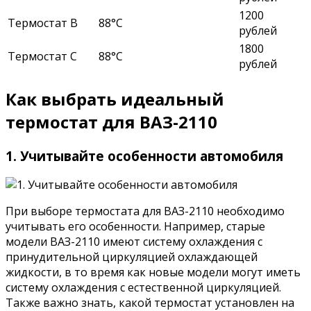
1200
Термостат B
88°C
рублей
1800
Термостат C
88°C
рублей
Как выбрать идеальный
термостат для ВАЗ-2110
1. Учитывайте особенности автомобиля
При выборе термостата для ВАЗ-2110 необходимо
учитывать его особенности. Например, старые
модели ВАЗ-2110 имеют систему охлаждения с
принудительной циркуляцией охлаждающей
жидкости, в то время как новые модели могут иметь
систему охлаждения с естественной циркуляцией.
Также важно знать, какой термостат установлен на