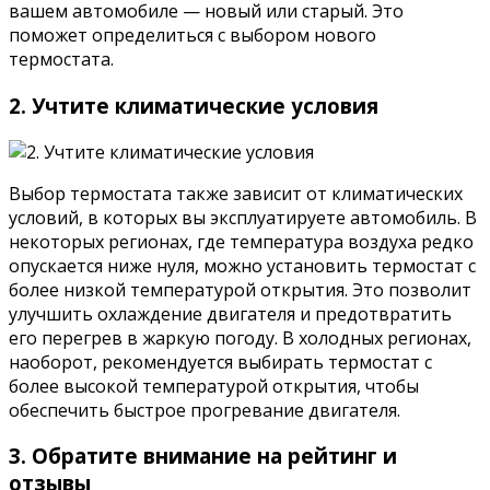
вашем автомобиле — новый или старый. Это
поможет определиться с выбором нового
термостата.
2. Учтите климатические условия
Выбор термостата также зависит от климатических
условий, в которых вы эксплуатируете автомобиль. В
некоторых регионах, где температура воздуха редко
опускается ниже нуля, можно установить термостат с
более низкой температурой открытия. Это позволит
улучшить охлаждение двигателя и предотвратить
его перегрев в жаркую погоду. В холодных регионах,
наоборот, рекомендуется выбирать термостат с
более высокой температурой открытия, чтобы
обеспечить быстрое прогревание двигателя.
3. Обратите внимание на рейтинг и
отзывы