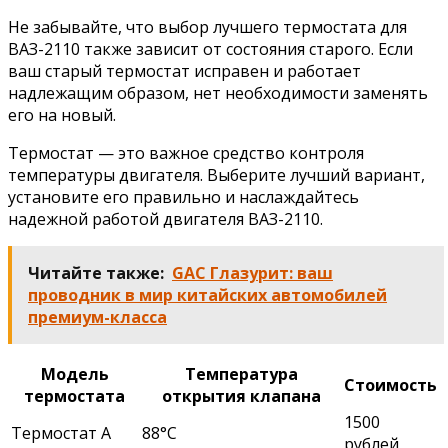
Не забывайте, что выбор лучшего термостата для
ВАЗ-2110 также зависит от состояния старого. Если
ваш старый термостат исправен и работает
надлежащим образом, нет необходимости заменять
его на новый.
Термостат — это важное средство контроля
температуры двигателя. Выберите лучший вариант,
установите его правильно и наслаждайтесь
надежной работой двигателя ВАЗ-2110.
Читайте также:
GAC Глазурит: ваш
проводник в мир китайских автомобилей
премиум-класса
Модель
Температура
Стоимость
термостата
открытия клапана
1500
Термостат A
88°C
рублей