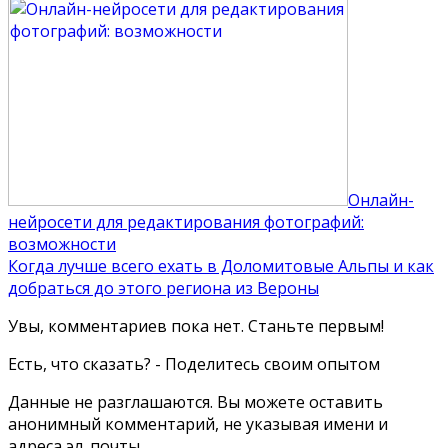
Онлайн-
нейросети для редактирования фотографий:
возможности
Когда лучше всего ехать в Доломитовые Альпы и как
добраться до этого региона из Вероны
Увы, комментариев пока нет. Станьте первым!
Есть, что сказать? - Поделитесь своим опытом
Данные не разглашаются. Вы можете оставить
анонимный комментарий, не указывая имени и
адреса эл. почты