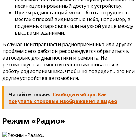
несанкционированный доступ к устройству.
Прием радиостанций может быть затруднен в
местах с плохой видимостью неба, например, в
подземных парковках или на узкой улице между
высокими зданиями.
В случае неисправности радиоприемника или других
проблем с его работой рекомендуется обратиться в
автосервис для диагностики и ремонта. Не
рекомендуется самостоятельно вмешиваться в
работу радиоприемника, чтобы не повредить его или
другие устройства автомобиля.
Читайте также:
Свобода выбора: Как
покупать стоковые изображения и видео
Режим «Радио»