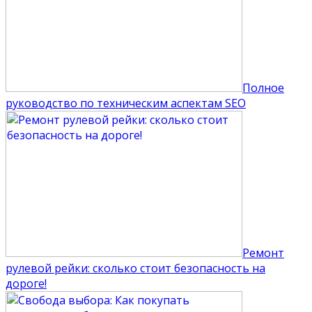
Полное
руководство по техническим аспектам SEO
Ремонт
рулевой рейки: сколько стоит безопасность на
дороге!