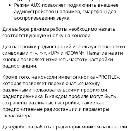
Режим AUX: позволяет подключить внешнее
аудиоустройство (например, смартфон) для
воспроизведения звука.
Для выбора режима работы необходимо нажать
соответствующую кнопку на консоли.
Для настройки радиостанций используются кнопки с
символами «+», «-«, «UP» и «DOWN». Нажатие на эти
кнопки позволяет изменять частоту настройки
радиостанции.
Кроме того, на консоли имеется кнопка «PROFILE»,
которая позволяет переключаться между
различными пользовательскими профилями
радиоприемника. В каждом профиле могут быть
сохранены различные настройки, такие как
предпочитаемые радиостанции и параметры
эквалайзера.
Для удобства работы с радиоприемником на консоли