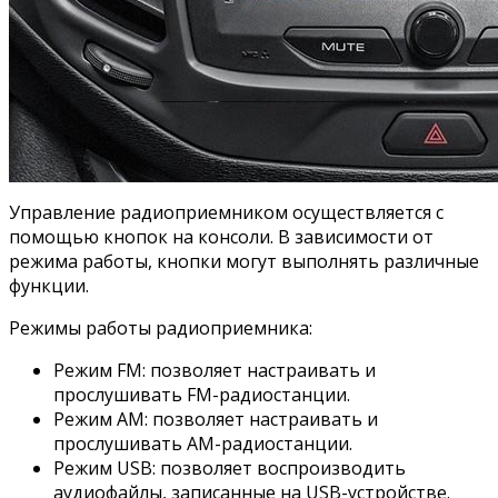
Управление радиоприемником осуществляется с
помощью кнопок на консоли. В зависимости от
режима работы, кнопки могут выполнять различные
функции.
Режимы работы радиоприемника:
Режим FM: позволяет настраивать и
прослушивать FM-радиостанции.
Режим AM: позволяет настраивать и
прослушивать AM-радиостанции.
Режим USB: позволяет воспроизводить
аудиофайлы, записанные на USB-устройстве.