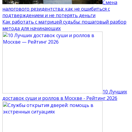
Смена
налогового резидентства: как не ошибиться с
подтверждением и не потерять деньги
Как работать с матрицей судьбы: пошаговый разбор
метода для начинающих
10 Лучших
доставок суши и роллов в Москве - Рейтинг 2026