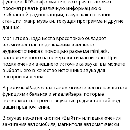
функцию RDS-информации, которая позволяет
просматривать различную информацию о
выбранной радиостанции, такую как название
станции, жанр музыки, текущая программа и другие
данные.
Магнитола Лада Веста Кросс также обладает
возможностью подключения внешнего
аудиоисточника с помощью разъема minijack,
расположенного на поверхности магнитолы. При
подключении внешнего источника звука, вы можете
выбрать его в качестве источника звука для
воспроизведения.
В режиме «Радио» вы также можете воспользоваться
функциями баланса и эквалайзера, которые
позволяют настроить звучание радиостанций под
ваши предпочтения.
В случае нажатия кнопки «Выйти» или выключения
зажигания автомобиля, магнитола автоматически