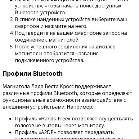
устройств», чтобы начать поиск доступных
Bluetooth-устройств.
В списке найденных устройств выберите ваш
смартфон и нажмите на него.
Подтвердите на вашем смартфоне запрос на
соединение с магнитолой.
После успешного соединения на дисплее
магнитолы отобразится название
подключенного устройства.
Профили Bluetooth
Магнитола Лада Веста Кросс поддерживает
различные профили Bluetooth, которые определяют
функциональные возможности взаимодействия с
внешними устройствами. Например:
Профиль «Hands-Free» позволяет осуществлять
голосовые вызовы через магнитолу.
Профиль «A2DP» позволяет передавать