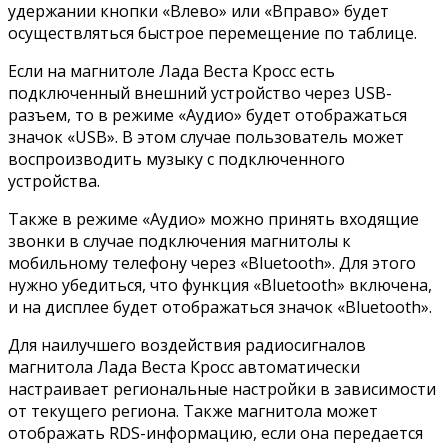
удержании кнопки «Влево» или «Вправо» будет
осуществляться быстрое перемещение по таблице.
Если на магнитоле Лада Веста Кросс есть
подключенный внешний устройство через USB-
разъем, то в режиме «Аудио» будет отображаться
значок «USB». В этом случае пользователь может
воспроизводить музыку с подключенного
устройства.
Также в режиме «Аудио» можно принять входящие
звонки в случае подключения магнитолы к
мобильному телефону через «Bluetooth». Для этого
нужно убедиться, что функция «Bluetooth» включена,
и на дисплее будет отображаться значок «Bluetooth».
Для наилучшего воздействия радиосигналов
магнитола Лада Веста Кросс автоматически
настраивает региональные настройки в зависимости
от текущего региона. Также магнитола может
отображать RDS-информацию, если она передается