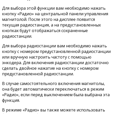
Для выбора этой функции вам необходимо нажать
кнопку «Радио» на центральной панели управления
магнитолой. После этого на дисплее появится
текущая радиостанция, а на предустановленных
кнопках будут отображаться сохраненные
радиостанции.
Для выбора радиостанции вам необходимо нажать
кнопку с номером предустановленной радиостанции
или вручную настроить частоту с помощью
энкодера. Для включения радиостанции достаточно
сделать двойное нажатие на кнопку с номером
предустановленной радиостанции.
В случае самостоятельного включения магнитолы,
она будет автоматически переключаться в режим
«Радио», если перед выключением была выбрана эта
функция.
В режиме «Радио» вы также можете использовать