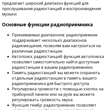
предлагает широкий диапазон функций для
прослушивания радиостанций и воспроизведения
музыки.
Основные функции радиоприемника
Принимаемых диапазонов: радиоприемник
поддерживает несколько диапазонов
радиовещания, позволяя вам настроиться на
различные радиостанции.
Автопоиск радиостанций: функция автопоиска
позволяет самостоятельно найти доступные
радиостанции в вашем радиоприемнике.
Память радиостанций: вы можете сохранить
отдельные радиостанции в память вашего
радиоприемника для быстрого доступа.
Регулировка громкости: с помощью кнопок на
приборной панели или на руле вы можете
регулировать громкость звука.
Функция тембр: радиоприемник позволяет