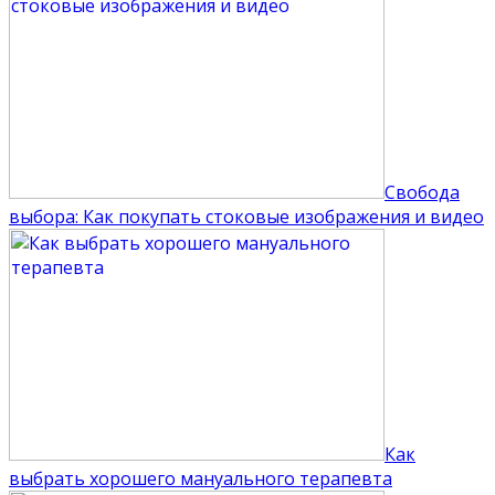
Свобода
выбора: Как покупать стоковые изображения и видео
Как
выбрать хорошего мануального терапевта