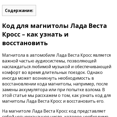
Содержание:
Код для магнитолы Лада Веста
Кросс – как узнать и
восстановить
Магнитола в автомобиле Лада Веста Кросс является
важной частью аудиосистемы, позволяющей
наслаждаться любимой музыкой и обеспечивающей
комфорт во время длительных поездок. Однако
иногда может возникнуть необходимость в
восстановлении кода магнитолы, например, после
замены аккумулятора или при попытке взлома. В
этой статье мы расскажем о том, как узнать код для
магнитолы Лада Веста Кросс и восстановить его.
На магнитоле Лада Веста Кросс код представляет
собой четырехзначное число, которое необходимо