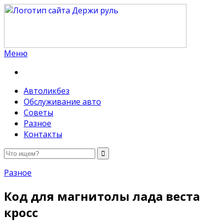
Меню
Держи руль
Автоликбез
Обслуживание авто
Советы
Разное
Контакты
Разное
Код для магнитолы лада веста
кросс