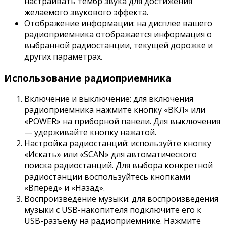
настраивать тембр звука для достижения
желаемого звукового эффекта.
Отображение информации: на дисплее вашего
радиоприемника отображается информация о
выбранной радиостанции, текущей дорожке и
других параметрах.
Использование радиоприемника
Включение и выключение: для включения
радиоприемника нажмите кнопку «ВКЛ» или
«POWER» на приборной панели. Для выключения
— удерживайте кнопку нажатой.
Настройка радиостанций: используйте кнопку
«Искать» или «SCAN» для автоматического
поиска радиостанций. Для выбора конкретной
радиостанции воспользуйтесь кнопками
«Вперед» и «Назад».
Воспроизведение музыки: для воспроизведения
музыки с USB-накопителя подключите его к
USB-разъему на радиоприемнике. Нажмите