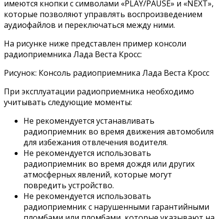
имеются кнопки с символами «PLAY/PAUSE» и «NEXT»,
которые позволяют управлять воспроизведением
аудиофайлов и переключаться между ними.
На рисунке ниже представлен пример консоли
радиоприемника Лада Веста Кросс:
Рисунок: Консоль радиоприемника Лада Веста Кросс
При эксплуатации радиоприемника необходимо
учитывать следующие моменты:
Не рекомендуется устанавливать
радиоприемник во время движения автомобиля
для избежания отвлечения водителя.
Не рекомендуется использовать
радиоприемник во время дождя или других
атмосферных явлений, которые могут
повредить устройство.
Не рекомендуется использовать
радиоприемник с нарушенными гарантийными
пломбами или пломбами, которые указывают на