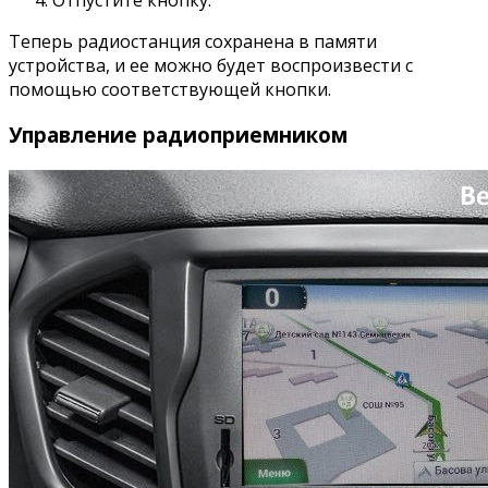
Теперь радиостанция сохранена в памяти
устройства, и ее можно будет воспроизвести с
помощью соответствующей кнопки.
Управление радиоприемником