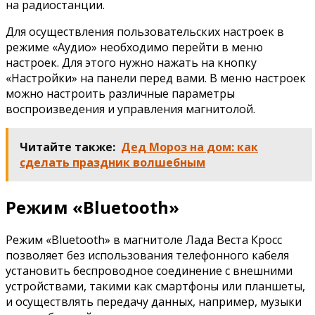
на радиостанции.
Для осуществления пользовательских настроек в
режиме «Аудио» необходимо перейти в меню
настроек. Для этого нужно нажать на кнопку
«Настройки» на панели перед вами. В меню настроек
можно настроить различные параметры
воспроизведения и управления магнитолой.
Читайте также:
Дед Мороз на дом: как
сделать праздник волшебным
Режим «Bluetooth»
Режим «Bluetooth» в магнитоле Лада Веста Кросс
позволяет без использования телефонного кабеля
установить беспроводное соединение с внешними
устройствами, такими как смартфоны или планшеты,
и осуществлять передачу данных, например, музыки