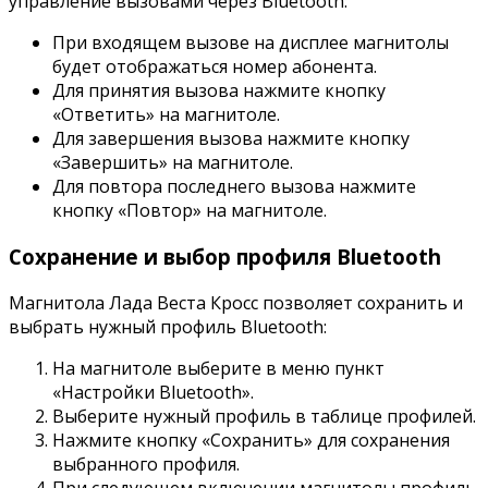
управление вызовами через Bluetooth:
При входящем вызове на дисплее магнитолы
будет отображаться номер абонента.
Для принятия вызова нажмите кнопку
«Ответить» на магнитоле.
Для завершения вызова нажмите кнопку
«Завершить» на магнитоле.
Для повтора последнего вызова нажмите
кнопку «Повтор» на магнитоле.
Сохранение и выбор профиля Bluetooth
Магнитола Лада Веста Кросс позволяет сохранить и
выбрать нужный профиль Bluetooth:
На магнитоле выберите в меню пункт
«Настройки Bluetooth».
Выберите нужный профиль в таблице профилей.
Нажмите кнопку «Сохранить» для сохранения
выбранного профиля.
При следующем включении магнитолы профиль