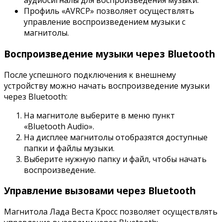
аудиосигналы для воспроизведения музыки.
Профиль «AVRCP» позволяет осуществлять
управление воспроизведением музыки с
магнитолы.
Воспроизведение музыки через Bluetooth
После успешного подключения к внешнему
устройству можно начать воспроизведение музыки
через Bluetooth:
На магнитоле выберите в меню пункт
«Bluetooth Audio».
На дисплее магнитолы отобразятся доступные
папки и файлы музыки.
Выберите нужную папку и файл, чтобы начать
воспроизведение.
Управление вызовами через Bluetooth
Магнитола Лада Веста Кросс позволяет осуществлять