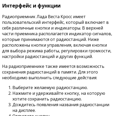
Интерфейс и функции
Радиоприемник Лада Веста Кросс имеет
пользовательский интерфейс, который включает в
себя различные кнопки и индикаторы. В верхней
части приемника располагается индикатор сигналов,
которые принимаются от радиостанций. Ниже
расположены кнопки управления, включая кнопки
для выбора режима работы, регулировки громкости,
настройки радиостанций и других функций.
На радиоприемнике также имеется возможность
сохранения радиостанций в памяти. Для этого
необходимо выполнить следующие действия:
Выберите желаемую радиостанцию.
Нажмите и удерживайте кнопку, на которую
хотите сохранить радиостанцию.
Дождитесь появления названия радиостанции
на дисплее.
Отпустите кнопку.