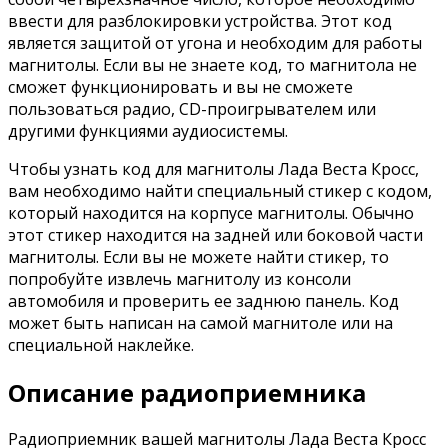
ввести для разблокировки устройства. Этот код
является защитой от угона и необходим для работы
магнитолы. Если вы не знаете код, то магнитола не
сможет функционировать и вы не сможете
пользоваться радио, CD-проигрывателем или
другими функциями аудиосистемы.
Чтобы узнать код для магнитолы Лада Веста Кросс,
вам необходимо найти специальный стикер с кодом,
который находится на корпусе магнитолы. Обычно
этот стикер находится на задней или боковой части
магнитолы. Если вы не можете найти стикер, то
попробуйте извлечь магнитолу из консоли
автомобиля и проверить ее заднюю панель. Код
может быть написан на самой магнитоле или на
специальной наклейке.
Описание радиоприемника
Радиоприемник вашей магнитолы Лада Веста Кросс