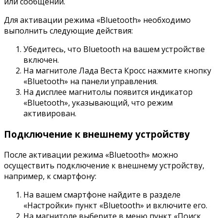
или сообщений.
Для активации режима «Bluetooth» необходимо
выполнить следующие действия:
Убедитесь, что Bluetooth на вашем устройстве
включен.
На магнитоле Лада Веста Кросс нажмите кнопку
«Bluetooth» на панели управления.
На дисплее магнитолы появится индикатор
«Bluetooth», указывающий, что режим
активирован.
Подключение к внешнему устройству
После активации режима «Bluetooth» можно
осуществить подключение к внешнему устройству,
например, к смартфону:
На вашем смартфоне найдите в разделе
«Настройки» пункт «Bluetooth» и включите его.
На магнитоле выберите в меню пункт «Поиск