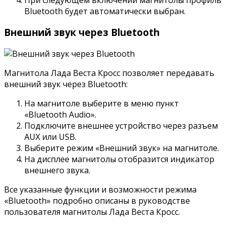
Bluetooth будет автоматически выбран.
Внешний звук через Bluetooth
Магнитола Лада Веста Кросс позволяет передавать
внешний звук через Bluetooth:
На магнитоле выберите в меню пункт
«Bluetooth Audio».
Подключите внешнее устройство через разъем
AUX или USB.
Выберите режим «Внешний звук» на магнитоле.
На дисплее магнитолы отобразится индикатор
внешнего звука.
Все указанные функции и возможности режима
«Bluetooth» подробно описаны в руководстве
пользователя магнитолы Лада Веста Кросс.