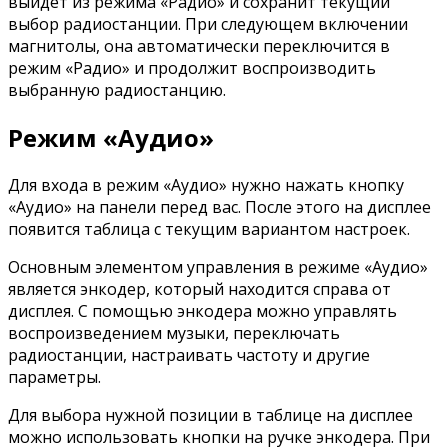
выйдет из режима «Радио» и сохранит текущий
выбор радиостанции. При следующем включении
магнитолы, она автоматически переключится в
режим «Радио» и продолжит воспроизводить
выбранную радиостанцию.
Режим «Аудио»
Для входа в режим «Аудио» нужно нажать кнопку
«Аудио» на панели перед вас. После этого на дисплее
появится таблица с текущим вариантом настроек.
Основным элементом управления в режиме «Аудио»
является энкодер, который находится справа от
дисплея. С помощью энкодера можно управлять
воспроизведением музыки, переключать
радиостанции, настраивать частоту и другие
параметры.
Для выбора нужной позиции в таблице на дисплее
можно использовать кнопки на ручке энкодера. При