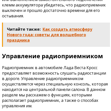
клемм аккумулятора убедитесь, что радиоприемник
выключен и прошло достаточно времени для его
остывания.
Читайте также:
Как создать атмосферу
Нового года: советы для волшебного
праздника
Управление радиоприемником
Радиоприемник в автомобиле Лада Веста Кросс
предоставляет возможность слушать радиостанции
в дороге. Управление радиоприемником
осуществляется через специальную консоль, которая
находится на центральной панели салона. В данном
разделе мы расскажем о функциях, которыми
располагает радиоприемник, а также о способах
управления им.