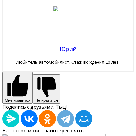
Юрий
Любитель-автомобилист. Стаж вождения 20 лет.
Мне нравится
Не нравится
Поделись с друзьями. Тыц!
Вас также может заинтересовать: