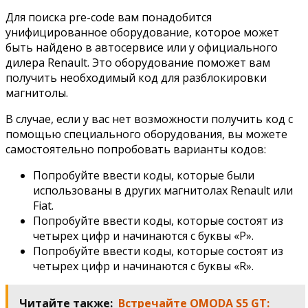
Для поиска pre-code вам понадобится
унифицированное оборудование, которое может
быть найдено в автосервисе или у официального
дилера Renault. Это оборудование поможет вам
получить необходимый код для разблокировки
магнитолы.
В случае, если у вас нет возможности получить код с
помощью специального оборудования, вы можете
самостоятельно попробовать варианты кодов:
Попробуйте ввести коды, которые были
использованы в других магнитолах Renault или
Fiat.
Попробуйте ввести коды, которые состоят из
четырех цифр и начинаются с буквы «P».
Попробуйте ввести коды, которые состоят из
четырех цифр и начинаются с буквы «R».
Читайте также:
Встречайте OMODA S5 GT: