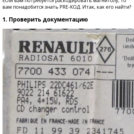
Если вам потребуется раскодировать магнитолу, то
вам понадобится знать PRE-КОД. Итак, как его найти?
1. Проверить документацию