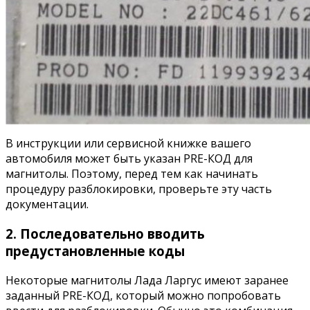
В инструкции или сервисной книжке вашего
автомобиля может быть указан PRE-КОД для
магнитолы. Поэтому, перед тем как начинать
процедуру разблокировки, проверьте эту часть
документации.
2. Последовательно вводить
предустановленные коды
Некоторые магнитолы Лада Ларгус имеют заранее
заданный PRE-КОД, который можно попробовать