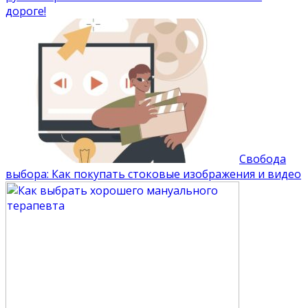
дороге!
Свобода
выбора: Как покупать стоковые изображения и видео