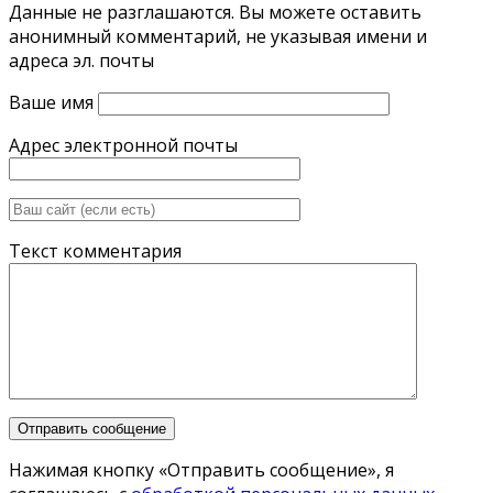
Данные не разглашаются. Вы можете оставить
анонимный комментарий, не указывая имени и
адреса эл. почты
Ваше имя
Адрес электронной почты
Текст комментария
Нажимая кнопку «Отправить сообщение», я