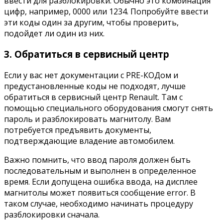
ввести для разблокировки. Обычно это комбинация
цифр, например, 0000 или 1234. Попробуйте ввести
эти коды один за другим, чтобы проверить,
подойдет ли один из них.
3. Обратиться в сервисный центр
Если у вас нет документации с PRE-КОДом и
предустановленные коды не подходят, лучше
обратиться в сервисный центр Renault. Там с
помощью специального оборудования смогут снять
пароль и разблокировать магнитолу. Вам
потребуется предъявить документы,
подтверждающие владение автомобилем.
Важно помнить, что ввод пароля должен быть
последовательным и выполнен в определенное
время. Если допущена ошибка ввода, на дисплее
магнитолы может появиться сообщение error. В
таком случае, необходимо начинать процедуру
разблокировки сначала.