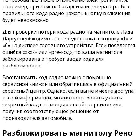
например, при замене батареи или генератора. Без
правильного кода радио нажать кнопку включения
будет невозможно.
Для проверки потери кода радио на магнитоле Лада
Ларгус необходимо поочередно нажать кнопку «1» и
«6» на дисплее головного устройства. Если появляется
ошибка «xxxx» или «pre-код», то ваша магнитола
заблокирована и требует ввода кода для
разблокировки.
Восстановить код радио можно с помощью
сервисной книжки или обратившись в официальный
сервисный центр. Однако, если вы не имеете доступа
к этой информации, можно попробовать узнать
секретный код с помощью онлайн сервисов или
получив соответствующее решение от
производителя автомобиля.
Разблокировать магнитолу Рено