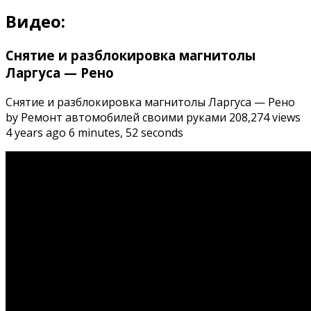
Видео:
Снятие и разблокировка магнитолы
Ларгуса — Рено
Снятие и разблокировка магнитолы Ларгуса — Рено
by Ремонт автомобилей своими руками 208,274 views
4 years ago 6 minutes, 52 seconds