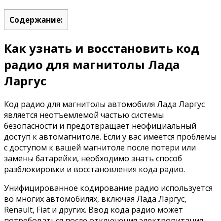
Содержание:
Как узнать и восстановить код
радио для магнитолы Лада
Ларгус
Код радио для магнитолы автомобиля Лада Ларгус
является неотъемлемой частью системы
безопасности и предотвращает неофициальный
доступ к автомагнитоле. Если у вас имеется проблемы
с доступом к вашей магнитоле после потери или
замены батарейки, необходимо знать способ
разблокировки и восстановления кода радио.
Унифицированное кодирование радио используется
во многих автомобилях, включая Лада Ларгус,
Renault, Fiat и других. Ввод кода радио может
потребоваться после отключения электропитания,