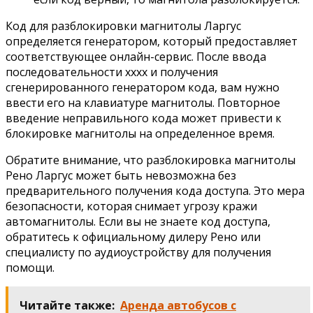
Код для разблокировки магнитолы Ларгус
определяется генератором, который предоставляет
соответствующее онлайн-сервис. После ввода
последовательности xxxx и получения
сгенерированного генератором кода, вам нужно
ввести его на клавиатуре магнитолы. Повторное
введение неправильного кода может привести к
блокировке магнитолы на определенное время.
Обратите внимание, что разблокировка магнитолы
Рено Ларгус может быть невозможна без
предварительного получения кода доступа. Это мера
безопасности, которая снимает угрозу кражи
автомагнитолы. Если вы не знаете код доступа,
обратитесь к официальному дилеру Рено или
специалисту по аудиоустройству для получения
помощи.
Читайте также:
Аренда автобусов с