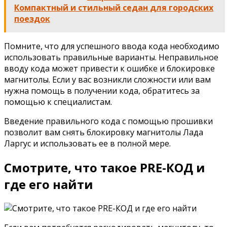
Компактный и стильный седан для городских
поездок
Помните, что для успешного ввода кода необходимо
использовать правильные варианты. Неправильное
вводу кода может привести к ошибке и блокировке
магнитолы. Если у вас возникли сложности или вам
нужна помощь в получении кода, обратитесь за
помощью к специалистам.
Введение правильного кода с помощью прошивки
позволит вам снять блокировку магнитолы Лада
Ларгус и использовать ее в полной мере.
Смотрите, что такое PRE-КОД и
где его найти