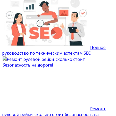
Полное
руководство по техническим аспектам SEO
Ремонт
рулевой рейки: сколько стоит безопасность на