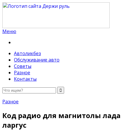
Меню
Держи руль
Автоликбез
Обслуживание авто
Советы
Разное
Контакты
Разное
Код радио для магнитолы лада
ларгус