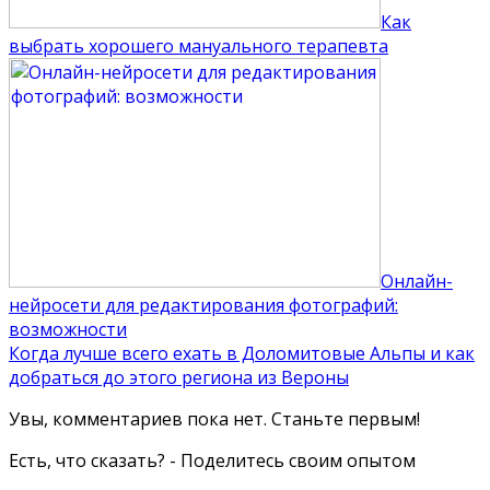
Как
выбрать хорошего мануального терапевта
Онлайн-
нейросети для редактирования фотографий:
возможности
Когда лучше всего ехать в Доломитовые Альпы и как
добраться до этого региона из Вероны
Увы, комментариев пока нет. Станьте первым!
Есть, что сказать? - Поделитесь своим опытом