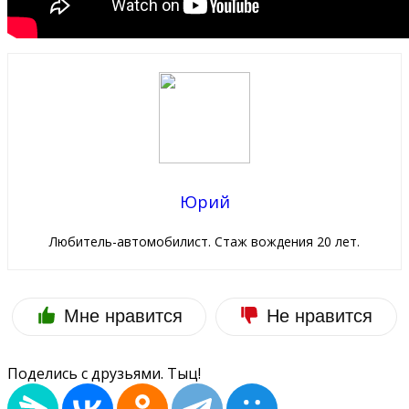
Юрий
Любитель-автомобилист. Стаж вождения 20 лет.
Мне нравится
Не нравится
Поделись с друзьями. Тыц!