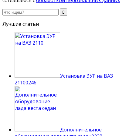
соглашаюсь с
обработкой персональных данных
Лучшие статьи
Установка ЭУР на ВАЗ
2110
0
246
Дополнительное