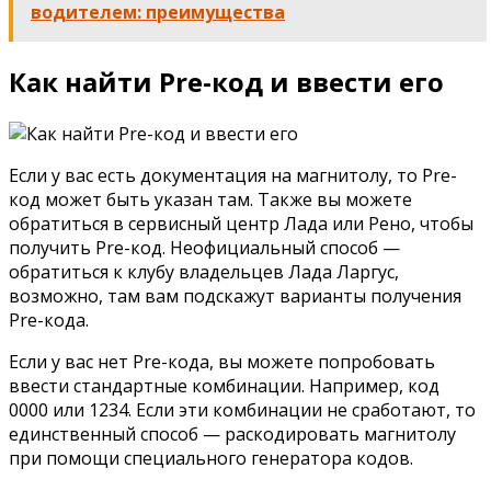
водителем: преимущества
Как найти Pre-код и ввести его
Если у вас есть документация на магнитолу, то Pre-
код может быть указан там. Также вы можете
обратиться в сервисный центр Лада или Рено, чтобы
получить Pre-код. Неофициальный способ —
обратиться к клубу владельцев Лада Ларгус,
возможно, там вам подскажут варианты получения
Pre-кода.
Если у вас нет Pre-кода, вы можете попробовать
ввести стандартные комбинации. Например, код
0000 или 1234. Если эти комбинации не сработают, то
единственный способ — раскодировать магнитолу
при помощи специального генератора кодов.