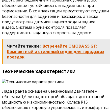
обеспечивает устойчивость и надежность при
торможении. В комплектации присутствуют подушки
безопасности для водителя и пассажира, а также
предусмотрены датчики заднего хода и заднее
видео. Система круиз-контроля позволяет
поддерживать заданную скорость на дороге.
Читайте также:
Встречайте OMODA S5 GT:
Компактный и стильный седан для городских
поездок
Технические характеристики
Лада Гранта оснащена бензиновым двигателем
объемом 1,6 литра, который обладает достаточной
мощностью и экономичностью. Колеса R15
обеспечивают хорошую управляемость и комфорт на