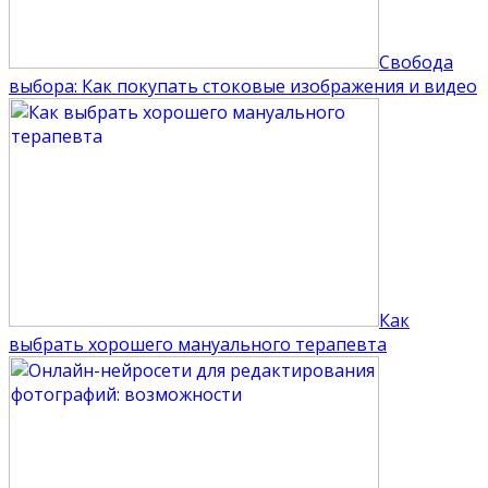
Свобода
выбора: Как покупать стоковые изображения и видео
Как
выбрать хорошего мануального терапевта