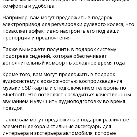
комфорта и удобства.
Например, вам могут предложить в подарок
электропривод для регулировки рулевого колеса, что
позволяет эффективно настроить его под ваши
пропорции и предпочтения.
Также вы можете получить в подарок систему
подогрева сидений, которая обеспечивает
дополнительный комфорт в холодное время года.
Кроме того, вам могут предложить в подарок
аудиосистему с возможностью воспроизведения
музыки с SD-карты и с подключением телефона по
Bluetooth. Это позволяет насладиться качественным
звучанием и улучшить аудиоподготовку во время
поездок.
Также вам могут предложить в подарок различные
элементы декора и стильные аксессуары для
интерьера и экстерьера автомобиля, которые