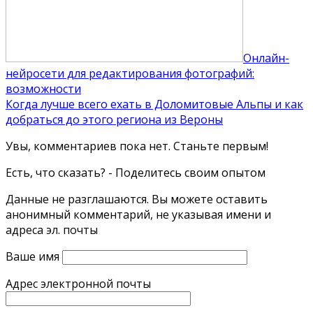
Онлайн-
нейросети для редактирования фотографий:
возможности
Когда лучше всего ехать в Доломитовые Альпы и как
добраться до этого региона из Вероны
Увы, комментариев пока нет. Станьте первым!
Есть, что сказать? - Поделитесь своим опытом
Данные не разглашаются. Вы можете оставить
анонимный комментарий, не указывая имени и
адреса эл. почты
Ваше имя
Адрес электронной почты