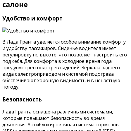
салоне
Удобство и комфорт
В Лада Гранта уделяется особое внимание комфорту
и удобству пассажиров. Сиденье водителя имеет
регулировку по высоте, что позволяет настроить его
под себя. Для комфорта в холодное время года
предусмотрен подогрев сидений. Зеркала заднего
вида с электроприводом и системой подогрева
обеспечивают хорошую видимость и в ненастную
погоду.
Безопасность
Лада Гранта оснащена различными системами,
которые повышают безопасность во время
движения. Антиблокировочная система тормозов
(ABS) с распределением тормозных усилий (EBD)