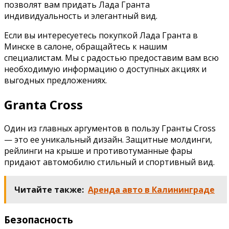
позволят вам придать Лада Гранта
индивидуальность и элегантный вид.
Если вы интересуетесь покупкой Лада Гранта в
Минске в салоне, обращайтесь к нашим
специалистам. Мы с радостью предоставим вам всю
необходимую информацию о доступных акциях и
выгодных предложениях.
Granta Cross
Один из главных аргументов в пользу Гранты Cross
— это ее уникальный дизайн. Защитные молдинги,
рейлинги на крыше и противотуманные фары
придают автомобилю стильный и спортивный вид.
Читайте также:
Аренда авто в Калининграде
Безопасность