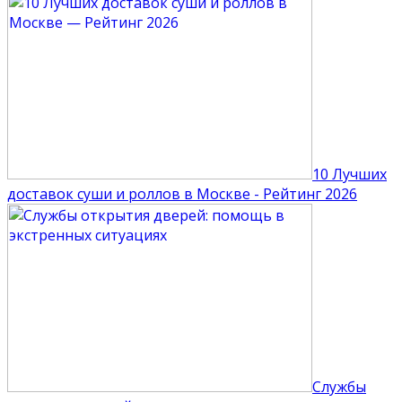
10 Лучших
доставок суши и роллов в Москве - Рейтинг 2026
Службы