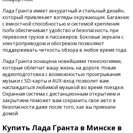
Лада Гранта имеет аккуратный и стильный дизайн,
который привлекает взгляды окружающих. Багажник
с ёмкостной способностью и системой крепления
Isofix обеспечивает удобство и безопасность при
перевозке грузов и пассажиров. Боковые зеркала с
электроприводом и обогревом позволяют
поддерживать четкость обзора в любое время года.
Лада Гранта оснащена новейшими технологиями,
которые облегчат вашу жизнь на дороге. Новая
аудиоподготовка с возможностью проигрывания
музыки с SD-карты и AUX-вход позволит вам
наслаждаться любимой музыкой во время поездки.
Охранная система с дистанционным открытием и
закрытием поможет вам сохранить свое авто в
безопасности даже после того, как вы приехали
домой.
Купить Лада Гранта в Минске в