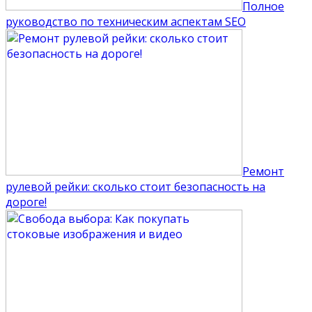
Полное
руководство по техническим аспектам SEO
Ремонт
рулевой рейки: сколько стоит безопасность на
дороге!