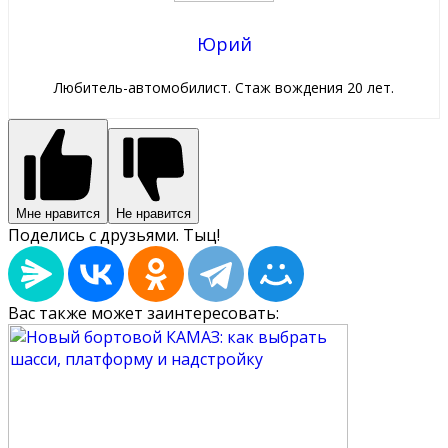
Юрий
Любитель-автомобилист. Стаж вождения 20 лет.
Мне нравится
Не нравится
Поделись с друзьями. Тыц!
Вас также может заинтересовать: