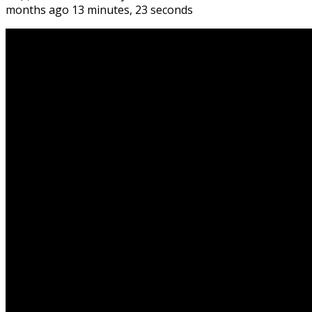
months ago 13 minutes, 23 seconds