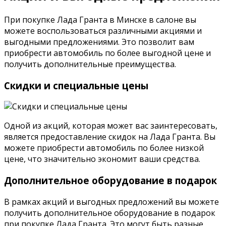
При покупке Лада Гранта в Минске в салоне вы
можете воспользоваться различными акциями и
выгодными предложениями. Это позволит вам
приобрести автомобиль по более выгодной цене и
получить дополнительные преимущества.
Скидки и специальные цены
Одной из акций, которая может вас заинтересовать,
является предоставление скидок на Лада Гранта. Вы
можете приобрести автомобиль по более низкой
цене, что значительно экономит ваши средства.
Дополнительное оборудование в подарок
В рамках акций и выгодных предложений вы можете
получить дополнительное оборудование в подарок
при покупке Лада Гранта. Это могут быть разные