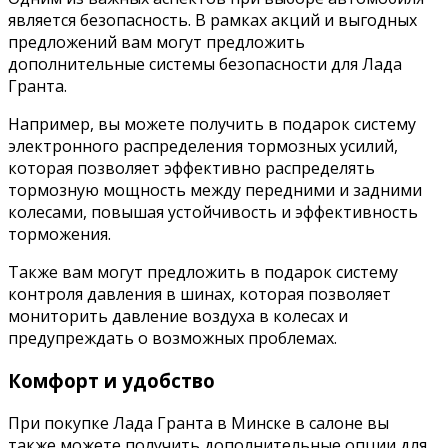
является безопасность. В рамках акций и выгодных
предложений вам могут предложить
дополнительные системы безопасности для Лада
Гранта.
Например, вы можете получить в подарок систему
электронного распределения тормозных усилий,
которая позволяет эффективно распределять
тормозную мощность между передними и задними
колесами, повышая устойчивость и эффективность
торможения.
Также вам могут предложить в подарок систему
контроля давления в шинах, которая позволяет
мониторить давление воздуха в колесах и
предупреждать о возможных проблемах.
Комфорт и удобство
При покупке Лада Гранта в Минске в салоне вы
также можете получить дополнительные опции для