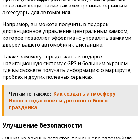
полезные вещи, такие как электронные сервисы и
аксессуары для автомобиля.
Например, вы можете получить в подарок
дистанционное управление центральным замком,
которое позволяет эффективно управлять замками
дверей вашего автомобиля с дистанции.
Также вам могут предложить в подарок
навигационную систему с GPS и большим экраном,
где вы сможете получать информацию о маршруте,
пробках и других полезных сервисах.
Читайте также:
Как создать атмосферу
Нового года: советы для волшебного
праздника
Улучшение безопасности
Одним из важных аспектов при выборе автомобиля