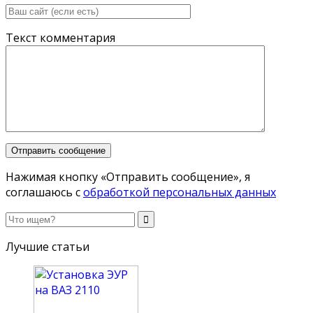
Текст комментария
Нажимая кнопку «Отправить сообщение», я
соглашаюсь с
обработкой персональных данных
Лучшие статьи