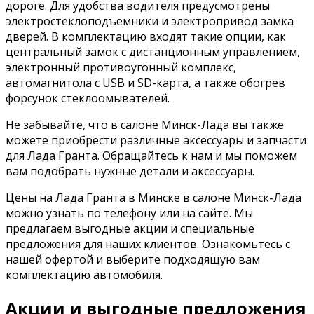
дороге. Для удобства водителя предусмотрены
электростеклоподъемники и электропривод замка
дверей. В комплектацию входят такие опции, как
центральный замок с дистанционным управлением,
электронный противоугонный комплекс,
автомагнитола с USB и SD-карта, а также обогрев
форсунок стеклоомывателей.
Не забывайте, что в салоне Минск-Лада вы также
можете приобрести различные аксессуары и запчасти
для Лада Гранта. Обращайтесь к нам и мы поможем
вам подобрать нужные детали и аксессуары.
Цены на Лада Гранта в Минске в салоне Минск-Лада
можно узнать по телефону или на сайте. Мы
предлагаем выгодные акции и специальные
предложения для наших клиентов. Ознакомьтесь с
нашей офертой и выберите подходящую вам
комплектацию автомобиля.
Акции и выгодные предложения