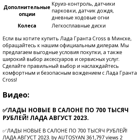
Круиз-контроль, датчики
Дополнительные
парковки, датчик дождя,
опции
дневные ходовые огни
Колеса
Легкосплавные диски
Если вы хотите купить Лада Гранта Cross в Минске,
обращайтесь к нашим официальным дилерам. Мы
предлагаем выгодные условия покупки, а также
широкий выбор аксессуаров и сервисных услуг.
Сделайте правильный выбор и наслаждайтесь
комфортным и безопасным вождением с Лада Гранта
Cross!
Видео:
✅ЛАДЫ НОВЫЕ В САЛОНЕ ПО 700 ТЫСЯЧ
РУБЛЕЙ! ЛАДА АВГУСТ 2023.
✅ЛАДЫ НОВЫЕ В САЛОНЕ ПО 700 ТЫСЯЧ РУБЛЕЙ!
ЛАДА АВГУСТ 2023. by AUTOSYAN 361,797 views 2