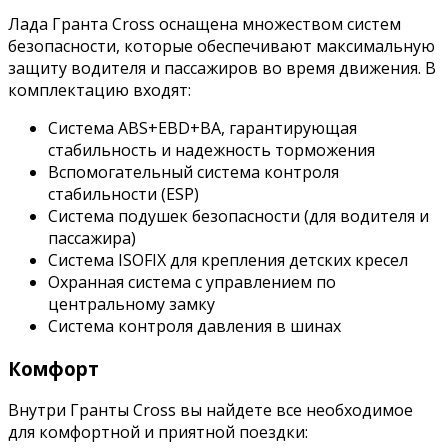
Лада Гранта Cross оснащена множеством систем
безопасности, которые обеспечивают максимальную
защиту водителя и пассажиров во время движения. В
комплектацию входят:
Система ABS+EBD+BA, гарантирующая
стабильность и надежность торможения
Вспомогательный система контроля
стабильности (ESP)
Система подушек безопасности (для водителя и
пассажира)
Система ISOFIX для крепления детских кресел
Охранная система с управлением по
центральному замку
Система контроля давления в шинах
Комфорт
Внутри Гранты Cross вы найдете все необходимое
для комфортной и приятной поездки: