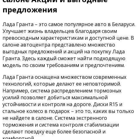
предложения
Лада Гранта – это самое популярное авто в Беларуси.
Улучшает жизнь владельцев благодаря своим
превосходным характеристикам и доступной цене. В
салоне автоцентра представлено множество
выгодных предложений и акций на покупку Лада
Гранта. Здесь каждый сможет найти подходящую
модель по своим требованиям и предпочтениям.
Лада Гранта оснащена множеством современных
технологий, которые делают ее неповторимой.
Например, система распределением тормозных
усилий позволяет добиться максимальной
устойчивости и контроля на дороге. Диски R15 и
стальное колесо в подарок – это то, каких вы только
не найдете в салоне. Система экстренного
торможения и система контроля стабилизации
сделают поездку еще более безопасной и
комфортной.