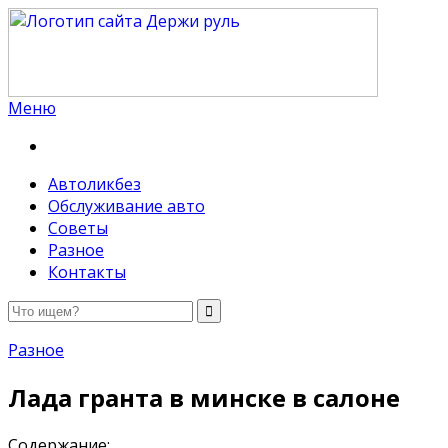
Меню
Держи руль
Автоликбез
Обслуживание авто
Советы
Разное
Контакты
Разное
Лада гранта в минске в салоне
Содержание: