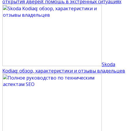
открытия дверей: помощь в экстренных ситуациях
Skoda
Kodiaq: обзор, характеристики и отзывы владельцев