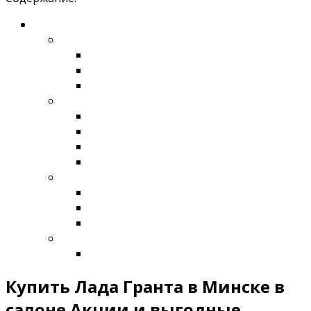
Купить Лада Гранта в Минске в
салоне Акции и выгодные