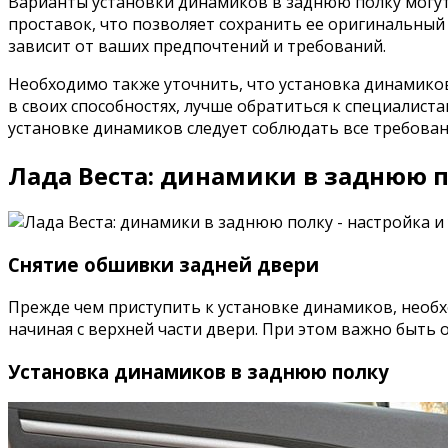
Варианты установки динамиков в заднюю полку могут
проставок, что позволяет сохранить ее оригинальный 
зависит от ваших предпочтений и требований.
Необходимо также уточнить, что установка динамиков
в своих способностях, лучше обратиться к специалист
установке динамиков следует соблюдать все требова
Лада Веста: динамики в заднюю п
Снятие обшивки задней двери
Прежде чем приступить к установке динамиков, необх
начиная с верхней части двери. При этом важно быть
Установка динамиков в заднюю полку