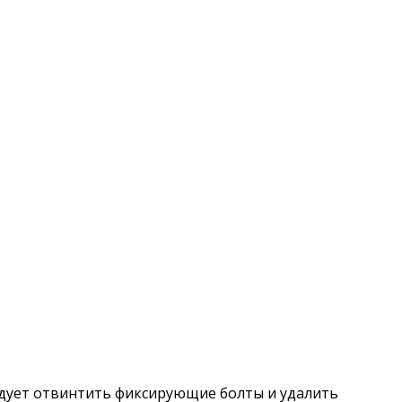
едует отвинтить фиксирующие болты и удалить