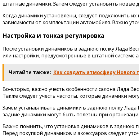
штатные динамики. Затем следует установить новые 
Когда динамики установлены, следует подключить их 
зависимости от комплектации автомобиля. Важно уточ
Настройка и тонкая регулировка
После установки динамиков в заднюю полку Лада Вес
или настройки, предусмотренные в штатной системе 
Читайте также:
Как создать атмосферу Нового 
Во-вторых, важно учесть особенности салона Лада Ве
Также следует учесть частоты, которые динамики мог
Зачем устанавливать динамики в заднюю полку Лада В
задние динамики могут быть полезны при организаци
Важно помнить, что установка динамиков в заднюю п
Перед покупкой динамиков и аксессуаров следует ут