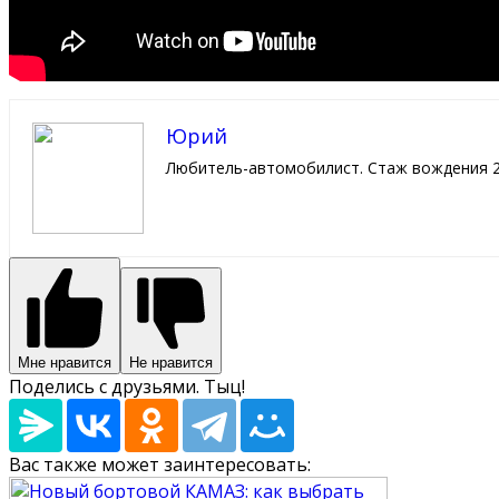
Юрий
Любитель-автомобилист. Стаж вождения 2
Мне нравится
Не нравится
Поделись с друзьями. Тыц!
Вас также может заинтересовать: