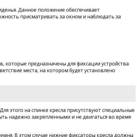
сиденья. Данное положение обеспечивает
ожность присматривать за окном и наблюдать за
в, которые предназначены для фиксации устройства
ветствие места, на котором будет установлено
. Для этого на спинке кресла присутствуют специальные
ть надежно закрепленными и не двигаться во время
 ремня. В этом случае нижние фиксаторы кресла должны