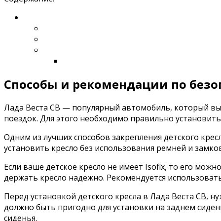
Способы и рекомендации по безоп
Лада Веста СВ — популярный автомобиль, который выб
поездок. Для этого необходимо правильно установить
Одним из лучших способов закрепления детского кресл
установить кресло без использования ремней и замков
Если ваше детское кресло не имеет Isofix, то его мо
держать кресло надежно. Рекомендуется использовать
Перед установкой детского кресла в Лада Веста СВ, н
должно быть пригодно для установки на заднем сиден
сиденья.