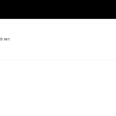
0 лет.