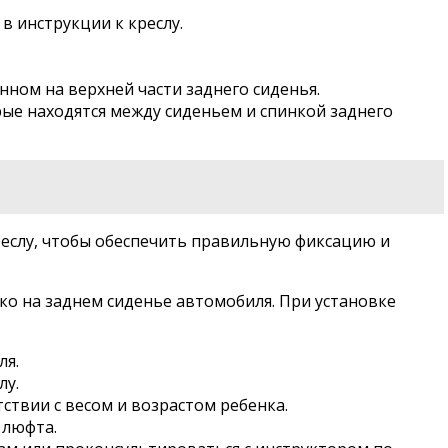
в инструкции к креслу.
ом на верхней части заднего сиденья.
ые находятся между сиденьем и спинкой заднего
креслу, чтобы обеспечить правильную фиксацию и
ко на заднем сиденье автомобиля. При установке
ля.
лу.
тствии с весом и возрастом ребенка.
 люфта.