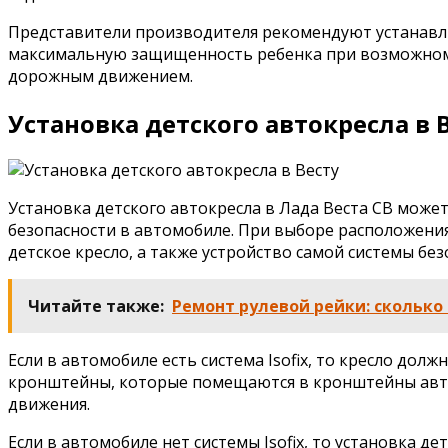
Представители производителя рекомендуют устанавлив
максимальную защищенность ребенка при возможном с
дорожным движением.
Установка детского автокресла в 
Установка детского автокресла в Лада Веста СВ мож
безопасности в автомобиле. При выборе расположения
детское кресло, а также устройство самой системы бе
Читайте также:
Ремонт рулевой рейки: сколько 
Если в автомобиле есть система Isofix, то кресло дол
кронштейны, которые помещаются в кронштейны авто
движения.
Если в автомобиле нет системы Isofix, то установка 