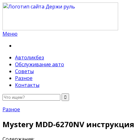
Меню
Держи руль
Автоликбез
Обслуживание авто
Советы
Разное
Контакты
Разное
Mystery MDD-6270NV инструкция
Содержание: