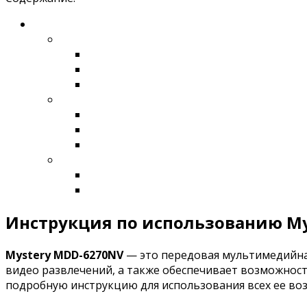
Инструкция по использованию Mys
Mystery MDD-6270NV
— это передовая мультимедийная
видео развлечений, а также обеспечивает возможност
подробную инструкцию для использования всех ее во