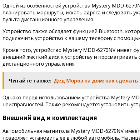
Одной из особенностей устройства Mystery MDD-6270
планировать маршруты, искать адреса и следовать ук
пульта дистанционного управления.
Устройство также обладает функцией Bluetooth, кото
подключить устройство к вашему телефону с помощью 
Кроме того, устройство Mystery MDD-6270NV имеет 
внешний жесткий диск к устройству и просматривать 
дистанционного управления.
Читайте также:
Дед Мороз на дом: как сделат
Однако перед использованием устройства Mystery MD
неисправностей. Также рекомендуется установить уст
Внешний вид и комплектация
Автомобильная магнитола Mystery MDD-6270NV имеет 
позволяет установить ее в любой автомобиль. На лиц