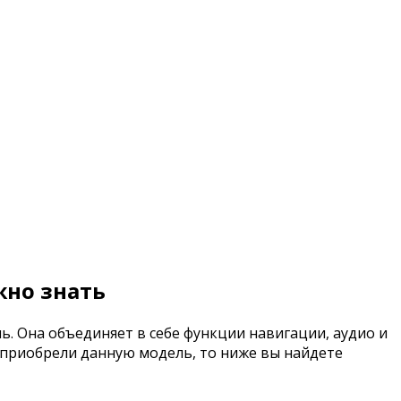
жно знать
. Она объединяет в себе функции навигации, аудио и
 приобрели данную модель, то ниже вы найдете