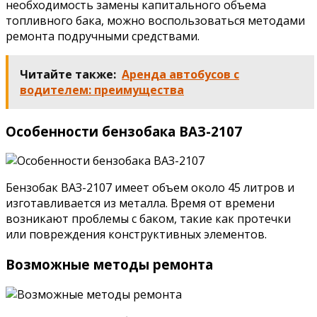
необходимость замены капитального объема
топливного бака, можно воспользоваться методами
ремонта подручными средствами.
Читайте также:
Аренда автобусов с
водителем: преимущества
Особенности бензобака ВАЗ-2107
Бензобак ВАЗ-2107 имеет объем около 45 литров и
изготавливается из металла. Время от времени
возникают проблемы с баком, такие как протечки
или повреждения конструктивных элементов.
Возможные методы ремонта