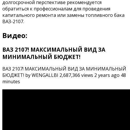
долгосрочной перспективе рекомендуется
обратиться к профессионалам для проведения
капитального ремонта или замены топливного бака
ВАЗ-2107.
Видео:
ВАЗ 2107! МАКСИМАЛЬНЫЙ ВИД ЗА
МИНИМАЛЬНЫЙ БЮДЖЕТ!
ВАЗ 2107! МАКСИМАЛЬНЫЙ ВИД ЗА МИНИМАЛЬНЫЙ
БЮДЖЕТ! by WENGALLBI 2,687,366 views 2 years ago 48
minutes