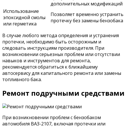
дополнительных модификаций
Использование
Позволяет временно устранить
эпоксидной смолы
протечку без замены бензобака
или герметика
В случае любого метода определения и устранения
протечки, необходимо быть осторожным и
следовать инструкциям производителя. При
возникновении серьезных проблем или отсутствии
навыков и инструментов для ремонта,
рекомендуется обратиться к ближайшему
автосервису для капитального ремонта или замены
топливного бака.
Ремонт подручными средствами
При возникновении проблем с бензобаком
автомобиля ВАЗ-2107, включая протечки или