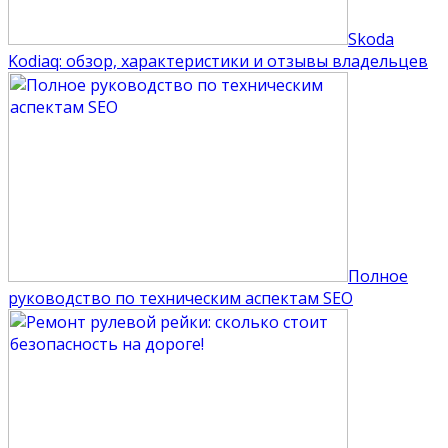
Skoda
Kodiaq: обзор, характеристики и отзывы владельцев
Полное
руководство по техническим аспектам SEO