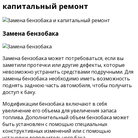
капитальный ремонт
Замена бензобака
Замена бензобака может потребоваться, если вы
заметили протечки или другие дефекты, которые
невозможно устранить средствами подручными. Для
замены бензобака необходимо иметь возможность
поднять заднюю часть автомобиля, чтобы получить
доступ к баку.
Модификации бензобака включают в себя
увеличение его объема для увеличения запаса
топлива. Дополнительный объем бензобака может
быть установлен с помощью специальных
конструктивных изменений или с помощью
установки дополнительного бака.