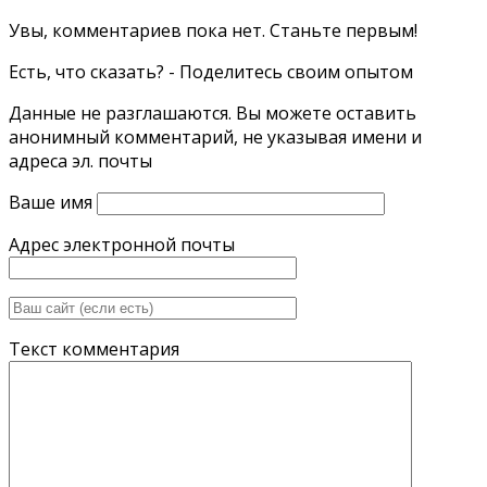
Увы, комментариев пока нет. Станьте первым!
Есть, что сказать? - Поделитесь своим опытом
Данные не разглашаются. Вы можете оставить
анонимный комментарий, не указывая имени и
адреса эл. почты
Ваше имя
Адрес электронной почты
Текст комментария