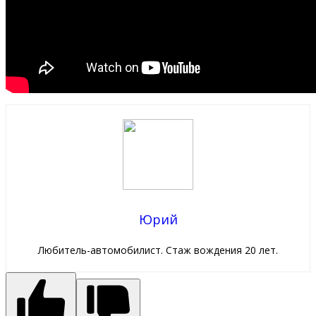
Юрий
Любитель-автомобилист. Стаж вождения 20 лет.