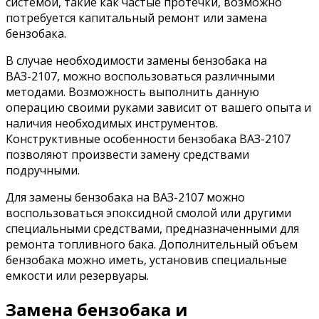
системой, такие как частые протечки, возможно
потребуется капитальный ремонт или замена
бензобака.
В случае необходимости замены бензобака на
ВАЗ-2107, можно воспользоваться различными
методами. Возможность выполнить данную
операцию своими руками зависит от вашего опыта и
наличия необходимых инструментов.
Конструктивные особенности бензобака ВАЗ-2107
позволяют произвести замену средствами
подручными.
Для замены бензобака на ВАЗ-2107 можно
воспользоваться эпоксидной смолой или другими
специальными средствами, предназначенными для
ремонта топливного бака. Дополнительный объем
бензобака можно иметь, установив специальные
емкости или резервуары.
Замена бензобака и