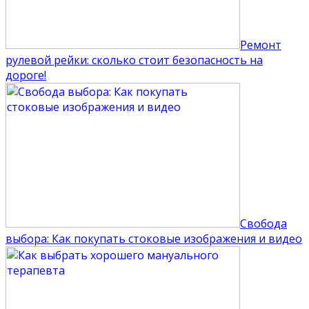
Ремонт
рулевой рейки: сколько стоит безопасность на
дороге!
Свобода
выбора: Как покупать стоковые изображения и видео