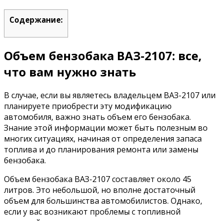
Содержание:
Объем бензобака ВАЗ-2107: все,
что вам нужно знать
В случае, если вы являетесь владельцем ВАЗ-2107 или
планируете приобрести эту модификацию
автомобиля, важно знать объем его бензобака.
Знание этой информации может быть полезным во
многих ситуациях, начиная от определения запаса
топлива и до планирования ремонта или замены
бензобака.
Объем бензобака ВАЗ-2107 составляет около 45
литров. Это небольшой, но вполне достаточный
объем для большинства автомобилистов. Однако,
если у вас возникают проблемы с топливной