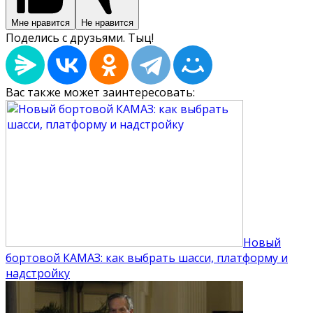
Мне нравится
Не нравится
Поделись с друзьями. Тыц!
Вас также может заинтересовать:
Новый
бортовой КАМАЗ: как выбрать шасси, платформу и
надстройку