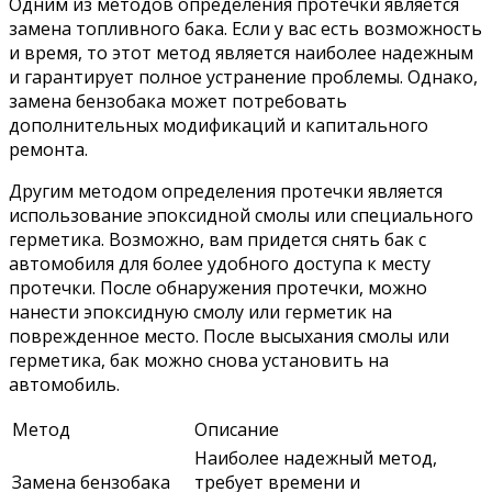
Одним из методов определения протечки является
замена топливного бака. Если у вас есть возможность
и время, то этот метод является наиболее надежным
и гарантирует полное устранение проблемы. Однако,
замена бензобака может потребовать
дополнительных модификаций и капитального
ремонта.
Другим методом определения протечки является
использование эпоксидной смолы или специального
герметика. Возможно, вам придется снять бак с
автомобиля для более удобного доступа к месту
протечки. После обнаружения протечки, можно
нанести эпоксидную смолу или герметик на
поврежденное место. После высыхания смолы или
герметика, бак можно снова установить на
автомобиль.
Метод
Описание
Наиболее надежный метод,
Замена бензобака
требует времени и