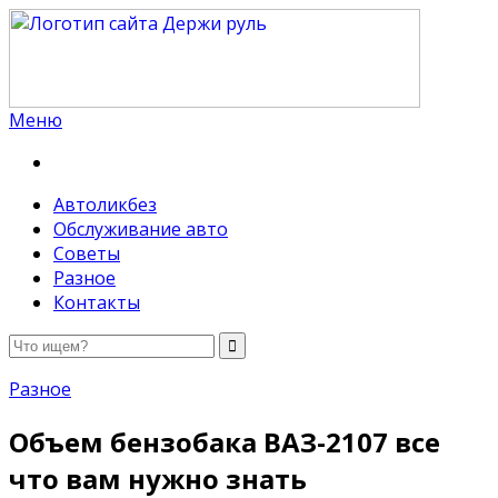
Меню
Держи руль
Автоликбез
Обслуживание авто
Советы
Разное
Контакты
Разное
Объем бензобака ВАЗ-2107 все
что вам нужно знать