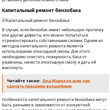
Капитальный ремонт бензобака
В случае, если бензобак имеет небольшую протечку
или другие дефекты, его можно попытаться
отремонтировать собственными силами. Одним из
методов капитального ремонта является
использование эпоксидной смолы. Для этого
необходимо очистить поверхность бака от
ржавчины, нанести эпоксидную смолу и дать ей
высохнуть.
Читайте также:
Дед Мороз на дом: как
сделать праздник волшебным
Особенности капитального ремонта бензобака могут
быть разными в зависимости от конкретной