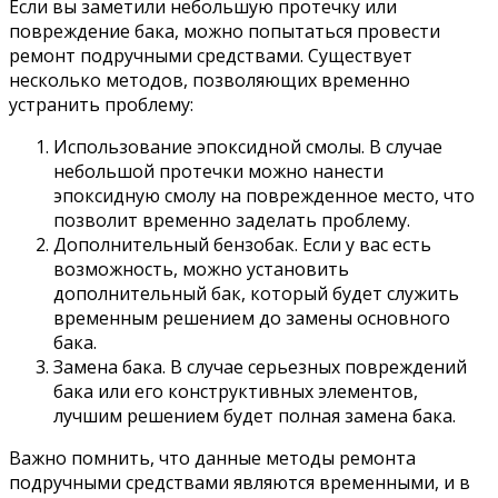
Если вы заметили небольшую протечку или
повреждение бака, можно попытаться провести
ремонт подручными средствами. Существует
несколько методов, позволяющих временно
устранить проблему:
Использование эпоксидной смолы. В случае
небольшой протечки можно нанести
эпоксидную смолу на поврежденное место, что
позволит временно заделать проблему.
Дополнительный бензобак. Если у вас есть
возможность, можно установить
дополнительный бак, который будет служить
временным решением до замены основного
бака.
Замена бака. В случае серьезных повреждений
бака или его конструктивных элементов,
лучшим решением будет полная замена бака.
Важно помнить, что данные методы ремонта
подручными средствами являются временными, и в