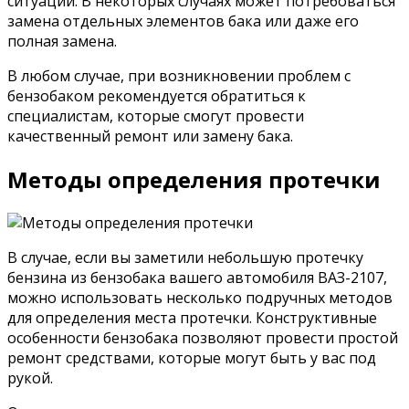
ситуации. В некоторых случаях может потребоваться
замена отдельных элементов бака или даже его
полная замена.
В любом случае, при возникновении проблем с
бензобаком рекомендуется обратиться к
специалистам, которые смогут провести
качественный ремонт или замену бака.
Методы определения протечки
В случае, если вы заметили небольшую протечку
бензина из бензобака вашего автомобиля ВАЗ-2107,
можно использовать несколько подручных методов
для определения места протечки. Конструктивные
особенности бензобака позволяют провести простой
ремонт средствами, которые могут быть у вас под
рукой.