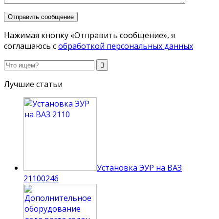
Нажимая кнопку «Отправить сообщение», я
соглашаюсь с
обработкой персональных данных
Лучшие статьи
Установка ЭУР на ВАЗ
2110
0
246