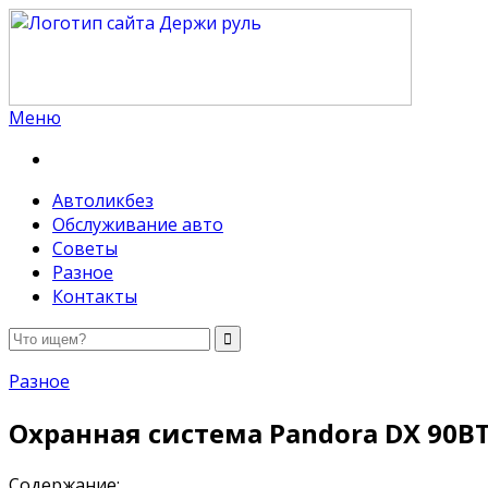
Меню
Держи руль
Автоликбез
Обслуживание авто
Советы
Разное
Контакты
Разное
Охранная система Pandora DX 90BT
Содержание: