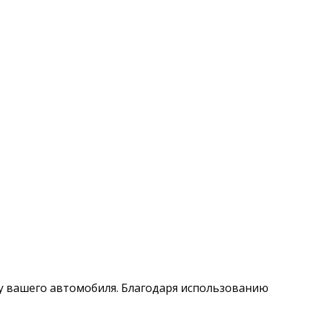
у вашего автомобиля. Благодаря использованию