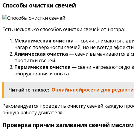
Способы очистки свечей
Есть несколько способов очистки свечей от нагара:
Механическая очистка
— свечи снимаются с дви
нагар с поверхности свечей, но не всегда эффект
Химическая очистка
— свечи вымачиваются в сп
пропитки свечей.
Термическая очистка
— свечи нагреваются до в
оборудования и опыта.
Читайте также:
Онлайн-нейросети для редакти
Рекомендуется проводить очистку свечей каждую проф
общую работу двигателя.
Проверка причин заливания свечей маслом