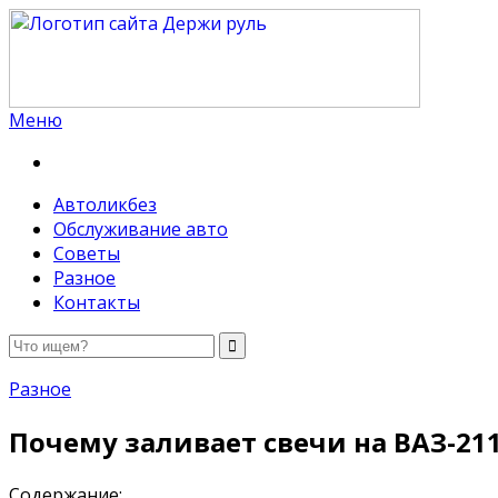
Меню
Держи руль
Автоликбез
Обслуживание авто
Советы
Разное
Контакты
Разное
Почему заливает свечи на ВАЗ-2
Содержание: