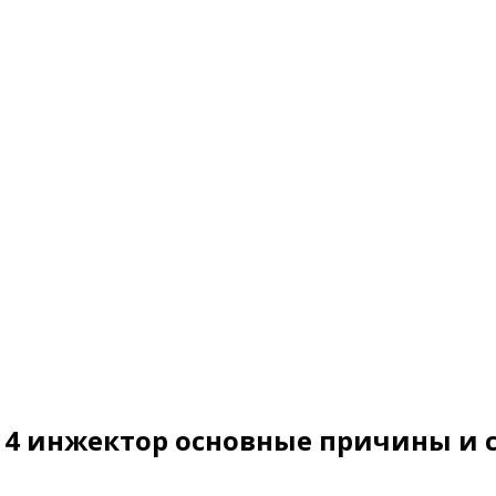
114 инжектор основные причины и 