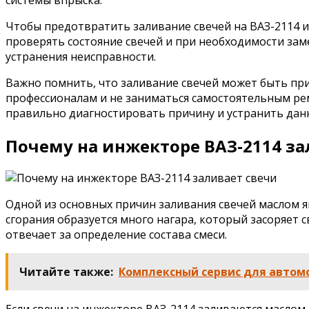
Чтобы предотвратить заливание свечей на ВАЗ-2114 и
проверять состояние свечей и при необходимости заме
устранения неисправности.
Важно помнить, что заливание свечей может быть при
профессионалам и не заниматься самостоятельным ре
правильно диагностировать причину и устранить дан
Почему на инжекторе ВАЗ-2114 за
Одной из основных причин заливания свечей маслом яв
сгорания образуется много нагара, который засоряет
отвечает за определение состава смеси.
Читайте также:
Комплексный сервис для автомо