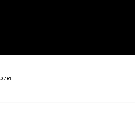
0 лет.