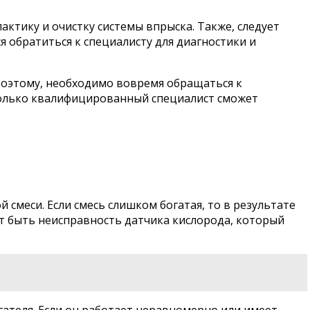
ктику и очистку системы впрыска. Также, следует
я обратиться к специалисту для диагностики и
Поэтому, необходимо вовремя обращаться к
 Только квалифицированный специалист сможет
смеси. Если смесь слишком богатая, то в результате
ет быть неисправность датчика кислорода, который