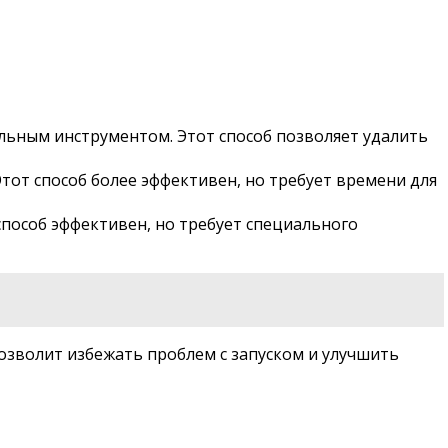
альным инструментом. Этот способ позволяет удалить
тот способ более эффективен, но требует времени для
способ эффективен, но требует специального
озволит избежать проблем с запуском и улучшить