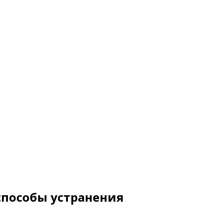
способы устранения