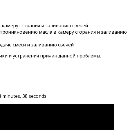
амеру сгорания и заливанию свечей.
проникновению масла в камеру сгорания и заливанию
даче смеси и заливанию свечей.
тики и устранения причин данной проблемы.
minutes, 38 seconds