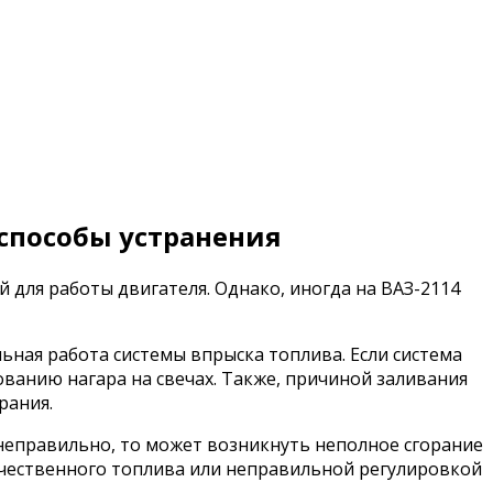
 способы устранения
 для работы двигателя. Однако, иногда на ВАЗ-2114
ьная работа системы впрыска топлива. Если система
ованию нагара на свечах. Также, причиной заливания
рания.
неправильно, то может возникнуть неполное сгорание
ачественного топлива или неправильной регулировкой