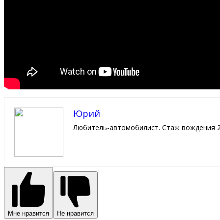
Юрий
Любитель-автомобилист. Стаж вождения 2
Мне нравится
Не нравится