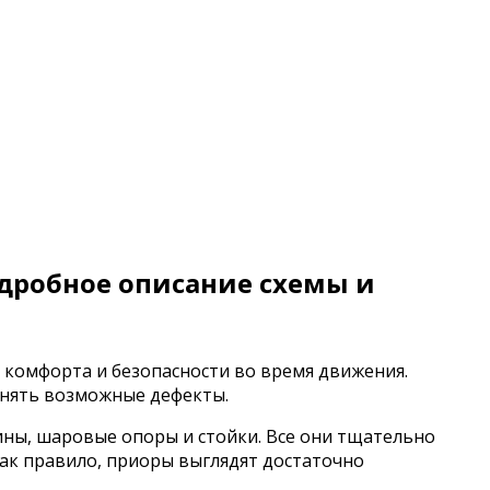
дробное описание схемы и
 комфорта и безопасности во время движения.
анять возможные дефекты.
ины, шаровые опоры и стойки. Все они тщательно
ак правило, приоры выглядят достаточно