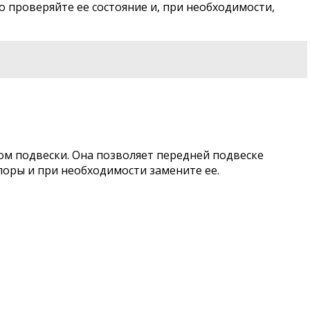
о проверяйте ее состояние и, при необходимости,
ом подвески. Она позволяет передней подвеске
поры и при необходимости замените ее.