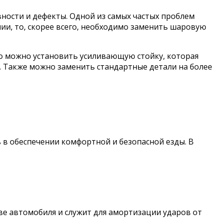
ности и дефекты. Одной из самых частых проблем
нии, то, скорее всего, необходимо заменить шаровую
го можно установить усиливающую стойку, которая
. Также можно заменить стандартные детали на более
 в обеспечении комфортной и безопасной езды. В
ове автомобиля и служит для амортизации ударов от