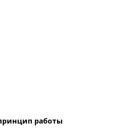
 принцип работы