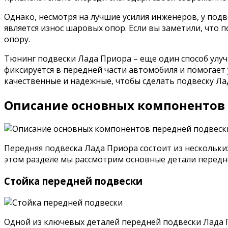
Однако, несмотря на лучшие усилия инженеров, у под
является износ шаровых опор. Если вы заметили, что 
опору.
Тюнинг подвески Лада Приора – еще один способ улу
фиксируется в передней части автомобиля и помогает
качественные и надежные, чтобы сделать подвеску Ла
Описание основных компонентов 
Передняя подвеска Лада Приора состоит из нескольк
этом разделе мы рассмотрим основные детали передн
Стойка передней подвески
Одной из ключевых деталей передней подвески Лада П