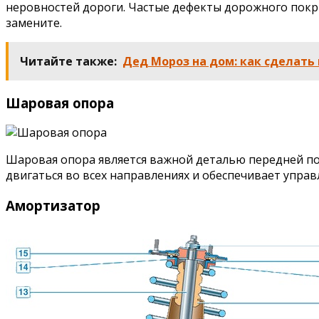
неровностей дороги. Частые дефекты дорожного покрыт
замените.
Читайте также:
Дед Мороз на дом: как сделат
Шаровая опора
Шаровая опора является важной деталью передней под
двигаться во всех направлениях и обеспечивает упра
Амортизатор