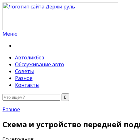
Меню
Держи руль
Автоликбез
Обслуживание авто
Советы
Разное
Контакты
Разное
Схема и устройство передней по
Содержание: