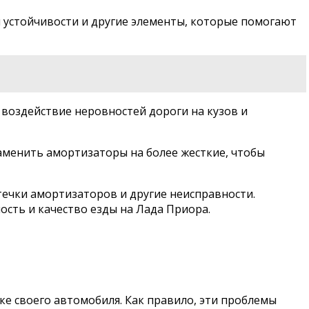
 устойчивости и другие элементы, которые помогают
воздействие неровностей дороги на кузов и
аменить амортизаторы на более жесткие, чтобы
течки амортизаторов и другие неисправности.
ость и качество езды на Лада Приора.
е своего автомобиля. Как правило, эти проблемы