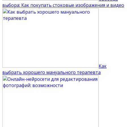
выбора: Как покупать стоковые изображения и видео
Как
выбрать хорошего мануального терапевта