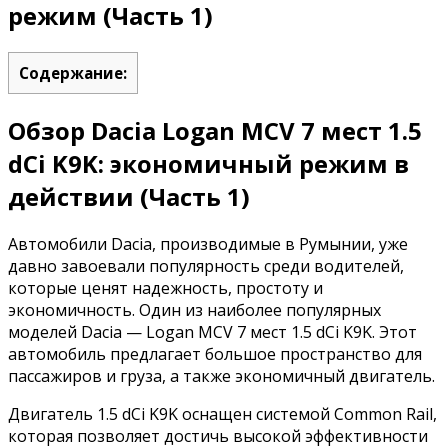
режим (Часть 1)
Содержание:
Обзор Dacia Logan MCV 7 мест 1.5
dCi K9K: экономичный режим в
действии (Часть 1)
Автомобили Dacia, производимые в Румынии, уже
давно завоевали популярность среди водителей,
которые ценят надежность, простоту и
экономичность. Один из наиболее популярных
моделей Dacia — Logan MCV 7 мест 1.5 dCi K9K. Этот
автомобиль предлагает большое пространство для
пассажиров и груза, а также экономичный двигатель.
Двигатель 1.5 dCi K9K оснащен системой Common Rail,
которая позволяет достичь высокой эффективности