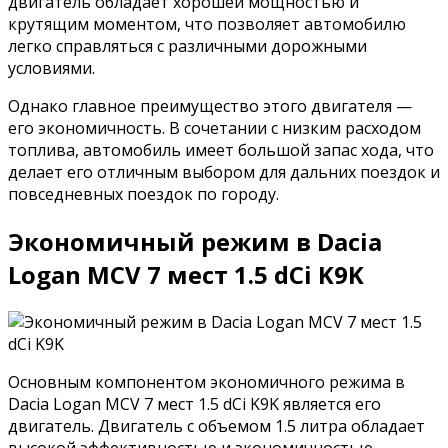
двигатель обладает хорошей мощностью и
крутящим моментом, что позволяет автомобилю
легко справляться с различными дорожными
условиями.
Однако главное преимущество этого двигателя —
его экономичность. В сочетании с низким расходом
топлива, автомобиль имеет большой запас хода, что
делает его отличным выбором для дальних поездок и
повседневных поездок по городу.
Экономичный режим в Dacia
Logan MCV 7 мест 1.5 dCi K9K
Основным компонентом экономичного режима в
Dacia Logan MCV 7 мест 1.5 dCi K9K является его
двигатель. Двигатель с объемом 1.5 литра обладает