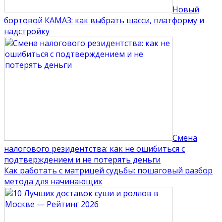
Новый
бортовой КАМАЗ: как выбрать шасси, платформу и
надстройку
Смена
налогового резидентства: как не ошибиться с
подтверждением и не потерять деньги
Как работать с матрицей судьбы: пошаговый разбор
метода для начинающих