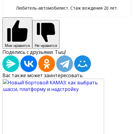
Любитель-автомобилист. Стаж вождения 20 лет.
Мне нравится
Не нравится
Поделись с друзьями. Тыц!
Вас также может заинтересовать: