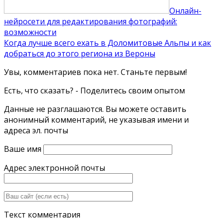
Онлайн-
нейросети для редактирования фотографий:
возможности
Когда лучше всего ехать в Доломитовые Альпы и как
добраться до этого региона из Вероны
Увы, комментариев пока нет. Станьте первым!
Есть, что сказать? - Поделитесь своим опытом
Данные не разглашаются. Вы можете оставить
анонимный комментарий, не указывая имени и
адреса эл. почты
Ваше имя
Адрес электронной почты
Текст комментария