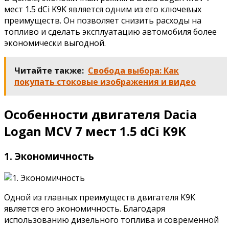
мест 1.5 dCi K9K является одним из его ключевых
преимуществ. Он позволяет снизить расходы на
топливо и сделать эксплуатацию автомобиля более
экономически выгодной.
Читайте также:
Свобода выбора: Как
покупать стоковые изображения и видео
Особенности двигателя Dacia
Logan MCV 7 мест 1.5 dCi K9K
1. Экономичность
Одной из главных преимуществ двигателя K9K
является его экономичность. Благодаря
использованию дизельного топлива и современной