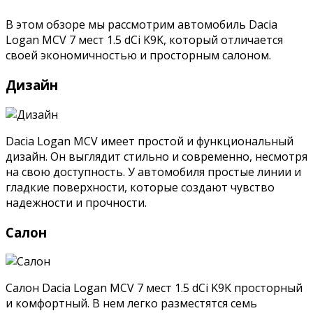
В этом обзоре мы рассмотрим автомобиль Dacia
Logan MCV 7 мест 1.5 dCi K9K, который отличается
своей экономичностью и просторным салоном.
Дизайн
Dacia Logan MCV имеет простой и функциональный
дизайн. Он выглядит стильно и современно, несмотря
на свою доступность. У автомобиля простые линии и
гладкие поверхности, которые создают чувство
надежности и прочности.
Салон
Салон Dacia Logan MCV 7 мест 1.5 dCi K9K просторный
и комфортный. В нем легко разместятся семь