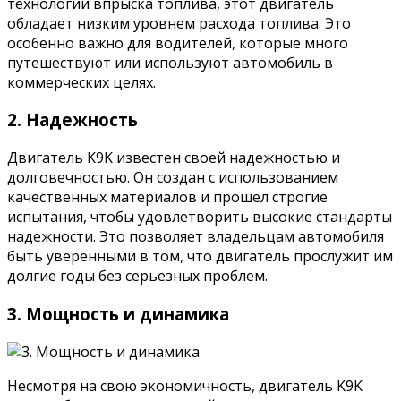
технологии впрыска топлива, этот двигатель
обладает низким уровнем расхода топлива. Это
особенно важно для водителей, которые много
путешествуют или используют автомобиль в
коммерческих целях.
2. Надежность
Двигатель K9K известен своей надежностью и
долговечностью. Он создан с использованием
качественных материалов и прошел строгие
испытания, чтобы удовлетворить высокие стандарты
надежности. Это позволяет владельцам автомобиля
быть уверенными в том, что двигатель прослужит им
долгие годы без серьезных проблем.
3. Мощность и динамика
Несмотря на свою экономичность, двигатель K9K