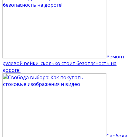
Ремонт
рулевой рейки: сколько стоит безопасность на
дороге!
Свобода