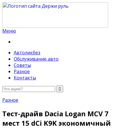
Меню
Держи руль
Автоликбез
Обслуживание авто
Советы
Разное
Контакты
Разное
Тест-драйв Dacia Logan MCV 7
мест 15 dCi K9K экономичный