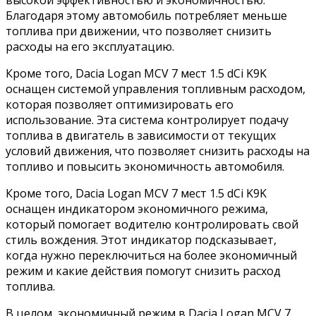
высокой эффективностью и экономичностью.
Благодаря этому автомобиль потребляет меньше
топлива при движении, что позволяет снизить
расходы на его эксплуатацию.
Кроме того, Dacia Logan MCV 7 мест 1.5 dCi K9K
оснащен системой управления топливным расходом,
которая позволяет оптимизировать его
использование. Эта система контролирует подачу
топлива в двигатель в зависимости от текущих
условий движения, что позволяет снизить расходы на
топливо и повысить экономичность автомобиля.
Кроме того, Dacia Logan MCV 7 мест 1.5 dCi K9K
оснащен индикатором экономичного режима,
который помогает водителю контролировать свой
стиль вождения. Этот индикатор подсказывает,
когда нужно переключиться на более экономичный
режим и какие действия помогут снизить расход
топлива.
В целом, экономичный режим в Dacia Logan MCV 7