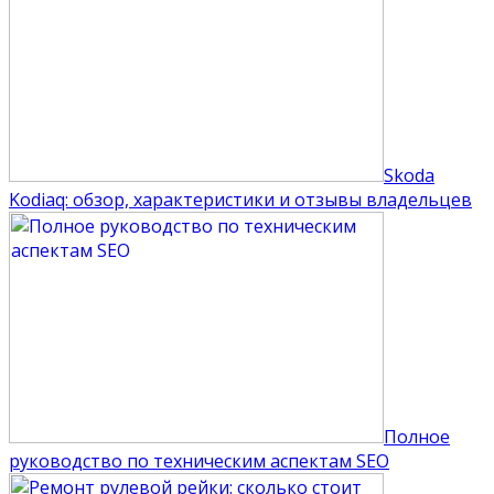
Skoda
Kodiaq: обзор, характеристики и отзывы владельцев
Полное
руководство по техническим аспектам SEO