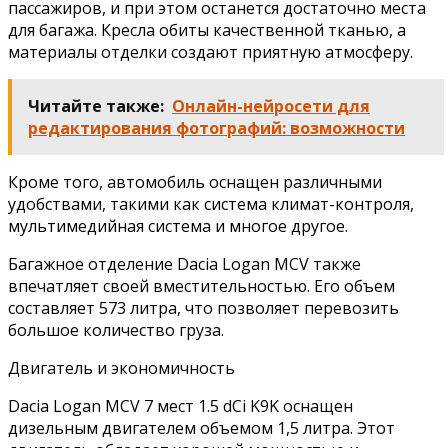
пассажиров, и при этом останется достаточно места
для багажа. Кресла обиты качественной тканью, а
материалы отделки создают приятную атмосферу.
Читайте также:
Онлайн-нейросети для
редактирования фотографий: возможности
Кроме того, автомобиль оснащен различными
удобствами, такими как система климат-контроля,
мультимедийная система и многое другое.
Багажное отделение Dacia Logan MCV также
впечатляет своей вместительностью. Его объем
составляет 573 литра, что позволяет перевозить
большое количество груза.
Двигатель и экономичность
Dacia Logan MCV 7 мест 1.5 dCi K9K оснащен
дизельным двигателем объемом 1,5 литра. Этот