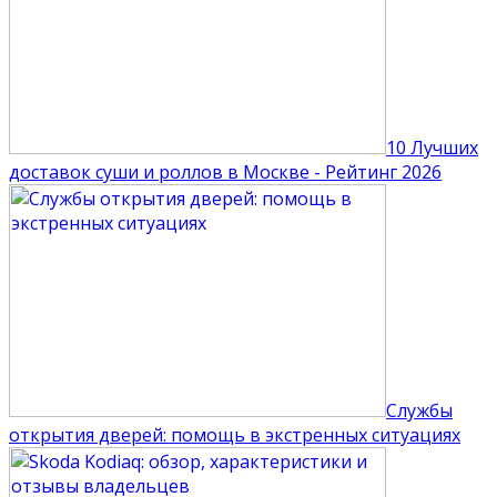
10 Лучших
доставок суши и роллов в Москве - Рейтинг 2026
Службы
открытия дверей: помощь в экстренных ситуациях