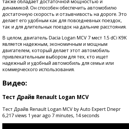
также обладает достаточной мощностью и
динамикой. Он способен обеспечить автомобилю
достаточную скорость и отзывчивость на дороге. Это
делает его удобным как для повседневных поездок,
так и для длительных поездок на дальние расстояния.
В целом, двигатель Dacia Logan MCV 7 мест 1.5 dCi K9K
является надежным, экономичным и мощным
двигателем, который делает этот автомобиль
привлекательным выбором для тех, кто ищет
надежный и удобный автомобиль для семьи или
коммерческого использования.
Видео:
Тест Драйв Renault Logan MCV
Тест Драйв Renault Logan MCV by Auto Expert Dnepr
6,217 views 1 year ago 7 minutes, 14 seconds