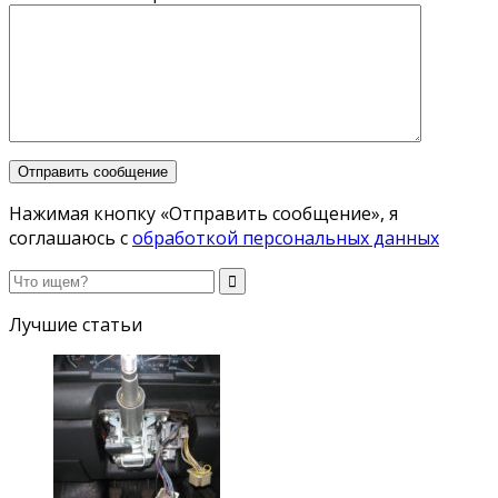
Нажимая кнопку «Отправить сообщение», я
соглашаюсь с
обработкой персональных данных
Лучшие статьи