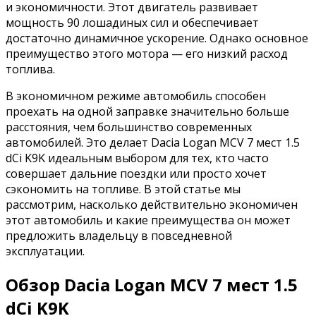
и экономичности. Этот двигатель развивает
мощность 90 лошадиных сил и обеспечивает
достаточно динамичное ускорение. Однако основное
преимущество этого мотора — его низкий расход
топлива.
В экономичном режиме автомобиль способен
проехать на одной заправке значительно больше
расстояния, чем большинство современных
автомобилей. Это делает Dacia Logan MCV 7 мест 1.5
dCi K9K идеальным выбором для тех, кто часто
совершает дальние поездки или просто хочет
сэкономить на топливе. В этой статье мы
рассмотрим, насколько действительно экономичен
этот автомобиль и какие преимущества он может
предложить владельцу в повседневной
эксплуатации.
Обзор Dacia Logan MCV 7 мест 1.5
dCi K9K