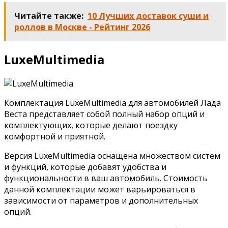
Читайте также:
10 Лучших доставок суши и
роллов в Москве - Рейтинг 2026
LuxeMultimedia
Комплектация LuxeMultimedia для автомобилей Лада
Веста представляет собой полный набор опций и
комплектующих, которые делают поездку
комфортной и приятной.
Версия LuxeMultimedia оснащена множеством систем
и функций, которые добавят удобства и
функциональности в ваш автомобиль. Стоимость
данной комплектации может варьироваться в
зависимости от параметров и дополнительных
опций.