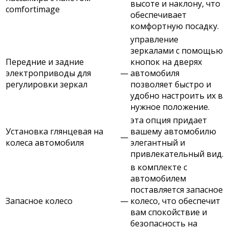
высоте и наклону, что
comfortimage
обеспечивает
комфортную посадку.
управление
зеркалами с помощью
Передние и задние
кнопок на дверях
электроприводы для
—
автомобиля
регулировки зеркал
позволяет быстро и
удобно настроить их в
нужное положение.
эта опция придает
Установка глянцевая на
вашему автомобилю
—
колеса автомобиля
элегантный и
привлекательный вид.
в комплекте с
автомобилем
поставляется запасное
Запасное колесо
—
колесо, что обеспечит
вам спокойствие и
безопасность на