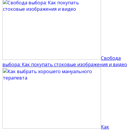
Свобода
выбора: Как покупать стоковые изображения и видео
Как