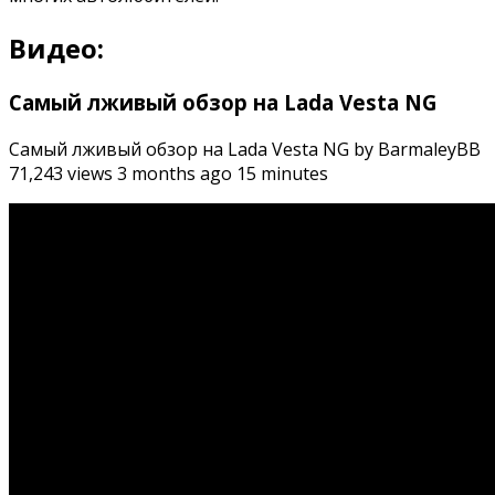
Видео:
Самый лживый обзор на Lada Vesta NG
Самый лживый обзор на Lada Vesta NG by BarmaleyBB
71,243 views 3 months ago 15 minutes