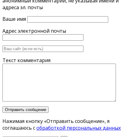
анонимный комментарий, не указывая имени и
адреса эл. почты
Ваше имя
Адрес электронной почты
Текст комментария
Нажимая кнопку «Отправить сообщение», я
соглашаюсь с
обработкой персональных данных