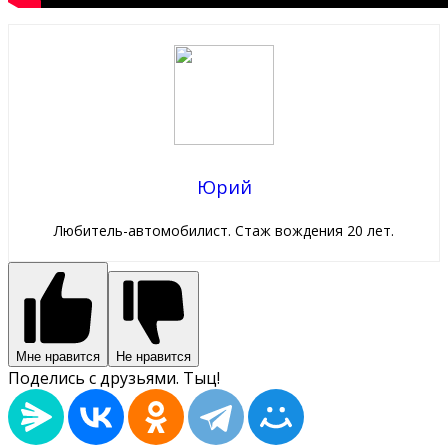
Юрий
Любитель-автомобилист. Стаж вождения 20 лет.
Мне нравится
Не нравится
Поделись с друзьями. Тыц!