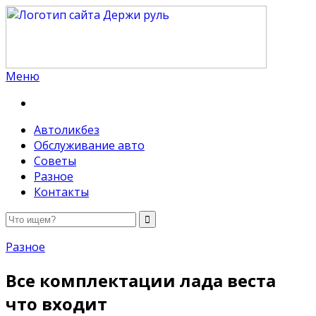
Меню
Держи руль
Автоликбез
Обслуживание авто
Советы
Разное
Контакты
Разное
Все комплектации лада веста
что входит