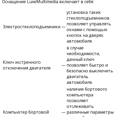
Оснащение LuxeMultimedia включает в себя:
установка таких
стеклоподъемников
позволяет управлять
Электростеклоподъемники
—
окнами с помощью
кнопок на дверях
автомобиля.
в случае
необходимости,
данный ключ
Ключ экстренного
—
позволяет быстро и
отключения двигателя
безопасно выключить
двигатель
автомобиля.
наличие бортового
компьютера
позволяет
отслеживать
Компьютер бортовой
—
различные параметры