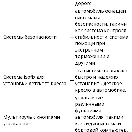
дороге.
автомобиль оснащен
системами
безопасности, такими
как система контроля
Системы безопасности
—
стабильности, система
помощи при
экстренном
торможении и
другими.
эта система позволяет
Система isofix для
быстро и надежно
—
установки детского кресла
установить детское
кресло в автомобиле.
управление
различными
функциями
Мультируль с кнопками
автомобиля, такими
—
управления
как аудиосистема и
бортовой компьютер,