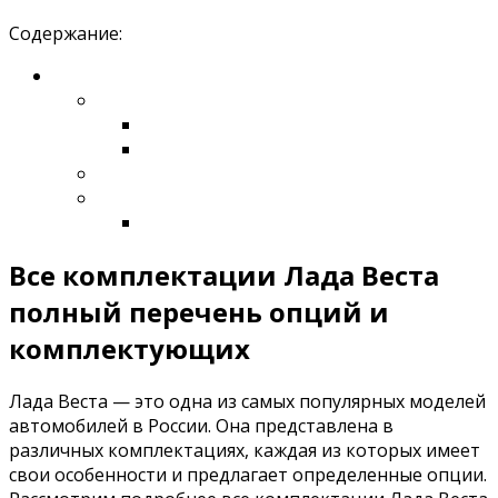
Содержание:
Все комплектации Лада Веста
полный перечень опций и
комплектующих
Лада Веста — это одна из самых популярных моделей
автомобилей в России. Она представлена в
различных комплектациях, каждая из которых имеет
свои особенности и предлагает определенные опции.