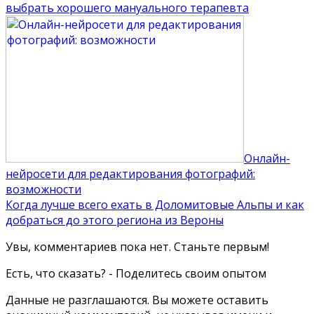
выбрать хорошего мануального терапевта
Онлайн-
нейросети для редактирования фотографий:
возможности
Когда лучше всего ехать в Доломитовые Альпы и как
добраться до этого региона из Вероны
Увы, комментариев пока нет. Станьте первым!
Есть, что сказать? - Поделитесь своим опытом
Данные не разглашаются. Вы можете оставить