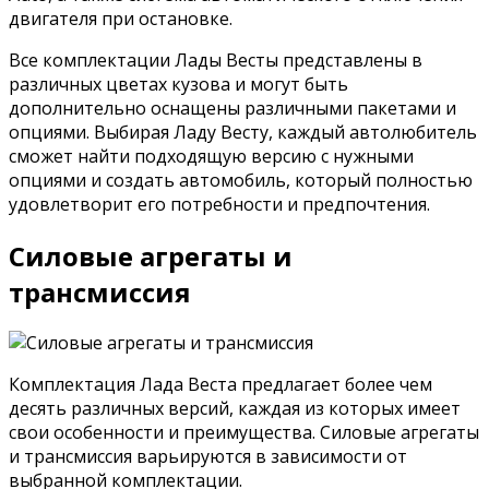
двигателя при остановке.
Все комплектации Лады Весты представлены в
различных цветах кузова и могут быть
дополнительно оснащены различными пакетами и
опциями. Выбирая Ладу Весту, каждый автолюбитель
сможет найти подходящую версию с нужными
опциями и создать автомобиль, который полностью
удовлетворит его потребности и предпочтения.
Силовые агрегаты и
трансмиссия
Комплектация Лада Веста предлагает более чем
десять различных версий, каждая из которых имеет
свои особенности и преимущества. Силовые агрегаты
и трансмиссия варьируются в зависимости от
выбранной комплектации.