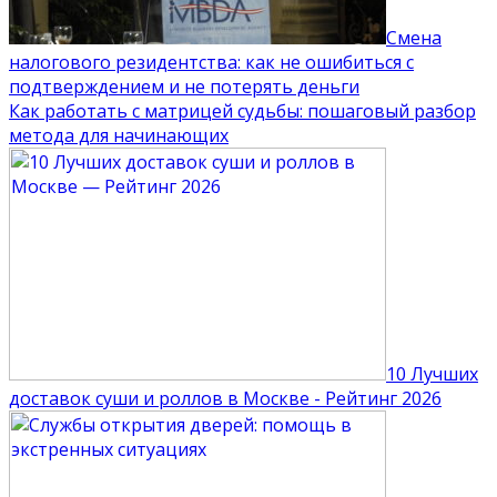
Смена
налогового резидентства: как не ошибиться с
подтверждением и не потерять деньги
Как работать с матрицей судьбы: пошаговый разбор
метода для начинающих
10 Лучших
доставок суши и роллов в Москве - Рейтинг 2026