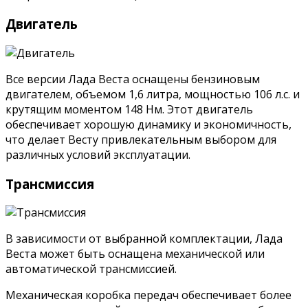
Двигатель
Все версии Лада Веста оснащены бензиновым
двигателем, объемом 1,6 литра, мощностью 106 л.с. и
крутящим моментом 148 Нм. Этот двигатель
обеспечивает хорошую динамику и экономичность,
что делает Весту привлекательным выбором для
различных условий эксплуатации.
Трансмиссия
В зависимости от выбранной комплектации, Лада
Веста может быть оснащена механической или
автоматической трансмиссией.
Механическая коробка передач обеспечивает более