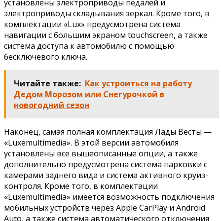
установлены электроприводы педалей и
электроприводы складывания зеркал. Кроме того, в
комплектации «Lux» предусмотрена система
навигации с большим экраном touchscreen, а также
система доступа к автомобилю с помощью
бесключевого ключа.
Читайте также:
Как устроиться на работу
Дедом Морозом или Снегурочкой в
новогодний сезон
Наконец, самая полная комплектация Лады Весты —
«Luxemultimedia». В этой версии автомобиля
установлены все вышеописанные опции, а также
дополнительно предусмотрена система парковки с
камерами заднего вида и система активного круиз-
контроля. Кроме того, в комплектации
«Luxemultimedia» имеется возможность подключения
мобильных устройств через Apple CarPlay и Android
Auto, а также система автоматического отключения