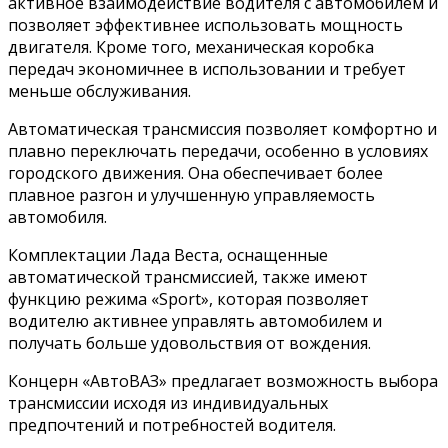
активное взаимодействие водителя с автомобилем и
позволяет эффективнее использовать мощность
двигателя. Кроме того, механическая коробка
передач экономичнее в использовании и требует
меньше обслуживания.
Автоматическая трансмиссия позволяет комфортно и
плавно переключать передачи, особенно в условиях
городского движения. Она обеспечивает более
плавное разгон и улучшенную управляемость
автомобиля.
Комплектации Лада Веста, оснащенные
автоматической трансмиссией, также имеют
функцию режима «Sport», которая позволяет
водителю активнее управлять автомобилем и
получать больше удовольствия от вождения.
Концерн «АвтоВАЗ» предлагает возможность выбора
трансмиссии исходя из индивидуальных
предпочтений и потребностей водителя.