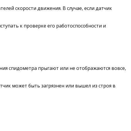
елей скорости движения. В случае, если датчик
ступать к проверке его работоспособности и
ания спидометра прыгают или не отображаются вовсе,
тчик может быть загрязнен или вышел из строя в