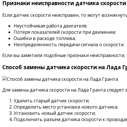
Признаки неисправности датчика скорости 
Если датчик скорости неисправен, то могут возникну
Неустойчивая работа двигателя;
Потеря показателей скорости при движении;
Ошибки в расходе топлива;
Неопределенность передачи сигнала о скорости.
Если вы заметили подобные признаки неисправности, т
Способ замены датчика скорости на Лада Г
Для замены датчика скорости на Лада Гранта следует
Удалить старый датчик скорости;
Определить место установки нового датчика;
Установить новый датчик скорости;
Подключить разъем датчика скорости к провода