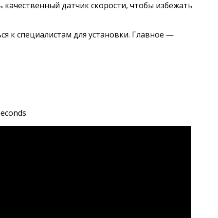
ь качественный датчик скорости, чтобы избежать
ся к специалистам для установки. Главное —
seconds