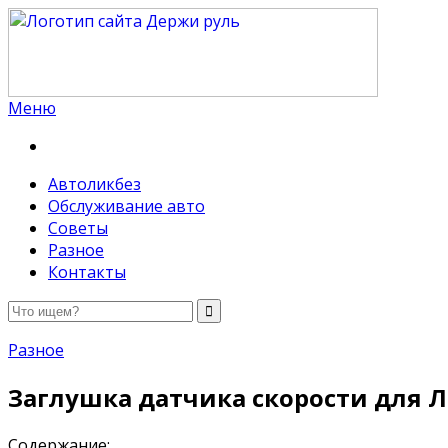
Меню
Держи руль
Автоликбез
Обслуживание авто
Советы
Разное
Контакты
Разное
Заглушка датчика скорости для Л
Содержание: