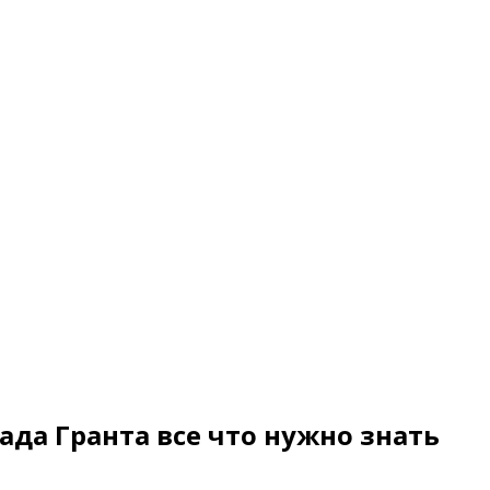
ада Гранта все что нужно знать