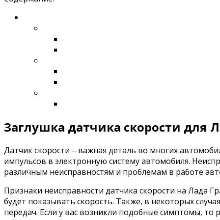
Заглушка датчика скорости для Ла
Датчик скорости – важная деталь во многих автомоби
импульсов в электронную систему автомобиля. Неисп
различным неисправностям и проблемам в работе авт
Признаки неисправности датчика скорости на Лада Гр
будет показывать скорость. Также, в некоторых слу
передач. Если у вас возникли подобные симптомы, то 