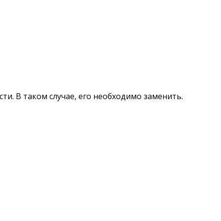
ти. В таком случае, его необходимо заменить.