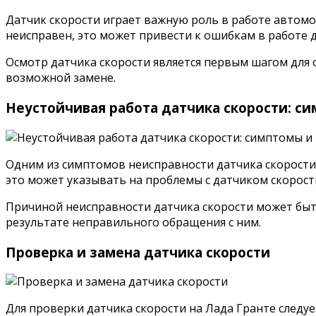
Датчик скорости играет важную роль в работе автомоб
неисправен, это может привести к ошибкам в работе 
Осмотр датчика скорости является первым шагом для 
возможной замене.
Неустойчивая работа датчика скорости: с
Одним из симптомов неисправности датчика скорости 
это может указывать на проблемы с датчиком скорост
Причиной неисправности датчика скорости может быть
результате неправильного обращения с ним.
Проверка и замена датчика скорости
Для проверки датчика скорости на Лада Гранте следу