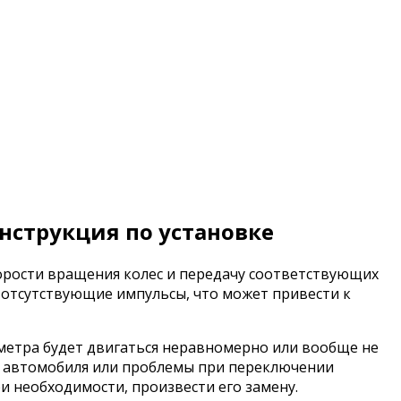
инструкция по установке
корости вращения колес и передачу соответствующих
 отсутствующие импульсы, что может привести к
ометра будет двигаться неравномерно или вообще не
од автомобиля или проблемы при переключении
и необходимости, произвести его замену.