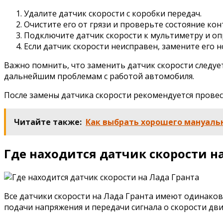
Удалите датчик скорости с коробки передач.
Очистите его от грязи и проверьте состояние кон
Подключите датчик скорости к мультиметру и опр
Если датчик скорости неисправен, замените его 
Важно помнить, что заменить датчик скорости следу
дальнейшим проблемам с работой автомобиля.
После замены датчика скорости рекомендуется провес
Читайте также:
Как выбрать хорошего мануаль
Где находится датчик скорости н
Все датчики скорости на Лада Гранта имеют одинаков
подачи напряжения и передачи сигнала о скорости дв