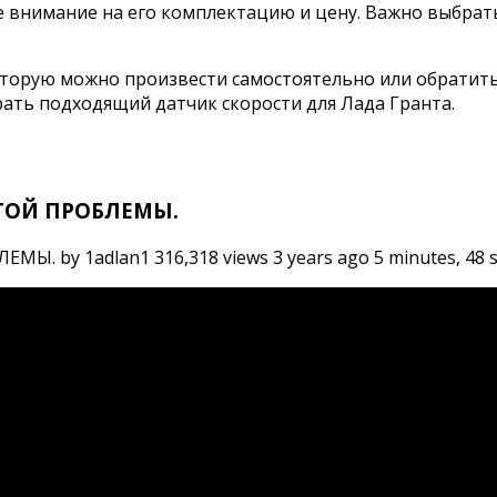
е внимание на его комплектацию и цену. Важно выбрат
оторую можно произвести самостоятельно или обратить
ать подходящий датчик скорости для Лада Гранта.
ТОЙ ПРОБЛЕМЫ.
by 1adlan1 316,318 views 3 years ago 5 minutes, 48 