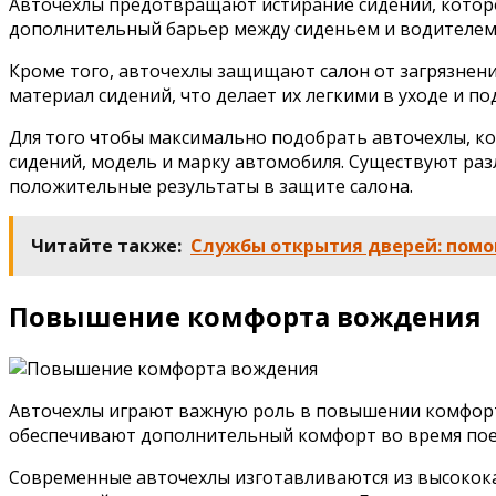
Авточехлы предотвращают истирание сидений, которое
дополнительный барьер между сиденьем и водителем/
Кроме того, авточехлы защищают салон от загрязнени
материал сидений, что делает их легкими в уходе и п
Для того чтобы максимально подобрать авточехлы, к
сидений, модель и марку автомобиля. Существуют ра
положительные результаты в защите салона.
Читайте также:
Службы открытия дверей: помо
Повышение комфорта вождения
Авточехлы играют важную роль в повышении комфорта
обеспечивают дополнительный комфорт во время пое
Современные авточехлы изготавливаются из высокок