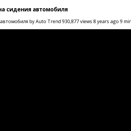
 на сидения автомобиля
втомобиля by Auto Trend 930,877 views 8 years ago 9 min