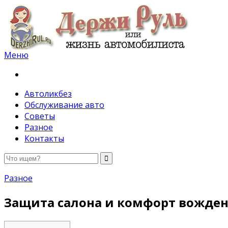
Меню
Держи руль
Автоликбез
Обслуживание авто
Советы
Разное
Контакты
Разное
Защита салона и комфорт вожден