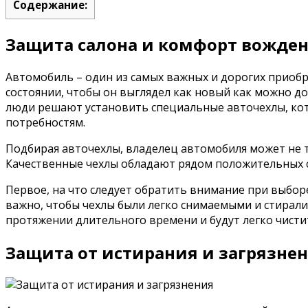
Содержание:
Защита салона и комфорт вожден
Автомобиль – один из самых важных и дорогих приоб
состоянии, чтобы он выглядел как новый как можно д
люди решают установить специальные авточехлы, ко
потребностям.
Подбирая авточехлы, владелец автомобиля может не 
Качественные чехлы обладают рядом положительных с
Первое, на что следует обратить внимание при выборе
важно, чтобы чехлы были легко снимаемыми и стирали
протяжении длительного времени и будут легко чистит
Защита от истирания и загрязне