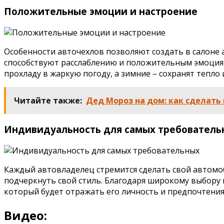
Положительные эмоции и настроение
Особенности авточехлов позволяют создать в салоне
способствуют расслаблению и положительным эмоциям 
прохладу в жаркую погоду, а зимние – сохранят тепло
Читайте также:
Дед Мороз на дом: как сделат
Индивидуальность для самых требователь
Каждый автовладелец стремится сделать свой автомо
подчеркнуть свой стиль. Благодаря широкому выбору 
который будет отражать его личность и предпочтения
Видео: