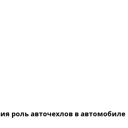
ия роль авточехлов в автомобиле