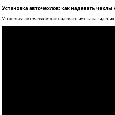
Установка авточехлов: как надевать чехлы
Установка авточехлов: как надевать чехлы на сидения а