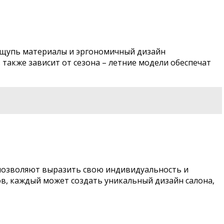
 ощупь материалы и эргономичный дизайн
также зависит от сезона – летние модели обеспечат
 позволяют выразить свою индивидуальность и
в, каждый может создать уникальный дизайн салона,