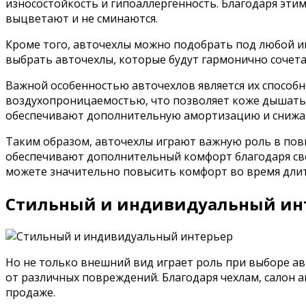
износостойкость и гипоаллергенность. Благодаря эти
выцветают и не сминаются.
Кроме того, авточехлы можно подобрать под любой и
выбрать авточехлы, которые будут гармонично сочета
Важной особенностью авточехлов является их способ
воздухопроницаемостью, что позволяет коже дышать и
обеспечивают дополнительную амортизацию и снижа
Таким образом, авточехлы играют важную роль в пов
обеспечивают дополнительный комфорт благодаря св
можете значительно повысить комфорт во время дли
Стильный и индивидуальный ин
Но не только внешний вид играет роль при выборе а
от различных повреждений. Благодаря чехлам, салон 
продаже.