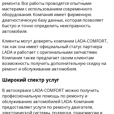
ремонта. Все работы проводятся опытными
мастерами с использованием современного
оборудования. Компания имеет фирменную
диагностическую базу данных, которая позволяет
быстро и точно определить неисправность
автомобиля.
Клиенты могут доверять компании LADA-COMFORT,
так как она имеет официальный статус партнера
LADA и работает с оригинальными запчастями.
Компания также предлагает своим клиентам
возможность получить дополнительную скидку на
ремонт и обслуживание автомобиля.
Широкий спектр услуг
В автосервисе LADA-COMFORT можно получить
профессиональную помощь по ремонту и
обслуживанию автомобилей LADA. Компания
предоставляет услуги по ремонту двигателя,
электрической системы, подвески, трансмиссии и