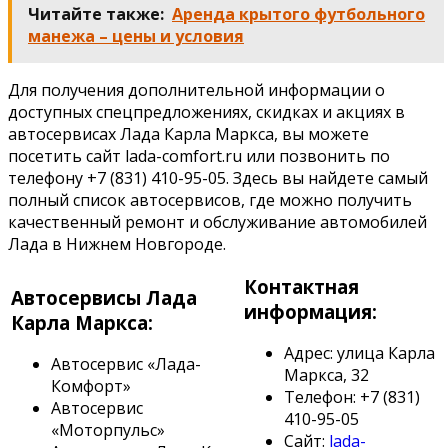
Читайте также:
Аренда крытого футбольного
манежа – цены и условия
Для получения дополнительной информации о
доступных спецпредложениях, скидках и акциях в
автосервисах Лада Карла Маркса, вы можете
посетить сайт lada-comfort.ru или позвонить по
телефону +7 (831) 410-95-05. Здесь вы найдете самый
полный список автосервисов, где можно получить
качественный ремонт и обслуживание автомобилей
Лада в Нижнем Новгороде.
Контактная
Автосервисы Лада
информация:
Карла Маркса:
Адрес: улица Карла
Автосервис «Лада-
Маркса, 32
Комфорт»
Телефон: +7 (831)
Автосервис
410-95-05
«Моторпульс»
Сайт:
lada-