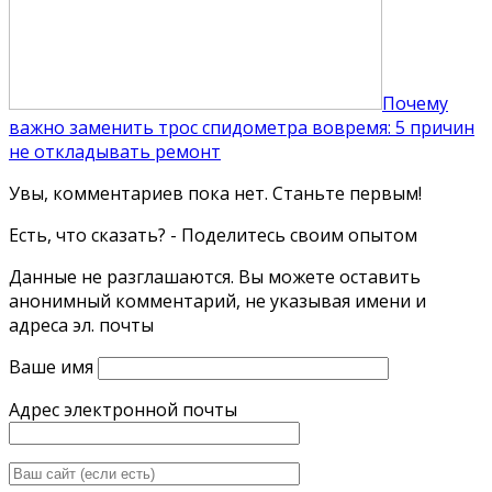
Почему
важно заменить трос спидометра вовремя: 5 причин
не откладывать ремонт
Увы, комментариев пока нет. Станьте первым!
Есть, что сказать? - Поделитесь своим опытом
Данные не разглашаются. Вы можете оставить
анонимный комментарий, не указывая имени и
адреса эл. почты
Ваше имя
Адрес электронной почты