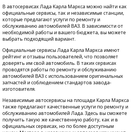
В автосервисах Лада Карла Маркса можно найти как
официальные сервисы, так и независимые станции,
которые предлагают услуги по ремонту и
обслуживанию автомобилей ВАЗ. В зависимости от
необходимой работы и вашего бюджета, вы можете
выбрать подходящий вариант.
Официальные сервисы Лада Карла Маркса имеют
рейтинг и отзывы пользователей, что позволяет
доверять им свой автомобиль. В таких сервисах
проводятся работы по ремонту и обслуживанию
автомобилей ВАЗ с использованием оригинальных
запчастей и соблюдением стандартов завода-
изготовителя.
Независимые автосервисы на площади Карла Маркса
также предлагают качественные услуги по ремонту и
обслуживанию автомобилей Лада. Здесь вы сможете
получить такую же качественную работу, как и в
официальных сервисах, но по более доступным