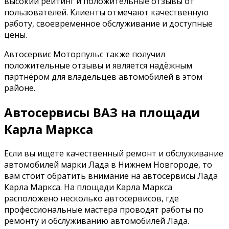
высокий рейтинг и положительные отзывы от
пользователей. Клиенты отмечают качественную
работу, своевременное обслуживание и доступные
цены.
Автосервис Моторпульс также получил
положительные отзывы и является надёжным
партнёром для владельцев автомобилей в этом
районе.
Автосервисы ВАЗ на площади
Карла Маркса
Если вы ищете качественный ремонт и обслуживание
автомобилей марки Лада в Нижнем Новгороде, то
вам стоит обратить внимание на автосервисы Лада
Карла Маркса. На площади Карла Маркса
расположено несколько автосервисов, где
профессиональные мастера проводят работы по
ремонту и обслуживанию автомобилей Лада.