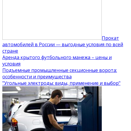
Прокат
автомобилей в России — выгодные условия по всей
стране
Аренда крытого футбольного манежа – цены и
условия
Подъемные промышленные секционные ворота:
особенности и преимущества
"Угольные электроды: виды, применение и выбор"