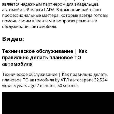
является надежным партнером для владельцев
автомобилей марки LADA. В компании работают
профессиональные мастера, которые всегда готовы
помочь своим клиентам в вопросах ремонта и
обслуживания автомобиля.
Видео:
Техническое обслуживание | Как
правильно делать плановое ТО
автомобиля
Техническое обслуживание | Как правильно делать
плановое ТО автомобиля by АТЛ автосервис 32,524
views 5 years ago 7 minutes, 50 seconds