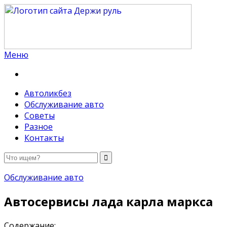
Меню
Держи руль
Автоликбез
Обслуживание авто
Советы
Разное
Контакты
Обслуживание авто
Автосервисы лада карла маркса
Содержание: