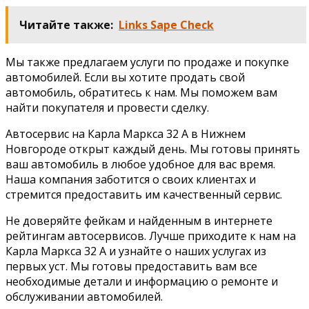
Читайте также:
Links Sape Check
Мы также предлагаем услуги по продаже и покупке
автомобилей. Если вы хотите продать свой
автомобиль, обратитесь к нам. Мы поможем вам
найти покупателя и провести сделку.
Автосервис на Карла Маркса 32 А в Нижнем
Новгороде открыт каждый день. Мы готовы принять
ваш автомобиль в любое удобное для вас время.
Наша компания заботится о своих клиентах и
стремится предоставить им качественный сервис.
Не доверяйте фейкам и найденным в интернете
рейтингам автосервисов. Лучше приходите к нам на
Карла Маркса 32 А и узнайте о наших услугах из
первых уст. Мы готовы предоставить вам все
необходимые детали и информацию о ремонте и
обслуживании автомобилей.