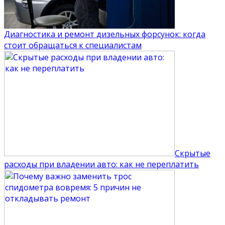
Диагностика и ремонт дизельных форсунок: когда
стоит обращаться к специалистам
Скрытые
расходы при владении авто: как не переплатить