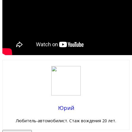
Юрий
Любитель-автомобилист. Стаж вождения 20 лет.