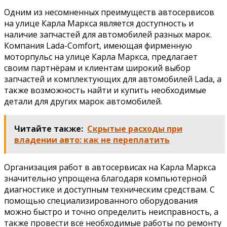
Одним из несомненных преимуществ автосервисов
на улице Карла Маркса является доступность и
наличие запчастей для автомобилей разных марок.
Компания Lada-Comfort, имеющая фирменную
моторпульс на улице Карла Маркса, предлагает
своим партнёрам и клиентам широкий выбор
запчастей и комплектующих для автомобилей Lada, а
также возможность найти и купить необходимые
детали для других марок автомобилей.
Читайте также:
Скрытые расходы при
владении авто: как не переплатить
Организация работ в автосервисах на Карла Маркса
значительно упрощена благодаря компьютерной
диагностике и доступным техническим средствам. С
помощью специализированного оборудования
можно быстро и точно определить неисправность, а
также провести все необходимые работы по ремонту