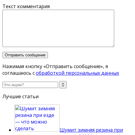
Текст комментария
Нажимая кнопку «Отправить сообщение», я
соглашаюсь с
обработкой персональных данных
Лучшие статьи
Шумит зимняя резина при