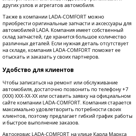
других узлов и агрегатов автомобиля.
Также в компании LADA-COMFORT можно
приобрести оригинальные запчасти и аксессуары для
автомобилей LADA. Компания имеет собственный
склад запчастей, где хранится большое количество
различных деталей. Если нужная деталь отсутствует
на складе, компания LADA-COMFORT поможет ее
отыскать и заказать у своих партнеров.
Удобство для клиентов
Чтобы записаться на ремонт или обслуживание
автомобиля, достаточно позвонить по телефону +7
(XXX) XXX-XX-XX или оставить заявку на официальном
сайте компании LADA-COMFORT. Компания старается
максимально удовлетворить потребности своих
клиентов, поэтому предлагает гибкий график работы
и быстрое выполнение заказов.
Автосервис LADA-COMFORT на улице Карла Маркса