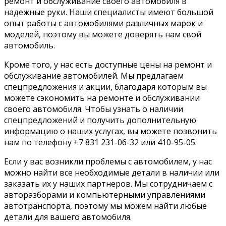
ремонт и обслуживание своего автомобиля в
надежные руки. Наши специалисты имеют большой
опыт работы с автомобилями различных марок и
моделей, поэтому вы можете доверять нам свой
автомобиль.
Кроме того, у нас есть доступные цены на ремонт и
обслуживание автомобилей. Мы предлагаем
спецпредложения и акции, благодаря которым вы
можете сэкономить на ремонте и обслуживании
своего автомобиля. Чтобы узнать о наличии
спецпредложений и получить дополнительную
информацию о наших услугах, вы можете позвонить
нам по телефону +7 831 231-06-32 или 410-95-05.
Если у вас возникли проблемы с автомобилем, у нас
можно найти все необходимые детали в наличии или
заказать их у наших партнеров. Мы сотрудничаем с
авторазборами и компьютерными управлениями
автотранспорта, поэтому мы можем найти любые
детали для вашего автомобиля.