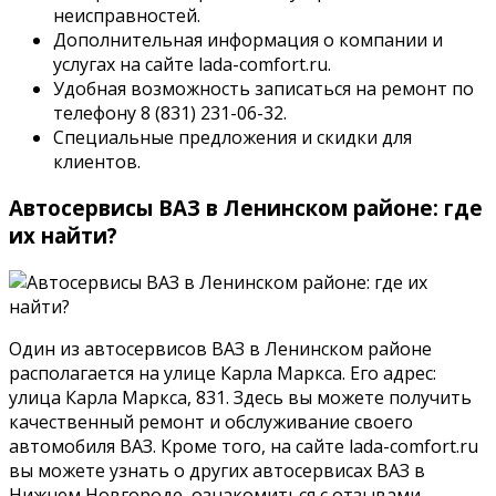
неисправностей.
Дополнительная информация о компании и
услугах на сайте lada-comfort.ru.
Удобная возможность записаться на ремонт по
телефону 8 (831) 231-06-32.
Специальные предложения и скидки для
клиентов.
Автосервисы ВАЗ в Ленинском районе: где
их найти?
Один из автосервисов ВАЗ в Ленинском районе
располагается на улице Карла Маркса. Его адрес:
улица Карла Маркса, 831. Здесь вы можете получить
качественный ремонт и обслуживание своего
автомобиля ВАЗ. Кроме того, на сайте lada-comfort.ru
вы можете узнать о других автосервисах ВАЗ в
Нижнем Новгороде, ознакомиться с отзывами