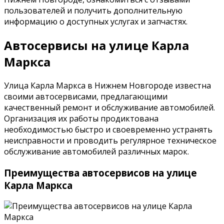
пользователей и получить дополнительную
информацию о доступных услугах и запчастях.
Автосервисы на улице Карла
Маркса
Улица Карла Маркса в Нижнем Новгороде известна
своими автосервисами, предлагающими
качественный ремонт и обслуживание автомобилей.
Организация их работы продиктована
необходимостью быстро и своевременно устранять
неисправности и проводить регулярное техническое
обслуживание автомобилей различных марок.
Преимущества автосервисов на улице
Карла Маркса