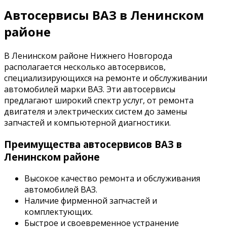
Автосервисы ВАЗ в Ленинском
районе
В Ленинском районе Нижнего Новгорода
располагается несколько автосервисов,
специализирующихся на ремонте и обслуживании
автомобилей марки ВАЗ. Эти автосервисы
предлагают широкий спектр услуг, от ремонта
двигателя и электрических систем до замены
запчастей и компьютерной диагностики.
Преимущества автосервисов ВАЗ в
Ленинском районе
Высокое качество ремонта и обслуживания
автомобилей ВАЗ.
Наличие фирменной запчастей и
комплектующих.
Быстрое и своевременное устранение