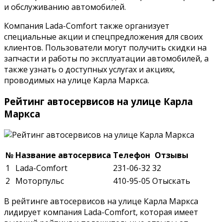
и обслуживанию автомобилей.
Компания Lada-Comfort также организует
специальные акции и спецпредложения для своих
клиентов. Пользователи могут получить скидки на
запчасти и работы по эксплуатации автомобилей, а
также узнать о доступных услугах и акциях,
проводимых на улице Карла Маркса.
Рейтинг автосервисов на улице Карла
Маркса
№
Название автосервиса
Телефон
Отзывы
1
Lada-Comfort
231-06-32
32
2
Моторпульс
410-95-05
Отыскать
В рейтинге автосервисов на улице Карла Маркса
лидирует компания Lada-Comfort, которая имеет