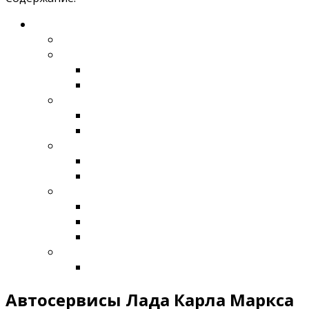
Автосервисы Лада Карла Маркса