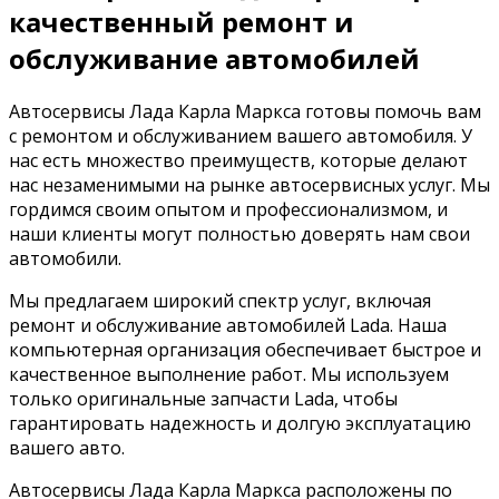
качественный ремонт и
обслуживание автомобилей
Автосервисы Лада Карла Маркса готовы помочь вам
с ремонтом и обслуживанием вашего автомобиля. У
нас есть множество преимуществ, которые делают
нас незаменимыми на рынке автосервисных услуг. Мы
гордимся своим опытом и профессионализмом, и
наши клиенты могут полностью доверять нам свои
автомобили.
Мы предлагаем широкий спектр услуг, включая
ремонт и обслуживание автомобилей Lada. Наша
компьютерная организация обеспечивает быстрое и
качественное выполнение работ. Мы используем
только оригинальные запчасти Lada, чтобы
гарантировать надежность и долгую эксплуатацию
вашего авто.
Автосервисы Лада Карла Маркса расположены по