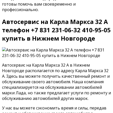
готовы помочь вам своевременно и
профессионально.
Автосервис на Карла Маркса 32 А
телефон +7 831 231-06-32 410-95-05
купить в Нижнем Новгороде
Автосервис на Карла Маркса 32 А в Нижнем
Новгороде располагается по адресу Карла Маркса 32
А. Здесь вы можете получить качественный ремонт и
обслуживание своего автомобиля. Наша компания
специализируется на обслуживании автомобилей
марки Лада, но также предлагает услуги по ремонту и
обслуживанию автомобилей других марок.
У нас вы можете сэкономить время и силы, передав