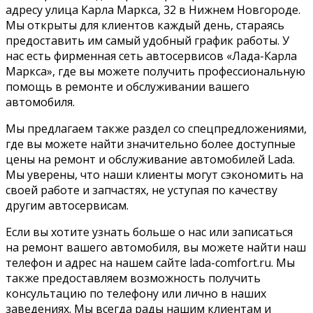
адресу улица Карла Маркса, 32 в Нижнем Новгороде.
Мы открыты для клиентов каждый день, стараясь
предоставить им самый удобный график работы. У
нас есть фирменная сеть автосервисов «Лада-Карла
Маркса», где вы можете получить профессиональную
помощь в ремонте и обслуживании вашего
автомобиля.
Мы предлагаем также раздел со спецпредложениями,
где вы можете найти значительно более доступные
цены на ремонт и обслуживание автомобилей Lada.
Мы уверены, что наши клиенты могут сэкономить на
своей работе и запчастях, не уступая по качеству
другим автосервисам.
Если вы хотите узнать больше о нас или записаться
на ремонт вашего автомобиля, вы можете найти наш
телефон и адрес на нашем сайте lada-comfort.ru. Мы
также предоставляем возможность получить
консультацию по телефону или лично в наших
заведениях. Мы всегда рады нашим клиентам и