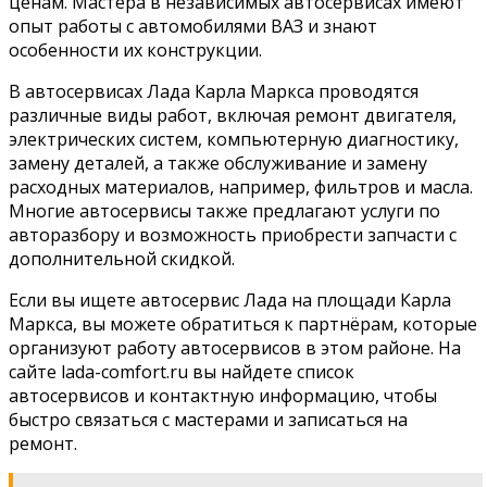
ценам. Мастера в независимых автосервисах имеют
опыт работы с автомобилями ВАЗ и знают
особенности их конструкции.
В автосервисах Лада Карла Маркса проводятся
различные виды работ, включая ремонт двигателя,
электрических систем, компьютерную диагностику,
замену деталей, а также обслуживание и замену
расходных материалов, например, фильтров и масла.
Многие автосервисы также предлагают услуги по
авторазбору и возможность приобрести запчасти с
дополнительной скидкой.
Если вы ищете автосервис Лада на площади Карла
Маркса, вы можете обратиться к партнёрам, которые
организуют работу автосервисов в этом районе. На
сайте lada-comfort.ru вы найдете список
автосервисов и контактную информацию, чтобы
быстро связаться с мастерами и записаться на
ремонт.