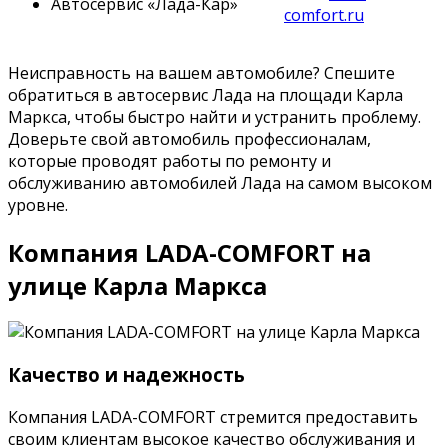
Автосервис «Лада-Кар»
comfort.ru
Неисправность на вашем автомобиле? Спешите
обратиться в автосервис Лада на площади Карла
Маркса, чтобы быстро найти и устранить проблему.
Доверьте свой автомобиль профессионалам,
которые проводят работы по ремонту и
обслуживанию автомобилей Лада на самом высоком
уровне.
Компания LADA-COMFORT на
улице Карла Маркса
Качество и надежность
Компания LADA-COMFORT стремится предоставить
своим клиентам высокое качество обслуживания и