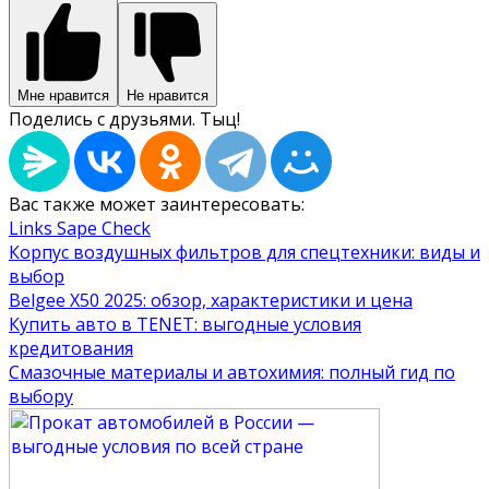
Мне нравится
Не нравится
Поделись с друзьями. Тыц!
Вас также может заинтересовать:
Links Sape Check
Корпус воздушных фильтров для спецтехники: виды и
выбор
Belgee X50 2025: обзор, характеристики и цена
Купить авто в TENET: выгодные условия
кредитования
Смазочные материалы и автохимия: полный гид по
выбору