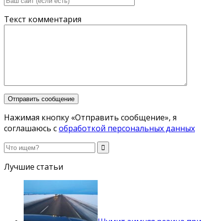
Текст комментария
Нажимая кнопку «Отправить сообщение», я
соглашаюсь с
обработкой персональных данных
Лучшие статьи