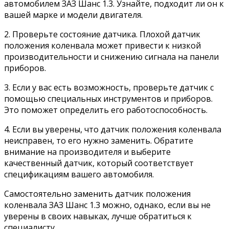
автомобилем ЗАЗ Шанс 1.3. Узнайте, подходит ли он к
вашей марке и модели двигателя.
2. Проверьте состояние датчика. Плохой датчик
положения коленвала может привести к низкой
производительности и снижению сигнала на панели
приборов.
3. Если у вас есть возможность, проверьте датчик с
помощью специальных инструментов и приборов.
Это поможет определить его работоспособность.
4. Если вы уверены, что датчик положения коленвала
неисправен, то его нужно заменить. Обратите
внимание на производителя и выберите
качественный датчик, который соответствует
спецификациям вашего автомобиля.
Самостоятельно заменить датчик положения
коленвала ЗАЗ Шанс 1.3 можно, однако, если вы не
уверены в своих навыках, лучше обратиться к
специалисту.