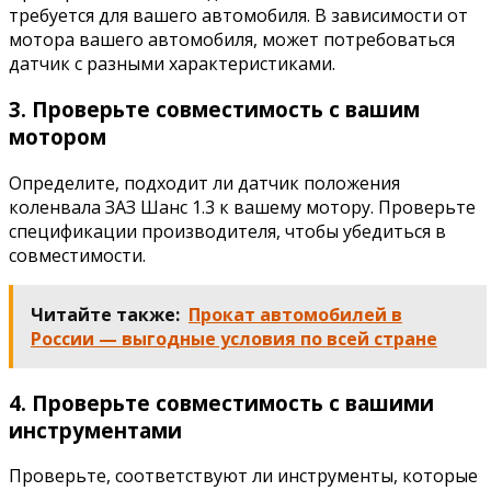
требуется для вашего автомобиля. В зависимости от
мотора вашего автомобиля, может потребоваться
датчик с разными характеристиками.
3. Проверьте совместимость с вашим
мотором
Определите, подходит ли датчик положения
коленвала ЗАЗ Шанс 1.3 к вашему мотору. Проверьте
спецификации производителя, чтобы убедиться в
совместимости.
Читайте также:
Прокат автомобилей в
России — выгодные условия по всей стране
4. Проверьте совместимость с вашими
инструментами
Проверьте, соответствуют ли инструменты, которые