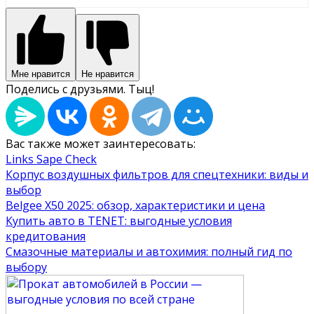
Мне нравится
Не нравится
Поделись с друзьями. Тыц!
Вас также может заинтересовать:
Links Sape Check
Корпус воздушных фильтров для спецтехники: виды и
выбор
Belgee X50 2025: обзор, характеристики и цена
Купить авто в TENET: выгодные условия
кредитования
Смазочные материалы и автохимия: полный гид по
выбору