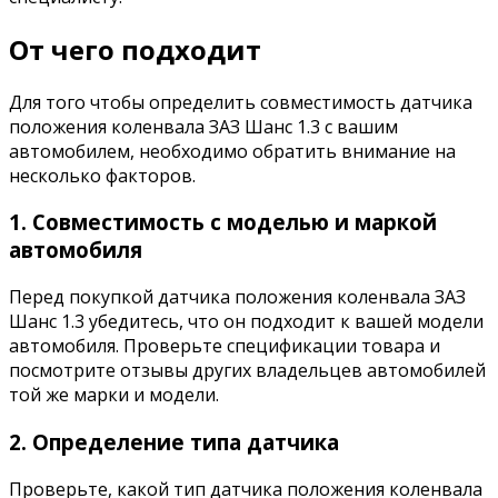
От чего подходит
Для того чтобы определить совместимость датчика
положения коленвала ЗАЗ Шанс 1.3 с вашим
автомобилем, необходимо обратить внимание на
несколько факторов.
1. Совместимость с моделью и маркой
автомобиля
Перед покупкой датчика положения коленвала ЗАЗ
Шанс 1.3 убедитесь, что он подходит к вашей модели
автомобиля. Проверьте спецификации товара и
посмотрите отзывы других владельцев автомобилей
той же марки и модели.
2. Определение типа датчика
Проверьте, какой тип датчика положения коленвала