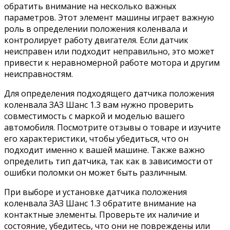
обратить внимание на несколько важных
параметров. Этот элемент машины играет важную
роль в определении положения коленвала и
контролирует работу двигателя. Если датчик
неисправен или подходит неправильно, это может
привести к неравномерной работе мотора и другим
неисправностям.
Для определения подходящего датчика положения
коленвала ЗАЗ Шанс 1.3 вам нужно проверить
совместимость с маркой и моделью вашего
автомобиля. Посмотрите отзывы о товаре и изучите
его характеристики, чтобы убедиться, что он
подходит именно к вашей машине. Также важно
определить тип датчика, так как в зависимости от
ошибки поломки он может быть различным.
При выборе и установке датчика положения
коленвала ЗАЗ Шанс 1.3 обратите внимание на
контактные элементы. Проверьте их наличие и
состояние, убедитесь, что они не повреждены или