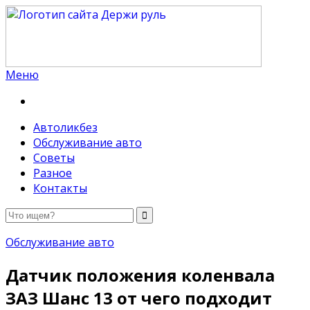
Меню
Держи руль
Автоликбез
Обслуживание авто
Советы
Разное
Контакты
Обслуживание авто
Датчик положения коленвала
ЗАЗ Шанс 13 от чего подходит