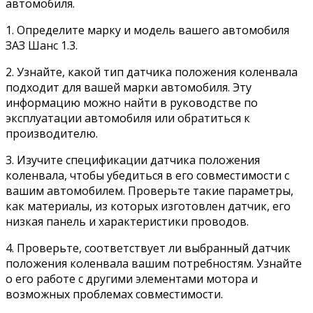
автомобиля.
1. Определите марку и модель вашего автомобиля
ЗАЗ Шанс 1.3.
2. Узнайте, какой тип датчика положения коленвала
подходит для вашей марки автомобиля. Эту
информацию можно найти в руководстве по
эксплуатации автомобиля или обратиться к
производителю.
3. Изучите спецификации датчика положения
коленвала, чтобы убедиться в его совместимости с
вашим автомобилем. Проверьте такие параметры,
как материалы, из которых изготовлен датчик, его
низкая панель и характеристики проводов.
4. Проверьте, соответствует ли выбранный датчик
положения коленвала вашим потребностям. Узнайте
о его работе с другими элементами мотора и
возможных проблемах совместимости.