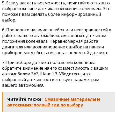
5. Если у вас есть возможность, почитайте отзывы о
выбранном типе датчика положения коленвала. Это
поможет вам сделать более информированный
выбор.
6. Проверьте наличие ошибок или неисправностей в
работе вашего автомобиля, связанных с датчиком
положения коленвала. Неравномерная работа
двигателя или возникновение ошибок на панели
приборов могут быть связаны с поломкой датчика.
7. При выборе датчика положения коленвала
обратите внимание на его совместимость с вашим
автомобилем ЗАЗ Шанс 1.3. Убедитесь, что
выбранный датчик соответствует параметрам
вашего автомобиля.
Читайте также:
Смазочные материалы и
автохимия: полный гид по выбору