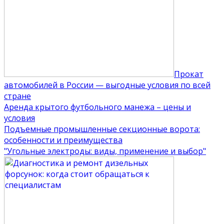
Прокат
автомобилей в России — выгодные условия по всей
стране
Аренда крытого футбольного манежа – цены и
условия
Подъемные промышленные секционные ворота:
особенности и преимущества
"Угольные электроды: виды, применение и выбор"