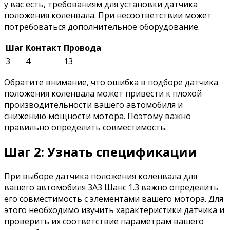
у вас есть, требованиям для установки датчика
положения коленвала. При несоответствии может
потребоваться дополнительное оборудование.
Шаг
Контакт
Провода
3
4
13
Обратите внимание, что ошибка в подборе датчика
положения коленвала может привести к плохой
производительности вашего автомобиля и
снижению мощности мотора. Поэтому важно
правильно определить совместимость.
Шаг 2: Узнать спецификации
При выборе датчика положения коленвала для
вашего автомобиля ЗАЗ Шанс 1.3 важно определить
его совместимость с элементами вашего мотора. Для
этого необходимо изучить характеристики датчика и
проверить их соответствие параметрам вашего