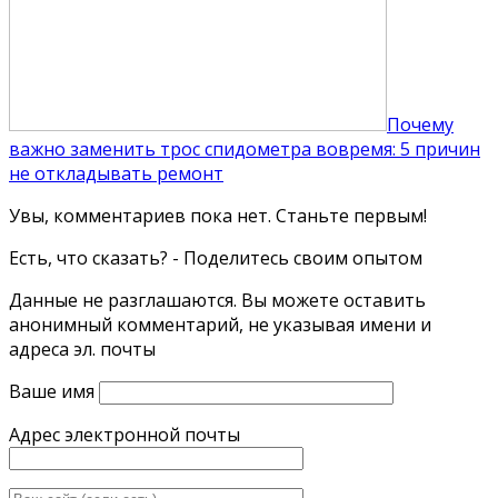
Почему
важно заменить трос спидометра вовремя: 5 причин
не откладывать ремонт
Увы, комментариев пока нет. Станьте первым!
Есть, что сказать? - Поделитесь своим опытом
Данные не разглашаются. Вы можете оставить
анонимный комментарий, не указывая имени и
адреса эл. почты
Ваше имя
Адрес электронной почты