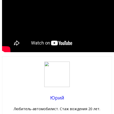
Юрий
Любитель-автомобилист. Стаж вождения 20 лет.