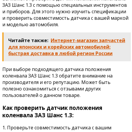
ЗАЗ Шанс 1.3 с помощью специальных инструментов
и приборов. Для этого нужно изучить спецификации
и проверить совместимость датчика с вашей маркой
и моделью автомобиля.
Читайте также:
Интернет-магазин запчастей
для японских и корейских автомобилей:
быстрая доставка в любой регион России
При выборе подходящего датчика положения
коленвала ЗАЗ Шанс 1.3 обратите внимание на
производителя и его репутацию. Может быть
полезно ознакомиться с отзывами других
пользователей о данном товаре.
Как проверить датчик положения
коленвала ЗАЗ Шанс 1.3:
1. Проверьте совместимость датчика с вашим