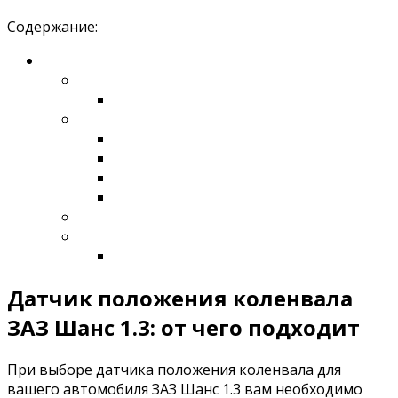
Содержание:
Датчик положения коленвала
ЗАЗ Шанс 1.3: от чего подходит
При выборе датчика положения коленвала для
вашего автомобиля ЗАЗ Шанс 1.3 вам необходимо