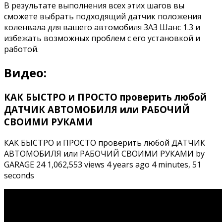
В результате выполнения всех этих шагов вы
сможете выбрать подходящий датчик положения
коленвала для вашего автомобиля ЗАЗ Шанс 1.3 и
избежать возможных проблем с его установкой и
работой.
Видео:
КАК БЫСТРО и ПРОСТО проверить любой
ДАТЧИК АВТОМОБИЛЯ или РАБОЧИЙ
СВОИМИ РУКАМИ
КАК БЫСТРО и ПРОСТО проверить любой ДАТЧИК
АВТОМОБИЛЯ или РАБОЧИЙ СВОИМИ РУКАМИ by
GARAGE 24 1,062,553 views 4 years ago 4 minutes, 51
seconds