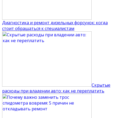
Диагностика и ремонт дизельных форсунок: когда
стоит обращаться к специалистам
Скрытые
расходы при владении авто: как не переплатить