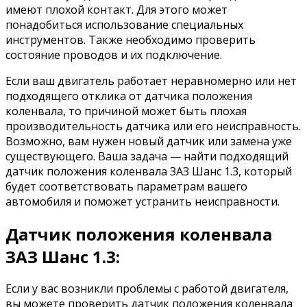
имеют плохой контакт. Для этого может
понадобиться использование специальных
инструментов. Также необходимо проверить
состояние проводов и их подключение.
Если ваш двигатель работает неравномерно или нет
подходящего отклика от датчика положения
коленвала, то причиной может быть плохая
производительность датчика или его неисправность.
Возможно, вам нужен новый датчик или замена уже
существующего. Ваша задача — найти подходящий
датчик положения коленвала ЗАЗ Шанс 1.3, который
будет соответствовать параметрам вашего
автомобиля и поможет устранить неисправности.
Датчик положения коленвала
ЗАЗ Шанс 1.3:
Если у вас возникли проблемы с работой двигателя,
вы можете проверить датчик положения коленвала