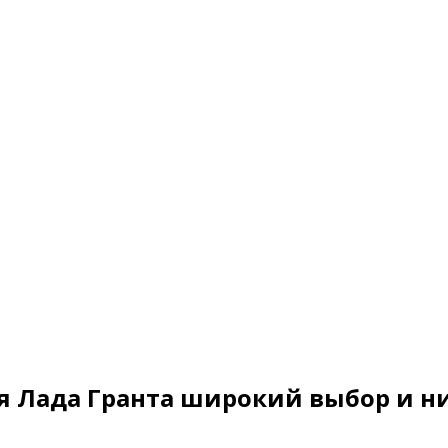
я Лада Гранта широкий выбор и н