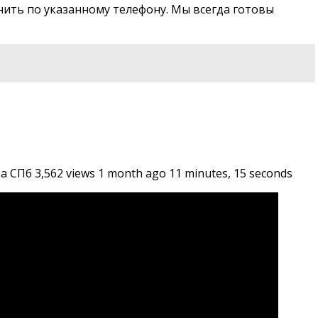
нить по указанному телефону. Мы всегда готовы
СПб 3,562 views 1 month ago 11 minutes, 15 seconds