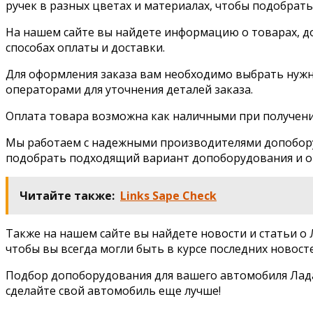
ручек в разных цветах и материалах, чтобы подобрат
На нашем сайте вы найдете информацию о товарах, до
способах оплаты и доставки.
Для оформления заказа вам необходимо выбрать нужны
операторами для уточнения деталей заказа.
Оплата товара возможна как наличными при получении
Мы работаем с надежными производителями допоборуд
подобрать подходящий вариант допоборудования и от
Читайте также:
Links Sape Check
Также на нашем сайте вы найдете новости и статьи о
чтобы вы всегда могли быть в курсе последних новост
Подбор допоборудования для вашего автомобиля Лада
сделайте свой автомобиль еще лучше!