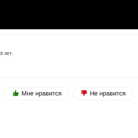
0 лет.
Мне нравится
Не нравится