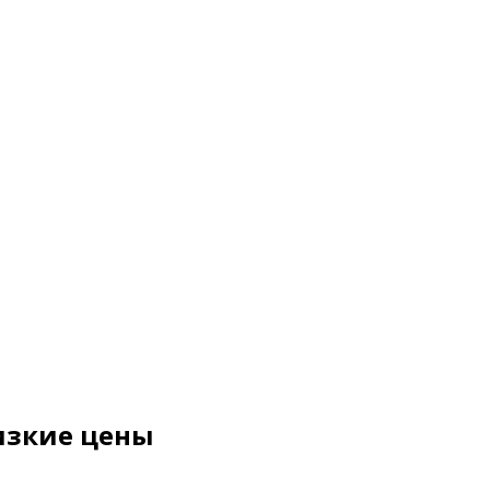
изкие цены