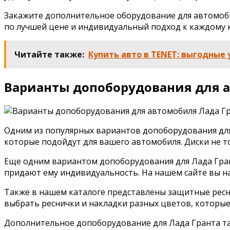
Закажите дополнительное оборудование для автомоби
по лучшей цене и индивидуальный подход к каждому 
Читайте также:
Купить авто в TENET: выгодные
Варианты допоборудования для а
Одним из популярных вариантов допоборудования для 
которые подойдут для вашего автомобиля. Диски не 
Еще одним вариантом допоборудования для Лада Гран
придают ему индивидуальность. На нашем сайте вы н
Также в нашем каталоге представлены защитные ресн
выбрать реснички и накладки разных цветов, которые
Дополнительное допоборудование для Лада Гранта та