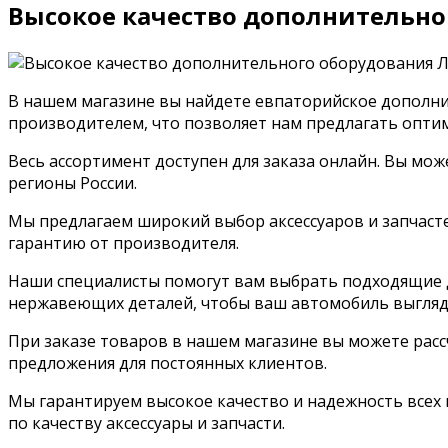
Высокое качество дополнительно
В нашем магазине вы найдете евпаторийское дополни
производителем, что позволяет нам предлагать опти
Весь ассортимент доступен для заказа онлайн. Вы мо
регионы России.
Мы предлагаем широкий выбор аксессуаров и запчастей
гарантию от производителя.
Наши специалисты помогут вам выбрать подходящие 
нержавеющих деталей, чтобы ваш автомобиль выгляде
При заказе товаров в нашем магазине вы можете расс
предложения для постоянных клиентов.
Мы гарантируем высокое качество и надежность всех 
по качеству аксессуары и запчасти.