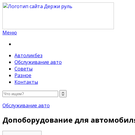
Меню
Держи руль
Автоликбез
Обслуживание авто
Советы
Разное
Контакты
Обслуживание авто
Допоборудование для автомобил