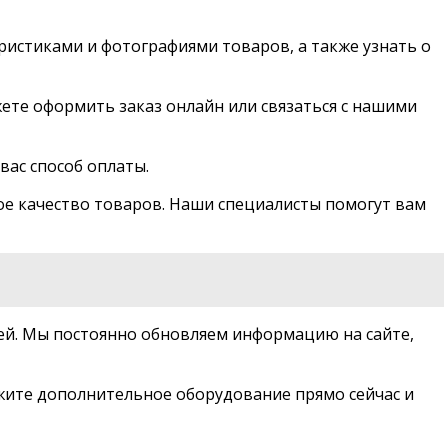
ристиками и фотографиями товаров, а также узнать о
ете оформить заказ онлайн или связаться с нашими
вас способ оплаты.
е качество товаров. Наши специалисты помогут вам
лей. Мы постоянно обновляем информацию на сайте,
жите дополнительное оборудование прямо сейчас и