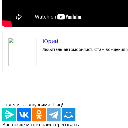
Юрий
Любитель-автомобилист. Стаж вождения 2
Поделись с друзьями. Тыц!
Вас также может заинтересовать: