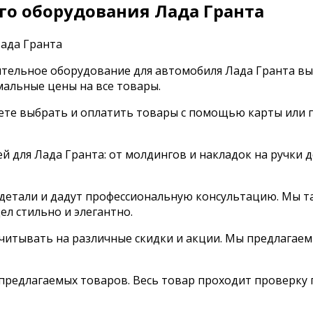
го оборудования Лада Гранта
тельное оборудование для автомобиля Лада Гранта вы
мальные цены на все товары.
жете выбрать и оплатить товары с помощью карты или п
 для Лада Гранта: от молдингов и накладок на ручки д
детали и дадут профессиональную консультацию. Мы т
л стильно и элегантно.
читывать на различные скидки и акции. Мы предлагаем
предлагаемых товаров. Весь товар проходит проверку