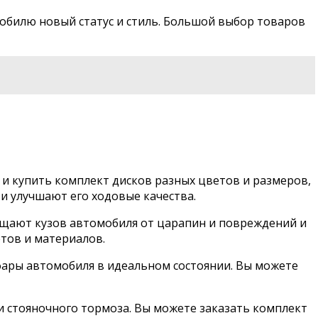
обилю новый статус и стиль. Большой выбор товаров
 и купить комплект дисков разных цветов и размеров,
и улучшают его ходовые качества.
ищают кузов автомобиля от царапин и повреждений и
тов и материалов.
фары автомобиля в идеальном состоянии. Вы можете
 стояночного тормоза. Вы можете заказать комплект