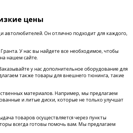
низкие цены
и автолюбителей. Он отлично подходит для каждого,
анта. У нас вы найдете все необходимое, чтобы
на нашем сайте.
Заказывайте у нас дополнительное оборудование для
едлагаем также товары для внешнего тюнинга, такие
ественных материалов. Например, мы предлагаем
ованные и литые диски, которые не только улучшат
ыдача товаров осуществляется через пункты
аторы всегда готовы помочь вам. Мы предлагаем