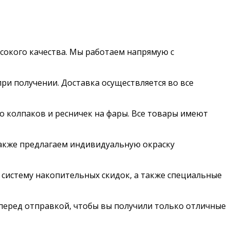
сокого качества. Мы работаем напрямую с
ри получении. Доставка осуществляется во все
о колпаков и ресничек на фары. Все товары имеют
акже предлагаем индивидуальную окраску
 систему накопительных скидок, а также специальные
 перед отправкой, чтобы вы получили только отличные