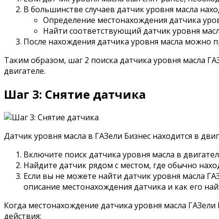
В большинстве случаев датчик уровня масла нахо
Определение местонахождения датчика уровн
Найти соответствующий датчик уровня мас
После нахождения датчика уровня масла можно пр
Таким образом, шаг 2 поиска датчика уровня масла Г
двигателе.
Шаг 3: Снятие датчика
Датчик уровня масла в ГАЗели Бизнес находится в дви
Включите поиск датчика уровня масла в двигател
Найдите датчик рядом с местом, где обычно нахо
Если вы не можете найти датчик уровня масла ГА
описание местонахождения датчика и как его най
Когда местонахождение датчика уровня масла ГАЗели 
действия: