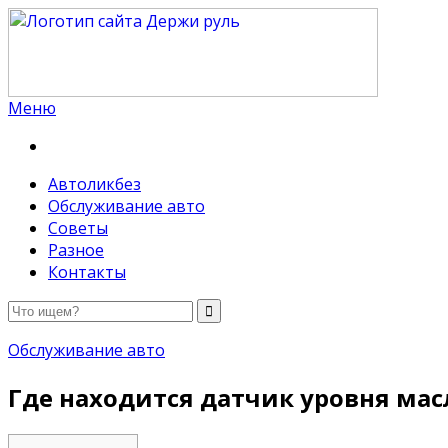
Меню
Держи руль
Автоликбез
Обслуживание авто
Советы
Разное
Контакты
Обслуживание авто
Где находится датчик уровня мас