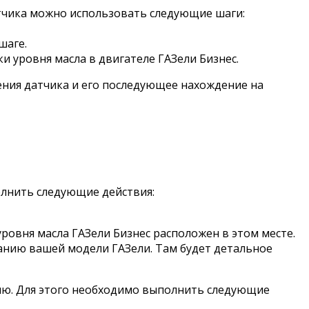
датчика можно использовать следующие шаги:
шаге.
 уровня масла в двигателе ГАЗели Бизнес.
ения датчика и его последующее нахождение на
олнить следующие действия:
ровня масла ГАЗели Бизнес расположен в этом месте.
ванию вашей модели ГАЗели. Там будет детальное
тию. Для этого необходимо выполнить следующие