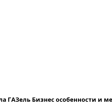
ла ГАЗель Бизнес особенности и 