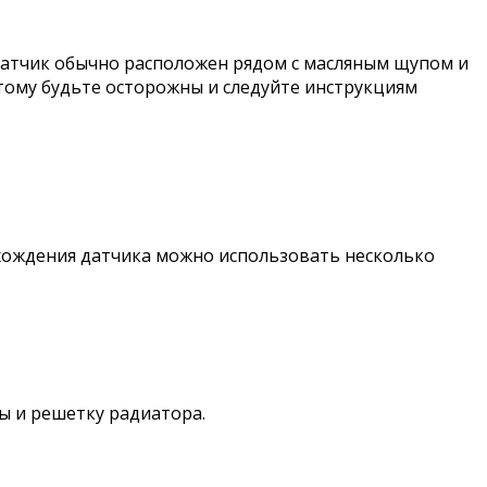
 Датчик обычно расположен рядом с масляным щупом и
тому будьте осторожны и следуйте инструкциям
ахождения датчика можно использовать несколько
ы и решетку радиатора.