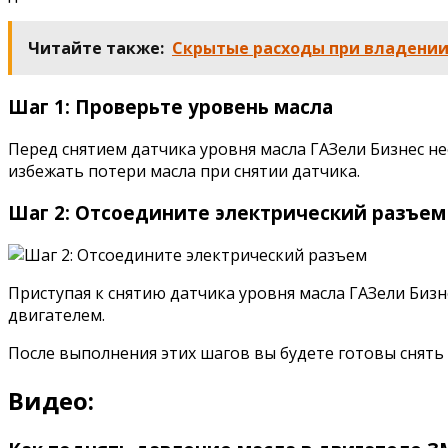
Читайте также:
Скрытые расходы при владении 
Шаг 1: Проверьте уровень масла
Перед снятием датчика уровня масла ГАЗели Бизнес н
избежать потери масла при снятии датчика.
Шаг 2: Отсоедините электрический разъем
Приступая к снятию датчика уровня масла ГАЗели Биз
двигателем.
После выполнения этих шагов вы будете готовы снять
Видео: