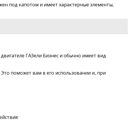
ожен под капотом и имеет характерные элементы,
 двигателе ГАЗели Бизнес и обычно имеет вид
 Это поможет вам в его использовании и, при
ействия: