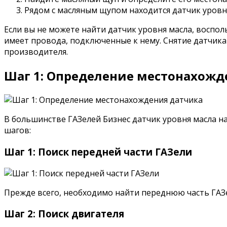
Рядом с масляным щупом находится датчик уровн
Если вы не можете найти датчик уровня масла, воспо
имеет провода, подключенные к нему. Снятие датчик
производителя.
Шаг 1: Определение местонахожд
В большинстве ГАЗелей Бизнес датчик уровня масла н
шагов:
Шаг 1: Поиск передней части ГАЗели
Прежде всего, необходимо найти переднюю часть ГАЗе
Шаг 2: Поиск двигателя