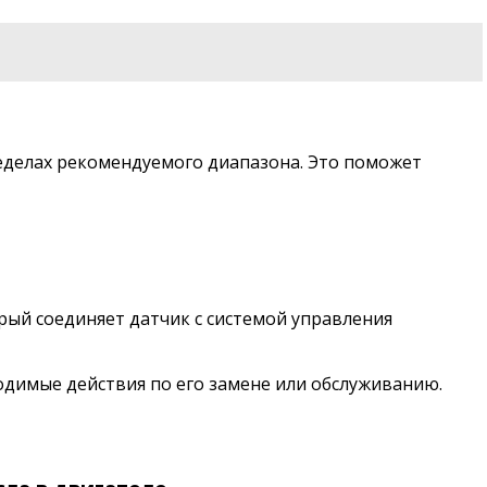
ределах рекомендуемого диапазона. Это поможет
рый соединяет датчик с системой управления
одимые действия по его замене или обслуживанию.