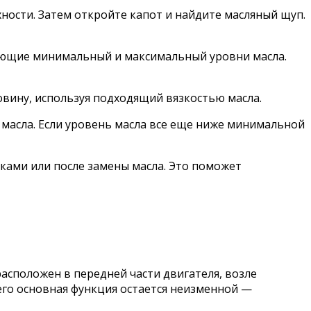
ности. Затем откройте капот и найдите масляный щуп.
чающие минимальный и максимальный уровни масла.
вину, используя подходящий вязкостью масла.
 масла. Если уровень масла все еще ниже минимальной
ками или после замены масла. Это поможет
асположен в передней части двигателя, возле
его основная функция остается неизменной —