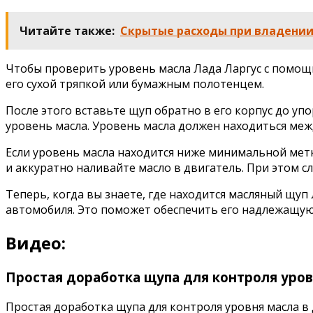
Читайте также:
Скрытые расходы при владении 
Чтобы проверить уровень масла Лада Ларгус с помощь
его сухой тряпкой или бумажным полотенцем.
После этого вставьте щуп обратно в его корпус до у
уровень масла. Уровень масла должен находиться меж
Если уровень масла находится ниже минимальной метк
и аккуратно наливайте масло в двигатель. При этом с
Теперь, когда вы знаете, где находится масляный щуп
автомобиля. Это поможет обеспечить его надлежащую 
Видео:
Простая доработка щупа для контроля уров
Простая доработка щупа для контроля уровня масла в ДВС