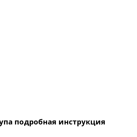
щупа подробная инструкция