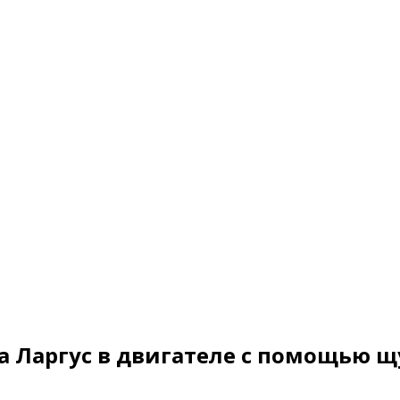
а Ларгус в двигателе с помощью 