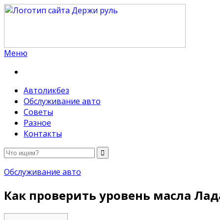
Меню
Держи руль
Автоликбез
Обслуживание авто
Советы
Разное
Контакты
Обслуживание авто
Как проверить уровень масла Лад