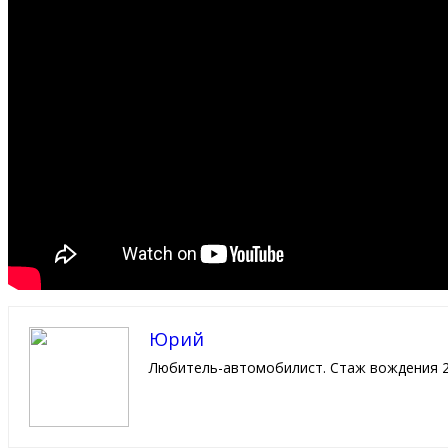
Юрий
Любитель-автомобилист. Стаж вождения 2