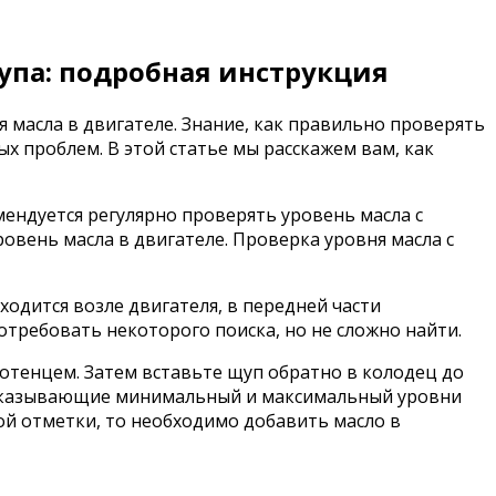
упа: подробная инструкция
я масла в двигателе. Знание, как правильно проверять
 проблем. В этой статье мы расскажем вам, как
мендуется регулярно проверять уровень масла с
овень масла в двигателе. Проверка уровня масла с
аходится возле двигателя, в передней части
отребовать некоторого поиска, но не сложно найти.
отенцем. Затем вставьте щуп обратно в колодец до
 показывающие минимальный и максимальный уровни
ой отметки, то необходимо добавить масло в