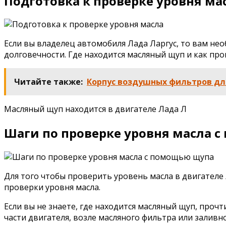
Подготовка к проверке уровня ма
Если вы владелец автомобиля Лада Ларгус, то вам нео
долговечности. Где находится масляный щуп и как про
Читайте также:
Корпус воздушных фильтров дл
Масляный щуп находится в двигателе Лада Л
Шаги по проверке уровня масла 
Для того чтобы проверить уровень масла в двигателе 
проверки уровня масла.
Если вы не знаете, где находится масляный щуп, про
части двигателя, возле масляного фильтра или заливн