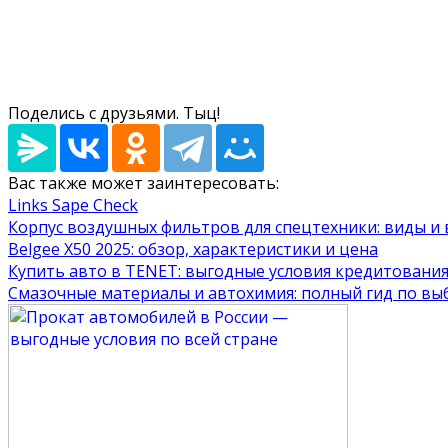
Поделись с друзьями. Тыц!
Вас также может заинтересовать:
Links Sape Check
Корпус воздушных фильтров для спецтехники: виды и
Belgee X50 2025: обзор, характеристики и цена
Купить авто в TENET: выгодные условия кредитовани
Смазочные материалы и автохимия: полный гид по вы