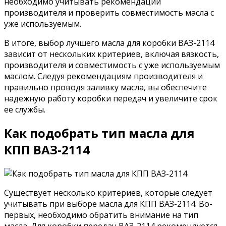
необходимо учитывать рекомендации
производителя и проверить совместимость масла с
уже используемым.
В итоге, выбор лучшего масла для коробки ВАЗ-2114
зависит от нескольких критериев, включая вязкость,
производителя и совместимость с уже используемым
маслом. Следуя рекомендациям производителя и
правильно проводя заливку масла, вы обеспечите
надежную работу коробки передач и увеличите срок
ее службы.
Как подобрать тип масла для
КПП ВАЗ-2114
Существует несколько критериев, которые следует
учитывать при выборе масла для КПП ВАЗ-2114. Во-
первых, необходимо обратить внимание на тип