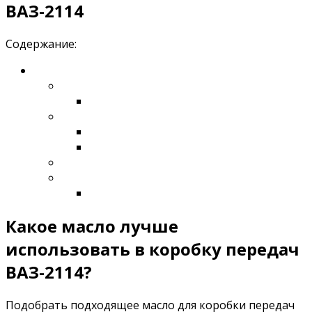
ВАЗ-2114
Содержание:
Какое масло лучше
использовать в коробку передач
ВАЗ-2114?
Подобрать подходящее масло для коробки передач