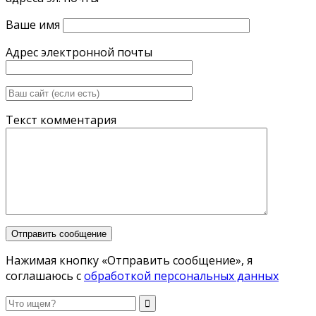
Ваше имя
Адрес электронной почты
Текст комментария
Нажимая кнопку «Отправить сообщение», я
соглашаюсь с
обработкой персональных данных