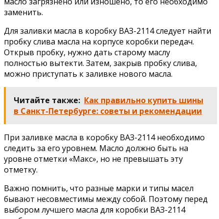
масло загрязнено или изношено, то его необходимо
заменить.
Для заливки масла в коробку ВАЗ-2114 следует найти
пробку слива масла на корпусе коробки передач.
Открыв пробку, нужно дать старому маслу
полностью вытекти. Затем, закрыв пробку слива,
можно приступать к заливке нового масла.
Читайте также:
Как правильно купить шины
в Санкт-Петербурге: советы и рекомендации
При заливке масла в коробку ВАЗ-2114 необходимо
следить за его уровнем. Масло должно быть на
уровне отметки «Макс», но не превышать эту
отметку.
Важно помнить, что разные марки и типы масел
бывают несовместимы между собой. Поэтому перед
выбором лучшего масла для коробки ВАЗ-2114