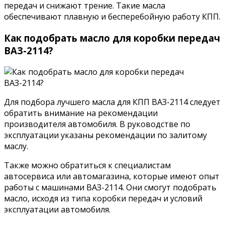
передач и снижают трение. Такие масла
обеспечивают плавную и бесперебойную работу КПП.
Как подобрать масло для коробки передач
ВАЗ-2114?
Для подбора лучшего масла для КПП ВАЗ-2114 следует
обратить внимание на рекомендации
производителя автомобиля. В руководстве по
эксплуатации указаны рекомендации по залитому
маслу.
Также можно обратиться к специалистам
автосервиса или автомагазина, которые имеют опыт
работы с машинами ВАЗ-2114. Они смогут подобрать
масло, исходя из типа коробки передач и условий
эксплуатации автомобиля.