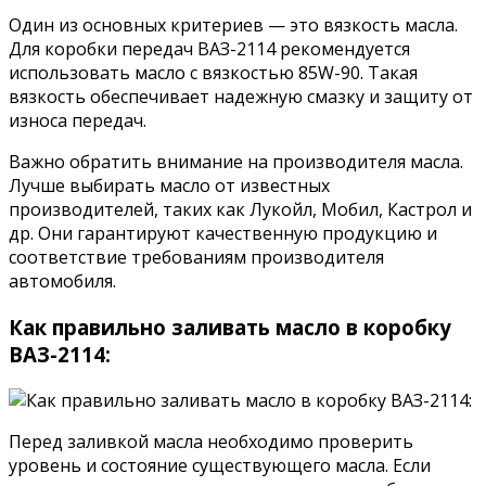
Один из основных критериев — это вязкость масла.
Для коробки передач ВАЗ-2114 рекомендуется
использовать масло с вязкостью 85W-90. Такая
вязкость обеспечивает надежную смазку и защиту от
износа передач.
Важно обратить внимание на производителя масла.
Лучше выбирать масло от известных
производителей, таких как Лукойл, Мобил, Кастрол и
др. Они гарантируют качественную продукцию и
соответствие требованиям производителя
автомобиля.
Как правильно заливать масло в коробку
ВАЗ-2114:
Перед заливкой масла необходимо проверить
уровень и состояние существующего масла. Если