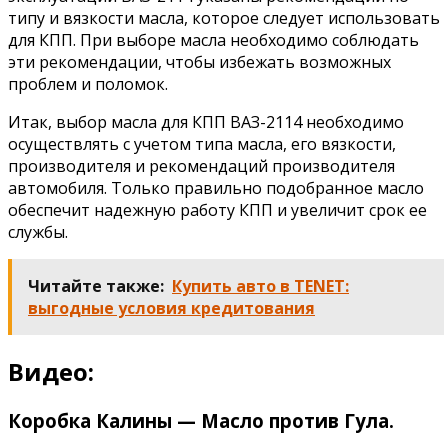
типу и вязкости масла, которое следует использовать
для КПП. При выборе масла необходимо соблюдать
эти рекомендации, чтобы избежать возможных
проблем и поломок.
Итак, выбор масла для КПП ВАЗ-2114 необходимо
осуществлять с учетом типа масла, его вязкости,
производителя и рекомендаций производителя
автомобиля. Только правильно подобранное масло
обеспечит надежную работу КПП и увеличит срок ее
службы.
Читайте также:
Купить авто в TENET:
выгодные условия кредитования
Видео:
Коробка Калины — Масло против Гула.