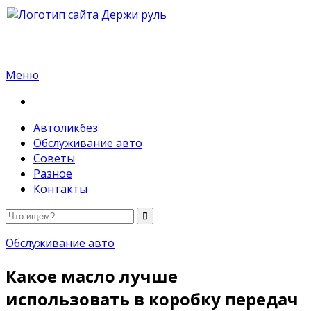
Меню
Держи руль
Автоликбез
Обслуживание авто
Советы
Разное
Контакты
Обслуживание авто
Какое масло лучше
использовать в коробку передач