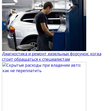
Диагностика и ремонт дизельных форсунок: когда
стоит обращаться к специалистам