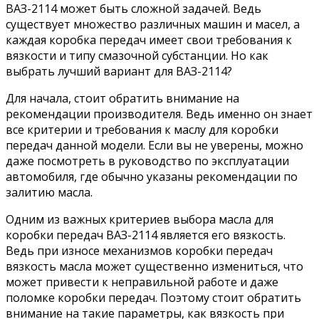
ВАЗ-2114 может быть сложной задачей. Ведь
существует множество различных машин и масел, а
каждая коробка передач имеет свои требования к
вязкости и типу смазочной субстанции. Но как
выбрать лучший вариант для ВАЗ-2114?
Для начала, стоит обратить внимание на
рекомендации производителя. Ведь именно он знает
все критерии и требования к маслу для коробки
передач данной модели. Если вы не уверены, можно
даже посмотреть в руководство по эксплуатации
автомобиля, где обычно указаны рекомендации по
залитию масла.
Одним из важных критериев выбора масла для
коробки передач ВАЗ-2114 является его вязкость.
Ведь при износе механизмов коробки передач
вязкость масла может существенно измениться, что
может привести к неправильной работе и даже
поломке коробки передач. Поэтому стоит обратить
внимание на такие параметры, как вязкость при