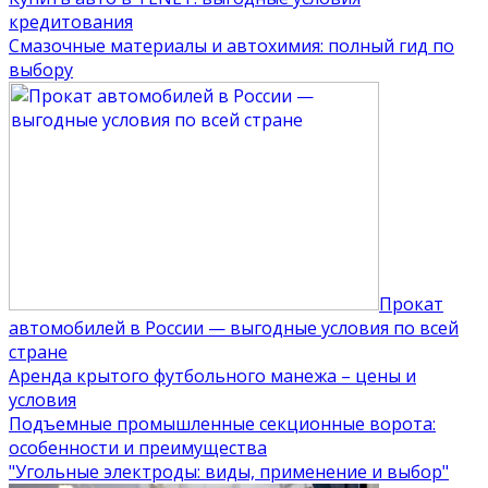
кредитования
Смазочные материалы и автохимия: полный гид по
выбору
Прокат
автомобилей в России — выгодные условия по всей
стране
Аренда крытого футбольного манежа – цены и
условия
Подъемные промышленные секционные ворота:
особенности и преимущества
"Угольные электроды: виды, применение и выбор"