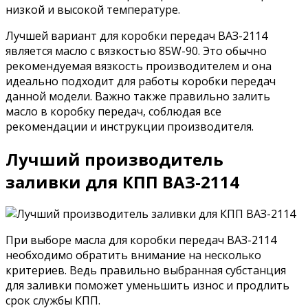
низкой и высокой температуре.
Лучшей вариант для коробки передач ВАЗ-2114
является масло с вязкостью 85W-90. Это обычно
рекомендуемая вязкость производителем и она
идеально подходит для работы коробки передач
данной модели. Важно также правильно залить
масло в коробку передач, соблюдая все
рекомендации и инструкции производителя.
Лучший производитель
заливки для КПП ВАЗ-2114
При выборе масла для коробки передач ВАЗ-2114
необходимо обратить внимание на несколько
критериев. Ведь правильно выбранная субстанция
для заливки поможет уменьшить износ и продлить
срок службы КПП.