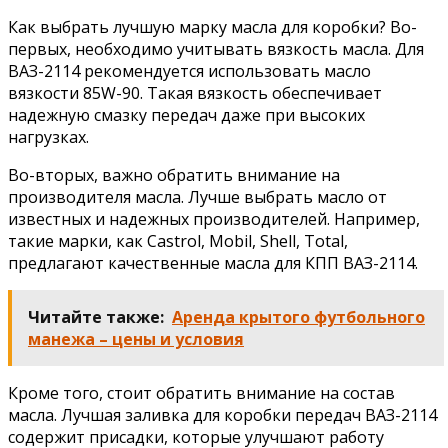
Как выбрать лучшую марку масла для коробки? Во-
первых, необходимо учитывать вязкость масла. Для
ВАЗ-2114 рекомендуется использовать масло
вязкости 85W-90. Такая вязкость обеспечивает
надежную смазку передач даже при высоких
нагрузках.
Во-вторых, важно обратить внимание на
производителя масла. Лучше выбрать масло от
известных и надежных производителей. Например,
такие марки, как Castrol, Mobil, Shell, Total,
предлагают качественные масла для КПП ВАЗ-2114.
Читайте также:
Аренда крытого футбольного
манежа – цены и условия
Кроме того, стоит обратить внимание на состав
масла. Лучшая заливка для коробки передач ВАЗ-2114
содержит присадки, которые улучшают работу