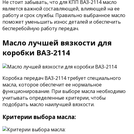
Не стоит забывать, что для КПП ВАЗ-2114 масло
является важной составляющей, влияющей на ее
работу и срок службы. Правильно выбранное масло
поможет уменьшить износ деталей и обеспечить
бесперебойную работу передач.
Масло лучшей вязкости для
коробки ВАЗ-2114
Коробка передач ВАЗ-2114 требует специального
масла, которое обеспечит ее нормальное
функционирование. При выборе масла необходимо
учитывать определенные критерии, чтобы
подобрать масло наилучшей вязкости.
Критерии выбора масла: