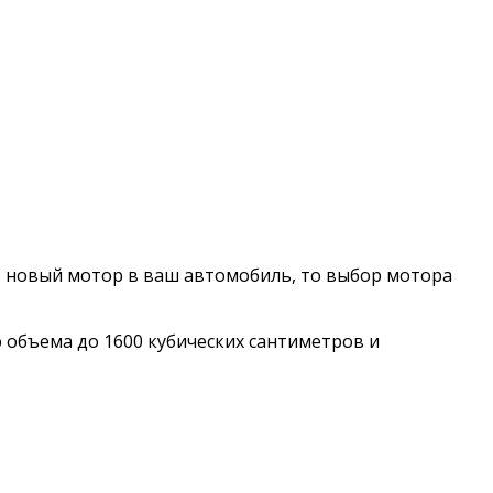
ть новый мотор в ваш автомобиль, то выбор мотора
 объема до 1600 кубических сантиметров и