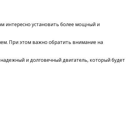
вам интересно установить более мощный и
лем. При этом важно обратить внимание на
 надежный и долговечный двигатель, который будет