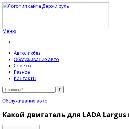
Меню
Держи руль
Автоликбез
Обслуживание авто
Советы
Разное
Контакты
Обслуживание авто
Какой двигатель для LADA Largus