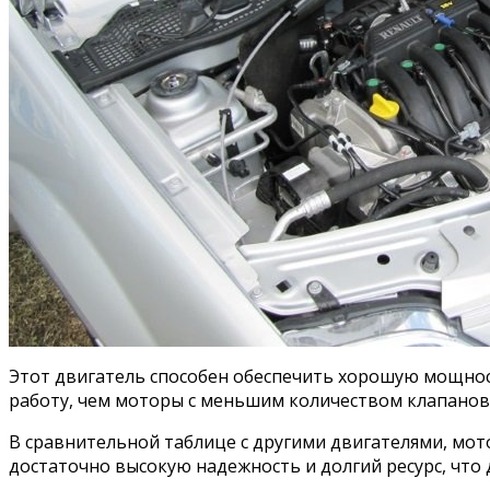
Этот двигатель способен обеспечить хорошую мощнос
работу, чем моторы с меньшим количеством клапанов
В сравнительной таблице с другими двигателями, мот
достаточно высокую надежность и долгий ресурс, что