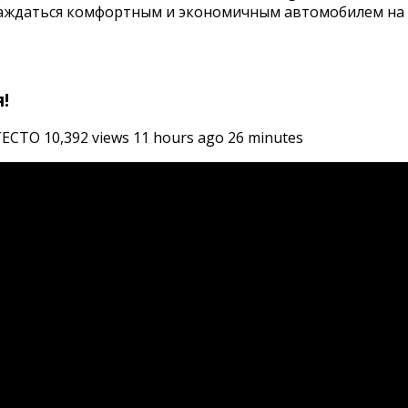
слаждаться комфортным и экономичным автомобилем на
!
СТО 10,392 views 11 hours ago 26 minutes