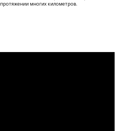
 протяжении многих километров.