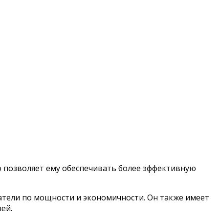
о позволяет ему обеспечивать более эффективную
затели по мощности и экономичности. Он также имеет
ей.