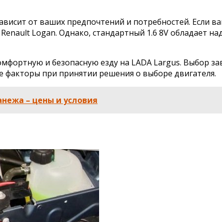
 зависит от ваших предпочтений и потребностей. Если 
 Renault Logan. Однако, стандартный 1.6 8V обладает 
мфортную и безопасную езду на LADA Largus. Выбор за
е факторы при принятии решения о выборе двигателя.
нежа – цены и условия