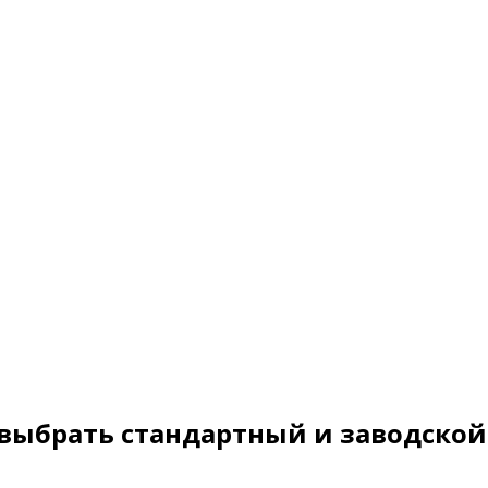
 выбрать стандартный и заводской