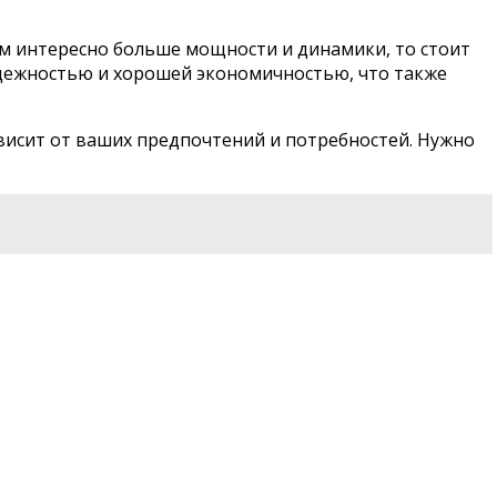
вам интересно больше мощности и динамики, то стоит
надежностью и хорошей экономичностью, что также
висит от ваших предпочтений и потребностей. Нужно