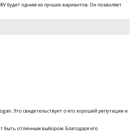
6 8V будет одним из лучших вариантов. Он позволяет
Logan. Это свидетельствует о его хорошей репутации и
ет быть отличным выбором. Благодаря его