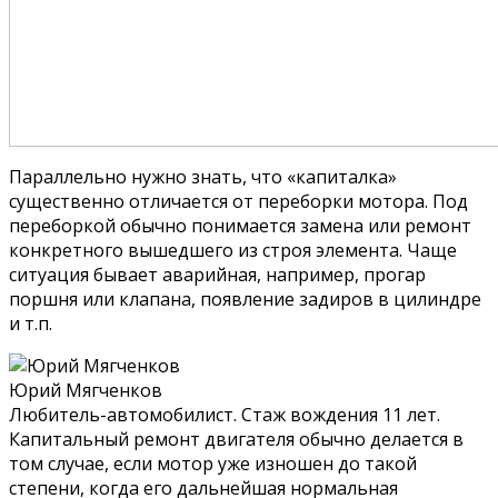
Параллельно нужно знать, что «капиталка»
существенно отличается от переборки мотора. Под
переборкой обычно понимается замена или ремонт
конкретного вышедшего из строя элемента. Чаще
ситуация бывает аварийная, например, прогар
поршня или клапана, появление задиров в цилиндре
и т.п.
Юрий Мягченков
Любитель-автомобилист. Стаж вождения 11 лет.
Капитальный ремонт двигателя обычно делается в
том случае, если мотор уже изношен до такой
степени, когда его дальнейшая нормальная