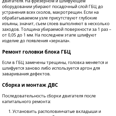
двигателя. На фрезерном и шлифующем
оборудовании убирают посадочный слой ГБЦ до
устранения всех сколов, макротрещин. Если на
обрабатываемом узле присутствуют глубокие
изъяны, значит, съем слоев выполняют в несколько
заходов. Толщина убираемой поверхности за 1 раз –
от 0,05 до 1 мм. На последнем этапе шлифуют
изделие до появления «зеркала».
Ремонт головки блока ГБЦ
Если в ГБЦ замечены трещины, головка меняется и
шлифуется заново либо используется аргон для
заваривания дефектов.
Сборка и монтаж ДВС
Последовательность сборки двигателя после
капитального ремонта:
Установить располовинчатые вкладыши и