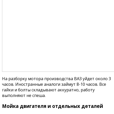
На разборку мотора производства ВАЗ уйдет около 3
часов. Иностранные аналоги займут 8-10 часов. Все
гайки и болты складывают аккуратно, работу
выполняют не спеша.
Мойка двигателя и отдельных деталей