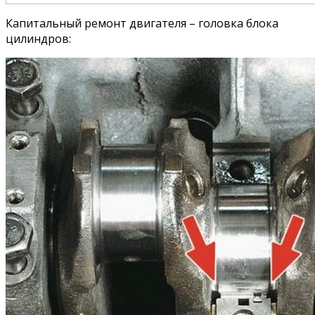
Капитальный ремонт двигателя – головка блока
цилиндров: