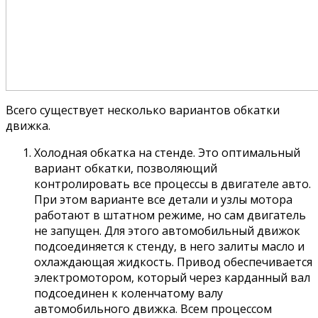
Всего существует несколько вариантов обкатки
движка.
Холодная обкатка на стенде. Это оптимальный
вариант обкатки, позволяющий
контролировать все процессы в двигателе авто.
При этом варианте все детали и узлы мотора
работают в штатном режиме, но сам двигатель
не запущен. Для этого автомобильный движок
подсоединяется к стенду, в него залиты масло и
охлаждающая жидкость. Привод обеспечивается
электромотором, который через карданный вал
подсоединен к коленчатому валу
автомобильного движка. Всем процессом