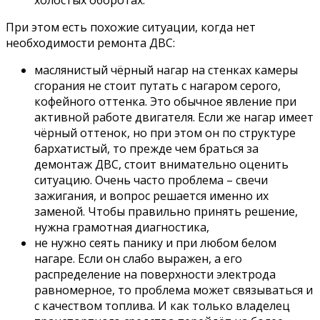
холостых оборотах.
При этом есть похожие ситуации, когда нет
необходимости ремонта ДВС:
маслянистый чёрный нагар на стенках камеры
сгорания не стоит путать с нагаром серого,
кофейного оттенка. Это обычное явление при
активной работе двигателя. Если же нагар имеет
чёрный оттенок, но при этом он по структуре
бархатистый, то прежде чем браться за
демонтаж ДВС, стоит внимательно оценить
ситуацию. Очень часто проблема – свечи
зажигания, и вопрос решается именно их
заменой. Чтобы правильно принять решение,
нужна грамотная диагностика,
не нужно сеять панику и при любом белом
нагаре. Если он слабо выражен, а его
распределение на поверхности электрода
равномерное, то проблема может связываться и
с качеством топлива. И как только владелец