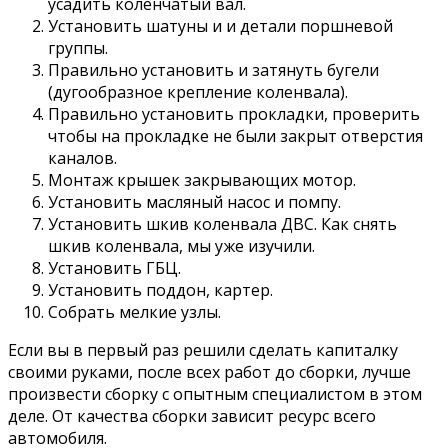
усадить коленчатый вал.
Установить шатуны и и детали поршневой
группы.
Правильно установить и затянуть бугели
(дугообразное крепление коленвала).
Правильно установить прокладки, проверить
чтобы на прокладке не были закрыт отверстия
каналов.
Монтаж крышек закрывающих мотор.
Установить масляный насос и помпу.
Установить шкив коленвала ДВС. Как снять
шкив коленвала, мы уже изучили.
Установить ГБЦ.
Установить поддон, картер.
Собрать мелкие узлы.
Если вы в первый раз решили сделать капиталку
своими руками, после всех работ до сборки, лучше
произвести сборку с опытным специалистом в этом
деле. От качества сборки зависит ресурс всего
автомобиля.