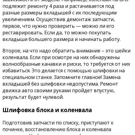
подлежит ремонту 4 раза и растачивается под
разные размеры вкладышей с их последующим
увеличением. Осуществив демонтаж запчасти,
первое, что нужно проверить — можно ли его
реставрировать. Если да, то можно покупать
вкладыши большего размера и начинать работу.
Второе, на что надо обратить внимание – это шейки
коленвала. Если при осмотре на них обнаружены
волнообразные канавки и риски, то требуется от них
избавиться. Это делается с помощью шлифовки на
специальном станке. Запомните главное! Замена
вкладышей без шлифовки недопустима. Ремонт
движка авто своими руками пройдет впустую,
результат будет нулевой.
Шлифовка блока и коленвала
Подготовив запчасти по списку, приступают к
починке, восстановлению блока и коленвала