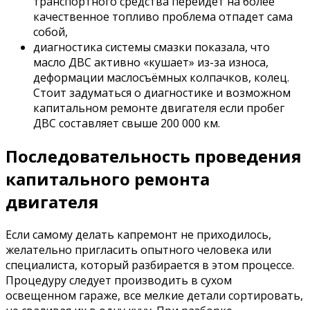
транспортного средства перейдёт на более
качественное топливо проблема отпадет сама
собой,
диагностика системы смазки показала, что
масло ДВС активно «кушает» из-за износа,
деформации маслосъёмных колпачков, колец.
Стоит задуматься о диагностике и возможном
капитальном ремонте двигателя если пробег
ДВС составляет свыше 200 000 км.
Последовательность проведения
капитального ремонта
двигателя
Если самому делать капремонт не приходилось,
желательно пригласить опытного человека или
специалиста, который разбирается в этом процессе.
Процедуру следует производить в сухом
освещенном гараже, все мелкие детали сортировать,