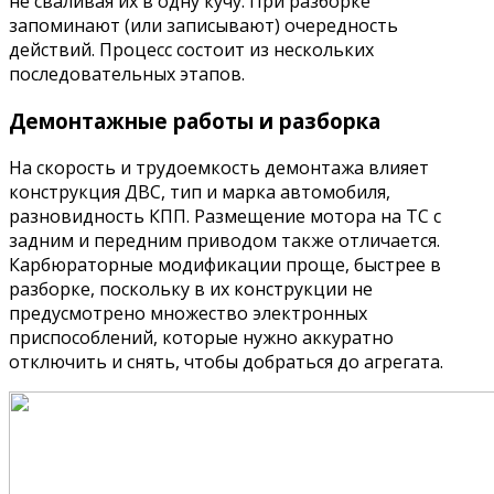
не сваливая их в одну кучу. При разборке
запоминают (или записывают) очередность
действий. Процесс состоит из нескольких
последовательных этапов.
Демонтажные работы и разборка
На скорость и трудоемкость демонтажа влияет
конструкция ДВС, тип и марка автомобиля,
разновидность КПП. Размещение мотора на ТС с
задним и передним приводом также отличается.
Карбюраторные модификации проще, быстрее в
разборке, поскольку в их конструкции не
предусмотрено множество электронных
приспособлений, которые нужно аккуратно
отключить и снять, чтобы добраться до агрегата.