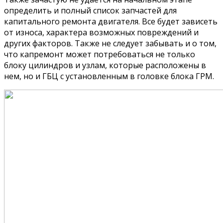
определить и полный список запчастей для
капитального ремонта двигателя. Все будет зависеть
от износа, характера возможных повреждений и
других факторов. Также не следует забывать и о том,
что капремонт может потребоваться не только
блоку цилиндров и узлам, которые расположены в
нем, но и ГБЦ с установленным в головке блока ГРМ.