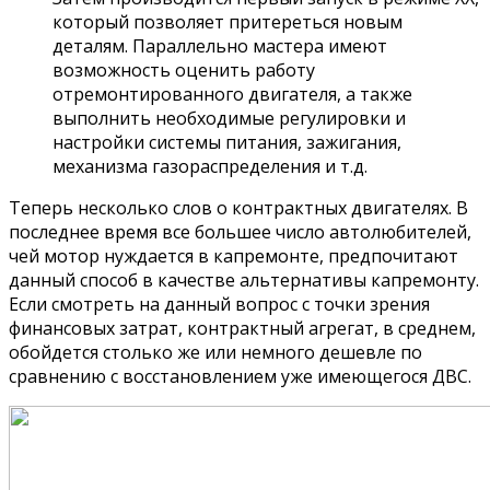
который позволяет притереться новым
деталям. Параллельно мастера имеют
возможность оценить работу
отремонтированного двигателя, а также
выполнить необходимые регулировки и
настройки системы питания, зажигания,
механизма газораспределения и т.д.
Теперь несколько слов о контрактных двигателях. В
последнее время все большее число автолюбителей,
чей мотор нуждается в капремонте, предпочитают
данный способ в качестве альтернативы капремонту.
Если смотреть на данный вопрос с точки зрения
финансовых затрат, контрактный агрегат, в среднем,
обойдется столько же или немного дешевле по
сравнению с восстановлением уже имеющегося ДВС.