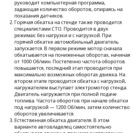
руководит компьютерная программа,
задающая количество оборотов, опираясь на
показания датчиков.
Горячая обкатка на стенде также проводится
специалистами СТО. Проводится в двух
режимах: без нагрузки и с нагрузкой. При
горячей обкатке автомобильный двигатель
запускается. В первом режиме мотор сначала
обкатывается на пониженных оборотах, начиная
от 1000 Об/мин. Постепенно частота оборотов
повышается, последний этап проводится при
максимально возможных оборотах движка. На
втором этапе проводится обкатка с нагрузкой,
нагружателем выступает электромотор стенда.
Двигатель нагружается при полной подаче
топлива. Частота оборотов при начале обкатки
под нагрузкой — 1200 Об/мин, затем количество
оборотов увеличивается.
Естественная обкатка двигателя. В этом
варианте автовладелец самостоятельно