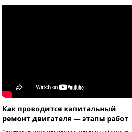
Как проводится капитальный
ремонт двигателя — этапы работ