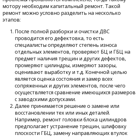
мотору необходим капитальный ремонт. Такой
ремонт можно условно разделить на несколько
этапов:
После полной разборки и очистки ДВС
проводится его дефектовка, то есть
специалисты определяют степень износа
отдельных элементов, проверяют БЦ и ГБЦ на
предмет наличия трещин и других дефектов,
промеряют цилиндры, измеряют зазоры,
оценивают выработку и т.д. Конечной целью
является оценка состояния и замер всех
сопряженных и других элементов, после чего
осуществляется сравнение имеющихся размеров
с заводскими допусками.
Далее принимается решение о замене или
восстановлении тех или иных деталей.
Например, ремонт головки блока цилиндров
предполагает устранение трещин, шлифовку
плоскости ГБЦ, замену направляющих втулок