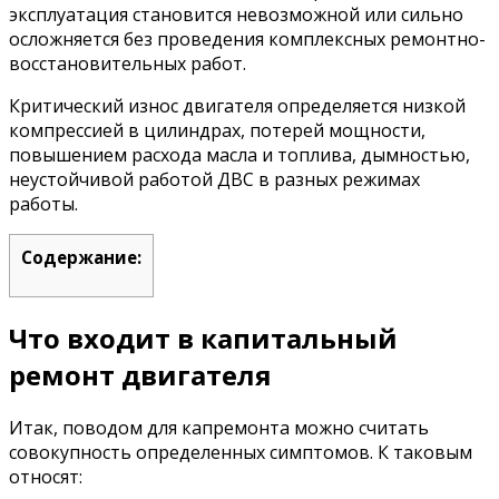
эксплуатация становится невозможной или сильно
осложняется без проведения комплексных ремонтно-
восстановительных работ.
Критический износ двигателя определяется низкой
компрессией в цилиндрах, потерей мощности,
повышением расхода масла и топлива, дымностью,
неустойчивой работой ДВС в разных режимах
работы.
Содержание:
Что входит в капитальный
ремонт двигателя
Итак, поводом для капремонта можно считать
совокупность определенных симптомов. К таковым
относят: