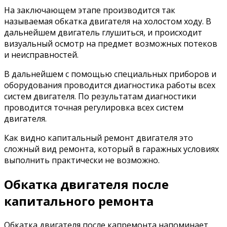
На заключающем этапе производится так
называемая обкатка двигателя на холостом ходу. В
дальнейшем двигатель глушиться, и происходит
визуальный осмотр на предмет возможных потеков
и неисправностей.
В дальнейшем с помощью специальных приборов и
оборудования проводится диагностика работы всех
систем двигателя. По результатам диагностики
проводится точная регулировка всех систем
двигателя.
Как видно капитальный ремонт двигателя это
сложный вид ремонта, который в гаражных условиях
выполнить практически не возможно.
Обкатка двигателя после
капитального ремонта
Обкатка двигателя после капремонта напоминает