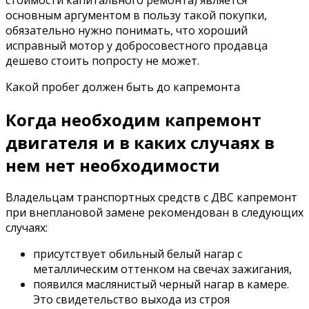
основным аргументом в пользу такой покупки,
обязательно нужно понимать, что хороший
исправный мотор у добросовестного продавца
дешево стоить попросту не может.
Какой пробег должен быть до капремонта
Когда необходим капремонт
двигателя и в каких случаях в
нем нет необходимости
Владельцам транспортных средств с ДВС капремонт
при внеплановой замене рекомендован в следующих
случаях:
присутствует обильный белый нагар с
металлическим оттенком на свечах зажигания,
появился маслянистый черный нагар в камере.
Это свидетельство выхода из строя