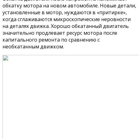
обкатку мотора на новом автомобиле. Новые детали,
установленные в мотор, нуждаются в «притирке»,
когда сглаживаются микроскопические неровности
на деталях движка. Хорошо обкатанный двигатель
значительно продлевает ресурс мотора после
капитального ремонта по сравнению с
необкатанным движком.