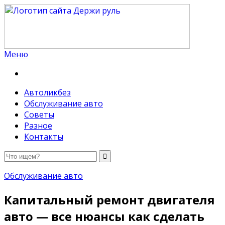
Меню
Держи руль
Автоликбез
Обслуживание авто
Советы
Разное
Контакты
Обслуживание авто
Капитальный ремонт двигателя
авто — все нюансы как сделать