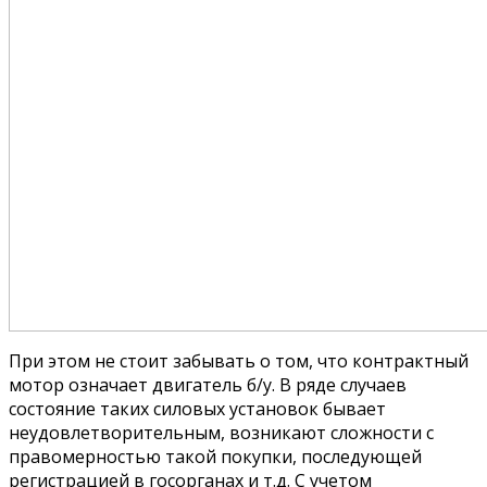
При этом не стоит забывать о том, что контрактный
мотор означает двигатель б/у. В ряде случаев
состояние таких силовых установок бывает
неудовлетворительным, возникают сложности с
правомерностью такой покупки, последующей
регистрацией в госорганах и т.д. С учетом