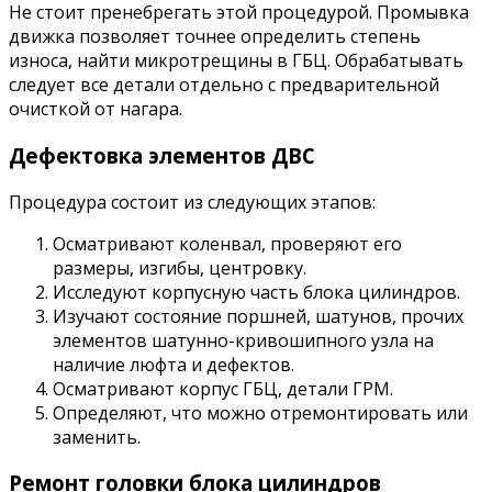
Не стоит пренебрегать этой процедурой. Промывка
движка позволяет точнее определить степень
износа, найти микротрещины в ГБЦ. Обрабатывать
следует все детали отдельно с предварительной
очисткой от нагара.
Дефектовка элементов ДВС
Процедура состоит из следующих этапов:
Осматривают коленвал, проверяют его
размеры, изгибы, центровку.
Исследуют корпусную часть блока цилиндров.
Изучают состояние поршней, шатунов, прочих
элементов шатунно-кривошипного узла на
наличие люфта и дефектов.
Осматривают корпус ГБЦ, детали ГРМ.
Определяют, что можно отремонтировать или
заменить.
Ремонт головки блока цилиндров