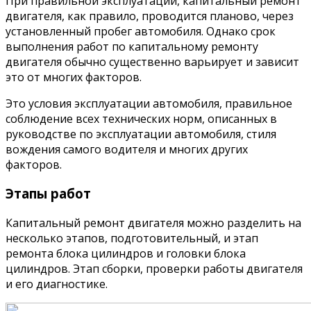
При правильной эксплуатации, капитальный ремонт
двигателя, как правило, проводится планово, через
установленный пробег автомобиля. Однако срок
выполнения работ по капитальному ремонту
двигателя обычно существенно варьирует и зависит
это от многих факторов.
Это условия эксплуатации автомобиля, правильное
соблюдение всех технических норм, описанных в
руководстве по эксплуатации автомобиля, стиля
вождения самого водителя и многих других
факторов.
Этапы работ
Капитальный ремонт двигателя можно разделить на
несколько этапов, подготовительный, и этап
ремонта блока цилиндров и головки блока
цилиндров. Этап сборки, проверки работы двигателя
и его диагностике.