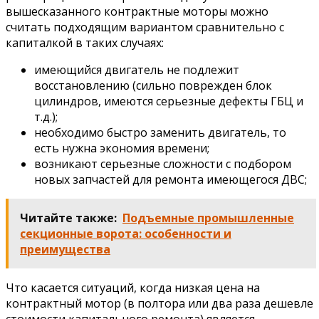
вышесказанного контрактные моторы можно
считать подходящим вариантом сравнительно с
капиталкой в таких случаях:
имеющийся двигатель не подлежит
восстановлению (сильно поврежден блок
цилиндров, имеются серьезные дефекты ГБЦ и
т.д.);
необходимо быстро заменить двигатель, то
есть нужна экономия времени;
возникают серьезные сложности с подбором
новых запчастей для ремонта имеющегося ДВС;
Читайте также:
Подъемные промышленные
секционные ворота: особенности и
преимущества
Что касается ситуаций, когда низкая цена на
контрактный мотор (в полтора или два раза дешевле
стоимости капитального ремонта) является