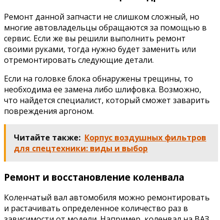
Ремонт данной запчасти не слишком сложный, но
многие автовладельцы обращаются за помощью в
сервис. Если же вы решили выполнить ремонт
своими руками, тогда нужно будет заменить или
отремонтировать следующие детали.
Если на головке блока обнаружены трещины, то
необходима ее замена либо шлифовка. Возможно,
что найдется специалист, который сможет заварить
повреждения аргоном.
Читайте также:
Корпус воздушных фильтров
для спецтехники: виды и выбор
Ремонт и восстановление коленвала
Коленчатый вал автомобиля можно ремонтировать
и растачивать определенное количество раз в
зависимости от модели. Например, коленвал на ВАЗ