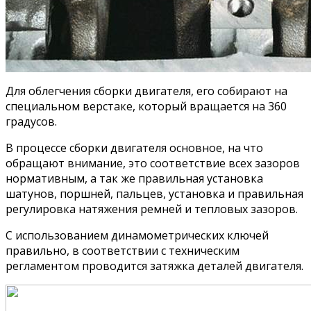
Для облегчения сборки двигателя, его собирают на
специальном верстаке, который вращается на 360
градусов.
В процессе сборки двигателя основное, на что
обращают внимание, это соответствие всех зазоров
нормативным, а так же правильная установка
шатунов, поршней, пальцев, установка и правильная
регулировка натяжения ремней и тепловых зазоров.
С использованием динамометрических ключей
правильно, в соответствии с техническим
регламентом проводится затяжка деталей двигателя.