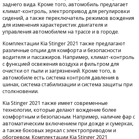
заднего вида. Кроме того, автомобиль предлагает
климат-контроль, электропривод для регулировки
сидений, а также переключатель режимов вождения
для изменения характеристик двигателя и
управления автомобилем на трассе и в городе.
Комплектации Kia Stinger 2021 также предлагают
различные опции для комфорта и безопасности
водителя и пассажиров. Например, климат-контроль
с функцией освежения воздуха и фильтром для
очистки от пыли и загрязнений. Кроме того, в
автомобиле есть система контроля давления в
шинах, система стабилизации и система защиты при
столкновении.
Kia Stinger 2021 также имеет современные
технологии, которые делают вождение более
комфортным и безопасным. Например, наличие фар с
автоматическим включением при дожде и сумерках,
а также боковых зеркал с электроприводом и
обогревом. Комплектации Kia Stinger 2021