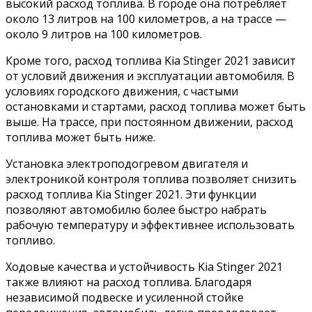
высокий расход топлива. В городе она потребляет
около 13 литров на 100 километров, а на трассе —
около 9 литров на 100 километров.
Кроме того, расход топлива Kia Stinger 2021 зависит
от условий движения и эксплуатации автомобиля. В
условиях городского движения, с частыми
остановками и стартами, расход топлива может быть
выше. На трассе, при постоянном движении, расход
топлива может быть ниже.
Установка электроподогревом двигателя и
электроникой контроля топлива позволяет снизить
расход топлива Kia Stinger 2021. Эти функции
позволяют автомобилю более быстро набрать
рабочую температуру и эффективнее использовать
топливо.
Ходовые качества и устойчивость Kia Stinger 2021
также влияют на расход топлива. Благодаря
независимой подвеске и усиленной стойке