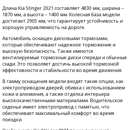
Длина Kia Stinger 2021 составляет 4830 мм, ширина –
1870 мм, а высота – 1400 мм. Колесная база модели
достигает 2905 мм, что гарантирует устойчивость и
хорошую управляемость на дороге.
Автомобиль оснащен дисковыми тормозами,
которые обеспечивают надежное торможение и
высокую безопасность. Также имеются
вентилируемые тормозные диски спереди и обычные
сзади. Это позволяет достичь высокой тормозной
эффективности и стабильности во время движения.
В гамму оснащения модели входят такие опции, как
электроприводом дверей, обивка с использованием
кожи и алюминия, а также отделка интерьера
высококачественными материалами. Водительское
сиденье имеет электропривод с памятью, что
обеспечивает максимальный комфорт во время
поездки.