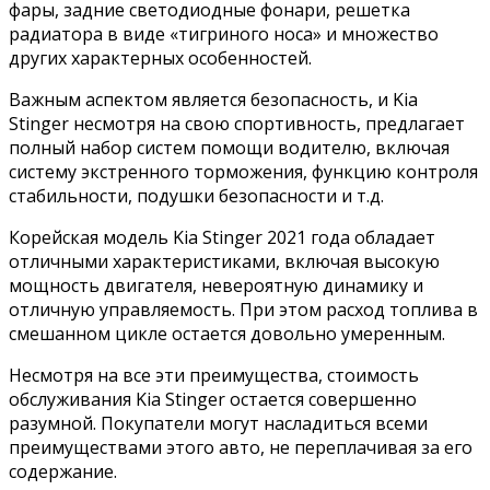
фары, задние светодиодные фонари, решетка
радиатора в виде «тигриного носа» и множество
других характерных особенностей.
Важным аспектом является безопасность, и Kia
Stinger несмотря на свою спортивность, предлагает
полный набор систем помощи водителю, включая
систему экстренного торможения, функцию контроля
стабильности, подушки безопасности и т.д.
Корейская модель Kia Stinger 2021 года обладает
отличными характеристиками, включая высокую
мощность двигателя, невероятную динамику и
отличную управляемость. При этом расход топлива в
смешанном цикле остается довольно умеренным.
Несмотря на все эти преимущества, стоимость
обслуживания Kia Stinger остается совершенно
разумной. Покупатели могут насладиться всеми
преимуществами этого авто, не переплачивая за его
содержание.