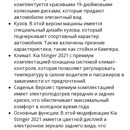
комплектуется красивыми 19-дюймовыми
колесными дисками, которые придают
автомобилю элегантный вид.
Кузов. В этой версии машины имеется
специальный дизайн кузова, который
подчеркивает спортивный характер
автомобиля. Также включены прежние
характеристики, такие как стойки и бампера.
Климат. Kia Stinger 2021 с премиум
комплектацией оснащена системой климат-
контроля, которая позволяет регулировать
температуру в салоне водителя и пассажиров в
зависимости от предпочтений.
Сиденья. Версия с премиум комплектацией
имеет электроподогрев передних и задних
кресел, что обеспечивает максимальный
комфорт в холодное время года.
Основные функции. В этой модификации Kia
Stinger 2021 имеется цветной дисплей и
электронное зеркало заднего вида, что