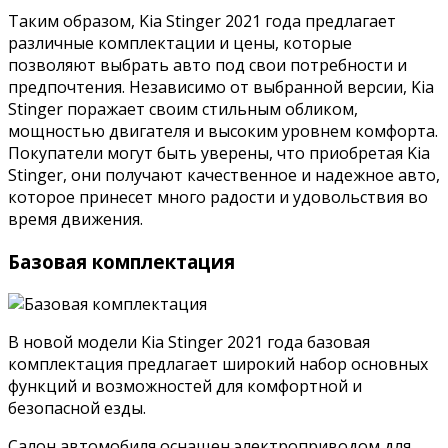
Таким образом, Kia Stinger 2021 года предлагает
различные комплектации и цены, которые
позволяют выбрать авто под свои потребности и
предпочтения. Независимо от выбранной версии, Kia
Stinger поражает своим стильным обликом,
мощностью двигателя и высоким уровнем комфорта.
Покупатели могут быть уверены, что приобретая Kia
Stinger, они получают качественное и надежное авто,
которое принесет много радости и удовольствия во
время движения.
Базовая комплектация
В новой модели Kia Stinger 2021 года базовая
комплектация предлагает широкий набор основных
функций и возможностей для комфортной и
безопасной езды.
Салон автомобиля оснащен электроприводом для