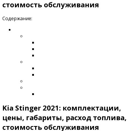
стоимость обслуживания
Содержание:
Kia Stinger 2021: комплектации,
цены, габариты, расход топлива,
стоимость обслуживания