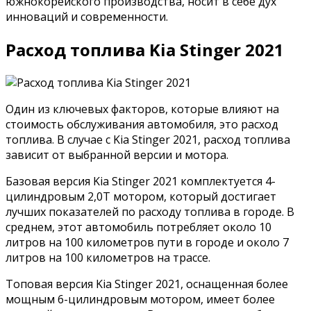
южнокорейского производства, носит в себе дух
инноваций и современности.
Расход топлива Kia Stinger 2021
Один из ключевых факторов, которые влияют на
стоимость обслуживания автомобиля, это расход
топлива. В случае с Kia Stinger 2021, расход топлива
зависит от выбранной версии и мотора.
Базовая версия Kia Stinger 2021 комплектуется 4-
цилиндровым 2,0T мотором, который достигает
лучших показателей по расходу топлива в городе. В
среднем, этот автомобиль потребляет около 10
литров на 100 километров пути в городе и около 7
литров на 100 километров на трассе.
Топовая версия Kia Stinger 2021, оснащенная более
мощным 6-цилиндровым мотором, имеет более