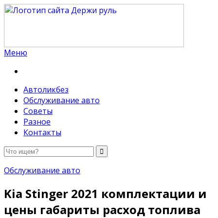
Меню
Держи руль
Автоликбез
Обслуживание авто
Советы
Разное
Контакты
Обслуживание авто
Kia Stinger 2021 комплектации и
цены габариты расход топлива