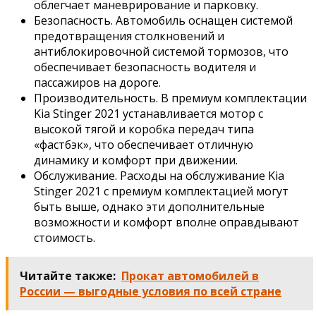
облегчает маневрирование и парковку.
Безопасность. Автомобиль оснащен системой
предотвращения столкновений и
антиблокировочной системой тормозов, что
обеспечивает безопасность водителя и
пассажиров на дороге.
Производительность. В премиум комплектации
Kia Stinger 2021 устанавливается мотор с
высокой тягой и коробка передач типа
«фастбэк», что обеспечивает отличную
динамику и комфорт при движении.
Обслуживание. Расходы на обслуживание Kia
Stinger 2021 с премиум комплектацией могут
быть выше, однако эти дополнительные
возможности и комфорт вполне оправдывают
стоимость.
Читайте также:
Прокат автомобилей в
России — выгодные условия по всей стране