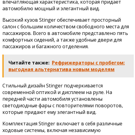
впечатляющая характеристика, которая придает
автомобилю мощный и элегантный вид.
Высокий кузов Stinger обеспечивает просторный
салон с большим количеством свободного места для
пассажиров. Всего в автомобиле представлено пять
комфортных сидений, а также удобные двери для
пассажиров и багажного отделения.
Читайте также:
Рефрижераторы с пробегом:
выгодная альтернатива новым моделям
Стильный дизайн Stinger подчеркивается
современной оптикой и дисплеем на руле. На
передней части автомобиля установлены
светодиодные фары с повторителями поворотов,
которые придают ему элегантный вид.
Комплектация Stinger включает в себя различные
ходовые системы, включая независимую