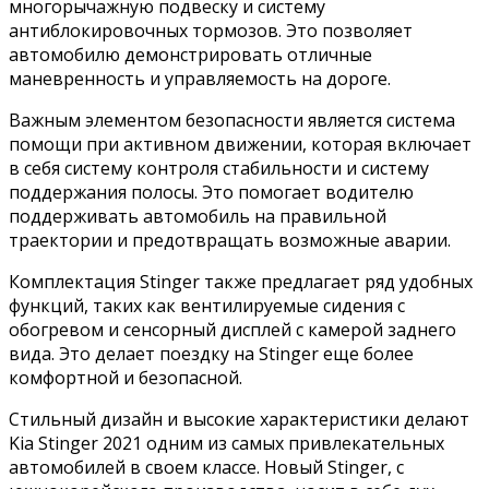
многорычажную подвеску и систему
антиблокировочных тормозов. Это позволяет
автомобилю демонстрировать отличные
маневренность и управляемость на дороге.
Важным элементом безопасности является система
помощи при активном движении, которая включает
в себя систему контроля стабильности и систему
поддержания полосы. Это помогает водителю
поддерживать автомобиль на правильной
траектории и предотвращать возможные аварии.
Комплектация Stinger также предлагает ряд удобных
функций, таких как вентилируемые сидения с
обогревом и сенсорный дисплей с камерой заднего
вида. Это делает поездку на Stinger еще более
комфортной и безопасной.
Стильный дизайн и высокие характеристики делают
Kia Stinger 2021 одним из самых привлекательных
автомобилей в своем классе. Новый Stinger, с