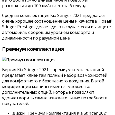
авто достаточно динамичное и позволяет
разгоняться до 100 км/ч всего за 6 секунд.
Средняя комплектация Kia Stinger 2021 предлагает
очень хорошее соотношение цены и качества. Новый
Stinger Prestige сделает дело в случае, если вы ищете
автомобиль с хорошим уровнем комфорта и
динамичности по разумной цене.
Премиум комплектация
Версия Kia Stinger 2021 с премиум комплектацией
предлагает клиентам полный набор возможностей
для комфортного и безопасного вождения. В этой
модификации машины имеется множество
дополнительных опций, которые позволяют
удовлетворить самые взыскательные потребности
покупателей.
Диски. Премиум комплектация Kia Stinger 2021