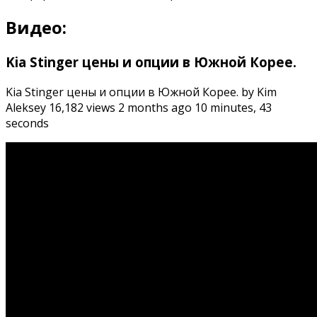
Видео:
Kia Stinger цены и опции в Южной Корее.
Kia Stinger цены и опции в Южной Корее. by Kim
Aleksey 16,182 views 2 months ago 10 minutes, 43
seconds