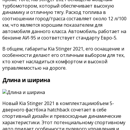
турбомотором, который обеспечивает высокую
динамику и отличную тягу. Расход топлива в
соотношении город/трасса составляет около 12 л/100
км, что является хорошим показателем для
автомобиля данного класса. Автомобиль работает на
бензине АИ-95 и соответствует стандарту Евро-5.
В общем, габариты Kia Stinger 2021, его оснащение и
особенности делают его отличным выбором для тех,
кто хочет насладиться комфортом и высокой
управляемостью на дороге.
Длина и ширина
Новый Kia Stinger 2021 в комплектацииобъем 5-
дверного фастбэка hatchback сочетает в себе
спортивный дизайн и превосходные динамические
характеристики. Этот потенциальному спортивному
авто придает особенности рулевого управления и