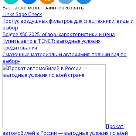
Вас также может заинтересовать:
Links Sape Check
Корпус воздушных фильтров для спецтехники: виды и
выбор
Belgee X50 2025: обзор, характеристики и цена
Купить авто в TENET: выгодные условия
кредитования
Смазочные материалы и автохимия: полный гид по
выбору
Прокат
автомобилей в России — выгодные условия по всей