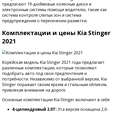
предлагают 19-дюймовые колесные диски и
электронные системы помощи водителю, такие как
система контроля слепых зон и система
предупреждения о пересечении разметки.
Комплектации и цены Kia Stinger
2021
Корейская модель Kia Stinger 2021 года предлагает
различные комплектации, которые позволяют
подобрать авто под свои предпочтения и
потребности. Независимо от выбранной версии, Kia
Stinger поражает своим ярким и стильным обликом,
привлекая внимание на дороге.
Основные комплектации Kia Stinger включают в себя:
4-цилиндровый 2.0T:
Эта версия оснащена 2,0-