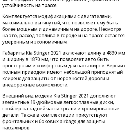
устойчивость на трассе.
Комплектуется модификациями с двигателями,
максимально вытянутый, что позволяет ему быть
более мощным и динамичным на дороге. Несмотря
на это, расход топлива в городе и на трассе остается
умеренным и экономичным.
Габариты Kia Stinger 2021 включают длину в 4830 мм
и ширину в 1870 мм, что позволяет авто быть
просторным и комфортным для пассажиров. Версии с
полным приводом имеют небольшой приподнятый
клиренс для защиты от неровностей дороги и
внедорожные возможности.
Внешний вид модели Kia Stinger 2021 дополняют
элегантные 19-дюймовые легкосплавные диски,
спойлер на задней части крыши и хромированные
детали. Также в комплектации присутствуют
фронтальных и боковых airbags для защиты
пассажиров.