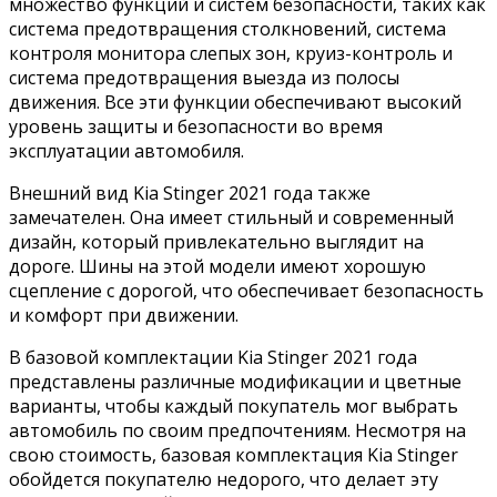
множество функций и систем безопасности, таких как
система предотвращения столкновений, система
контроля монитора слепых зон, круиз-контроль и
система предотвращения выезда из полосы
движения. Все эти функции обеспечивают высокий
уровень защиты и безопасности во время
эксплуатации автомобиля.
Внешний вид Kia Stinger 2021 года также
замечателен. Она имеет стильный и современный
дизайн, который привлекательно выглядит на
дороге. Шины на этой модели имеют хорошую
сцепление с дорогой, что обеспечивает безопасность
и комфорт при движении.
В базовой комплектации Kia Stinger 2021 года
представлены различные модификации и цветные
варианты, чтобы каждый покупатель мог выбрать
автомобиль по своим предпочтениям. Несмотря на
свою стоимость, базовая комплектация Kia Stinger
обойдется покупателю недорого, что делает эту