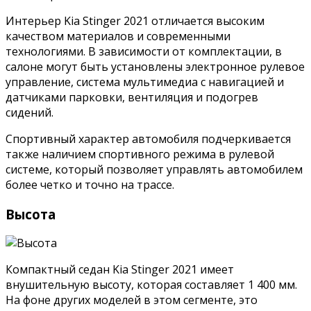
Интерьер Kia Stinger 2021 отличается высоким
качеством материалов и современными
технологиями. В зависимости от комплектации, в
салоне могут быть установлены электронное рулевое
управление, система мультимедиа с навигацией и
датчиками парковки, вентиляция и подогрев
сидений.
Спортивный характер автомобиля подчеркивается
также наличием спортивного режима в рулевой
системе, который позволяет управлять автомобилем
более четко и точно на трассе.
Высота
Компактный седан Kia Stinger 2021 имеет
внушительную высоту, которая составляет 1 400 мм.
На фоне других моделей в этом сегменте, это