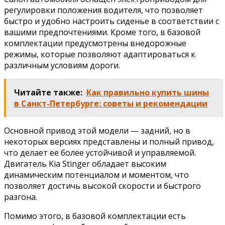
регулировки положения водителя, что позволяет
быстро и удобно настроить сиденье в соответствии с
вашими предпочтениями. Кроме того, в базовой
комплектации предусмотрены внедорожные
режимы, которые позволяют адаптироваться к
различным условиям дороги.
Читайте также:
Как правильно купить шины
в Санкт-Петербурге: советы и рекомендации
Основной привод этой модели — задний, но в
некоторых версиях представлены и полный привод,
что делает ее более устойчивой и управляемой.
Двигатель Kia Stinger обладает высоким
динамическим потенциалом и моментом, что
позволяет достичь высокой скорости и быстрого
разгона.
Помимо этого, в базовой комплектации есть