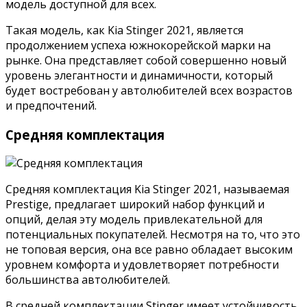
модель доступной для всех.
Такая модель, как Kia Stinger 2021, является
продолжением успеха южнокорейской марки на
рынке. Она представляет собой совершенно новый
уровень элегантности и динамичности, который
будет востребован у автолюбителей всех возрастов
и предпочтений.
Средняя комплектация
Средняя комплектация Kia Stinger 2021, называемая
Prestige, предлагает широкий набор функций и
опций, делая эту модель привлекательной для
потенциальных покупателей. Несмотря на то, что это
не топовая версия, она все равно обладает высоким
уровнем комфорта и удовлетворяет потребности
большинства автолюбителей.
В средней комплектации Stinger имеет устойчивость