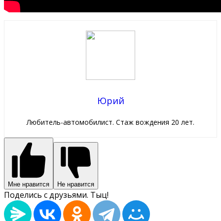
Юрий
Любитель-автомобилист. Стаж вождения 20 лет.
Мне нравится
Не нравится
Поделись с друзьями. Тыц!