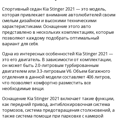
Спортивный седан Kia Stinger 2021 — это модель,
которая привлекает внимание автолюбителей своим
смелым дизайном и высокими техническими
характеристиками. Оснащение этого авто
представлено в нескольких комплектациях, которые
позволяют каждому подобрать оптимальный
вариант для себя.
Одна из интересных особенностей Kia Stinger 2021 —
это его двигатель. В зависимости от комплектации,
он может быть 2.0-литровым турбированным
двигателем или 3.3-литровым V6. Объем багажного
отделения в данной модели составляет 406 литров,
что позволяет комфортно разместить все
необходимые вещи.
Оснащение Kia Stinger 2021 включает такие функции,
как передний привод, антиблокировочная система
тормозов, система предотвращения столкновений, а
также система помощи при парковке с камерой