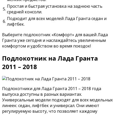
Простая и быстрая установка на заднюю часть
5.
средней консоли.
Подходит для всех моделей Лада Гранта седан и
6.
лифтбек.
Выберите подлокотник «Комфорт» для вашей Лада
Гранта уже сегодня и наслаждайтесь увеличенным
комфортом и удобством во время поездок!
Подлокотник на Лада Гранта
2011 – 2018
Подлокотники для Лада Гранта 2011 – 2018 года
выпуска доступны в разных вариантах.
Универсальные модели подходят для всех модельных
линеек: седан, лифтбек и универсал. Они имеют
регулируемую высоту, что позволяет каждому