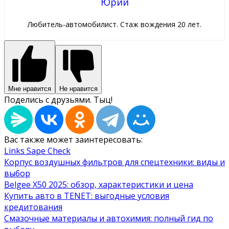
Юрий
Любитель-автомобилист. Стаж вождения 20 лет.
Мне нравится
Не нравится
Поделись с друзьями. Тыц!
Вас также может заинтересовать:
Links Sape Check
Корпус воздушных фильтров для спецтехники: виды и
выбор
Belgee X50 2025: обзор, характеристики и цена
Купить авто в TENET: выгодные условия
кредитования
Смазочные материалы и автохимия: полный гид по