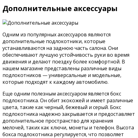
Дополнительные аксессуары
Одним из популярных аксессуаров являются
дополнительные подлокотники, которые
устанавливаются на заднюю часть салона. Они
обеспечивают лучшую устойчивость руки во время
движения и делают поездку более комфортной. В
нашем магазине представлены различные виды
подлокотников — универсальные и модельные,
которые подходят к каждому автомобилю.
Еще одним полезным аксессуаром является бокс
подлокотника. Он обит экокожей и имеет различные
цвета, такие как черный, бежевый и серый. Бокс
подлокотника надежно закрывается и предоставляет
дополнительное пространство для хранения
мелочей, таких как ключи, монеты и телефон. Высота
бокса подлокотника регулируется, что позволяет