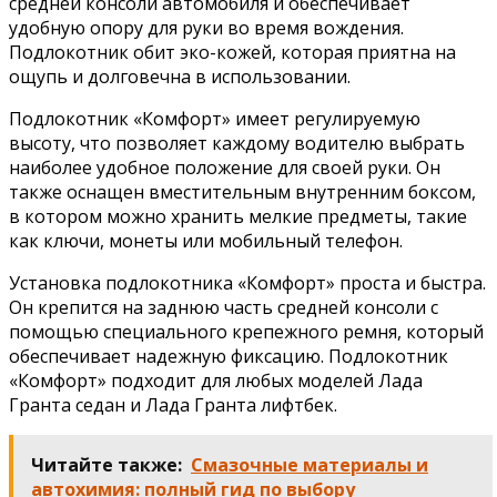
средней консоли автомобиля и обеспечивает
удобную опору для руки во время вождения.
Подлокотник обит эко-кожей, которая приятна на
ощупь и долговечна в использовании.
Подлокотник «Комфорт» имеет регулируемую
высоту, что позволяет каждому водителю выбрать
наиболее удобное положение для своей руки. Он
также оснащен вместительным внутренним боксом,
в котором можно хранить мелкие предметы, такие
как ключи, монеты или мобильный телефон.
Установка подлокотника «Комфорт» проста и быстра.
Он крепится на заднюю часть средней консоли с
помощью специального крепежного ремня, который
обеспечивает надежную фиксацию. Подлокотник
«Комфорт» подходит для любых моделей Лада
Гранта седан и Лада Гранта лифтбек.
Читайте также:
Смазочные материалы и
автохимия: полный гид по выбору