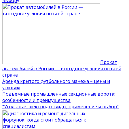
выбору
Прокат
автомобилей в России — выгодные условия по всей
стране
Аренда крытого футбольного манежа – цены и
условия
Подъемные промышленные секционные ворота:
особенности и преимущества
"Угольные электроды: виды, применение и выбор"