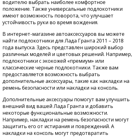
водителю выбрать наиболее комфортное
положение. Также универсальные подлокотники
имеют возможность поворота, что улучшает
устойчивость руки во время вождения.
В интернет-магазине автоаксессуаров вы можете
найти подлокотники для Лада Гранта 2011 – 2018
года выпуска. Здесь представлен широкий выбор
различных моделей и цветовых решений. Например,
подлокотники с экокожей «премиум» или
классические черные подлокотники. Также вам
предоставляется возможность выбрать
дополнительные аксессуары, такие как накладки на
ремень безопасности или накладки на консоль.
Дополнительные аксессуары помогут вам улучшить
внешний вид вашей Лада Гранта и добавить
некоторые функциональные возможности.
Например, накладки на ремень безопасности могут
защитить его от истирания и повреждений. А
накладки на консоль могут предотвратить