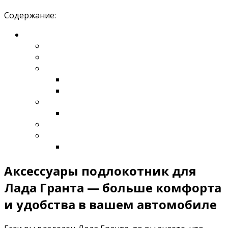
Содержание:
Аксессуары подлокотник для
Лада Гранта — больше комфорта
и удобства в вашем автомобиле