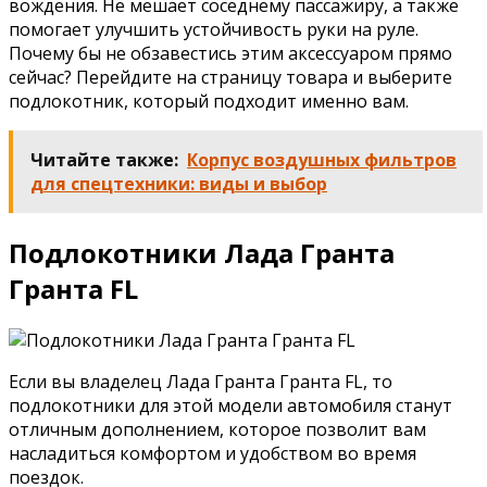
вождения. Не мешает соседнему пассажиру, а также
помогает улучшить устойчивость руки на руле.
Почему бы не обзавестись этим аксессуаром прямо
сейчас? Перейдите на страницу товара и выберите
подлокотник, который подходит именно вам.
Читайте также:
Корпус воздушных фильтров
для спецтехники: виды и выбор
Подлокотники Лада Гранта
Гранта FL
Если вы владелец Лада Гранта Гранта FL, то
подлокотники для этой модели автомобиля станут
отличным дополнением, которое позволит вам
насладиться комфортом и удобством во время
поездок.