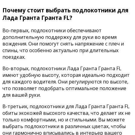
Почему стоит выбрать подлокотники для
Лада Гранта Гранта FL?
Во-первых, подлокотники обеспечивают
дополнительную поддержку для руки во время
вождения. Они помогут снять напряжение с плеч и
спины, что особенно актуально при длительных
поездках.
Во-вторых, подлокотники Лада Гранта Гранта FL
имеют удобную высоту, которая идеально подходит
для каждого водителя. Они регулируются по высоте,
что позволяет подобрать оптимальное положение
для вашей руки.
В-третьих, подлокотники для Лада Гранта Гранта FL
обиты экокожей высокого качества, что делает их не
только комфортными, но и стильными. Вы можете
выбрать подлокотники в различных цветах, чтобы
они гармонично вписывались в интерьер вашего