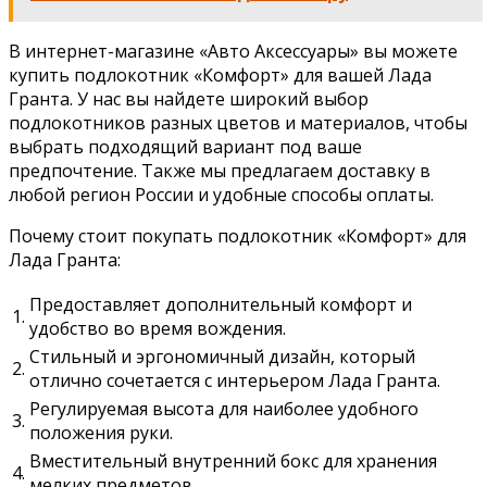
В интернет-магазине «Авто Аксессуары» вы можете
купить подлокотник «Комфорт» для вашей Лада
Гранта. У нас вы найдете широкий выбор
подлокотников разных цветов и материалов, чтобы
выбрать подходящий вариант под ваше
предпочтение. Также мы предлагаем доставку в
любой регион России и удобные способы оплаты.
Почему стоит покупать подлокотник «Комфорт» для
Лада Гранта:
Предоставляет дополнительный комфорт и
1.
удобство во время вождения.
Стильный и эргономичный дизайн, который
2.
отлично сочетается с интерьером Лада Гранта.
Регулируемая высота для наиболее удобного
3.
положения руки.
Вместительный внутренний бокс для хранения
4.
мелких предметов.