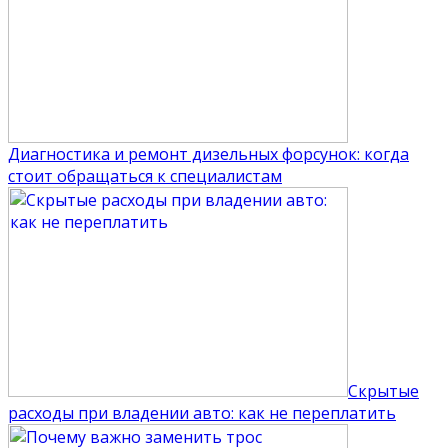
Диагностика и ремонт дизельных форсунок: когда
стоит обращаться к специалистам
Скрытые
расходы при владении авто: как не переплатить