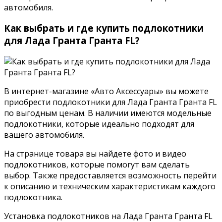
автомобиля.
Как выбрать и где купить подлокотники
для Лада Гранта Гранта FL?
В интернет-магазине «Авто Аксессуары» вы можете
приобрести подлокотники для Лада Гранта Гранта FL
по выгодным ценам. В наличии имеются модельные
подлокотники, которые идеально подходят для
вашего автомобиля.
На странице товара вы найдете фото и видео
подлокотников, которые помогут вам сделать
выбор. Также предоставляется возможность перейти
к описанию и техническим характеристикам каждого
подлокотника.
Установка подлокотников на Лада Гранта Гранта FL