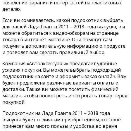
появление царапин и потертостей на пластиковых
деталях.
Если вы сомневаетесь, какой подлокотник выбрать
для вашей Лада Гранта 2011 – 2018 года выпуска, вы
можете обратиться к видео-обзорам на странице
товара в интернет-магазине. Они помогут вам
получить дополнительную информацию о продукте
и позволят вам сделать правильный выбор.
Компания «Автоаксессуары» предлагает удобные
условия покупки. Вы можете выбрать подходящий
подлокотник на сайте и оформить заказ онлайн. Вам
будет предложена различные варианты оплаты и
доставки. Также вы можете посетить физический
магазин, чтобы посмотреть и потрогать товар перед
покупкой.
Подлокотник на Лада Гранта 2011 – 2018 года
выпуска будет отличным приобретением, которое
принесет вам много пользы и удобства во время