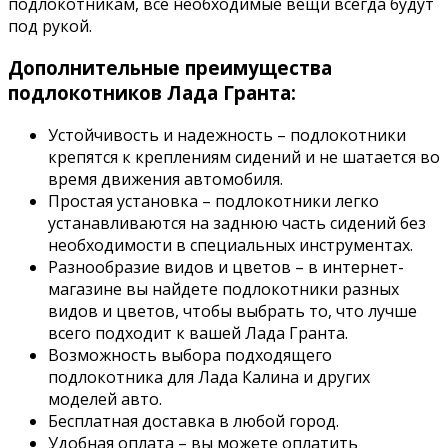
подлокотникам, все необходимые вещи всегда будут
под рукой.
Дополнительные преимущества
подлокотников Лада Гранта:
Устойчивость и надежность – подлокотники
крепятся к креплениям сидений и не шатается во
время движения автомобиля.
Простая установка – подлокотники легко
устанавливаются на заднюю часть сидений без
необходимости в специальных инструментах.
Разнообразие видов и цветов – в интернет-
магазине вы найдете подлокотники разных
видов и цветов, чтобы выбрать то, что лучше
всего подходит к вашей Лада Гранта.
Возможность выбора подходящего
подлокотника для Лада Калина и других
моделей авто.
Бесплатная доставка в любой город.
Удобная оплата – вы можете оплатить