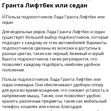
Гранта Лифтбек или седан
Для модельных рядов Лада Гранта Лифтбек и седан
существует большой выбор подлокотников, которые
подходят к каждому из этих автомобилей. Варианты
подлокотников сделаны из экокожи и доступны в
разных цветах, таких как черный, бежевый и серый.
Высота подлокотников также регулируется, что
позволяет каждому подобрать наиболее удобное
положение.
Польза подлокотников Лада Гранта Лифтбек или
седан очевидна. Они обеспечивают удобную опору
для руки во время вождения, что снижает усталость и
напряжение мышц. Также, они позволяют удобно
хранить различные предметы, такие как мобильный
телефон, кошелек или ключи. Благодаря