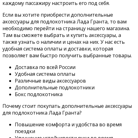
каждому пассажиру настроить его под себя.
Если вы хотите приобрести дополнительные
аксессуары для подлокотника Лада Гранта, то вам
необходимо перейти на страницу нашего магазина.
Там вы сможете выбрать и купить аксессуары, а
также узнать о наличии и ценах на них. У нас есть
удобная система оплаты и доставки, которая
позволяет вам быстро получить выбранные товары.
Доставка по всей России
Удобная система оплаты
Различные виды аксессуаров
Дополнительные подлокотники
Бокс подлокотника
Почему стоит покупать дополнительные аксессуары
для подлокотника Лада Гранта?
Повышение комфорта и удобства во время
поездки