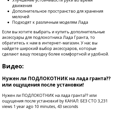
Улучшение устойчивости руки во время
движения
Дополнительное пространство для хранения
мелочей
Подходят к различным моделям Лада
Если вы хотите выбрать и купить дополнительные
аксессуары для подлокотника Лада Гранта, то
обратитесь к нам в интернет-магазин. У нас вы
найдете широкий выбор аксессуаров, которые
сделают вашу поездку более комфортной и удобной.
Видео:
Нужен ли ПОДЛОКОТНИК на лада гранта??
или ощущения после установки!
Нужен ли ПОДЛОКОТНИК на лада гранта?? или
ощущения после установки! by КАНАЛ: БЕЗ СТО 3,231
views 1 year ago 10 minutes, 43 seconds