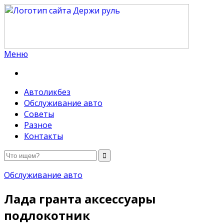
Меню
Держи руль
Автоликбез
Обслуживание авто
Советы
Разное
Контакты
Обслуживание авто
Лада гранта аксессуары
подлокотник