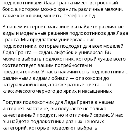
подлокотник для Лада Гранта имеет встроенный
бокс, в котором можно хранить различные мелочи,
такие как ключи, монеты, телефон и т.д.
В нашем интернет-магазине вы найдете различные
виды и модельные решения подлокотников для Лада
Гранта. Мы предлагаем универсальные
подлокотники, которые подходят для всех моделей
Лада Гранта — седан, лифтбек и универсал. Вы
можете выбрать подлокотник, который лучше всего
соответствует вашим потребностям и
предпочтениям. У нас в наличии есть подлокотники с
различными видами обивки — от экокожи до
натуральной кожи, а также разные цвета — от
классического черного до ярких и насыщенных.
Покупая подлокотник для Лада Гранта в нашем
интернет-магазине, вы получаете не только
качественный продукт, но и отличный сервис. У нас
вы найдете подлокотники разных ценовых
категорий, которые позволяют выбрать