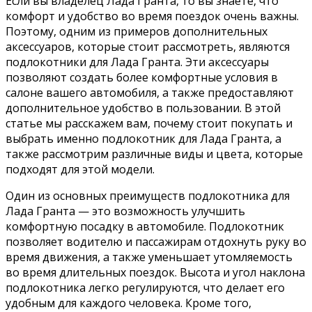
Если вы владелец Лада Гранта, то вы знаете, что
комфорт и удобство во время поездок очень важны.
Поэтому, одним из примеров дополнительных
аксессуаров, которые стоит рассмотреть, являются
подлокотники для Лада Гранта. Эти аксессуары
позволяют создать более комфортные условия в
салоне вашего автомобиля, а также предоставляют
дополнительное удобство в пользовании. В этой
статье мы расскажем вам, почему стоит покупать и
выбрать именно подлокотник для Лада Гранта, а
также рассмотрим различные виды и цвета, которые
подходят для этой модели.
Один из основных преимуществ подлокотника для
Лада Гранта — это возможность улучшить
комфортную посадку в автомобиле. Подлокотник
позволяет водителю и пассажирам отдохнуть руку во
время движения, а также уменьшает утомляемость
во время длительных поездок. Высота и угол наклона
подлокотника легко регулируются, что делает его
удобным для каждого человека. Кроме того,