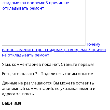
Почему
важно заменить трос спидометра вовремя: 5 причин
не откладывать ремонт
Увы, комментариев пока нет. Станьте первым!
Есть, что сказать? - Поделитесь своим опытом
Данные не разглашаются. Вы можете оставить
анонимный комментарий, не указывая имени и
адреса эл. почты
Ваше имя