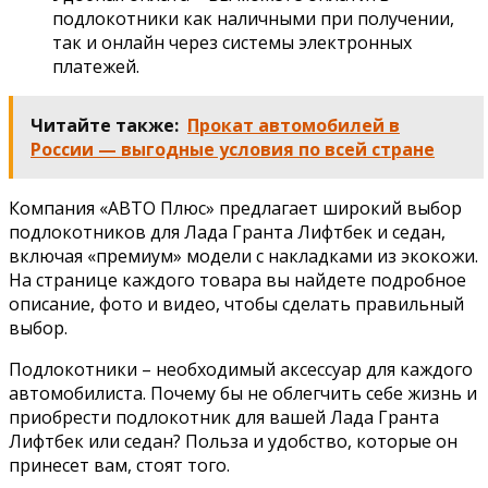
подлокотники как наличными при получении,
так и онлайн через системы электронных
платежей.
Читайте также:
Прокат автомобилей в
России — выгодные условия по всей стране
Компания «АВТО Плюс» предлагает широкий выбор
подлокотников для Лада Гранта Лифтбек и седан,
включая «премиум» модели с накладками из экокожи.
На странице каждого товара вы найдете подробное
описание, фото и видео, чтобы сделать правильный
выбор.
Подлокотники – необходимый аксессуар для каждого
автомобилиста. Почему бы не облегчить себе жизнь и
приобрести подлокотник для вашей Лада Гранта
Лифтбек или седан? Польза и удобство, которые он
принесет вам, стоят того.