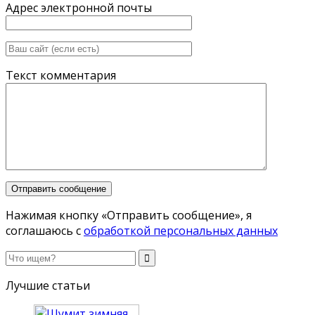
Адрес электронной почты
Текст комментария
Нажимая кнопку «Отправить сообщение», я
соглашаюсь с
обработкой персональных данных
Лучшие статьи