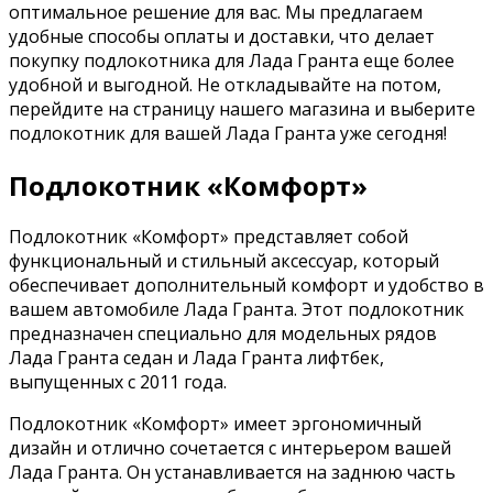
оптимальное решение для вас. Мы предлагаем
удобные способы оплаты и доставки, что делает
покупку подлокотника для Лада Гранта еще более
удобной и выгодной. Не откладывайте на потом,
перейдите на страницу нашего магазина и выберите
подлокотник для вашей Лада Гранта уже сегодня!
Подлокотник «Комфорт»
Подлокотник «Комфорт» представляет собой
функциональный и стильный аксессуар, который
обеспечивает дополнительный комфорт и удобство в
вашем автомобиле Лада Гранта. Этот подлокотник
предназначен специально для модельных рядов
Лада Гранта седан и Лада Гранта лифтбек,
выпущенных с 2011 года.
Подлокотник «Комфорт» имеет эргономичный
дизайн и отлично сочетается с интерьером вашей
Лада Гранта. Он устанавливается на заднюю часть