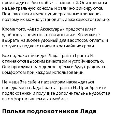
производится без особых сложностей. Они крепятся
на центральную консоль и отлично фиксируются.
Подлокотники имеют универсальные крепления,
поэтому их можно установить даже самостоятельно.
Кроме того, «Авто Аксессуары» предоставляет
удобные условия оплаты и доставки. Вы можете
выбрать наиболее удобный для вас способ оплаты и
получить подлокотники в кратчайшие сроки.
Все подлокотники для Лада Гранта Гранта FL
отличаются высоким качеством и устойчивостью.
Они прослужат вам долгое время и будут радовать
комфортом при каждом использовании.
Не мешайте себе и пассажирам наслаждаться
поездками на Лада Гранта Гранта FL. Приобретите
подлокотники и получите дополнительные удобства
и комфорт в вашем автомобиле.
Польза подлокотников Лада