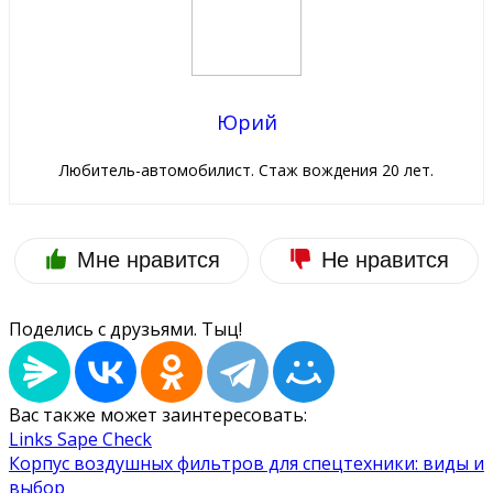
Юрий
Любитель-автомобилист. Стаж вождения 20 лет.
Мне нравится
Не нравится
Поделись с друзьями. Тыц!
Вас также может заинтересовать:
Links Sape Check
Корпус воздушных фильтров для спецтехники: виды и
выбор