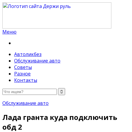
Меню
Держи руль
Автоликбез
Обслуживание авто
Советы
Разное
Контакты
Обслуживание авто
Лада гранта куда подключить
обд 2