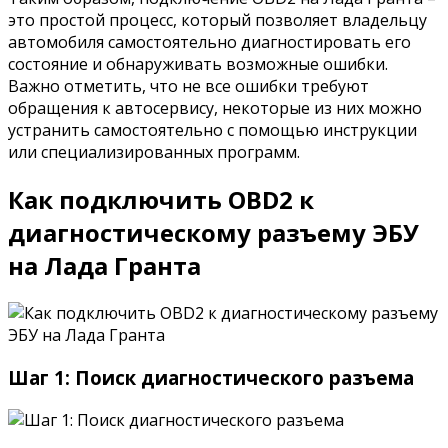
это простой процесс, который позволяет владельцу
автомобиля самостоятельно диагностировать его
состояние и обнаруживать возможные ошибки.
Важно отметить, что не все ошибки требуют
обращения к автосервису, некоторые из них можно
устранить самостоятельно с помощью инструкции
или специализированных программ.
Как подключить OBD2 к
диагностическому разъему ЭБУ
на Лада Гранта
Шаг 1: Поиск диагностического разъема