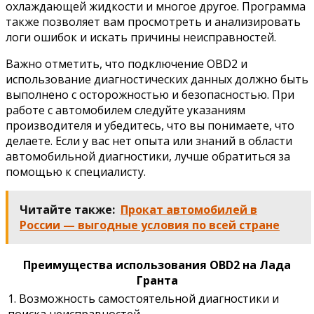
охлаждающей жидкости и многое другое. Программа
также позволяет вам просмотреть и анализировать
логи ошибок и искать причины неисправностей.
Важно отметить, что подключение OBD2 и
использование диагностических данных должно быть
выполнено с осторожностью и безопасностью. При
работе с автомобилем следуйте указаниям
производителя и убедитесь, что вы понимаете, что
делаете. Если у вас нет опыта или знаний в области
автомобильной диагностики, лучше обратиться за
помощью к специалисту.
Читайте также:
Прокат автомобилей в
России — выгодные условия по всей стране
Преимущества использования OBD2 на Лада
Гранта
1. Возможность самостоятельной диагностики и