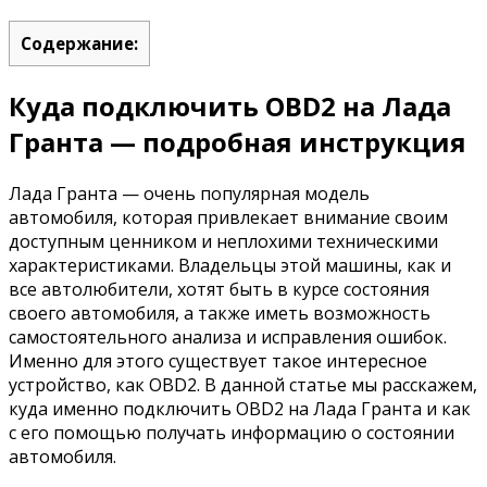
Содержание:
Куда подключить OBD2 на Лада
Гранта — подробная инструкция
Лада Гранта — очень популярная модель
автомобиля, которая привлекает внимание своим
доступным ценником и неплохими техническими
характеристиками. Владельцы этой машины, как и
все автолюбители, хотят быть в курсе состояния
своего автомобиля, а также иметь возможность
самостоятельного анализа и исправления ошибок.
Именно для этого существует такое интересное
устройство, как OBD2. В данной статье мы расскажем,
куда именно подключить OBD2 на Лада Гранта и как
с его помощью получать информацию о состоянии
автомобиля.