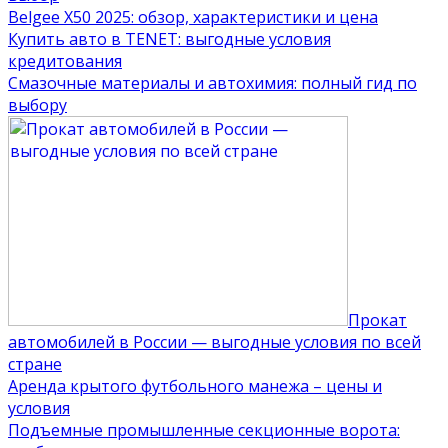
Belgee X50 2025: обзор, характеристики и цена
Купить авто в TENET: выгодные условия
кредитования
Смазочные материалы и автохимия: полный гид по
выбору
Прокат
автомобилей в России — выгодные условия по всей
стране
Аренда крытого футбольного манежа – цены и
условия
Подъемные промышленные секционные ворота: