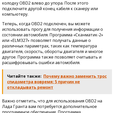
колодку OBD2 влево до упора. После этого
подключите другой конец кабеля к сканеру или
компьютеру.
Теперь, когда OBD2 подключен, вы можете
использовать прогу для получения информации о
состоянии автомобиля. Программа «Сканматик-2»
или «ELM327» позволяет получать данные о
различных параметрах, таких как температура
двигателя, скорость, обороты двигателя и многое
другое. Программа также позволяет считывать и
расшифровывать ошибки автомобиля.
Читайте также:
Почему важно заменить трос
спидометра вовремя: 5 причин не
откладывать ремонт
Важно отметить, что для использования OBD2 на
Лада Гранта вам потребуется дополнительное
программное обеспечение. Программа