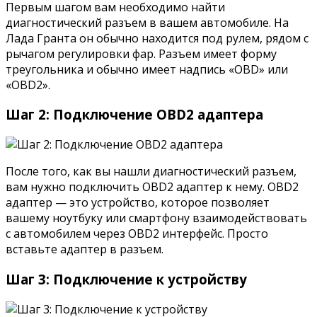
Первым шагом вам необходимо найти
диагностический разъем в вашем автомобиле. На
Лада Гранта он обычно находится под рулем, рядом с
рычагом регулировки фар. Разъем имеет форму
треугольника и обычно имеет надпись «OBD» или
«OBD2».
Шаг 2: Подключение OBD2 адаптера
После того, как вы нашли диагностический разъем,
вам нужно подключить OBD2 адаптер к нему. OBD2
адаптер — это устройство, которое позволяет
вашему ноутбуку или смартфону взаимодействовать
с автомобилем через OBD2 интерфейс. Просто
вставьте адаптер в разъем.
Шаг 3: Подключение к устройству