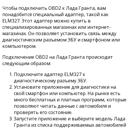
Чтобы подключить OBD2 к Лада Гранта, вам
понадобится специальный адаптер, такой как
ELM327. Этот адаптер можно купить в
специализированных магазинах или интернет-
магазинах. Он позволяет установить связь между
диагностическим разъемом ЭБУ и смартфоном или
компьютером.
Подключение OBD2 на Лада Гранта происходит
следующим образом:
Подключите адаптер ELM327 к
диагностическому разъему ЭБУ.
Установите приложение для диагностики на
свой смартфон или компьютер. На рынке есть
много бесплатных и платных программ, которые
позволяют читать данные с автомобиля и
проверять его состояние.
Запустите приложение и выберите модель Лада
Гранта из списка поддерживаемых автомобилей