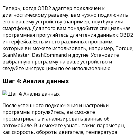
Теперь, когда OBD2 адаптер подключен к
диагностическому разъему, вам нужно подключить
его к вашему устройству (например, ноутбуку или
смартфону). Для этого вам понадобится специальная
программная прогуляйтесь для чтения данных с OBD2
интерфейса. Есть много различных программ,
которые вы можете использовать, например, Torque,
ScanMaster, DashCommand и другие. Установите
выбранную программу на ваше устройство и
следуйте инструкциям по ее использованию.
Шаг 4: Анализ данных
После успешного подключения и настройки
программы прогуляйтесь, вы сможете
просматривать и анализировать данные об
автомобиле. Вы сможете узнать такие параметры,
как скорость, обороты двигателя, температура