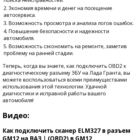
поиска неисправностей.
2. Экономия времени и денег на посещение
автосервиса.
3. Возможность просмотра и анализа логов ошибок.
4. Повышение безопасности и надежности
автомобиля.
5. Возможность сэкономить на ремонте, заметив
проблему на ранней стадии.
Теперь, когда вы знаете, как подключить OBD2 к
диагностическому разъему ЭБУ на Лада Гранта, вы
можете воспользоваться всеми преимуществами
использования этой технологии. Удачной
диагностики и исправной работы вашего
автомобиля!
Видео:
Как подключить сканер ELM327 в разъем
GM12 на ВАЗ | (OBD2) в GM12