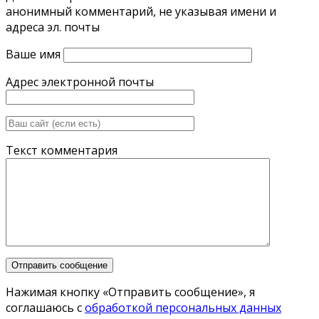
анонимный комментарий, не указывая имени и
адреса эл. почты
Ваше имя
Адрес электронной почты
Текст комментария
Нажимая кнопку «Отправить сообщение», я
соглашаюсь с
обработкой персональных данных