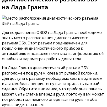
на Лада Гранта
Для подключения OBD2 на Лада Гранта необходимо
знать место расположения диагностического
разъема ЭБУ. Этот разъем предназначен для
подключения диагностического прибора к
автомобилю и позволяет считывать информацию об
ошибках и параметрах работы двигателя.
На Лада Гранта диагностический разъем ЭБУ
расположен под рулем, слева от рулевой колонки.
Для доступа к разъему необходимо сесть водителем
в автомобиль, непристегнуться и присесть на край
сиденья. Обратите внимание, что приборная панель
может быть слегка впереди руля, поэтому вам может
потребоваться немного опереться на руль, чтобы
лучше видеть разъем.