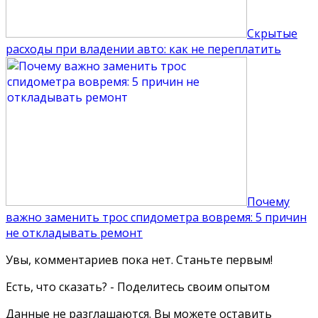
Скрытые
расходы при владении авто: как не переплатить
Почему
важно заменить трос спидометра вовремя: 5 причин
не откладывать ремонт
Увы, комментариев пока нет. Станьте первым!
Есть, что сказать? - Поделитесь своим опытом
Данные не разглашаются. Вы можете оставить