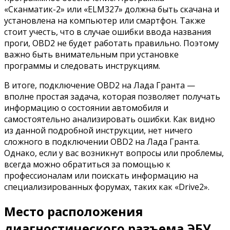
«Сканматик-2» или «ELM327» должна быть скачана и
установлена на компьютер или смартфон. Также
стоит учесть, что в случае ошибки ввода названия
проги, OBD2 не будет работать правильно. Поэтому
важно быть внимательным при установке
программы и следовать инструкциям.
В итоге, подключение OBD2 на Лада Гранта —
вполне простая задача, которая позволяет получать
информацию о состоянии автомобиля и
самостоятельно анализировать ошибки. Как видно
из данной подробной инструкции, нет ничего
сложного в подключении OBD2 на Лада Гранта.
Однако, если у вас возникнут вопросы или проблемы,
всегда можно обратиться за помощью к
профессионалам или поискать информацию на
специализированных форумах, таких как «Drive2».
Место расположения
диагностического разъема ЭБУ