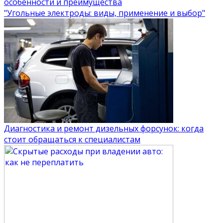
особенности и преимущества
"Угольные электроды: виды, применение и выбор"
Диагностика и ремонт дизельных форсунок: когда
стоит обращаться к специалистам