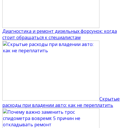
Диагностика и ремонт дизельных форсунок: когда
стоит обращаться к специалистам
Скрытые
расходы при владении авто: как не переплатить