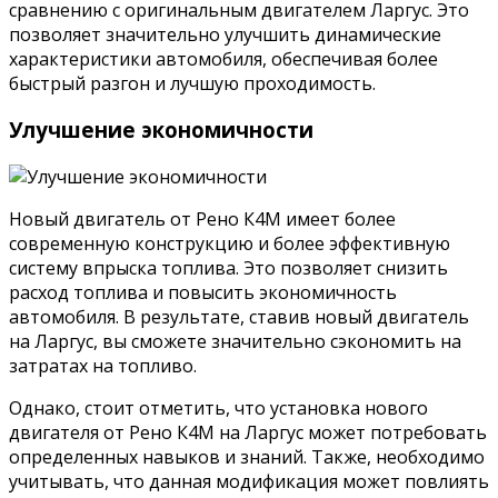
сравнению с оригинальным двигателем Ларгус. Это
позволяет значительно улучшить динамические
характеристики автомобиля, обеспечивая более
быстрый разгон и лучшую проходимость.
Улучшение экономичности
Новый двигатель от Рено К4М имеет более
современную конструкцию и более эффективную
систему впрыска топлива. Это позволяет снизить
расход топлива и повысить экономичность
автомобиля. В результате, ставив новый двигатель
на Ларгус, вы сможете значительно сэкономить на
затратах на топливо.
Однако, стоит отметить, что установка нового
двигателя от Рено К4М на Ларгус может потребовать
определенных навыков и знаний. Также, необходимо
учитывать, что данная модификация может повлиять