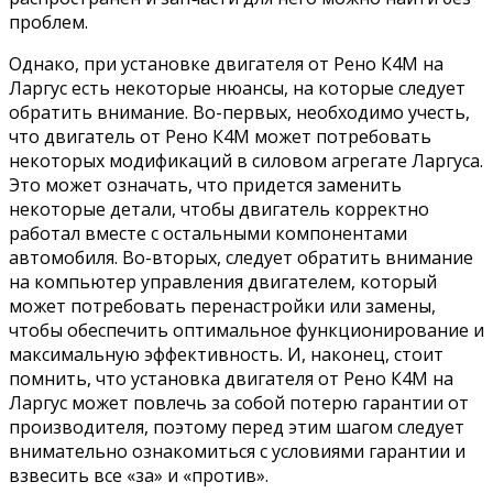
проблем.
Однако, при установке двигателя от Рено К4М на
Ларгус есть некоторые нюансы, на которые следует
обратить внимание. Во-первых, необходимо учесть,
что двигатель от Рено К4М может потребовать
некоторых модификаций в силовом агрегате Ларгуса.
Это может означать, что придется заменить
некоторые детали, чтобы двигатель корректно
работал вместе с остальными компонентами
автомобиля. Во-вторых, следует обратить внимание
на компьютер управления двигателем, который
может потребовать перенастройки или замены,
чтобы обеспечить оптимальное функционирование и
максимальную эффективность. И, наконец, стоит
помнить, что установка двигателя от Рено К4М на
Ларгус может повлечь за собой потерю гарантии от
производителя, поэтому перед этим шагом следует
внимательно ознакомиться с условиями гарантии и
взвесить все «за» и «против».