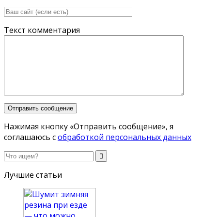
Текст комментария
Нажимая кнопку «Отправить сообщение», я
соглашаюсь с
обработкой персональных данных
Лучшие статьи