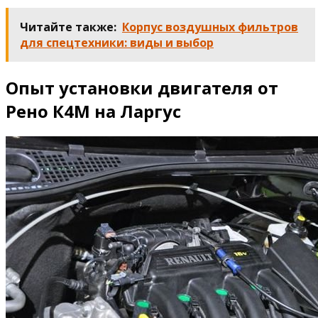
Читайте также:
Корпус воздушных фильтров
для спецтехники: виды и выбор
Опыт установки двигателя от
Рено К4М на Ларгус