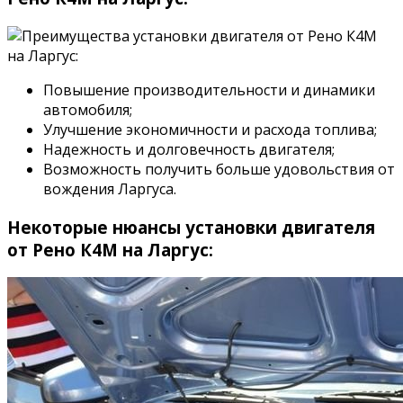
Повышение производительности и динамики
автомобиля;
Улучшение экономичности и расхода топлива;
Надежность и долговечность двигателя;
Возможность получить больше удовольствия от
вождения Ларгуса.
Некоторые нюансы установки двигателя
от Рено К4М на Ларгус: