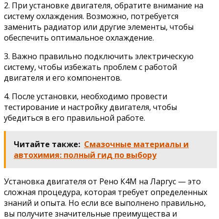
2. При установке двигателя, обратите внимание на
систему охлаждения. Возможно, потребуется
заменить радиатор или другие элементы, чтобы
обеспечить оптимальное охлаждение.
3. Важно правильно подключить электрическую
систему, чтобы избежать проблем с работой
двигателя и его компонентов.
4. После установки, необходимо провести
тестирование и настройку двигателя, чтобы
убедиться в его правильной работе.
Читайте также:
Смазочные материалы и
автохимия: полный гид по выбору
Установка двигателя от Рено К4М на Ларгус — это
сложная процедура, которая требует определенных
знаний и опыта. Но если все выполнено правильно,
вы получите значительные преимущества и