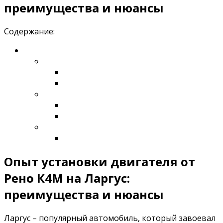
преимущества и нюансы
Содержание:
Опыт установки двигателя от
Рено К4М на Ларгус:
преимущества и нюансы
Ларгус – популярный автомобиль, который завоевал