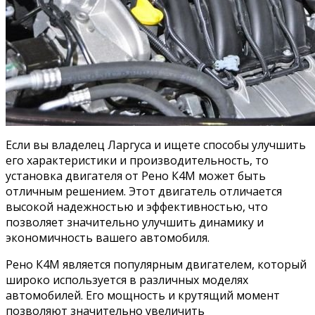
Если вы владелец Ларгуса и ищете способы улучшить
его характеристики и производительность, то
установка двигателя от Рено К4М может быть
отличным решением. Этот двигатель отличается
высокой надежностью и эффективностью, что
позволяет значительно улучшить динамику и
экономичность вашего автомобиля.
Рено К4М является популярным двигателем, который
широко используется в различных моделях
автомобилей. Его мощность и крутящий момент
позволяют значительно увеличить