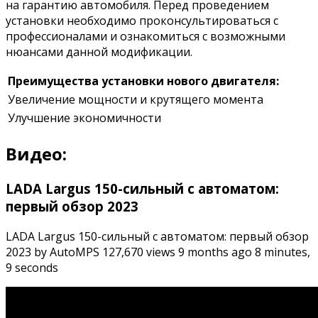
на гарантию автомобиля. Перед проведением
установки необходимо проконсультироваться с
профессионалами и ознакомиться с возможными
нюансами данной модификации.
Преимущества установки нового двигателя:
Увеличение мощности и крутящего момента
Улучшение экономичности
Видео:
LADA Largus 150-сильный с автоматом:
первый обзор 2023
LADA Largus 150-сильный с автоматом: первый обзор
2023 by AutoMPS 127,670 views 9 months ago 8 minutes,
9 seconds