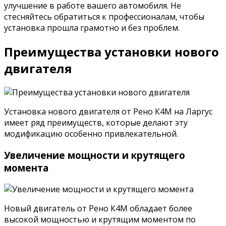
улучшение в работе вашего автомобиля. Не
стесняйтесь обратиться к профессионалам, чтобы
установка прошла грамотно и без проблем.
Преимущества установки нового
двигателя
Установка нового двигателя от Рено К4М на Ларгус
имеет ряд преимуществ, которые делают эту
модификацию особенно привлекательной.
Увеличение мощности и крутящего
момента
Новый двигатель от Рено К4М обладает более
высокой мощностью и крутящим моментом по