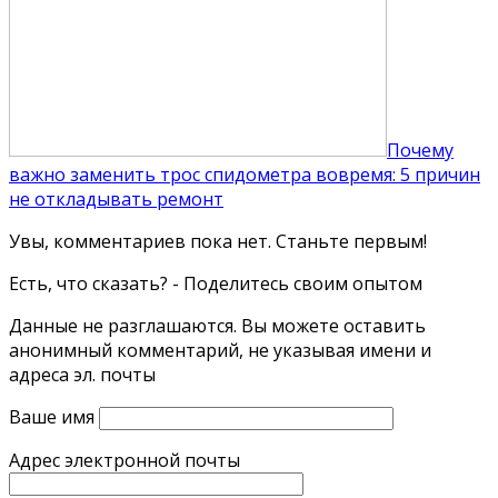
Почему
важно заменить трос спидометра вовремя: 5 причин
не откладывать ремонт
Увы, комментариев пока нет. Станьте первым!
Есть, что сказать? - Поделитесь своим опытом
Данные не разглашаются. Вы можете оставить
анонимный комментарий, не указывая имени и
адреса эл. почты
Ваше имя
Адрес электронной почты