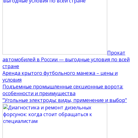
Прокат
автомобилей в России — выгодные условия по всей
стране
Аренда крытого футбольного манежа – цены и
условия
Подъемные промышленные секционные ворота:
особенности и преимущества
"Угольные электроды: виды, применение и выбор"