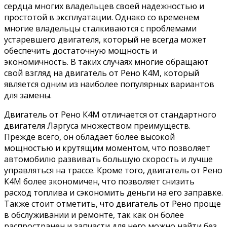
сердца многих владельцев своей надежностью и
простотой в эксплуатации. Однако со временем
многие владельцы сталкиваются с проблемами
устаревшего двигателя, который не всегда может
обеспечить достаточную мощность и
экономичность. В таких случаях многие обращают
свой взгляд на двигатель от Рено К4М, который
является одним из наиболее популярных вариантов
для замены.
Двигатель от Рено К4М отличается от стандартного
двигателя Ларгуса множеством преимуществ.
Прежде всего, он обладает более высокой
мощностью и крутящим моментом, что позволяет
автомобилю развивать большую скорость и лучше
управляться на трассе. Кроме того, двигатель от Рено
К4М более экономичен, что позволяет снизить
расход топлива и сэкономить деньги на его заправке.
Также стоит отметить, что двигатель от Рено проще
в обслуживании и ремонте, так как он более
распространен и запчасти для него можно найти без