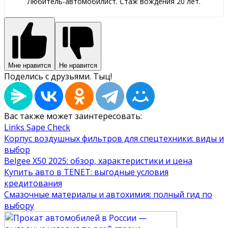
Любитель-автомобилист. Стаж вождения 20 лет.
Мне нравится
Не нравится
Поделись с друзьями. Тыц!
Вас также может заинтересовать:
Links Sape Check
Корпус воздушных фильтров для спецтехники: виды и
выбор
Belgee X50 2025: обзор, характеристики и цена
Купить авто в TENET: выгодные условия
кредитования
Смазочные материалы и автохимия: полный гид по
выбору