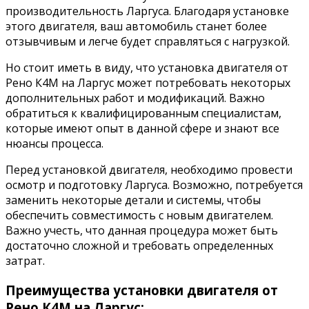
производительность Ларгуса. Благодаря установке
этого двигателя, ваш автомобиль станет более
отзывчивым и легче будет справляться с нагрузкой.
Но стоит иметь в виду, что установка двигателя от
Рено К4М на Ларгус может потребовать некоторых
дополнительных работ и модификаций. Важно
обратиться к квалифицированным специалистам,
которые имеют опыт в данной сфере и знают все
нюансы процесса.
Перед установкой двигателя, необходимо провести
осмотр и подготовку Ларгуса. Возможно, потребуется
заменить некоторые детали и системы, чтобы
обеспечить совместимость с новым двигателем.
Важно учесть, что данная процедура может быть
достаточно сложной и требовать определенных
затрат.
Преимущества установки двигателя от
Рено К4М на Ларгус: