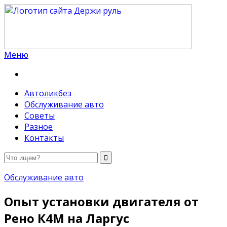
Меню
Держи руль
Автоликбез
Обслуживание авто
Советы
Разное
Контакты
Обслуживание авто
Опыт установки двигателя от
Рено К4М на Ларгус