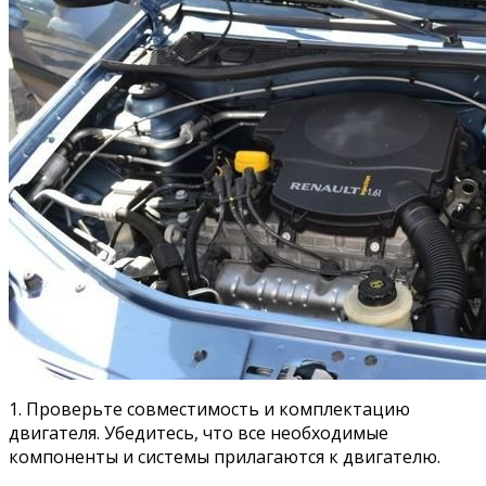
1. Проверьте совместимость и комплектацию
двигателя. Убедитесь, что все необходимые
компоненты и системы прилагаются к двигателю.