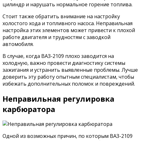
цилиндр и нарушать нормальное горение топлива.
Стоит также обратить внимание на настройку
холостого хода и топливного насоса. Неправильная
настройка этих элементов может привести к плохой
работе двигателя и трудностям с заводкой
автомобиля.
В случае, когда ВАЗ-2109 плохо заводится на
холодную, важно провести диагностику системы
зажигания и устранить выявленные проблемы. Лучше
доверить эту работу опытным специалистам, чтобы
избежать дополнительных поломок и повреждений.
Неправильная регулировка
карбюратора
Одной из возможных причин, по которым ВАЗ-2109