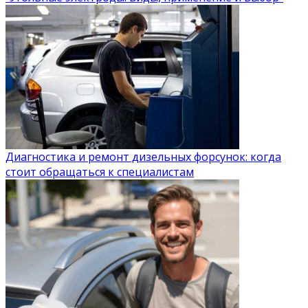
Диагностика и ремонт дизельных форсунок: когда
стоит обращаться к специалистам