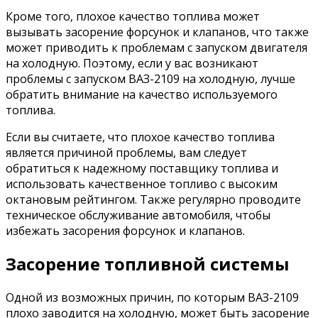
Кроме того, плохое качество топлива может
вызывать засорение форсунок и клапанов, что также
может приводить к проблемам с запуском двигателя
на холодную. Поэтому, если у вас возникают
проблемы с запуском ВАЗ-2109 на холодную, лучше
обратить внимание на качество используемого
топлива.
Если вы считаете, что плохое качество топлива
является причиной проблемы, вам следует
обратиться к надежному поставщику топлива и
использовать качественное топливо с высоким
октановым рейтингом. Также регулярно проводите
техническое обслуживание автомобиля, чтобы
избежать засорения форсунок и клапанов.
Засорение топливной системы
Одной из возможных причин, по которым ВАЗ-2109
плохо заводится на холодную, может быть засорение