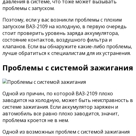
давления в системе, что тоже может вызывать
проблемы с запуском.
Поэтому, если у вас возникли проблемы с плохим
запуском ВАЗ-2109 на холодную, в первую очередь
стоит проверить уровень заряда аккумулятора,
состояние контактов, воздушного фильтра и
клапанов. Если вы обнаружите какие-либо проблемы,
лучше обратиться к специалистам для их устранения.
Проблемы с системой зажигания
Одной из причин, по которой ВАЗ-2109 плохо
заводится на холодную, может быть неисправность в
системе зажигания. Если аккумулятор заряжен и
автомобиль все равно плохо заводится, значит,
проблема кроется не в нем.
Одной из возможных проблем с системой зажигания