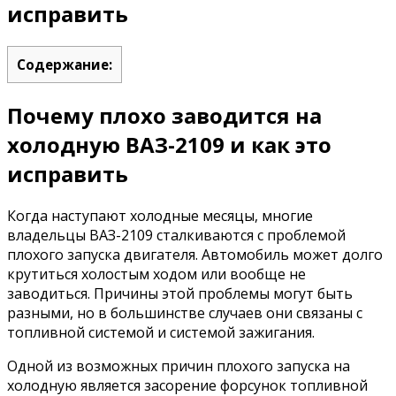
исправить
Содержание:
Почему плохо заводится на
холодную ВАЗ-2109 и как это
исправить
Когда наступают холодные месяцы, многие
владельцы ВАЗ-2109 сталкиваются с проблемой
плохого запуска двигателя. Автомобиль может долго
крутиться холостым ходом или вообще не
заводиться. Причины этой проблемы могут быть
разными, но в большинстве случаев они связаны с
топливной системой и системой зажигания.
Одной из возможных причин плохого запуска на
холодную является засорение форсунок топливной