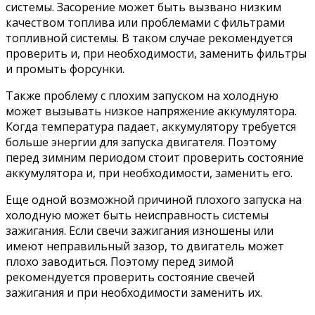
системы. Засорение может быть вызвано низким
качеством топлива или проблемами с фильтрами
топливной системы. В таком случае рекомендуется
проверить и, при необходимости, заменить фильтры
и промыть форсунки.
Также проблему с плохим запуском на холодную
может вызывать низкое напряжение аккумулятора.
Когда температура падает, аккумулятору требуется
больше энергии для запуска двигателя. Поэтому
перед зимним периодом стоит проверить состояние
аккумулятора и, при необходимости, заменить его.
Еще одной возможной причиной плохого запуска на
холодную может быть неисправность системы
зажигания. Если свечи зажигания изношены или
имеют неправильный зазор, то двигатель может
плохо заводиться. Поэтому перед зимой
рекомендуется проверить состояние свечей
зажигания и при необходимости заменить их.