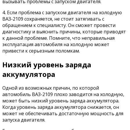
вызывать проблемы с запуском двигателя.
4. Если проблема с запуском двигателя на холодную
ВАЗ-2109 сохраняется, не стоит затягивать с
обращением к специалисту. Он сможет провести
диагностику и выяснить причины, которые приводят
к данной проблеме. Помните, что неправильная
эксплуатация автомобиля на холодную может
привести к серьезным поломкам.
Низкий уровень заряда
аккумулятора
Одной из возможных причин, по которой
автомобиль ВАЗ-2109 плохо заводится на холодную,
может быть низкий уровень заряда аккумулятора.
Когда уровень заряда аккумулятора снижается, он
может не обеспечивать достаточную мощность для
запуска двигателя.