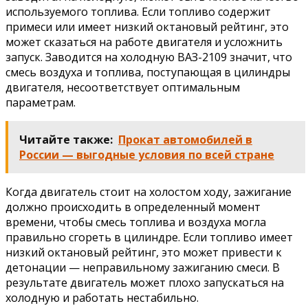
используемого топлива. Если топливо содержит
примеси или имеет низкий октановый рейтинг, это
может сказаться на работе двигателя и усложнить
запуск. Заводится на холодную ВАЗ-2109 значит, что
смесь воздуха и топлива, поступающая в цилиндры
двигателя, несоответствует оптимальным
параметрам.
Читайте также:
Прокат автомобилей в
России — выгодные условия по всей стране
Когда двигатель стоит на холостом ходу, зажигание
должно происходить в определенный момент
времени, чтобы смесь топлива и воздуха могла
правильно сгореть в цилиндре. Если топливо имеет
низкий октановый рейтинг, это может привести к
детонации — неправильному зажиганию смеси. В
результате двигатель может плохо запускаться на
холодную и работать нестабильно.