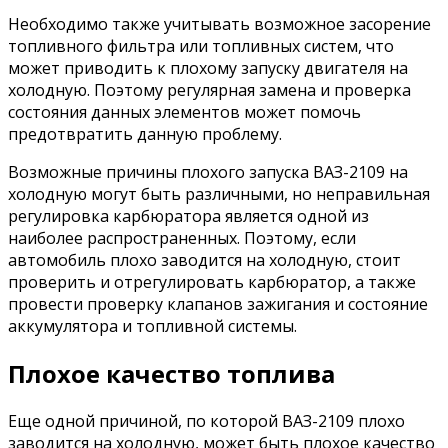
Необходимо также учитывать возможное засорение
топливного фильтра или топливных систем, что
может приводить к плохому запуску двигателя на
холодную. Поэтому регулярная замена и проверка
состояния данных элементов может помочь
предотвратить данную проблему.
Возможные причины плохого запуска ВАЗ-2109 на
холодную могут быть различными, но неправильная
регулировка карбюратора является одной из
наиболее распространенных. Поэтому, если
автомобиль плохо заводится на холодную, стоит
проверить и отрегулировать карбюратор, а также
провести проверку клапанов зажигания и состояние
аккумулятора и топливной системы.
Плохое качество топлива
Еще одной причиной, по которой ВАЗ-2109 плохо
заводится на холодную, может быть плохое качество