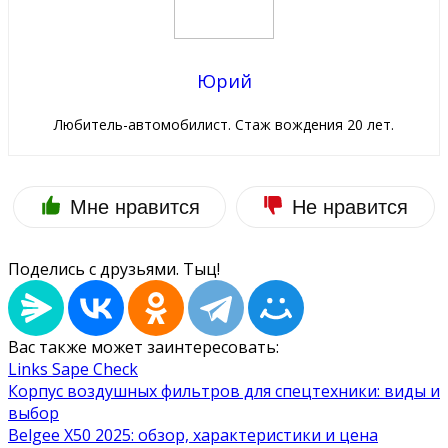
Юрий
Любитель-автомобилист. Стаж вождения 20 лет.
Мне нравится
Не нравится
Поделись с друзьями. Тыц!
Вас также может заинтересовать:
Links Sape Check
Корпус воздушных фильтров для спецтехники: виды и
выбор
Belgee X50 2025: обзор, характеристики и цена