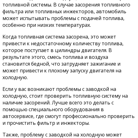
топливной системы. В случае засорения топливного
фильтра или топливных инжекторов, автомобиль
может испытывать проблемы с подачей топлива,
особенно при низких температурах.
Когда топливная система засорена, это может
привести к недостаточному количеству топлива,
которое поступает в цилиндры двигателя. В
результате этого, смесь топлива и воздуха
становится бедной, что затрудняет зажигание и
может привести к плохому запуску двигателя на
холодную.
Если у вас возникают проблемы с заводкой на
холодную, стоит проверить топливную систему на
наличие засорений. Лучше всего это делать с
помощью специального оборудования в
автосервисе, где смогут профессионально проверить
и прочистить фильтр и инжекторы.
Также, проблему с заводкой на холодную может