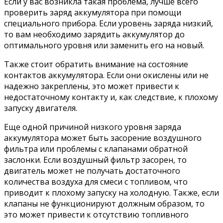
Если у вас возникла такая проблема, лучше всего
проверить заряд аккумулятора при помощи
специального прибора. Если уровень заряда низкий,
то вам необходимо зарядить аккумулятор до
оптимального уровня или заменить его на новый.
Также стоит обратить внимание на состояние
контактов аккумулятора. Если они окислены или не
надежно закреплены, это может привести к
недостаточному контакту и, как следствие, к плохому
запуску двигателя.
Еще одной причиной низкого уровня заряда
аккумулятора может быть засорение воздушного
фильтра или проблемы с клапанами обратной
заслонки. Если воздушный фильтр засорен, то
двигатель может не получать достаточного
количества воздуха для смеси с топливом, что
приводит к плохому запуску на холодную. Также, если
клапаны не функционируют должным образом, то
это может привести к отсутствию топливного