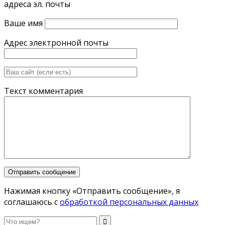
адреса эл. почты
Ваше имя
Адрес электронной почты
Текст комментария
Нажимая кнопку «Отправить сообщение», я
соглашаюсь с
обработкой персональных данных