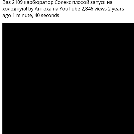
Ваз 2109 карбюратор Солекс плохой запуск на
холодную! by Антоха на YouTube 2,846 views 2 years
ago 1 minute, 40 seconds