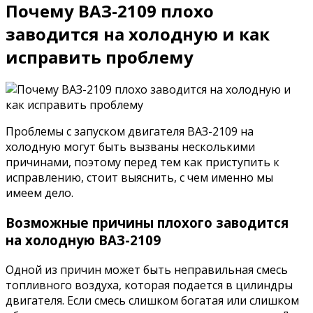
Почему ВАЗ-2109 плохо
заводится на холодную и как
исправить проблему
Проблемы с запуском двигателя ВАЗ-2109 на
холодную могут быть вызваны несколькими
причинами, поэтому перед тем как приступить к
исправлению, стоит выяснить, с чем именно мы
имеем дело.
Возможные причины плохого заводится
на холодную ВАЗ-2109
Одной из причин может быть неправильная смесь
топливного воздуха, которая подается в цилиндры
двигателя. Если смесь слишком богатая или слишком