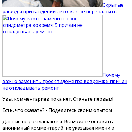
Скрытые
расходы при владении авто: как не переплатить
Почему
важно заменить трос спидометра вовремя: 5 причин
не откладывать ремонт
Увы, комментариев пока нет. Станьте первым!
Есть, что сказать? - Поделитесь своим опытом
Данные не разглашаются. Вы можете оставить
анонимный комментарий, не указывая имени и