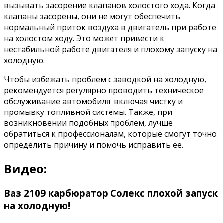
вызывать засорение клапанов холостого хода. Когда
клапаны засорены, они не могут обеспечить
нормальный приток воздуха в двигатель при работе
на холостом ходу. Это может привести к
нестабильной работе двигателя и плохому запуску на
холодную.
Чтобы избежать проблем с заводкой на холодную,
рекомендуется регулярно проводить техническое
обслуживание автомобиля, включая чистку и
промывку топливной системы. Также, при
возникновении подобных проблем, лучше
обратиться к профессионалам, которые смогут точно
определить причину и помочь исправить ее.
Видео:
Ваз 2109 карбюратор Солекс плохой запуск
на холодную!