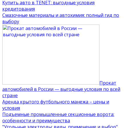
Купить авто в TENET: выгодные условия
кредитования
Смазочные материалы и автохимия: полный гид по
выбору
Прокат
автомобилей в России — выгодные условия по всей
стране
Аренда крытого футбольного манежа – цены и
условия
Подъемные промышленные секционные ворота:
особенности и преимущества
"Угольные электроды: виды, применение и выбор"