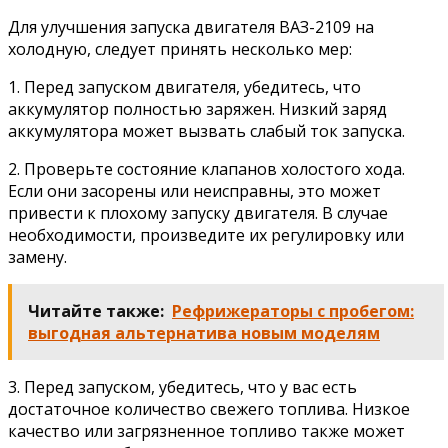
Для улучшения запуска двигателя ВАЗ-2109 на
холодную, следует принять несколько мер:
1. Перед запуском двигателя, убедитесь, что
аккумулятор полностью заряжен. Низкий заряд
аккумулятора может вызвать слабый ток запуска.
2. Проверьте состояние клапанов холостого хода.
Если они засорены или неисправны, это может
привести к плохому запуску двигателя. В случае
необходимости, произведите их регулировку или
замену.
Читайте также:
Рефрижераторы с пробегом:
выгодная альтернатива новым моделям
3. Перед запуском, убедитесь, что у вас есть
достаточное количество свежего топлива. Низкое
качество или загрязненное топливо также может