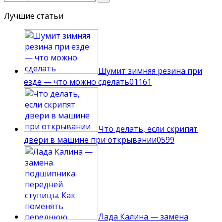
Лучшие статьи
Шумит зимняя резина при
езде — что можно сделать
0
1161
Что делать, если скрипят
двери в машине при открывании
0
599
Лада Калина — замена