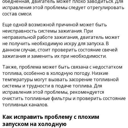
обедненная, двигатель может плохо заводиться. Для
исправления этой проблемы следует отрегулировать
состав смеси.
Еще одной возможной причиной может быть
неисправность системы зажигания. При
неправильной работе зажигания, двигатель может
не получить необходимую искру для запуска. В
данном случае, стоит проверить состояние свечей
зажигания и заменить их при необходимости.
Также, проблема может быть связана с недостатком
топлива, особенно в холодную погоду. Низкие
температуры могут вызвать засорение топливной
системы и трудности в подаче топлива. Для
исправления этой проблемы, рекомендуется
очистить топливные фильтры и проверить состояние
топливных каналов.
Как исправить проблему с плохим
запуском на холодную