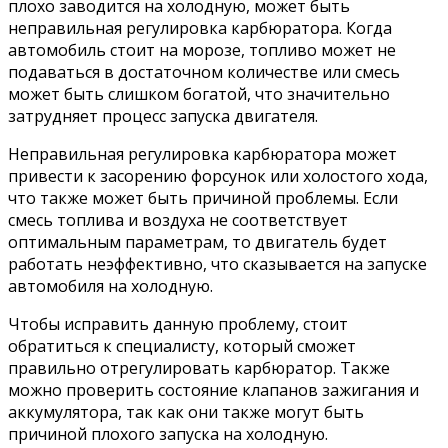
плохо заводится на холодную, может быть
неправильная регулировка карбюратора. Когда
автомобиль стоит на морозе, топливо может не
подаваться в достаточном количестве или смесь
может быть слишком богатой, что значительно
затрудняет процесс запуска двигателя.
Неправильная регулировка карбюратора может
привести к засорению форсунок или холостого хода,
что также может быть причиной проблемы. Если
смесь топлива и воздуха не соответствует
оптимальным параметрам, то двигатель будет
работать неэффективно, что сказывается на запуске
автомобиля на холодную.
Чтобы исправить данную проблему, стоит
обратиться к специалисту, который сможет
правильно отрегулировать карбюратор. Также
можно проверить состояние клапанов зажигания и
аккумулятора, так как они также могут быть
причиной плохого запуска на холодную.