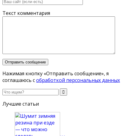
Текст комментария
Нажимая кнопку «Отправить сообщение», я
соглашаюсь с
обработкой персональных данных
Лучшие статьи