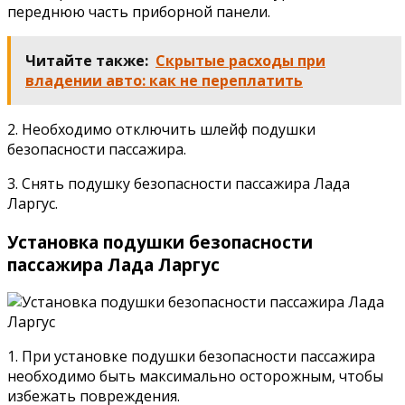
переднюю часть приборной панели.
Читайте также:
Скрытые расходы при
владении авто: как не переплатить
2. Необходимо отключить шлейф подушки
безопасности пассажира.
3. Снять подушку безопасности пассажира Лада
Ларгус.
Установка подушки безопасности
пассажира Лада Ларгус
1. При установке подушки безопасности пассажира
необходимо быть максимально осторожным, чтобы
избежать повреждения.