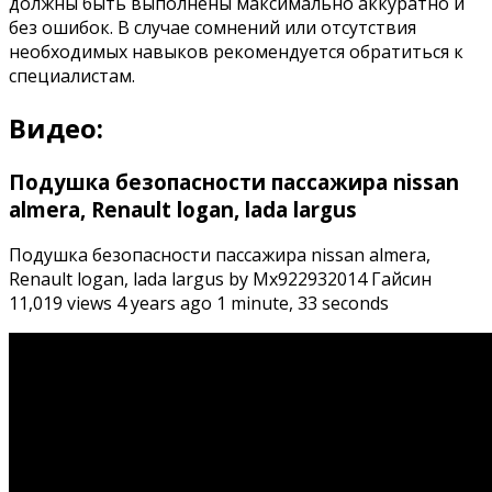
должны быть выполнены максимально аккуратно и
без ошибок. В случае сомнений или отсутствия
необходимых навыков рекомендуется обратиться к
специалистам.
Видео:
Подушка безопасности пассажира nissan
almera, Renault logan, lada largus
Подушка безопасности пассажира nissan almera,
Renault logan, lada largus by Mx922932014 Гайсин
11,019 views 4 years ago 1 minute, 33 seconds