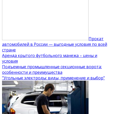
Прокат
автомобилей в России — выгодные условия по всей
стране
Аренда крытого футбольного манежа – цены и
условия
Подъемные промышленные секционные ворота:
особенности и преимущества
"Угольные электроды: виды, применение и выбор"