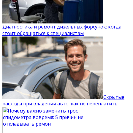
Диагностика и ремонт дизельных форсунок: когда
стоит обращаться к специалистам
Скрытые
расходы при владении авто: как не переплатить