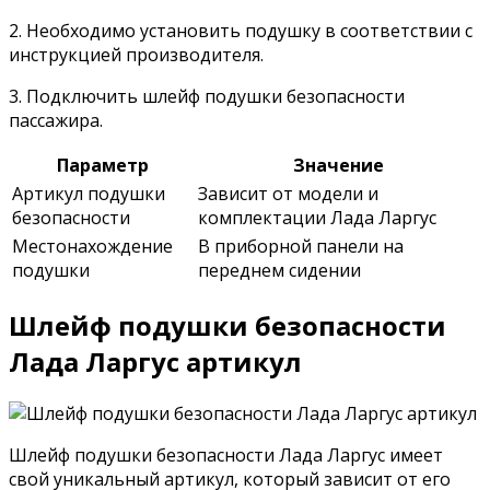
2. Необходимо установить подушку в соответствии с
инструкцией производителя.
3. Подключить шлейф подушки безопасности
пассажира.
Параметр
Значение
Артикул подушки
Зависит от модели и
безопасности
комплектации Лада Ларгус
Местонахождение
В приборной панели на
подушки
переднем сидении
Шлейф подушки безопасности
Лада Ларгус артикул
Шлейф подушки безопасности Лада Ларгус имеет
свой уникальный артикул, который зависит от его