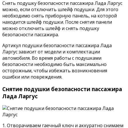
Снять подушку безопасности пассажира Лада Ларгус
можно, если отключить шлейф подушки. Для этого
необходимо снять приборную панель, на которой
находится шлейф подушки. После снятия панели
можно отключить шлейф и снять подушку
безопасности пассажира.
Артикул подушки безопасности пассажира Лада
Ларгус зависит от модели и комплектации
автомобиля. Во время работы с подушками
безопасности необходимо быть максимально
осторожным, чтобы избежать возникновения
ошибки или повреждения.
Снятие подушки безопасности пассажира
Лада Ларгус
1. Отворачиваем гаечный ключ и аккуратно снимаем