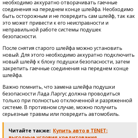
необходимо аккуратно отворачивать гаечные
соединения на переднем конце шлейфа. Необходимо
быть осторожным и не повредить сам шлейф, так как
это может привести к его неисправности и
неправильной работе системы подушек
безопасности.
После снятия старого шлейфа можно установить
новый. Для этого необходимо аккуратно подключить
новый шлейф к блоку подушки безопасности, затем
закрепить гаечные соединения на переднем конце
шлейфа.
Важно помнить, что замена шлейфа подушки
безопасности Лада Ларгус должна проводиться
только при полностью отключенной и разряженной
системе. В противном случае, можно получить
серьезные травмы или повредить автомобиль.
Читайте также:
Купить авто в TENET:
выгодные условия кредитования