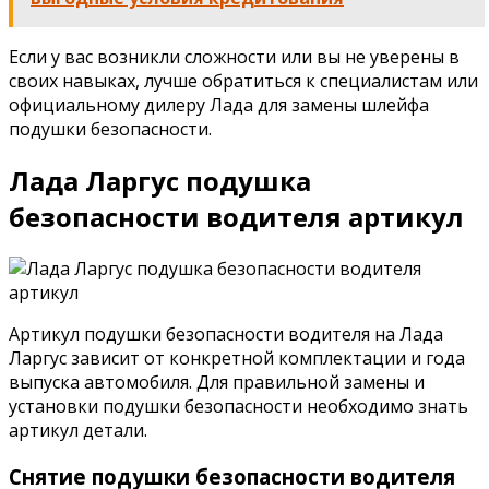
Если у вас возникли сложности или вы не уверены в
своих навыках, лучше обратиться к специалистам или
официальному дилеру Лада для замены шлейфа
подушки безопасности.
Лада Ларгус подушка
безопасности водителя артикул
Артикул подушки безопасности водителя на Лада
Ларгус зависит от конкретной комплектации и года
выпуска автомобиля. Для правильной замены и
установки подушки безопасности необходимо знать
артикул детали.
Снятие подушки безопасности водителя