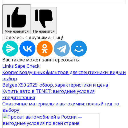
Мне нравится
Не нравится
Поделись с друзьями. Тыц!
Вас также может заинтересовать:
Links Sape Check
Корпус воздушных фильтров для спецтехники: виды и
выбор
Belgee X50 2025: обзор, характеристики и цена
Купить авто в TENET: выгодные условия
кредитования
Смазочные материалы и автохимия: полный гид по
выбору