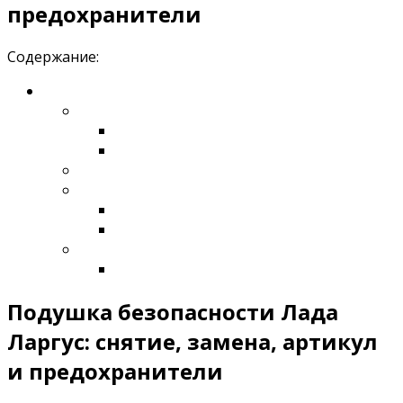
предохранители
Содержание:
Подушка безопасности Лада
Ларгус: снятие, замена, артикул
и предохранители