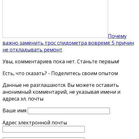
Почему
важно заменить трос спидометра вовремя: 5 причин
не откладывать ремонт
Увы, комментариев пока нет. Станьте первым!
Есть, что сказать? - Поделитесь своим опытом
Данные не разглашаются. Вы можете оставить
анонимный комментарий, не указывая имени и
адреса эл. почты
Ваше имя
Адрес электронной почты