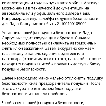
комплектации и года выпуска автомобиля. Артикул
можно найти в технической документации на
автомобиль или у официального дилера Лада.
Например, артикул шлейфа подушки безопасности
для Лада Ларгус может быть 21100100105000.
Установка шлейфа подушки безопасности Лада
Ларгус выглядит следующим образом. Сначала
необходимо полностью отключить автомобиль и
снять ключ зажигания. Затем аккуратно снимаем
пластиковую панель сидения водителя или
пассажира (в зависимости от того, на какой стороне
находится подушка), чтобы получить доступ к блоку
подушки безопасности.
Далее необходимо максимально отключить подушку
безопасности, сняв предохранитель подушки. После
этого аккуратно вынимаем блок подушки
безопасности из панели приборов.
Чтобы снять шлейф подушки безопасности,