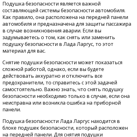
Подушка безопасности является важной
составляющей системы безопасности автомобиля.
Как правило, она расположена на передней панели
автомобиля и предназначена для защиты пассажира
в случае возникновения аварии. Если вы
задумываетесь о том, как снять или заменить
подушку безопасности в Лада Ларгус, то этот
материал для вас.
Снятие подушки безопасности может показаться
сложной работой, однако, если вы будете
действовать аккуратно и отключить все
предохранители, то справитесь с этой задачей
самостоятельно. Важно знать, что снять подушку
безопасности необходимо только в случае, если она
неисправна или возникла ошибка на приборной
панели.
Подушка безопасности Лада Ларгус находится в
блоке подушек безопасности, который расположен
на передней панели. Для снятия подушки