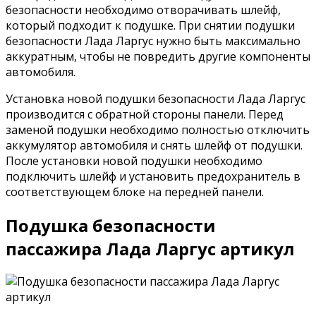
безопасности необходимо отворачивать шлейф,
который подходит к подушке. При снятии подушки
безопасности Лада Ларгус нужно быть максимально
аккуратным, чтобы не повредить другие компоненты
автомобиля.
Установка новой подушки безопасности Лада Ларгус
производится с обратной стороны панели. Перед
заменой подушки необходимо полностью отключить
аккумулятор автомобиля и снять шлейф от подушки.
После установки новой подушки необходимо
подключить шлейф и установить предохранитель в
соответствующем блоке на передней панели.
Подушка безопасности
пассажира Лада Ларгус артикул