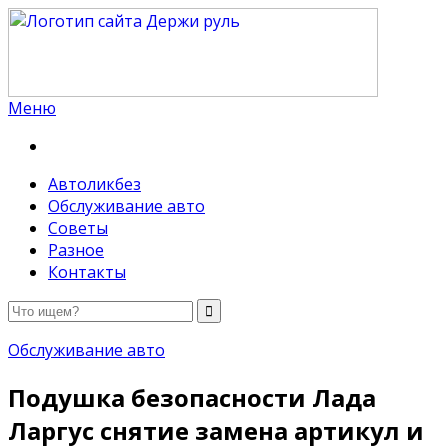
Меню
Держи руль
Автоликбез
Обслуживание авто
Советы
Разное
Контакты
Обслуживание авто
Подушка безопасности Лада
Ларгус снятие замена артикул и