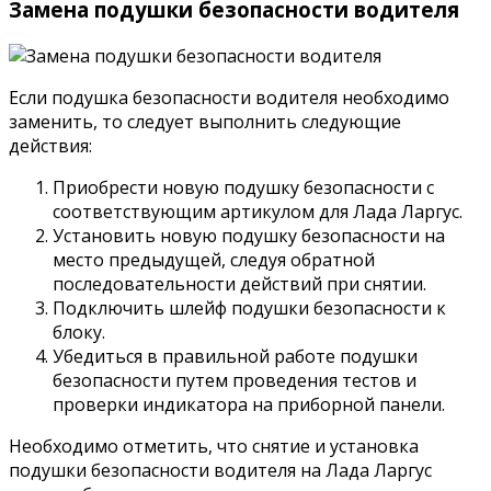
Замена подушки безопасности водителя
Если подушка безопасности водителя необходимо
заменить, то следует выполнить следующие
действия:
Приобрести новую подушку безопасности с
соответствующим артикулом для Лада Ларгус.
Установить новую подушку безопасности на
место предыдущей, следуя обратной
последовательности действий при снятии.
Подключить шлейф подушки безопасности к
блоку.
Убедиться в правильной работе подушки
безопасности путем проведения тестов и
проверки индикатора на приборной панели.
Необходимо отметить, что снятие и установка
подушки безопасности водителя на Лада Ларгус