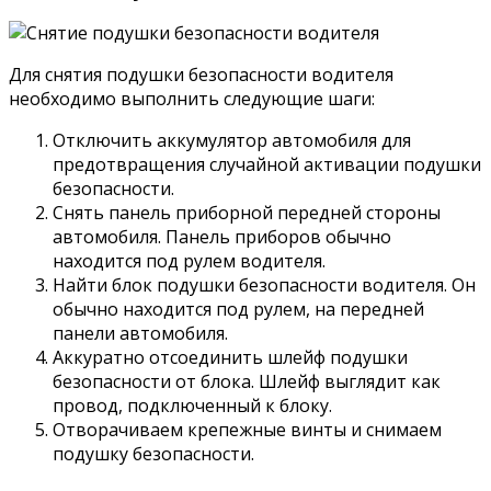
Для снятия подушки безопасности водителя
необходимо выполнить следующие шаги:
Отключить аккумулятор автомобиля для
предотвращения случайной активации подушки
безопасности.
Снять панель приборной передней стороны
автомобиля. Панель приборов обычно
находится под рулем водителя.
Найти блок подушки безопасности водителя. Он
обычно находится под рулем, на передней
панели автомобиля.
Аккуратно отсоединить шлейф подушки
безопасности от блока. Шлейф выглядит как
провод, подключенный к блоку.
Отворачиваем крепежные винты и снимаем
подушку безопасности.