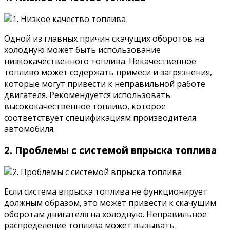
Одной из главных причин скачущих оборотов на
холодную может быть использование
низкокачественного топлива. Некачественное
топливо может содержать примеси и загрязнения,
которые могут привести к неправильной работе
двигателя. Рекомендуется использовать
высококачественное топливо, которое
соответствует спецификациям производителя
автомобиля.
2. Проблемы с системой впрыска топлива
Если система впрыска топлива не функционирует
должным образом, это может привести к скачущим
оборотам двигателя на холодную. Неправильное
распределение топлива может вызывать