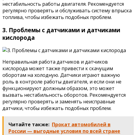
нестабильность работы двигателя. Рекомендуется
регулярно проверять и обслуживать систему впрыска
топлива, чтобы избежать подобных проблем.
3. Проблемы с датчиками и датчиками
кислорода
Неправильная работа датчиков и датчиков
кислорода может также привести к скачущим
оборотам на холодную. Датчики играют важную
роль в контроле работы двигателя, и если они не
функционируют должным образом, это может
вызвать нестабильность оборотов. Рекомендуется
регулярно проверять и заменять неисправные
датчики, чтобы избежать подобных проблем.
Читайте также:
Прокат автомобилей в
России — выгодные условия по всей стране