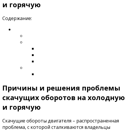
и горячую
Содержание:
Причины и решения проблемы
скачущих оборотов на холодную
и горячую
Скачущие обороты двигателя – распространенная
проблема, с которой сталкиваются владельцы