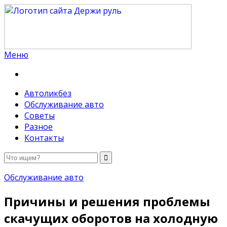
Меню
Держи руль
Автоликбез
Обслуживание авто
Советы
Разное
Контакты
Обслуживание авто
Причины и решения проблемы
скачущих оборотов на холодную