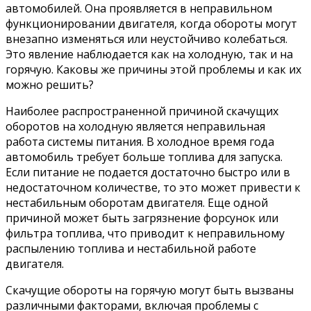
автомобилей. Она проявляется в неправильном
функционировании двигателя, когда обороты могут
внезапно изменяться или неустойчиво колебаться.
Это явление наблюдается как на холодную, так и на
горячую. Каковы же причины этой проблемы и как их
можно решить?
Наиболее распространенной причиной скачущих
оборотов на холодную является неправильная
работа системы питания. В холодное время года
автомобиль требует больше топлива для запуска.
Если питание не подается достаточно быстро или в
недостаточном количестве, то это может привести к
нестабильным оборотам двигателя. Еще одной
причиной может быть загрязнение форсунок или
фильтра топлива, что приводит к неправильному
распылению топлива и нестабильной работе
двигателя.
Скачущие обороты на горячую могут быть вызваны
различными факторами, включая проблемы с