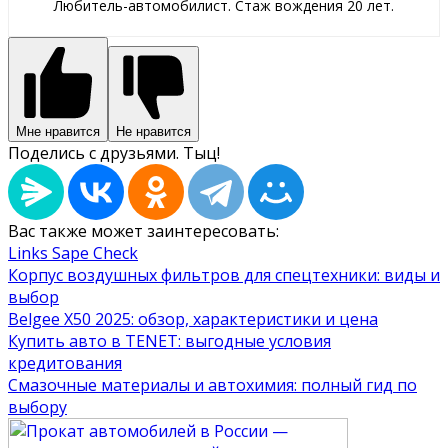
Любитель-автомобилист. Стаж вождения 20 лет.
Мне нравится
Не нравится
Поделись с друзьями. Тыц!
Вас также может заинтересовать:
Links Sape Check
Корпус воздушных фильтров для спецтехники: виды и
выбор
Belgee X50 2025: обзор, характеристики и цена
Купить авто в TENET: выгодные условия
кредитования
Смазочные материалы и автохимия: полный гид по
выбору