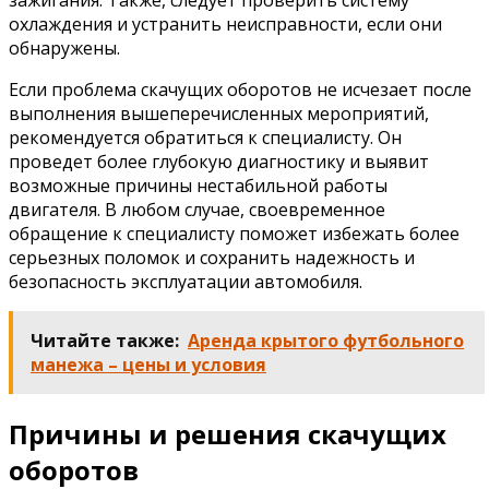
охлаждения и устранить неисправности, если они
обнаружены.
Если проблема скачущих оборотов не исчезает после
выполнения вышеперечисленных мероприятий,
рекомендуется обратиться к специалисту. Он
проведет более глубокую диагностику и выявит
возможные причины нестабильной работы
двигателя. В любом случае, своевременное
обращение к специалисту поможет избежать более
серьезных поломок и сохранить надежность и
безопасность эксплуатации автомобиля.
Читайте также:
Аренда крытого футбольного
манежа – цены и условия
Причины и решения скачущих
оборотов