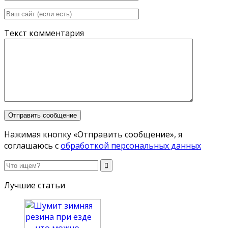
Текст комментария
Нажимая кнопку «Отправить сообщение», я
соглашаюсь с
обработкой персональных данных
Лучшие статьи