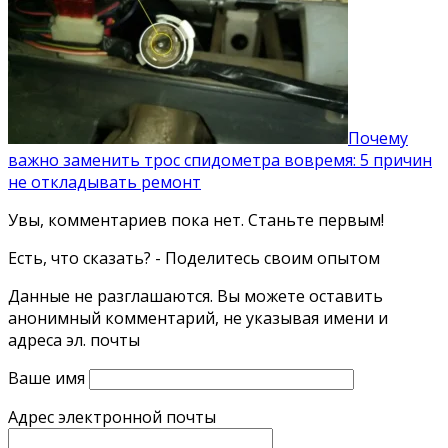
Почему
важно заменить трос спидометра вовремя: 5 причин
не откладывать ремонт
Увы, комментариев пока нет. Станьте первым!
Есть, что сказать? - Поделитесь своим опытом
Данные не разглашаются. Вы можете оставить
анонимный комментарий, не указывая имени и
адреса эл. почты
Ваше имя
Адрес электронной почты