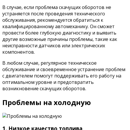
В случае, если проблема скачущих оборотов не
устраняется после проведения технического
обслуживания, рекомендуется обратиться к
квалифицированному автомеханику. Он сможет
провести более глубокую диагностику и выявить
другие возможные причины проблемы, такие как
неисправности датчиков или электрических
компонентов.
В любом случае, регулярное техническое
обслуживание и своевременное устранение проблем
с двигателем помогут поддерживать его работу на
оптимальном уровне и предотвратить
возникновение скачущих оборотов.
Проблемы на холодную
1. Низкое качество топлива