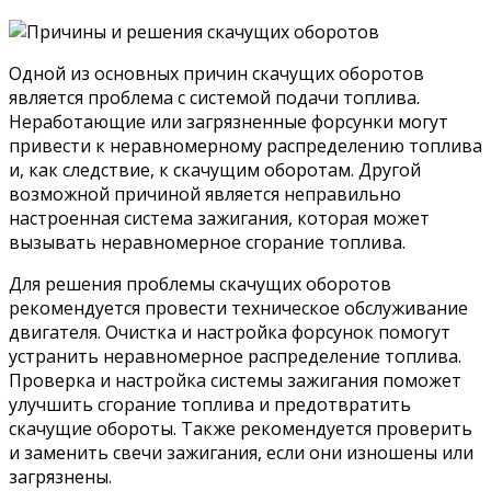
Одной из основных причин скачущих оборотов
является проблема с системой подачи топлива.
Неработающие или загрязненные форсунки могут
привести к неравномерному распределению топлива
и, как следствие, к скачущим оборотам. Другой
возможной причиной является неправильно
настроенная система зажигания, которая может
вызывать неравномерное сгорание топлива.
Для решения проблемы скачущих оборотов
рекомендуется провести техническое обслуживание
двигателя. Очистка и настройка форсунок помогут
устранить неравномерное распределение топлива.
Проверка и настройка системы зажигания поможет
улучшить сгорание топлива и предотвратить
скачущие обороты. Также рекомендуется проверить
и заменить свечи зажигания, если они изношены или
загрязнены.