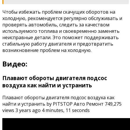
Чтобы избежать проблем скачущих оборотов на
холодную, рекомендуется регулярно обслуживать и
проверять автомобиль, следить за качеством
используемого топлива и своевременно заменять
неисправные детали. Это поможет поддерживать
стабильную работу двигателя и предотвратить
возникновение проблем на холодную.
Видео:
Плавают обороты двигателя подсос
воздуха как найти и устранить
Плавают обороты двигателя подсос воздуха как
найти и устранить by PITSTOP Авто Ремонт 749,275
views 3 years ago 4 minutes, 11 seconds