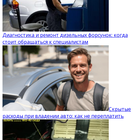
Диагностика и ремонт дизельных форсунок: когда
стоит обращаться к специалистам
Скрытые
расходы при владении авто: как не переплатить