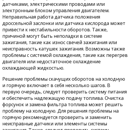
датчиками, электрическими проводами или
электронным блоком управления двигателем.
Неправильная работа датчика положения
дроссельной заслонки или датчика кислорода может
привести к нестабильности оборотов. Также,
причиной могут быть неполадки в системе
зажигания, такие как износ свечей зажигания или
неисправность катушек зажигания. Возможны также
проблемы с системой охлаждения, такие как перегрев
двигателя или недостаточное охлаждение
охлаждающей жидкостью.
Решение проблемы скачущих оборотов на холодную
и горячую включает в себя несколько шагов. В
первую очередь, следует проверить систему питания
и обеспечить надлежащую подачу топлива. Очистка
форсунок и замена фильтра топлива может решить
проблему на холодную. Для решения проблемы на
горячую рекомендуется проверить и заменить
неисправные датчики или элементы системы
зажигания. Также, следует проверить систему