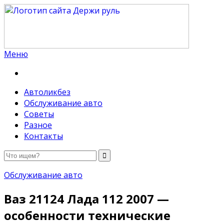
Меню
Держи руль
Автоликбез
Обслуживание авто
Советы
Разное
Контакты
Обслуживание авто
Ваз 21124 Лада 112 2007 —
особенности технические