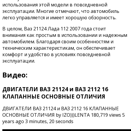
использования этой модели в повседневной
эксплуатации. Многие отмечают, что автомобиль
легко управляется и имеет хорошую обзорность.
В целом, Ваз 21124 Лада 112 2007 года стоит
внимания как простым в использовании и надежным
автомобилем. Благодаря своим особенностям и
техническим характеристикам, он обеспечивает
комфорт и удобство в условиях повседневной
эксплуатации.
Видео:
ДВИГАТЕЛИ ВАЗ 21124 и ВАЗ 2112 16
КЛАПАННЫЕ ОСНОВНЫЕ ОТЛИЧИЯ
ДВИГАТЕЛИ ВАЗ 21124 и ВАЗ 2112 16 КЛАПАННЫЕ
ОСНОВНЫЕ ОТЛИЧИЯ by IZO)))LENTA 180,719 views 5
years ago 3 minutes, 20 seconds