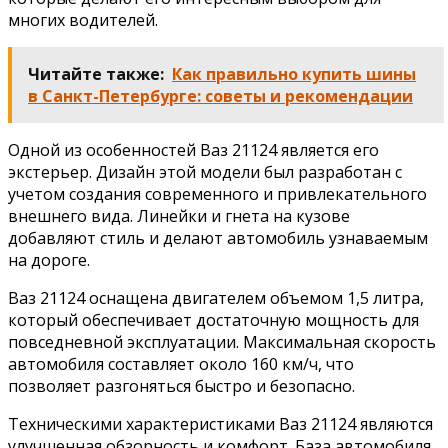
многих водителей.
Читайте также:
Как правильно купить шины
в Санкт-Петербурге: советы и рекомендации
Одной из особенностей Ваз 21124 является его
экстерьер. Дизайн этой модели был разработан с
учетом создания современного и привлекательного
внешнего вида. Линейки и гнета на кузове
добавляют стиль и делают автомобиль узнаваемым
на дороге.
Ваз 21124 оснащена двигателем объемом 1,5 литра,
который обеспечивает достаточную мощность для
повседневной эксплуатации. Максимальная скорость
автомобиля составляет около 160 км/ч, что
позволяет разгоняться быстро и безопасно.
Техническими характеристиками Ваз 21124 являются
улучшенная обзорность и комфорт. База автомобиля