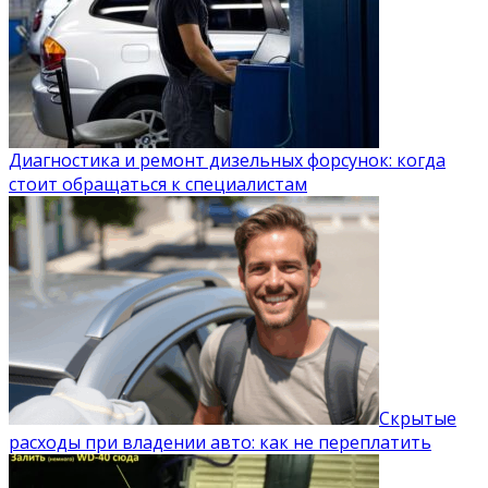
Диагностика и ремонт дизельных форсунок: когда
стоит обращаться к специалистам
Скрытые
расходы при владении авто: как не переплатить