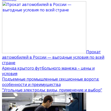
Прокат
автомобилей в России — выгодные условия по всей
стране
Аренда крытого футбольного манежа – цены и
условия
Подъемные промышленные секционные ворота:
особенности и преимущества
"Угольные электроды: виды, применение и выбор"