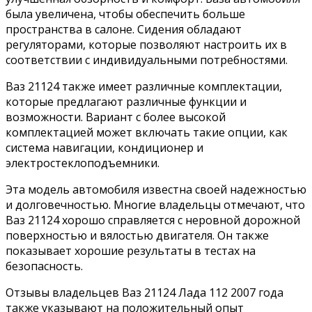
была увеличена, чтобы обеспечить больше
пространства в салоне. Сидения обладают
регуляторами, которые позволяют настроить их в
соответствии с индивидуальными потребностями.
Ваз 21124 также имеет различные комплектации,
которые предлагают различные функции и
возможности. Вариант с более высокой
комплектацией может включать такие опции, как
система навигации, кондиционер и
электростеклоподъемники.
Эта модель автомобиля известна своей надежностью
и долговечностью. Многие владельцы отмечают, что
Ваз 21124 хорошо справляется с неровной дорожной
поверхностью и вялостью двигателя. Он также
показывает хорошие результаты в тестах на
безопасность.
Отзывы владельцев Ваз 21124 Лада 112 2007 года
также указывают на положительный опыт