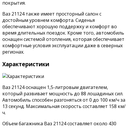
покрытия.
Ваз 21124 также имеет просторный салон с
достойным уровнем комфорта. Сиденья
обеспечивают хорошую поддержку и комфорт во
время длительных поездок. Кроме того, автомобиль
оснащен системой отопления, которая обеспечивает
комфортные условия эксплуатации даже в северных
регионах.
Характеристики
Ваз 21124 оснащен 1,5-литровым двигателем,
который развивает мощность до 88 лошадиных сил.
Автомобиль способен разгоняться от 0 до 100 км/ч за
13 секунд. Максимальная скорость составляет 158 км/
ч.
Объем багажника Ваз 21124 составляет около 430