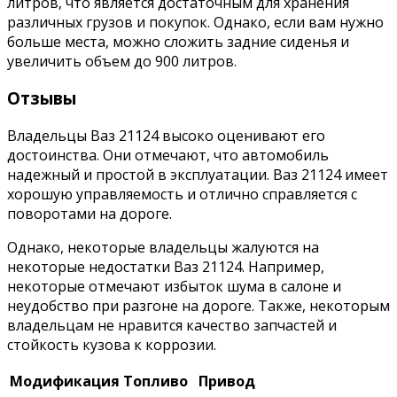
литров, что является достаточным для хранения
различных грузов и покупок. Однако, если вам нужно
больше места, можно сложить задние сиденья и
увеличить объем до 900 литров.
Отзывы
Владельцы Ваз 21124 высоко оценивают его
достоинства. Они отмечают, что автомобиль
надежный и простой в эксплуатации. Ваз 21124 имеет
хорошую управляемость и отлично справляется с
поворотами на дороге.
Однако, некоторые владельцы жалуются на
некоторые недостатки Ваз 21124. Например,
некоторые отмечают избыток шума в салоне и
неудобство при разгоне на дороге. Также, некоторым
владельцам не нравится качество запчастей и
стойкость кузова к коррозии.
Модификация
Топливо
Привод