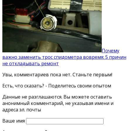
Почему
важно заменить трос спидометра вовремя: 5 причин
не откладывать ремонт
Увы, комментариев пока нет. Станьте первым!
Есть, что сказать? - Поделитесь своим опытом
Данные не разглашаются. Вы можете оставить
анонимный комментарий, не указывая имени и
адреса эл. почты
Ваше имя