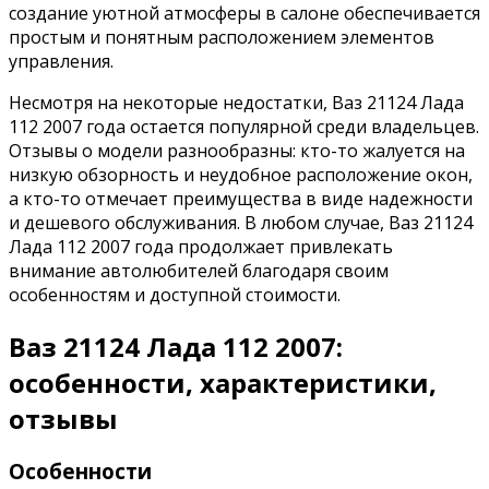
создание уютной атмосферы в салоне обеспечивается
простым и понятным расположением элементов
управления.
Несмотря на некоторые недостатки, Ваз 21124 Лада
112 2007 года остается популярной среди владельцев.
Отзывы о модели разнообразны: кто-то жалуется на
низкую обзорность и неудобное расположение окон,
а кто-то отмечает преимущества в виде надежности
и дешевого обслуживания. В любом случае, Ваз 21124
Лада 112 2007 года продолжает привлекать
внимание автолюбителей благодаря своим
особенностям и доступной стоимости.
Ваз 21124 Лада 112 2007:
особенности, характеристики,
отзывы
Особенности