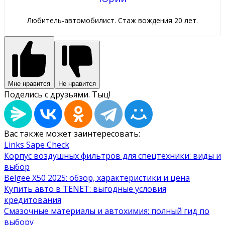
Любитель-автомобилист. Стаж вождения 20 лет.
Мне нравится
Не нравится
Поделись с друзьями. Тыц!
Вас также может заинтересовать:
Links Sape Check
Корпус воздушных фильтров для спецтехники: виды и
выбор
Belgee X50 2025: обзор, характеристики и цена
Купить авто в TENET: выгодные условия
кредитования
Смазочные материалы и автохимия: полный гид по
выбору