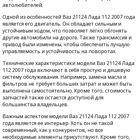
автолюбителей.
Одной из особенностей Ваз 21124 Лада 112 2007 года
является его двигатель. Он обладает сильным и
устойчивым ходом, что позволяет легко обгонять
другие автомобили на дороге. Также трансмиссия и
привод были изменены, чтобы обеспечить лучшую
управляемость и устойчивость на поворотах.
Технические характеристики модели Ваз 21124 Лада
112 2007 года включают в себя простую и дешевую
систему обслуживания. Например, замена масла и
фильтров не требует больших затрат и может быть
выполнена самостоятельно. Кроме того, стоимость
запчастей также остается доступной для
большинства владельцев.
Важным аспектом модели Ваз 21124 Лада 112 2007
года является ее интерьер. Хоть он не такой
современный, как у конкурентов, но все
необходимые элементы присутствуют. Кроме того,