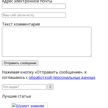
Адрес электронной почты
Текст комментария
Нажимая кнопку «Отправить сообщение», я
соглашаюсь с
обработкой персональных данных
Лучшие статьи