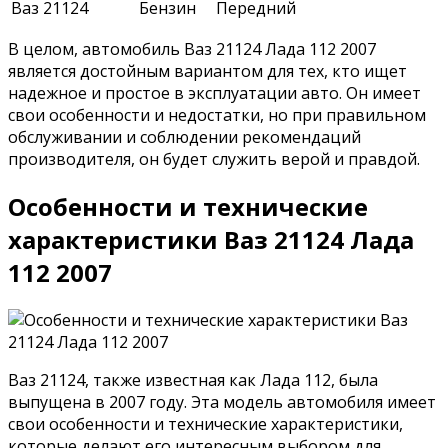
Ваз 21124
Бензин
Передний
В целом, автомобиль Ваз 21124 Лада 112 2007
является достойным вариантом для тех, кто ищет
надежное и простое в эксплуатации авто. Он имеет
свои особенности и недостатки, но при правильном
обслуживании и соблюдении рекомендаций
производителя, он будет служить верой и правдой.
Особенности и технические
характеристики Ваз 21124 Лада
112 2007
Ваз 21124, также известная как Лада 112, была
выпущена в 2007 году. Эта модель автомобиля имеет
свои особенности и технические характеристики,
которые делают его интересным выбором для