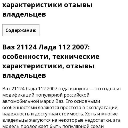
характеристики отзывы
владельцев
Содержание:
Ваз 21124 Лада 112 2007:
особенности, технические
характеристики, отзывы
владельцев
Ваз 21124 Лада 112 2007 года выпуска — это одна из
модификаций популярной российской
автомобильной марки Ваз. Его основными
особенностями являются простота в эксплуатации,
надежность и доступная стоимость. Хоть и многие
владельцы жалуются на некоторые недостатки, эта
модель продолжает быть популярной среди