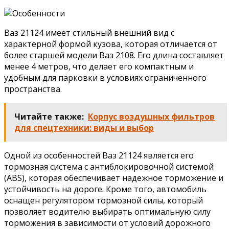
Ваз 21124 имеет стильный внешний вид с
характерной формой кузова, которая отличается от
более старшей модели Ваз 2108. Его длина составляет
менее 4 метров, что делает его компактным и
удобным для парковки в условиях ограниченного
пространства.
Читайте также:
Корпус воздушных фильтров
для спецтехники: виды и выбор
Одной из особенностей Ваз 21124 является его
тормозная система с антиблокировочной системой
(ABS), которая обеспечивает надежное торможение и
устойчивость на дороге. Кроме того, автомобиль
оснащен регулятором тормозной силы, который
позволяет водителю выбирать оптимальную силу
торможения в зависимости от условий дорожного