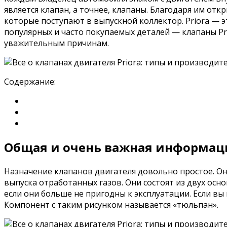
является клапан, а точнее, клапаны. Благодаря им от
которые поступают в выпускной коллектор. Priora — 
популярных и часто покупаемых деталей — клапаны P
уважительным причинам.
Содержание:
Общая и очень важная информаци
Назначение клапанов двигателя довольно простое. Он
выпуска отработанных газов. Они состоят из двух осн
если они больше не пригодны к эксплуатации. Если вы 
Компонент с таким рисунком называется «тюльпан».