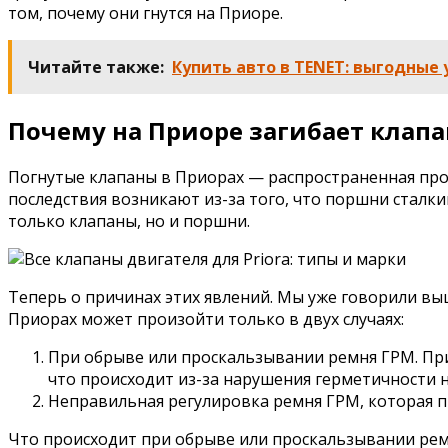
том, почему они гнутся на Приоре.
Читайте также:
Купить авто в TENET: выгодные
Почему на Приоре загибает клапа
Погнутые клапаны в Приорах — распространенная про
последствия возникают из-за того, что поршни сталк
только клапаны, но и поршни.
Теперь о причинах этих явлений. Мы уже говорили выш
Приорах может произойти только в двух случаях:
При обрыве или проскальзывании ремня ГРМ. При
что происходит из-за нарушения герметичности н
Неправильная регулировка ремня ГРМ, которая п
Что происходит при обрыве или проскальзывании рем