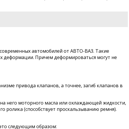
 современных автомобилей от АВТО-ВАЗ. Такие
 их деформации. Причем деформироваться могут не
низме привода клапанов, а точнее, загиб клапанов в
 на него моторного масла или охлаждающей жидкости,
го ролика (способствует проскальзыванию ремня).
это следующим образом: