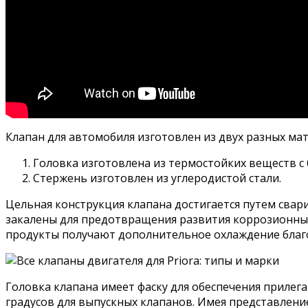
Клапан для автомобиля изготовлен из двух разных ма
Головка изготовлена из термостойких веществ с
Стержень изготовлен из углеродистой стали.
Цельная конструкция клапана достигается путем свар
закалены для предотвращения развития коррозионных
продукты получают дополнительное охлаждение благо
Головка клапана имеет фаску для обеспечения прилеган
градусов для выпускных клапанов. Имея представлени