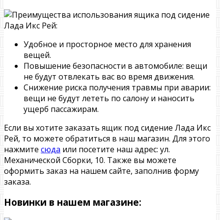
Удобное и просторное место для хранения
вещей.
Повышение безопасности в автомобиле: вещи
не будут отвлекать вас во время движения.
Снижение риска получения травмы при аварии:
вещи не будут лететь по салону и наносить
ущерб пассажирам.
Если вы хотите заказать ящик под сидение Лада Икс
Рей, то можете обратиться в наш магазин. Для этого
нажмите
сюда
или посетите наш адрес: ул.
Механической Сборки, 10. Также вы можете
оформить заказ на нашем сайте, заполнив форму
заказа.
Новинки в нашем магазине: