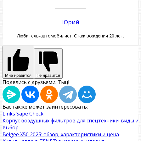
Юрий
Любитель-автомобилист. Стаж вождения 20 лет.
Мне нравится
Не нравится
Поделись с друзьями. Тыц!
Вас также может заинтересовать:
Links Sape Check
Корпус воздушных фильтров для спецтехники: виды и
выбор
Belgee X50 2025: обзор, характеристики и цена