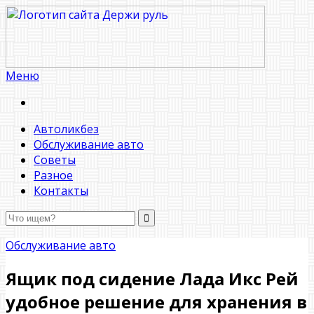
Меню
Держи руль
Автоликбез
Обслуживание авто
Советы
Разное
Контакты
Обслуживание авто
Ящик под сидение Лада Икс Рей
удобное решение для хранения в