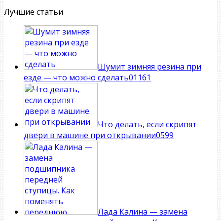
Лучшие статьи
Шумит зимняя резина при
езде — что можно сделать
0
1161
Что делать, если скрипят
двери в машине при открывании
0
599
Лада Калина — замена