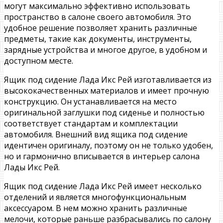
могут максимально эффективно использовать
пространство в салоне своего автомобиля. Это
удобное решение позволяет хранить различные
предметы, такие как документы, инструменты,
зарядные устройства и многое другое, в удобном и
доступном месте.
Ящик под сидение Лада Икс Рей изготавливается из
высококачественных материалов и имеет прочную
конструкцию. Он устанавливается на место
оригинальной заглушки под сиденье и полностью
соответствует стандартам и комплектации
автомобиля. Внешний вид ящика под сидение
идентичен оригиналу, поэтому он не только удобен,
но и гармонично вписывается в интерьер салона
Лады Икс Рей.
Ящик под сидение Лада Икс Рей имеет несколько
отделений и является многофункциональным
аксессуаром. В нем можно хранить различные
мелочи, которые раньше разбрасывались по салону