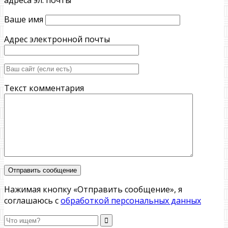
Ваше имя
Адрес электронной почты
Текст комментария
Нажимая кнопку «Отправить сообщение», я
соглашаюсь с
обработкой персональных данных