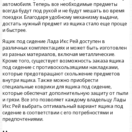
автомобиля. Теперь все необходимые предметы
всегда будут под рукой и не будут мешать во время
поездки. Благодаря удобному механизму выдачи,
достать нужный предмет из ящика стало еще проще
и быстрее.
Ящик под сидение Лада Икс Рей доступен в
различных комплектациях и может быть изготовлен
из разных материалов, включая металлические.
Кроме того, существует возможность заказа ящика
под сидение с противоскользящими накладками,
которые предотвращают скольжение предметов
внутри ящика. Также можно приобрести
специальные коврики для ящика под сидение,
которые обеспечат дополнительную защиту от пыли
и грязи. Все это позволяет каждому владельцу Лады
Икс Рей выбрать оптимальный вариант ящика под
сидение в соответствии с его потребностями и
предпочтениями.