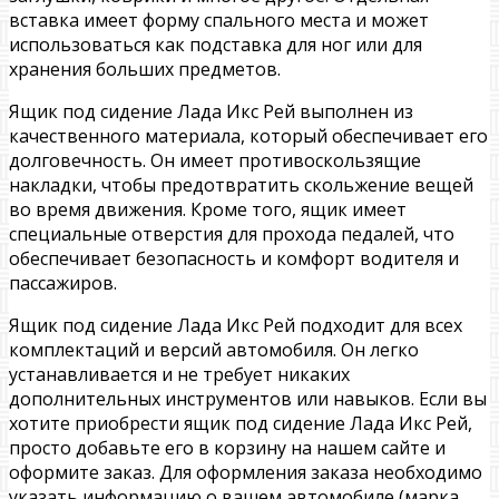
вставка имеет форму спального места и может
использоваться как подставка для ног или для
хранения больших предметов.
Ящик под сидение Лада Икс Рей выполнен из
качественного материала, который обеспечивает его
долговечность. Он имеет противоскользящие
накладки, чтобы предотвратить скольжение вещей
во время движения. Кроме того, ящик имеет
специальные отверстия для прохода педалей, что
обеспечивает безопасность и комфорт водителя и
пассажиров.
Ящик под сидение Лада Икс Рей подходит для всех
комплектаций и версий автомобиля. Он легко
устанавливается и не требует никаких
дополнительных инструментов или навыков. Если вы
хотите приобрести ящик под сидение Лада Икс Рей,
просто добавьте его в корзину на нашем сайте и
оформите заказ. Для оформления заказа необходимо
указать информацию о вашем автомобиле (марка,