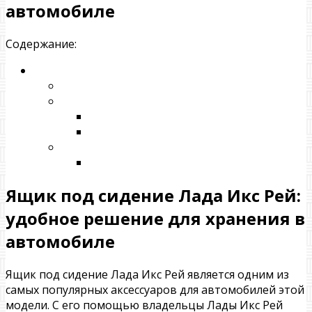
автомобиле
Содержание:
Ящик под сидение Лада Икс Рей:
удобное решение для хранения в
автомобиле
Ящик под сидение Лада Икс Рей является одним из
самых популярных аксессуаров для автомобилей этой
модели. С его помощью владельцы Лады Икс Рей