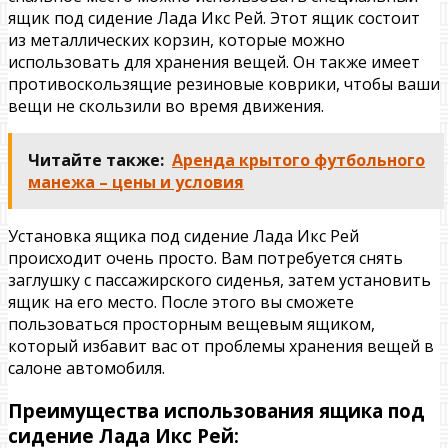
ящик под сидение Лада Икс Рей. Этот ящик состоит
из металлических корзин, которые можно
использовать для хранения вещей. Он также имеет
противоскользящие резиновые коврики, чтобы ваши
вещи не скользили во время движения.
Читайте также:
Аренда крытого футбольного
манежа – цены и условия
Установка ящика под сидение Лада Икс Рей
происходит очень просто. Вам потребуется снять
заглушку с пассажирского сиденья, затем установить
ящик на его место. После этого вы сможете
пользоваться просторным вещевым ящиком,
который избавит вас от проблемы хранения вещей в
салоне автомобиля.
Преимущества использования ящика под
сидение Лада Икс Рей: