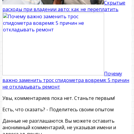
Скрытые
расходы при владении авто: как не переплатить
Почему
важно заменить трос спидометра вовремя: 5 причин
не откладывать ремонт
Увы, комментариев пока нет. Станьте первым!
Есть, что сказать? - Поделитесь своим опытом
Данные не разглашаются. Вы можете оставить
анонимный комментарий, не указывая имени и
адреса эл. почты