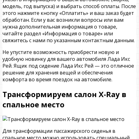
модель, год выпуска) и выбрать способ оплаты. После
этого нажмите кнопку «Оплатить» и ваш заказ будет
обработан. Если у вас возникли вопросы или вам
нужна дополнительная информация о товаре,
читайте раздел «Информация о товаре» или
свяжитесь с нами по указанным контактным данным.
Не упустите возможность приобрести новую и
удобную новинку для вашего автомобиля Лада Икс
Рей. Ящик под сидение Лада Икс Рей — это отличное
решение для хранения вещей и обеспечения
комфорта во время поездок на автомобиле.
Трансформируем салон X-Ray в
спальное место
Для трансформации пассажирского сиденья в
спальное место можно использовать специальный