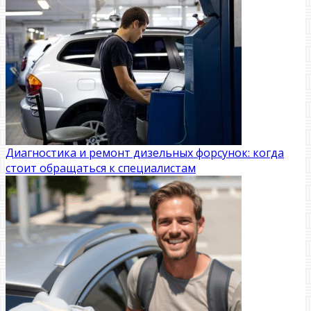
Диагностика и ремонт дизельных форсунок: когда
стоит обращаться к специалистам