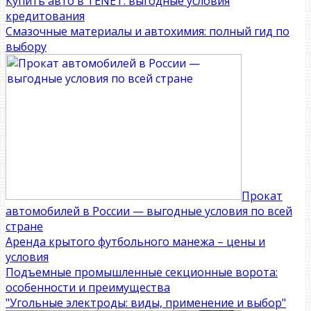
Купить авто в TENET: выгодные условия
кредитования
Смазочные материалы и автохимия: полный гид по
выбору
Прокат
автомобилей в России — выгодные условия по всей
стране
Аренда крытого футбольного манежа – цены и
условия
Подъемные промышленные секционные ворота:
особенности и преимущества
"Угольные электроды: виды, применение и выбор"