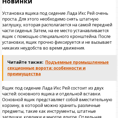
Новинки
Установка ящика под сидение Лада Икс Рей очень
проста. Для этого необходимо снять штатную
заглушку, которая располагается на самой передней
части сиденья. Затем, на ее место устанавливается
ящик с помощью специального кронштейна. После
установки, ящик прочно фиксируется и не вызывает
никаких неудобств во время движения.
Читайте также:
Подъемные промышленные
секционные ворота: особенности и
преимущества
Ящик под сидение Лада Икс Рей состоит из двух
частей: основного ящика и отдельной вставки.
Основной ящик представляет собой вместительную
корзину, в которой можно хранить различные
предметы, такие как инструменты, штатные
заглушки, коврики и многое другое. Отдельная