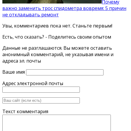
Почему
важно заменить трос спидометра вовремя: 5 причин
не откладывать ремонт
Увы, комментариев пока нет. Станьте первым!
Есть, что сказать? - Поделитесь своим опытом
Данные не разглашаются. Вы можете оставить
анонимный комментарий, не указывая имени и
адреса эл. почты
Ваше имя
Адрес электронной почты
Текст комментария