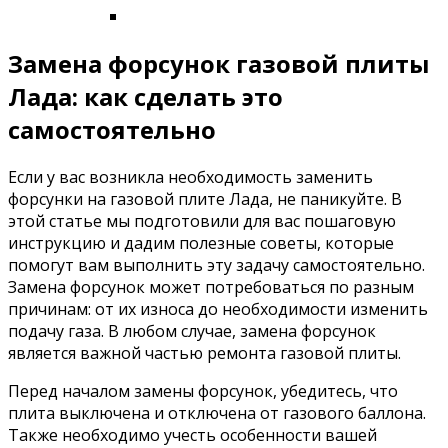
Замена форсунок газовой плиты
Лада: как сделать это
самостоятельно
Если у вас возникла необходимость заменить
форсунки на газовой плите Лада, не паникуйте. В
этой статье мы подготовили для вас пошаговую
инструкцию и дадим полезные советы, которые
помогут вам выполнить эту задачу самостоятельно.
Замена форсунок может потребоваться по разным
причинам: от их износа до необходимости изменить
подачу газа. В любом случае, замена форсунок
является важной частью ремонта газовой плиты.
Перед началом замены форсунок, убедитесь, что
плита выключена и отключена от газового баллона.
Также необходимо учесть особенности вашей