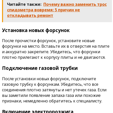
Читайте также:
Почему важно заменить трос
спидометра вовремя: 5 причин не
откладывать ремонт
Установка новых форсунок
После прочистки форсунок, установите новые
форсунки на место. Вставьте их в отверстия на плите
и аккуратно закрепите. Убедитесь, что форсунки
плотно прилегают к корпусу плиты и не двигаются.
Подключение газовой трубки
После установки новых форсунок, подключите
газовую трубку к форсункам. Убедитесь, что все
соединения плотно затянуты и нет утечек газа. Если
вы заметили появление запаха газа или похожие
признаки, немедленно обратитесь к специалисту.
Включение электророзжига