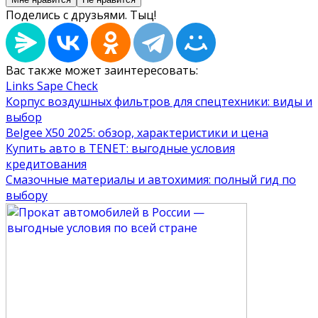
Поделись с друзьями. Тыц!
Вас также может заинтересовать:
Links Sape Check
Корпус воздушных фильтров для спецтехники: виды и
выбор
Belgee X50 2025: обзор, характеристики и цена
Купить авто в TENET: выгодные условия
кредитования
Смазочные материалы и автохимия: полный гид по
выбору