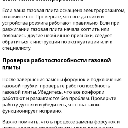
Если ваша газовая плита оснащена электророзжигом,
включите его. Проверьте, что все датчики и
устройства розжига работают правильно. Если при
разжигании газовая плита начала коптить или
появились другие необычные признаки, следует
обратиться к инструкции по эксплуатации или к
специалисту.
Проверка работоспособности газовой
плиты
После завершения замены форсунок и подключения
газовой трубки, проверьте работоспособность
газовой плиты. Убедитесь, что все конфорки
работают и разжигаются без проблем. Проверьте
работу духовки и убедитесь, что она также
функционирует исправно.
Важно помнить, что в процессе замены форсунок и
использовании газовой плиты могут возникнуть