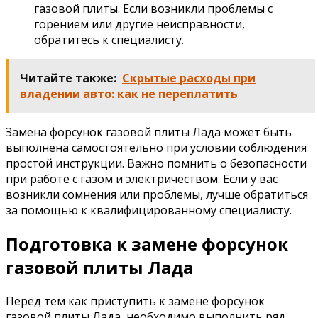
газовой плиты. Если возникли проблемы с
горением или другие неисправности,
обратитесь к специалисту.
Читайте также:
Скрытые расходы при
владении авто: как не переплатить
Замена форсунок газовой плиты Лада может быть
выполнена самостоятельно при условии соблюдения
простой инструкции. Важно помнить о безопасности
при работе с газом и электричеством. Если у вас
возникли сомнения или проблемы, лучше обратиться
за помощью к квалифицированному специалисту.
Подготовка к замене форсунок
газовой плиты Лада
Перед тем как приступить к замене форсунок
газовой плиты Лада, необходимо выполнить ряд