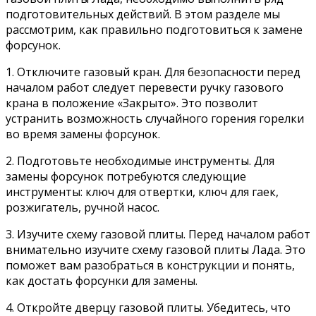
подготовительных действий. В этом разделе мы
рассмотрим, как правильно подготовиться к замене
форсунок.
1. Отключите газовый кран. Для безопасности перед
началом работ следует перевести ручку газового
крана в положение «Закрыто». Это позволит
устранить возможность случайного горения горелки
во время замены форсунок.
2. Подготовьте необходимые инструменты. Для
замены форсунок потребуются следующие
инструменты: ключ для отвертки, ключ для гаек,
розжигатель, ручной насос.
3. Изучите схему газовой плиты. Перед началом работ
внимательно изучите схему газовой плиты Лада. Это
поможет вам разобраться в конструкции и понять,
как достать форсунки для замены.
4. Откройте дверцу газовой плиты. Убедитесь, что