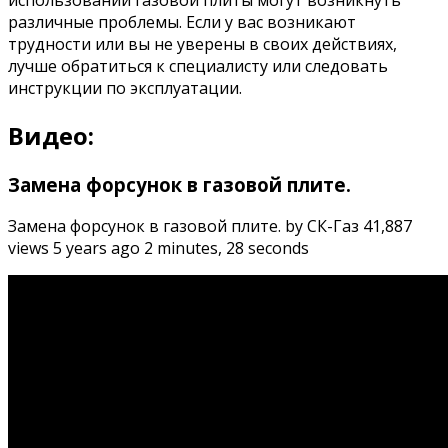
различные проблемы. Если у вас возникают
трудности или вы не уверены в своих действиях,
лучше обратиться к специалисту или следовать
инструкции по эксплуатации.
Видео:
Замена форсунок в газовой плите.
Замена форсунок в газовой плите. by СК-Газ 41,887
views 5 years ago 2 minutes, 28 seconds