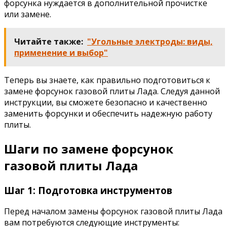
форсунка нуждается в дополнительной прочистке
или замене.
Читайте также:
"Угольные электроды: виды,
применение и выбор"
Теперь вы знаете, как правильно подготовиться к
замене форсунок газовой плиты Лада. Следуя данной
инструкции, вы сможете безопасно и качественно
заменить форсунки и обеспечить надежную работу
плиты.
Шаги по замене форсунок
газовой плиты Лада
Шаг 1: Подготовка инструментов
Перед началом замены форсунок газовой плиты Лада
вам потребуются следующие инструменты: