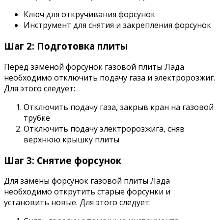
Ключ для откручивания форсунок
Инструмент для снятия и закрепления форсунок
Шаг 2: Подготовка плиты
Перед заменой форсунок газовой плиты Лада
необходимо отключить подачу газа и электророзжиг.
Для этого следует:
Отключить подачу газа, закрыв кран на газовой
трубке
Отключить подачу электророзжига, сняв
верхнюю крышку плиты
Шаг 3: Снятие форсунок
Для замены форсунок газовой плиты Лада
необходимо открутить старые форсунки и
установить новые. Для этого следует: