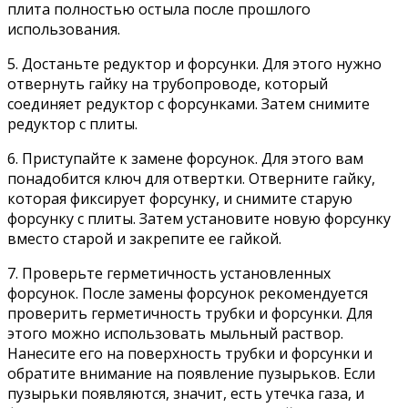
плита полностью остыла после прошлого
использования.
5. Достаньте редуктор и форсунки. Для этого нужно
отвернуть гайку на трубопроводе, который
соединяет редуктор с форсунками. Затем снимите
редуктор с плиты.
6. Приступайте к замене форсунок. Для этого вам
понадобится ключ для отвертки. Отверните гайку,
которая фиксирует форсунку, и снимите старую
форсунку с плиты. Затем установите новую форсунку
вместо старой и закрепите ее гайкой.
7. Проверьте герметичность установленных
форсунок. После замены форсунок рекомендуется
проверить герметичность трубки и форсунки. Для
этого можно использовать мыльный раствор.
Нанесите его на поверхность трубки и форсунки и
обратите внимание на появление пузырьков. Если
пузырьки появляются, значит, есть утечка газа, и