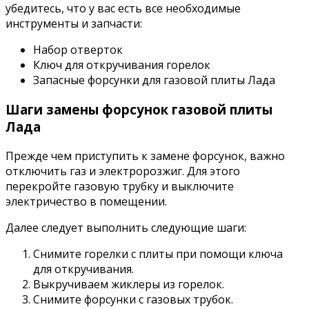
убедитесь, что у вас есть все необходимые
инструменты и запчасти:
Набор отверток
Ключ для откручивания горелок
Запасные форсунки для газовой плиты Лада
Шаги замены форсунок газовой плиты
Лада
Прежде чем приступить к замене форсунок, важно
отключить газ и электророзжиг. Для этого
перекройте газовую трубку и выключите
электричество в помещении.
Далее следует выполнить следующие шаги:
Снимите горелки с плиты при помощи ключа
для откручивания.
Выкручиваем жиклеры из горелок.
Снимите форсунки с газовых трубок.