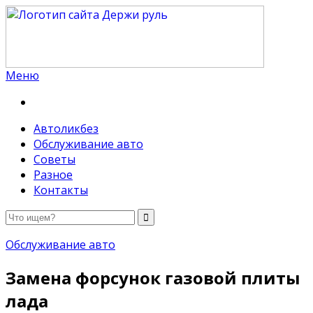
Меню
Держи руль
Автоликбез
Обслуживание авто
Советы
Разное
Контакты
Обслуживание авто
Замена форсунок газовой плиты
лада