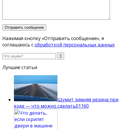
Нажимая кнопку «Отправить сообщение», я
соглашаюсь с
обработкой персональных данных
Лучшие статьи
Шумит зимняя резина при
езде — что можно сделать
0
1160