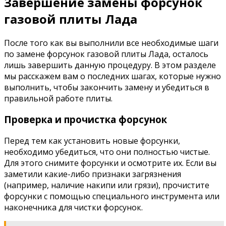
Завершение замены форсунок
газовой плиты Лада
После того как вы выполнили все необходимые шаги
по замене форсунок газовой плиты Лада, осталось
лишь завершить данную процедуру. В этом разделе
мы расскажем вам о последних шагах, которые нужно
выполнить, чтобы закончить замену и убедиться в
правильной работе плиты.
Проверка и прочистка форсунок
Перед тем как установить новые форсунки,
необходимо убедиться, что они полностью чистые.
Для этого снимите форсунки и осмотрите их. Если вы
заметили какие-либо признаки загрязнения
(например, наличие накипи или грязи), прочистите
форсунки с помощью специального инструмента или
наконечника для чистки форсунок.