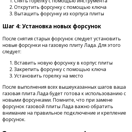
Снять горелку с помощью инструмента
Открутить форсунку с помощью ключа
Вытащить форсунку из корпуса плиты
Шаг 4: Установка новых форсунок
После снятия старых форсунок следует установить
новые форсунки на газовую плиту Лада. Для этого
следует:
Вставить новую форсунку в корпус плиты
Закрепить форсунку с помощью ключа
Установить горелку на место
После выполнения всех вышеуказанных шагов ваша
газовая плита Лада будет готова к использованию с
новыми форсунками. Помните, что при замене
форсунок газовой плиты Лада важно обратить
внимание на правильное подключение и крепление
форсунок.