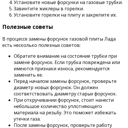
Установите новые форсунки на газовые трубки.
Завинтите жиклеры в горелки.
Установите горелки на плиту и закрепите их.
Полезные советы
В процессе замены форсунок газовой плиты Лада
есть несколько полезных советов:
Обратите внимание на состояние трубки при
замене форсунок. Если трубка повреждена или
имеются признаки износа, рекомендуется
заменить ее.
Перед началом замены форсунок, проверьте
диаметр новых форсунок. Он должен
соответствовать диаметру старых форсунок.
При откручивании форсунок, стоит нанести
небольшое количество уплотняющего
материала на резьбу. Это поможет избежать
утечки газа.
После замены форсунок, проверьте работу