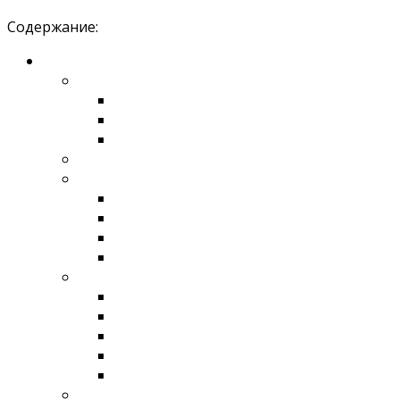
Содержание: