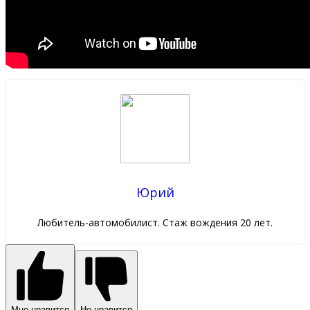
Юрий
Любитель-автомобилист. Стаж вождения 20 лет.
Мне нравится
Не нравится