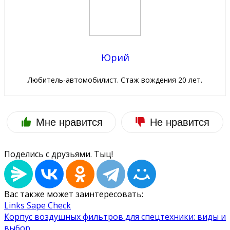
Юрий
Любитель-автомобилист. Стаж вождения 20 лет.
Мне нравится
Не нравится
Поделись с друзьями. Тыц!
Вас также может заинтересовать:
Links Sape Check
Корпус воздушных фильтров для спецтехники: виды и
выбор