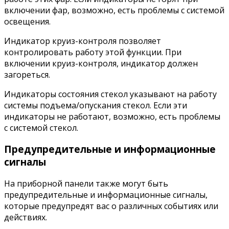
включении фар, возможно, есть проблемы с системой
освещения.
Индикатор круиз-контроля позволяет
контролировать работу этой функции. При
включении круиз-контроля, индикатор должен
загореться.
Индикаторы состояния стекол указывают на работу
системы подъема/опускания стекол. Если эти
индикаторы не работают, возможно, есть проблемы
с системой стекол.
Предупредительные и информационные
сигналы
На приборной панели также могут быть
предупредительные и информационные сигналы,
которые предупредят вас о различных событиях или
действиях.