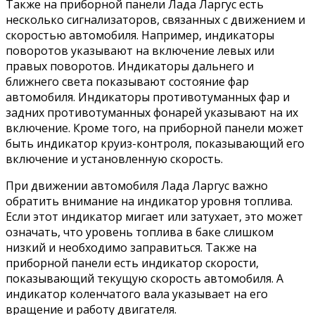
Также на приборной панели Лада Ларгус есть
несколько сигнализаторов, связанных с движением и
скоростью автомобиля. Например, индикаторы
поворотов указывают на включение левых или
правых поворотов. Индикаторы дальнего и
ближнего света показывают состояние фар
автомобиля. Индикаторы противотуманных фар и
задних противотуманных фонарей указывают на их
включение. Кроме того, на приборной панели может
быть индикатор круиз-контроля, показывающий его
включение и установленную скорость.
При движении автомобиля Лада Ларгус важно
обратить внимание на индикатор уровня топлива.
Если этот индикатор мигает или затухает, это может
означать, что уровень топлива в баке слишком
низкий и необходимо заправиться. Также на
приборной панели есть индикатор скорости,
показывающий текущую скорость автомобиля. А
индикатор коленчатого вала указывает на его
вращение и работу двигателя.