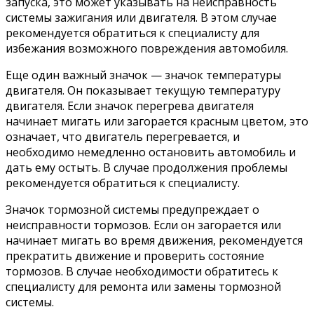
запуска, это может указывать на неисправность
системы зажигания или двигателя. В этом случае
рекомендуется обратиться к специалисту для
избежания возможного повреждения автомобиля.
Еще один важный значок — значок температуры
двигателя. Он показывает текущую температуру
двигателя. Если значок перегрева двигателя
начинает мигать или загорается красным цветом, это
означает, что двигатель перегревается, и
необходимо немедленно остановить автомобиль и
дать ему остыть. В случае продолжения проблемы
рекомендуется обратиться к специалисту.
Значок тормозной системы предупреждает о
неисправности тормозов. Если он загорается или
начинает мигать во время движения, рекомендуется
прекратить движение и проверить состояние
тормозов. В случае необходимости обратитесь к
специалисту для ремонта или замены тормозной
системы.