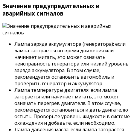
Значение предупредительных и
аварийных сигналов
Лампа заряда аккумулятора (генератора): если
лампа загорается во время движения или
начинает мигать, это может означать
неисправность генератора или низкий уровень
заряда аккумулятора. В этом случае,
рекомендуется остановить автомобиль и
проверить генератор и аккумулятор.
Лампа температуры двигателя: если лампа
загорается или начинает мигать, это может
означать перегрев двигателя. В этом случае,
рекомендуется остановиться и дать двигателю
остыть. Проверьте уровень жидкости в системе
охлаждения и добавьте, если необходимо.
Лампа давления масла: если лампа загорается