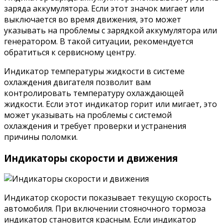
заряда аккумулятора. Если этот значок мигает или
выключается во время движения, это может
указывать на проблемы с зарядкой аккумулятора или
генератором. В такой ситуации, рекомендуется
обратиться к сервисному центру.
Индикатор температуры жидкости в системе
охлаждения двигателя позволит вам
контролировать температуру охлаждающей
жидкости. Если этот индикатор горит или мигает, это
может указывать на проблемы с системой
охлаждения и требует проверки и устранения
причины поломки.
Индикаторы скорости и движения
Индикатор скорости показывает текущую скорость
автомобиля. При включении стояночного тормоза
индикатор становится красным. Если индикатор