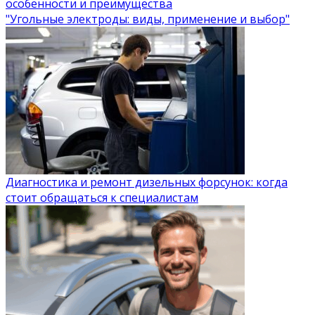
особенности и преимущества
"Угольные электроды: виды, применение и выбор"
Диагностика и ремонт дизельных форсунок: когда
стоит обращаться к специалистам