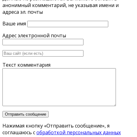
анонимный комментарий, не указывая имени и
адреса эл. почты
Ваше имя
Адрес электронной почты
Текст комментария
Нажимая кнопку «Отправить сообщение», я
соглашаюсь с
обработкой персональных данных