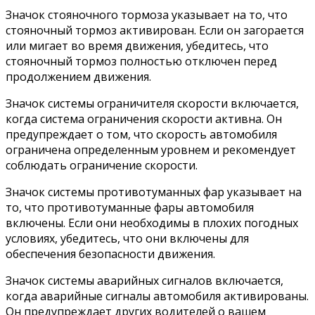
Значок стояночного тормоза указывает на то, что
стояночный тормоз активирован. Если он загорается
или мигает во время движения, убедитесь, что
стояночный тормоз полностью отключен перед
продолжением движения.
Значок системы ограничителя скорости включается,
когда система ограничения скорости активна. Он
предупреждает о том, что скорость автомобиля
ограничена определенным уровнем и рекомендует
соблюдать ограничение скорости.
Значок системы противотуманных фар указывает на
то, что противотуманные фары автомобиля
включены. Если они необходимы в плохих погодных
условиях, убедитесь, что они включены для
обеспечения безопасности движения.
Значок системы аварийных сигналов включается,
когда аварийные сигналы автомобиля активированы.
Он предупреждает других водителей о вашем