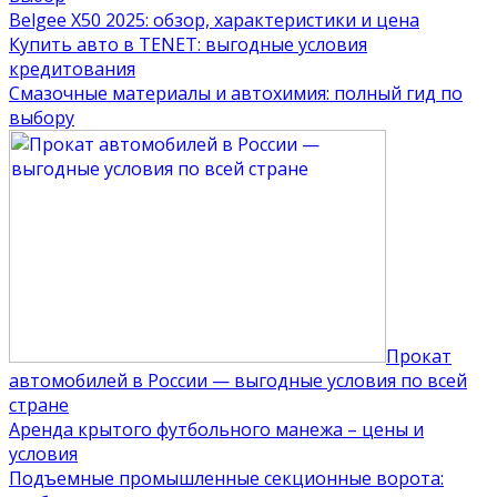
Belgee X50 2025: обзор, характеристики и цена
Купить авто в TENET: выгодные условия
кредитования
Смазочные материалы и автохимия: полный гид по
выбору
Прокат
автомобилей в России — выгодные условия по всей
стране
Аренда крытого футбольного манежа – цены и
условия
Подъемные промышленные секционные ворота: