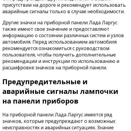
присутствии на дороге и рекомендует использовать
аварийные сигналы только в случае необходимости.
Другие значки на приборной панели Лада Ларгус
также имеют свое значение и предоставляют
информацию о состоянии различных систем и узлов
автомобиля. Перед использованием автомобиля
рекомендуется ознакомиться с руководством
пользователя, чтобы получить дополнительные
рекомендации и инструкции по использованию и
расшифровке значков на приборной панели.
Предупредительные и
аварийные сигналы лампочки
на панели приборов
На приборной панели Лада Ларгус имеется ряд
значков, которые предупреждают о возможных
неисправностях и аварийных ситуациях. Знание