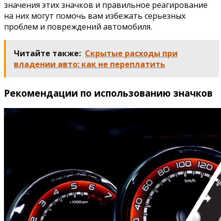
значения этих значков и правильное реагирование
на них могут помочь вам избежать серьезных
проблем и повреждений автомобиля.
Читайте также:
Скрытые расходы при
владении авто: как не переплатить
Рекомендации по использованию значков