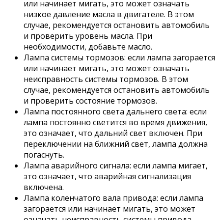
или начинает мигать, это может означать
низкое давление масла в двигателе. В этом
случае, рекомендуется остановить автомобиль
и проверить уровень масла. При
необходимости, добавьте масло.
Лампа системы тормозов: если лампа загорается
или начинает мигать, это может означать
неисправность системы тормозов. В этом
случае, рекомендуется остановить автомобиль
и проверить состояние тормозов.
Лампа постоянного света дальнего света: если
лампа постоянно светится во время движения,
это означает, что дальний свет включен. При
переключении на ближний свет, лампа должна
погаснуть.
Лампа аварийного сигнала: если лампа мигает,
это означает, что аварийная сигнализация
включена.
Лампа коленчатого вала привода: если лампа
загорается или начинает мигать, это может
означать неисправность системы привода