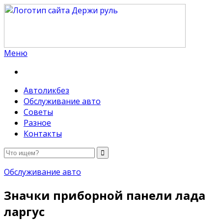
Меню
Держи руль
Автоликбез
Обслуживание авто
Советы
Разное
Контакты
Обслуживание авто
Значки приборной панели лада
ларгус