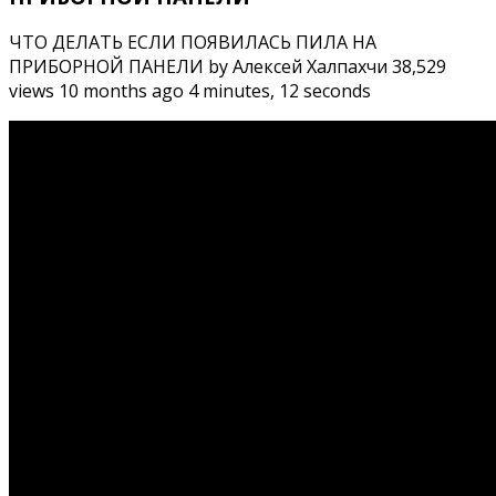
ЧТО ДЕЛАТЬ ЕСЛИ ПОЯВИЛАСЬ ПИЛА НА
ПРИБОРНОЙ ПАНЕЛИ by Алексей Халпахчи 38,529
views 10 months ago 4 minutes, 12 seconds