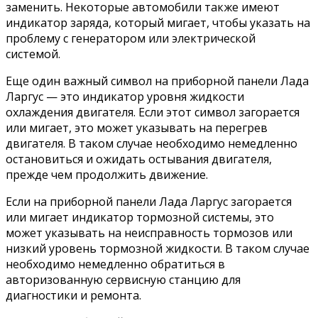
заменить. Некоторые автомобили также имеют
индикатор заряда, который мигает, чтобы указать на
проблему с генератором или электрической
системой.
Еще один важный символ на приборной панели Лада
Ларгус — это индикатор уровня жидкости
охлаждения двигателя. Если этот символ загорается
или мигает, это может указывать на перегрев
двигателя. В таком случае необходимо немедленно
остановиться и ожидать остывания двигателя,
прежде чем продолжить движение.
Если на приборной панели Лада Ларгус загорается
или мигает индикатор тормозной системы, это
может указывать на неисправность тормозов или
низкий уровень тормозной жидкости. В таком случае
необходимо немедленно обратиться в
авторизованную сервисную станцию для
диагностики и ремонта.