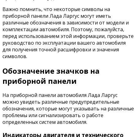
Важно помнить, что некоторые символы на
приборной панели Лада Ларгус могут иметь
различные обозначения в зависимости от модели и
комплектации автомобиля. Поэтому, пожалуйста,
перед использованием этой информации, проверьте
руководство по эксплуатации вашего автомобиля
для получения точной расшифровки и значения
символов.
Обозначение значков на
приборной панели
На приборной панели автомобиля Лада Ларгус
можно увидеть различные предупредительные
обозначения, которые могут указывать на различные
проблемы или сигнализировать о работе
определенных систем автомобиля.
Индикаторы двигателя и технического