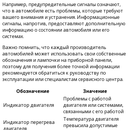
Например, предупредительные сигналы означают,
что в автомобиле есть проблемы, которые требуют
вашего внимания и устранения. Информационные
сигналы, напротив, предоставляют дополнительную
информацию о состоянии автомобиля или его
системах.
Важно помнить, что каждый производитель
автомобилей может использовать свои собственные
обозначения и лампочки на приборной панели,
поэтому для получения более точной информации
рекомендуется обратиться к руководству по
эксплуатации или специалистам сервисного центра.
Обозначение
Значение
Проблемы с работой
Индикатор двигателя
двигателя или системами,
связанными с его работой
Температура двигателя
Индикатор перегрева
превысила допустимые
двигателя