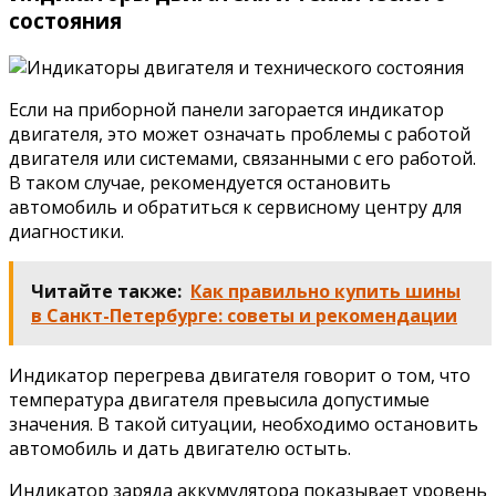
состояния
Если на приборной панели загорается индикатор
двигателя, это может означать проблемы с работой
двигателя или системами, связанными с его работой.
В таком случае, рекомендуется остановить
автомобиль и обратиться к сервисному центру для
диагностики.
Читайте также:
Как правильно купить шины
в Санкт-Петербурге: советы и рекомендации
Индикатор перегрева двигателя говорит о том, что
температура двигателя превысила допустимые
значения. В такой ситуации, необходимо остановить
автомобиль и дать двигателю остыть.
Индикатор заряда аккумулятора показывает уровень