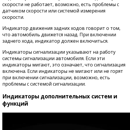
скорости не работает, возможно, есть проблемы с
датчиком скорости или системой измерения
скорости.
Индикатор движения задних ходов говорит о том,
что автомобиль движется назад. При включении
заднего хода, индикатор должен включиться.
Индикаторы сигнализации указывают на работу
системы сигнализации автомобиля. Если эти
индикаторы мигают, это означает, что сигнализация
включена. Если индикаторы не мигают или не горят
при включении сигнализации, возможно, есть
проблемы с системой сигнализации.
Индикаторы дополнительных систем и
функций