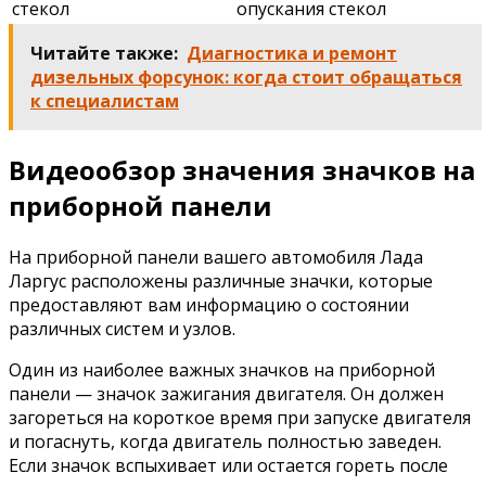
стекол
опускания стекол
Читайте также:
Диагностика и ремонт
дизельных форсунок: когда стоит обращаться
к специалистам
Видеообзор значения значков на
приборной панели
На приборной панели вашего автомобиля Лада
Ларгус расположены различные значки, которые
предоставляют вам информацию о состоянии
различных систем и узлов.
Один из наиболее важных значков на приборной
панели — значок зажигания двигателя. Он должен
загореться на короткое время при запуске двигателя
и погаснуть, когда двигатель полностью заведен.
Если значок вспыхивает или остается гореть после