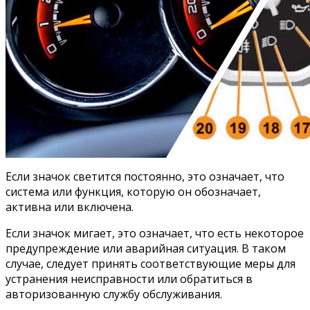
Если значок светится постоянно, это означает, что
система или функция, которую он обозначает,
активна или включена.
Если значок мигает, это означает, что есть некоторое
предупреждение или аварийная ситуация. В таком
случае, следует принять соответствующие меры для
устранения неисправности или обратиться в
авторизованную службу обслуживания.