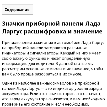
Содержание:
Значки приборной панели Лада
Ларгус расшифровка и значение
При включении зажигания в автомобиле Лада Ларгус
на приборной панели загораются различные
индикаторы и сигнализаторы. Каждый из них имеет
свою важную функцию и несет определенную
информацию для водителя. В данной статье мы
рассмотрим основные символы и их значение, чтобы
вам было проще разобраться в их смысле.
Один из наиболее важных символов на приборной
панели Лада Ларгус — это индикатор уровня заряда
аккумулятора. Если этот значок горит, это означает,
что заряд аккумулятора снижается, и вам необходимо
проверить его состояние и, если необходимо,