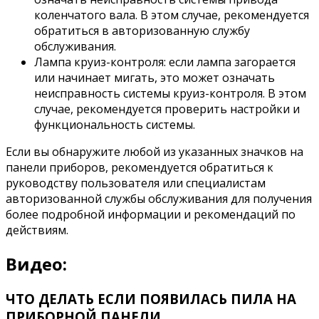
коленчатого вала. В этом случае, рекомендуется
обратиться в авторизованную службу
обслуживания.
Лампа круиз-контроля: если лампа загорается
или начинает мигать, это может означать
неисправность системы круиз-контроля. В этом
случае, рекомендуется проверить настройки и
функциональность системы.
Если вы обнаружите любой из указанных значков на
панели приборов, рекомендуется обратиться к
руководству пользователя или специалистам
авторизованной службы обслуживания для получения
более подробной информации и рекомендаций по
действиям.
Видео:
ЧТО ДЕЛАТЬ ЕСЛИ ПОЯВИЛАСЬ ПИЛА НА
ПРИБОРНОЙ ПАНЕЛИ