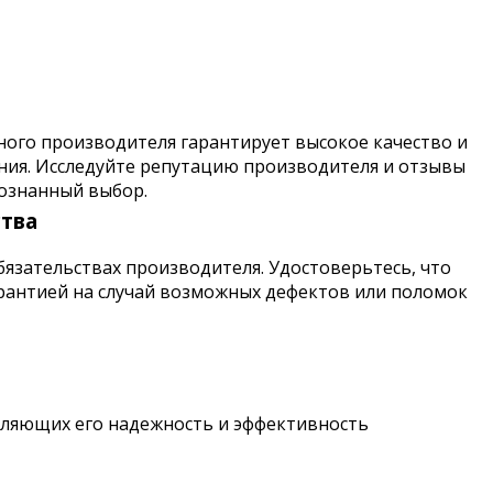
ого производителя гарантирует высокое качество и
ния. Исследуйте репутацию производителя и отзывы
сознанный выбор.
тва
бязательствах производителя. Удостоверьтесь, что
рантией на случай возможных дефектов или поломок
еляющих его надежность и эффективность