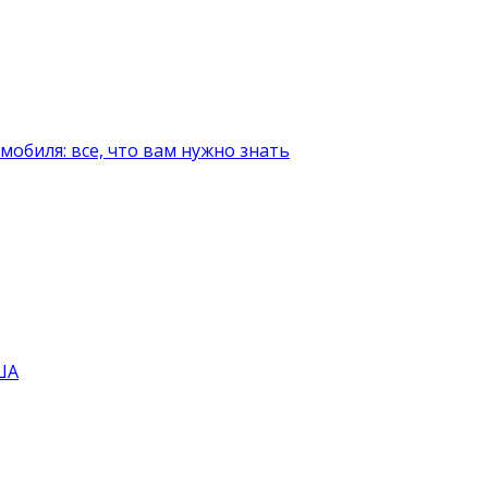
мобиля: все, что вам нужно знать
ША