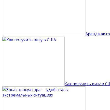
Аренда авто
Как получить визу в С