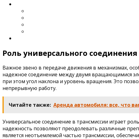
Роль универсального соединения
Важное звено в передаче движения в механизмах, осо
надежное соединение между двумя вращающимися элем
при этом угол наклона и уровень вращения. Это позв
непрерывную работу.
Читайте также:
Аренда автомобиля: все, что ва
Универсальное соединение в трансмиссии играет рол
надежность позволяют преодолевать различные препя
является неотъемлемой частью трансмиссии, обеспечи