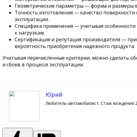
Геометрические параметры — форма и размеры 
Точность изготовления — качество поверхности 
эксплуатации.
Специфика применения — учитывая особенности 
к нагрузкам.
Сертификация и репутация производителя — при
вероятность приобретения надежного продукта.
Учитывая перечисленные критерии, можно сделать об
и сбоев в процессе эксплуатации.
Юрий
Любитель-автомобилист. Стаж вождения 2