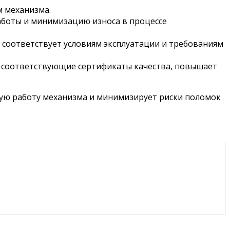
 механизма.
аботы и минимизацию износа в процессе
соответствует условиям эксплуатации и требованиям
 соответствующие сертификаты качества, повышает
ую работу механизма и минимизирует риски поломок