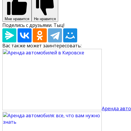
Мне нравится
Не нравится
Поделись с друзьями. Тыц!
Вас также может заинтересовать:
Аренда авто