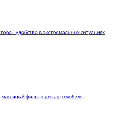
атора - удобство в экстремальных ситуациях
 масляный фильтр для автомобиля