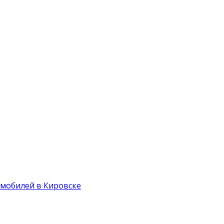
мобилей в Кировске