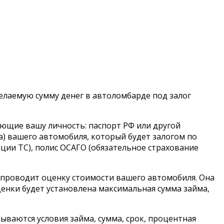
елаемую сумму денег в автоломбарде под залог
ющие вашу личность: паспорт РФ или другой
) вашего автомобиля, который будет залогом по
ации ТС), полис ОСАГО (обязательное страхование
 проводит оценку стоимости вашего автомобиля. Она
ценки будет установлена максимальная сумма займа,
ываются условия займа, сумма, срок, процентная