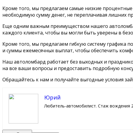
Кроме того, мы предлагаем самые низкие процентные
необходимую сумму денег, не переплачивая лишних п
Еще одним важным преимуществом нашего автоломбар
каждого клиента, чтобы вы могли быть уверены в без
Кроме того, мы предлагаем гибкую систему графика 
и суммы ежемесячных выплат, чтобы обеспечить комф
Наш автоломбард работает без выходных и праздников
на все ваши вопросы и предоставить подробную конс
Обращайтесь к нам и получайте выгодные условия зай
Юрий
Любитель-автомобилист. Стаж вождения 2