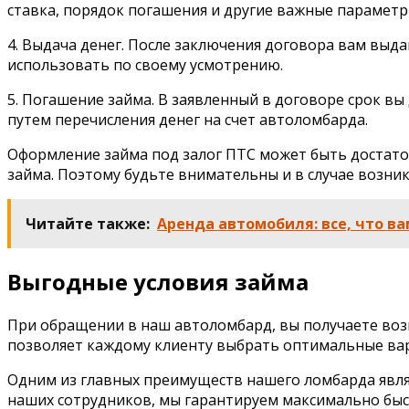
ставка, порядок погашения и другие важные параметр
4. Выдача денег. После заключения договора вам выд
использовать по своему усмотрению.
5. Погашение займа. В заявленный в договоре срок в
путем перечисления денег на счет автоломбарда.
Оформление займа под залог ПТС может быть достато
займа. Поэтому будьте внимательны и в случае возни
Читайте также:
Аренда автомобиля: все, что ва
Выгодные условия займа
При обращении в наш автоломбард, вы получаете возм
позволяет каждому клиенту выбрать оптимальные ва
Одним из главных преимуществ нашего ломбарда являе
наших сотрудников, мы гарантируем максимально быс