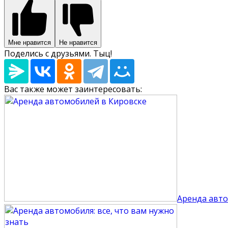
Мне нравится
Не нравится
Поделись с друзьями. Тыц!
Вас также может заинтересовать:
Аренда авто