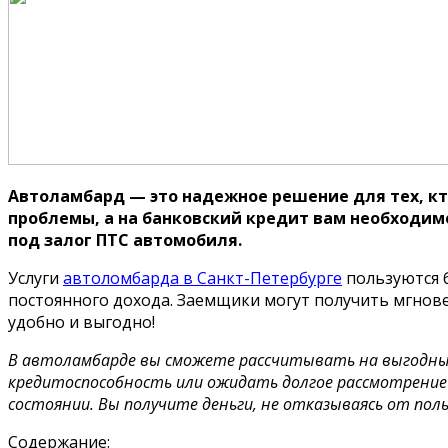
Автоламбард — это надежное решение для тех, кт
проблемы, а на банковский кредит вам необходим
под залог ПТС автомобиля.
Услуги
автоломбарда в Санкт-Петербурге
пользуются 
постоянного дохода. Заемщики могут получить мгнов
удобно и выгодно!
В автоламбарде вы сможете рассчитывать на выгодные
кредитоспособность или ожидать долгое рассмотрение
состоянии. Вы получите деньги, не отказываясь от пол
Содержание: