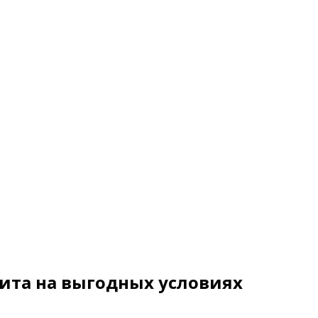
дита на выгодных условиях