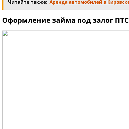
Читайте также:
Аренда автомобилей в Кировск
Оформление займа под залог ПТС