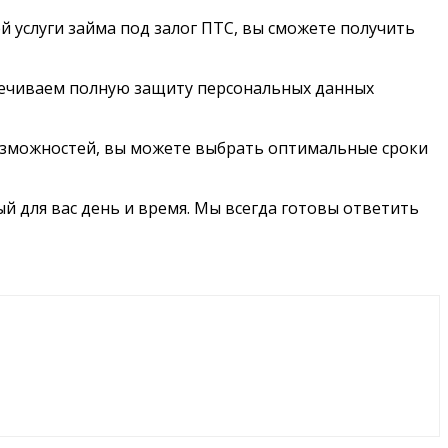
 услуги займа под залог ПТС, вы сможете получить
ечиваем полную защиту персональных данных
возможностей, вы можете выбрать оптимальные сроки
й для вас день и время. Мы всегда готовы ответить