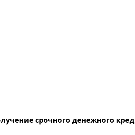
олучение срочного денежного кре