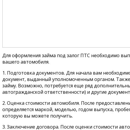
Для оформления займа под залог ПТС необходимо вып
вашего автомобиля.
1. Подготовка документов. Для начала вам необходи
документ, выданный уполномоченным органом. Также 
займу. Возможно, потребуется еще ряд дополнительных
автогражданской ответственности) и другие докуме
2. Оценка стоимости автомобиля. После предоставле
определяется маркой, моделью, годом выпуска, пробе
которую вы можете получить.
3. Заключение договора. После оценки стоимости авто