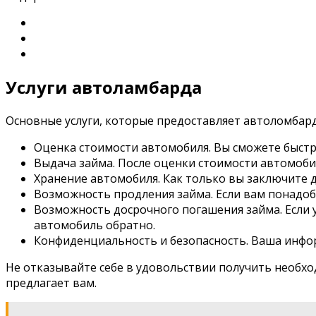
Услуги автоламбарда
Основные услуги, которые предоставляет автоломбард
Оценка стоимости автомобиля. Вы сможете быстро
Выдача займа. После оценки стоимости автомобил
Хранение автомобиля. Как только вы заключите 
Возможность продления займа. Если вам понадоби
Возможность досрочного погашения займа. Если у
автомобиль обратно.
Конфиденциальность и безопасность. Ваша инфор
Не отказывайте себе в удовольствии получить необход
предлагает вам.