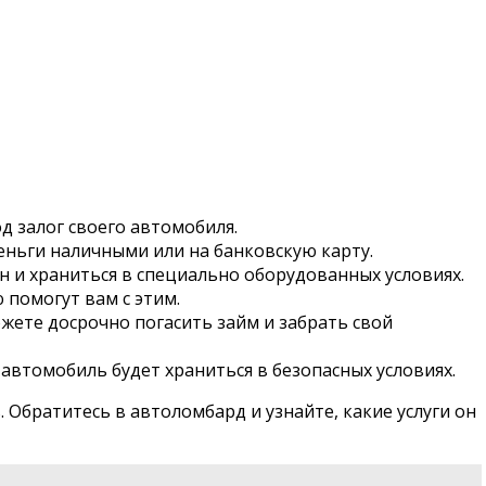
д залог своего автомобиля.
еньги наличными или на банковскую карту.
 и храниться в специально оборудованных условиях.
 помогут вам с этим.
жете досрочно погасить займ и забрать свой
втомобиль будет храниться в безопасных условиях.
 Обратитесь в автоломбард и узнайте, какие услуги он