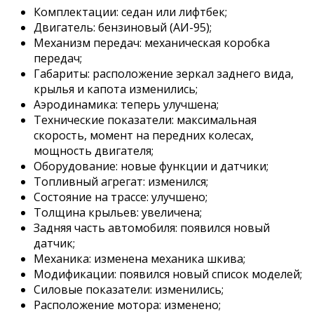
Комплектации: седан или лифтбек;
Двигатель: бензиновый (АИ-95);
Механизм передач: механическая коробка
передач;
Габариты: расположение зеркал заднего вида,
крылья и капота изменились;
Аэродинамика: теперь улучшена;
Технические показатели: максимальная
скорость, момент на передних колесах,
мощность двигателя;
Оборудование: новые функции и датчики;
Топливный агрегат: изменился;
Состояние на трассе: улучшено;
Толщина крыльев: увеличена;
Задняя часть автомобиля: появился новый
датчик;
Механика: изменена механика шкива;
Модификации: появился новый список моделей;
Силовые показатели: изменились;
Расположение мотора: изменено;