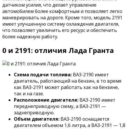
датчиком усилия, что делает управление
автомобилем более комфортным и позволяет легко
маневрировать на дороге. Кроме того, модель 2191
имеет улучшенную систему охлаждения двигателя,
что позволяет увеличить его ресурс и обеспечить
более надежную работу.
0 и 2191: отличия Лада Гранта
Схема подачи топлива:
ВАЗ-2190 имеет
двигатель, работающий на бензин, в то время
как ВАЗ-2191 может работать как на бензине,
так и на газе.
Расположение двигателя:
ВАЗ-2190 имеет
переднеприводную схему, а ВАЗ-2191 —
заднеприводную.
Объем двигателя:
ВАЗ-2190 оснащается
двигателем объемом 1,6 литра, а ВАЗ-2191 — 1,8