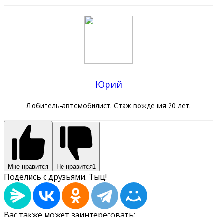
Юрий
Любитель-автомобилист. Стаж вождения 20 лет.
Мне нравится
Не нравится
1
Поделись с друзьями. Тыц!
Вас также может заинтересовать: