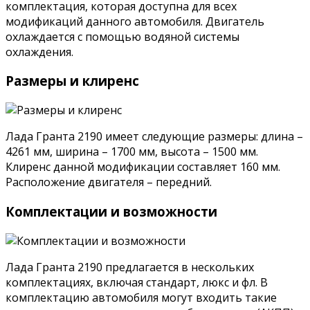
комплектация, которая доступна для всех
модификаций данного автомобиля. Двигатель
охлаждается с помощью водяной системы
охлаждения.
Размеры и клиренс
Лада Гранта 2190 имеет следующие размеры: длина –
4261 мм, ширина – 1700 мм, высота – 1500 мм.
Клиренс данной модификации составляет 160 мм.
Расположение двигателя – передний.
Комплектации и возможности
Лада Гранта 2190 предлагается в нескольких
комплектациях, включая стандарт, люкс и фл. В
комплектацию автомобиля могут входить такие