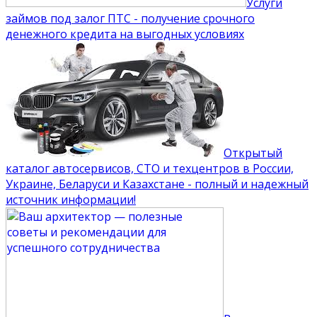
Услуги
займов под залог ПТС - получение срочного
денежного кредита на выгодных условиях
Открытый
каталог автосервисов, СТО и техцентров в России,
Украине, Беларуси и Казахстане - полный и надежный
источник информации!