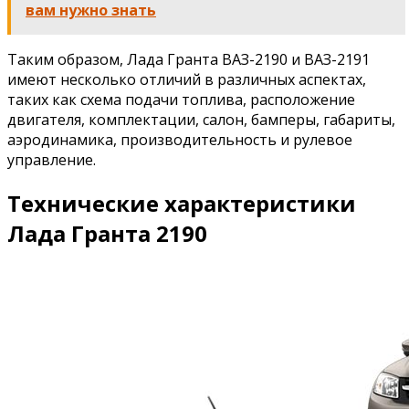
вам нужно знать
Таким образом, Лада Гранта ВАЗ-2190 и ВАЗ-2191
имеют несколько отличий в различных аспектах,
таких как схема подачи топлива, расположение
двигателя, комплектации, салон, бамперы, габариты,
аэродинамика, производительность и рулевое
управление.
Технические характеристики
Лада Гранта 2190