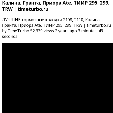
Калина, Гранта, Приора Ate, ТИИР 295, 299,
TRW | timeturbo.ru
ЛУЧШИЕ тормозные колодки 2108, 2110, Калина,
Гранта, Приора Ate, ТИИР 295, 299, TRW | timeturbo.ru
by TimeTurbo 52,339 views 2 years ago 3 minutes, 49
seconds