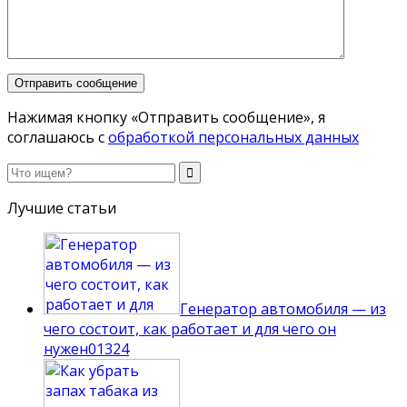
Нажимая кнопку «Отправить сообщение», я
соглашаюсь с
обработкой персональных данных
Лучшие статьи
Генератор автомобиля — из
чего состоит, как работает и для чего он
нужен
0
1324