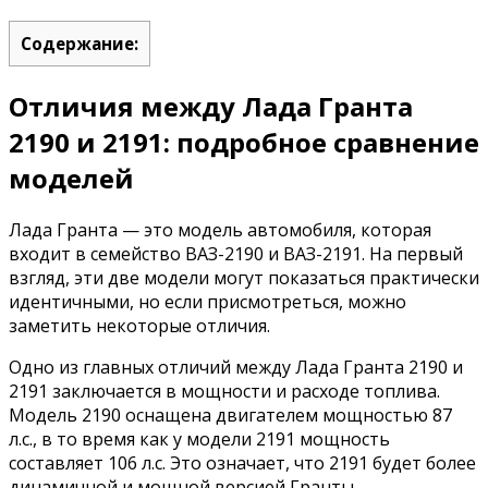
Содержание:
Отличия между Лада Гранта
2190 и 2191: подробное сравнение
моделей
Лада Гранта — это модель автомобиля, которая
входит в семейство ВАЗ-2190 и ВАЗ-2191. На первый
взгляд, эти две модели могут показаться практически
идентичными, но если присмотреться, можно
заметить некоторые отличия.
Одно из главных отличий между Лада Гранта 2190 и
2191 заключается в мощности и расходе топлива.
Модель 2190 оснащена двигателем мощностью 87
л.с., в то время как у модели 2191 мощность
составляет 106 л.с. Это означает, что 2191 будет более
динамичной и мощной версией Гранты.