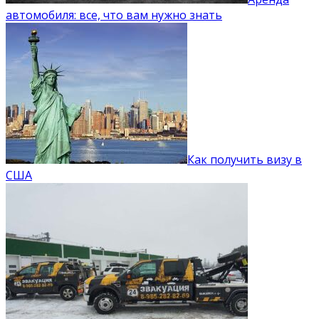
автомобиля: все, что вам нужно знать
Как получить визу в
США