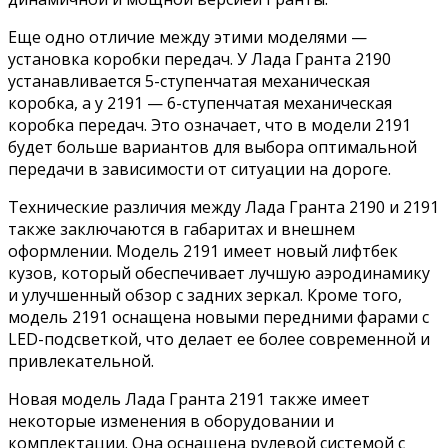
Еще одно отличие между этими моделями —
установка коробки передач. У Лада Гранта 2190
устанавливается 5-ступенчатая механическая
коробка, а у 2191 — 6-ступенчатая механическая
коробка передач. Это означает, что в модели 2191
будет больше вариантов для выбора оптимальной
передачи в зависимости от ситуации на дороге.
Технические различия между Лада Гранта 2190 и 2191
также заключаются в габаритах и внешнем
оформлении. Модель 2191 имеет новый лифтбек
кузов, который обеспечивает лучшую аэродинамику
и улучшенный обзор с задних зеркал. Кроме того,
модель 2191 оснащена новыми передними фарами с
LED-подсветкой, что делает ее более современной и
привлекательной.
Новая модель Лада Гранта 2191 также имеет
некоторые изменения в оборудовании и
комплектации. Она оснащена рулевой системой с