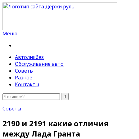
Меню
Держи руль
Автоликбез
Обслуживание авто
Советы
Разное
Контакты
Советы
2190 и 2191 какие отличия
между Лада Гранта