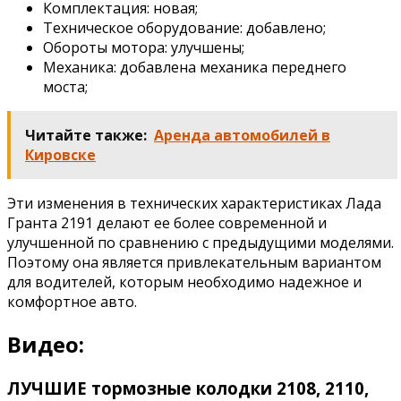
Комплектация: новая;
Техническое оборудование: добавлено;
Обороты мотора: улучшены;
Механика: добавлена механика переднего
моста;
Читайте также:
Аренда автомобилей в
Кировске
Эти изменения в технических характеристиках Лада
Гранта 2191 делают ее более современной и
улучшенной по сравнению с предыдущими моделями.
Поэтому она является привлекательным вариантом
для водителей, которым необходимо надежное и
комфортное авто.
Видео:
ЛУЧШИЕ тормозные колодки 2108, 2110,