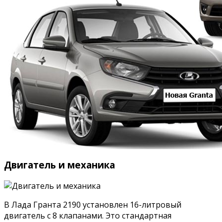
Двигатель и механика
В Лада Гранта 2190 установлен 16-литровый
двигатель с 8 клапанами. Это стандартная