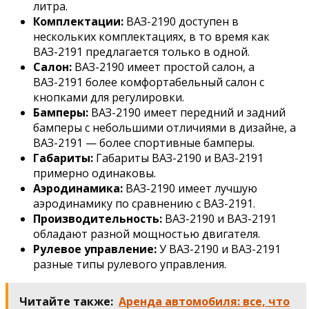
литра.
Комплектации:
ВАЗ-2190 доступен в
нескольких комплектациях, в то время как
ВАЗ-2191 предлагается только в одной.
Салон:
ВАЗ-2190 имеет простой салон, а
ВАЗ-2191 более комфортабельный салон с
кнопками для регулировки.
Бамперы:
ВАЗ-2190 имеет передний и задний
бамперы с небольшими отличиями в дизайне, а
ВАЗ-2191 — более спортивные бамперы.
Габариты:
Габариты ВАЗ-2190 и ВАЗ-2191
примерно одинаковы.
Аэродинамика:
ВАЗ-2190 имеет лучшую
аэродинамику по сравнению с ВАЗ-2191.
Производительность:
ВАЗ-2190 и ВАЗ-2191
обладают разной мощностью двигателя.
Рулевое управление:
У ВАЗ-2190 и ВАЗ-2191
разные типы рулевого управления.
Читайте также:
Аренда автомобиля: все, что