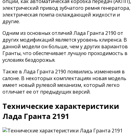
опции, как автоматическая коробка передач (АКПП),
электрический привод зубчатого ремня генератора,
электрическая помпа охлаждающей жидкости и
другие.
Одним из основных отличий Лада Гранта 2190 от
других модификаций является уровень клиренса. В
данной модели он больше, чем у других вариантов
Гранты, что обеспечивает лучшую проходимость в
условиях бездорожья.
Также в Лада Гранта 2190 появились изменения в
салоне. В некоторых комплектациях новая модель
имеет новый рулевой механизм, который легко
отличает ее от предыдущих версий.
Технические характеристики
Лада Гранта 2191