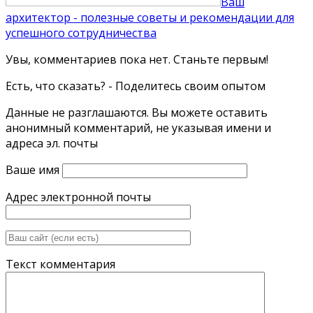
Ваш
архитектор - полезные советы и рекомендации для
успешного сотрудничества
Увы, комментариев пока нет. Станьте первым!
Есть, что сказать? - Поделитесь своим опытом
Данные не разглашаются. Вы можете оставить
анонимный комментарий, не указывая имени и
адреса эл. почты
Ваше имя
Адрес электронной почты
Текст комментария