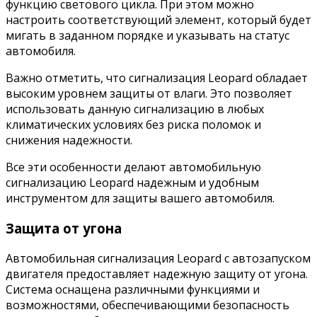
функцию светового цикла. При этом можно
настроить соответствующий элемент, который будет
мигать в заданном порядке и указывать на статус
автомобиля.
Важно отметить, что сигнализация Leopard обладает
высоким уровнем защиты от влаги. Это позволяет
использовать данную сигнализацию в любых
климатических условиях без риска поломок и
снижения надежности.
Все эти особенности делают автомобильную
сигнализацию Leopard надежным и удобным
инструментом для защиты вашего автомобиля.
Защита от угона
Автомобильная сигнализация Leopard с автозапуском
двигателя предоставляет надежную защиту от угона.
Система оснащена различными функциями и
возможностями, обеспечивающими безопасность