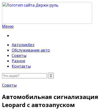
Меню
Держи руль
Автоликбез
Обслуживание авто
Советы
Разное
Контакты
Советы
Автомобильная сигнализация
Leopard с автозапуском