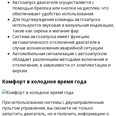
Автозапуск двигателя осуществляется с
помощью брелока или кнопки на дисплее, что
обеспечивает удобство использования.
Для подтверждения команды автозапуска
используются звуковая и визуальная индикации,
такие как сирена и мигание фар.
Система автозапуска имеет функцию
автоматического отключения двигателя в
случае возникновения аварийной ситуации.
Автомобильная сигнализация с автозапуском
обладает различными методами включения и
отключения, в зависимости от комплектации и
версии.
Комфорт в холодное время года
При использовании системы с двунаправленным
пультом управления, вы сможете не только
запустить двигатель, но и получить информацию о