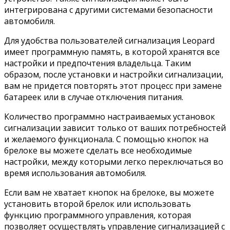
интегрирована с другими системами безопасности
автомобиля.
Для удобства пользователей сигнализация Leopard
имеет программную память, в которой хранятся все
настройки и предпочтения владельца. Таким
образом, после установки и настройки сигнализации,
вам не придется повторять этот процесс при замене
батареек или в случае отключения питания.
Количество программно настраиваемых установок
сигнализации зависит только от ваших потребностей
и желаемого функционала. С помощью кнопок на
брелоке вы можете сделать все необходимые
настройки, между которыми легко переключаться во
время использования автомобиля.
Если вам не хватает кнопок на брелоке, вы можете
установить второй брелок или использовать
функцию программного управления, которая
позволяет осуществлять управление сигнализацией с