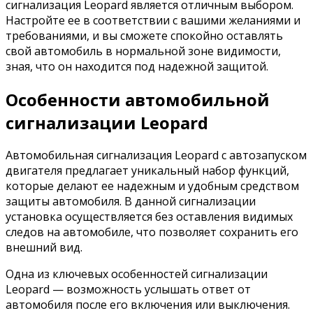
сигнализация Leopard является отличным выбором.
Настройте ее в соответствии с вашими желаниями и
требованиями, и вы сможете спокойно оставлять
свой автомобиль в нормальной зоне видимости,
зная, что он находится под надежной защитой.
Особенности автомобильной
сигнализации Leopard
Автомобильная сигнализация Leopard с автозапуском
двигателя предлагает уникальный набор функций,
которые делают ее надежным и удобным средством
защиты автомобиля. В данной сигнализации
установка осуществляется без оставления видимых
следов на автомобиле, что позволяет сохранить его
внешний вид.
Одна из ключевых особенностей сигнализации
Leopard — возможность услышать ответ от
автомобиля после его включения или выключения.