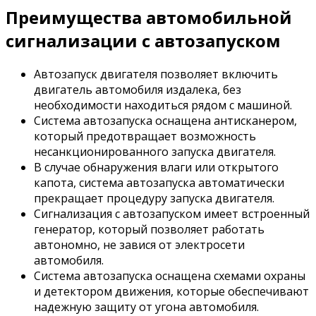
Преимущества автомобильной
сигнализации с автозапуском
Автозапуск двигателя позволяет включить
двигатель автомобиля издалека, без
необходимости находиться рядом с машиной.
Система автозапуска оснащена антисканером,
который предотвращает возможность
несанкционированного запуска двигателя.
В случае обнаружения влаги или открытого
капота, система автозапуска автоматически
прекращает процедуру запуска двигателя.
Сигнализация с автозапуском имеет встроенный
генератор, который позволяет работать
автономно, не завися от электросети
автомобиля.
Система автозапуска оснащена схемами охраны
и детектором движения, которые обеспечивают
надежную защиту от угона автомобиля.