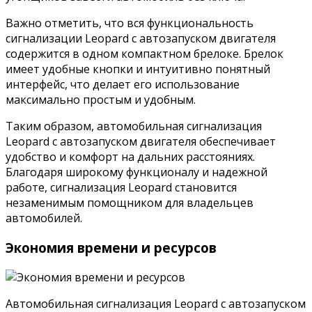
Важно отметить, что вся функциональность
сигнализации Leopard с автозапуском двигателя
содержится в одном компактном брелоке. Брелок
имеет удобные кнопки и интуитивно понятный
интерфейс, что делает его использование
максимально простым и удобным.
Таким образом, автомобильная сигнализация
Leopard с автозапуском двигателя обеспечивает
удобство и комфорт на дальних расстояниях.
Благодаря широкому функционалу и надежной
работе, сигнализация Leopard становится
незаменимым помощником для владельцев
автомобилей.
Экономия времени и ресурсов
Автомобильная сигнализация Leopard с автозапуском