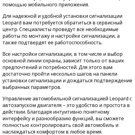
помощью мобильного приложения.
Для надежной и удобной установки сигнализации
Leopard вам потребуется обратиться в сервисный
центр. Специалисты проведут все необходимые
работы по монтажу и настройке сигнализации, а
также подтвердят ее работоспособность.
Все настройки сигнализации, в том числе и выбор
основной линии охраны, зависит только от ваших
предпочтений и потребностей. Для этого вам
достаточно пройти несколько шагов на панели
установки сигнализации и дождаться подтверждение
выбранных параметров.
Управление автомобильной сигнализацией Leopard с
автозапуском двигателя – это удобство и простота в
действии. Благодаря интуитивно понятному
интерфейсу и разнообразию функций, вы сможете
полностью контролировать свой автомобиль и
наслаждаться комфортом в любое время.