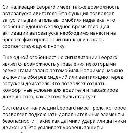
Сигнализация Leopard имеет также возможность
автозапуска двигателя. Эта функция позволяет
запустить двигатель автомобиля издалека, что
особенно удобно в холодное время года. Для
активации автозапуска необходимо нанести на
брелоке фиксированный пин-код и нажать
соответствующую кнопку.
Еще одной особенностью сигнализации Leopard
является возможность управления некоторыми
элементами салона автомобиля. Например, можно
включить обогрев сидений или вентиляцию перед
запуском двигателя. Это позволяет создать
комфортные условия для водителя и пассажиров
даже до того, как автомобиль стартует.
Система сигнализации Leopard имеет реле, которое
позволяет подключать дополнительные элементы
безопасности, такие как датчики удара или датчики
движения. Это усиливает уровень защиты