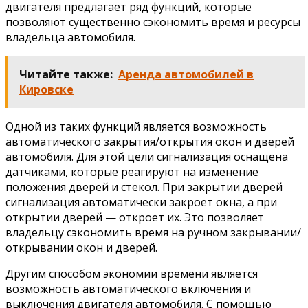
двигателя предлагает ряд функций, которые
позволяют существенно сэкономить время и ресурсы
владельца автомобиля.
Читайте также:
Аренда автомобилей в
Кировске
Одной из таких функций является возможность
автоматического закрытия/открытия окон и дверей
автомобиля. Для этой цели сигнализация оснащена
датчиками, которые реагируют на изменение
положения дверей и стекол. При закрытии дверей
сигнализация автоматически закроет окна, а при
открытии дверей — откроет их. Это позволяет
владельцу сэкономить время на ручном закрывании/
открывании окон и дверей.
Другим способом экономии времени является
возможность автоматического включения и
выключения двигателя автомобиля. С помощью