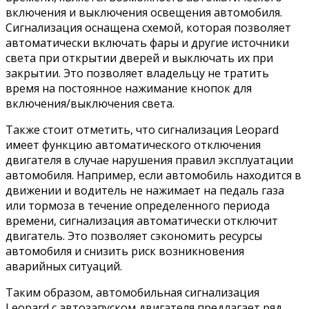
включения и выключения освещения автомобиля.
Сигнализация оснащена схемой, которая позволяет
автоматически включать фары и другие источники
света при открытии дверей и выключать их при
закрытии. Это позволяет владельцу не тратить
время на постоянное нажимание кнопок для
включения/выключения света.
Также стоит отметить, что сигнализация Leopard
имеет функцию автоматического отключения
двигателя в случае нарушения правил эксплуатации
автомобиля. Например, если автомобиль находится в
движении и водитель не нажимает на педаль газа
или тормоза в течение определенного периода
времени, сигнализация автоматически отключит
двигатель. Это позволяет сэкономить ресурсы
автомобиля и снизить риск возникновения
аварийных ситуаций.
Таким образом, автомобильная сигнализация
Leopard с автозапуском двигателя предлагает ряд