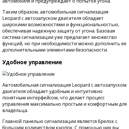
автомобиля и предупреждает о попытке угона.
Таким образом, автомобильная сигнализация
Leopard с автозапуском двигателя обладает
широкими возможностями и функциональностью,
обеспечивая надежную защиту от угона. Базовая
система сигнализации уже предлагает множество
функций, но при необходимости можно дополнить ее
дополнительными элементами безопасности.
Удобное управление
Автомобильная сигнализация Leopard с автозапуском
двигателя обладает удобным и интуитивно
понятным интерфейсом, что делает процесс
управления максимально простым и комфортным для
владельца.
Главной панелью сигнализации является брелок с
большим количеством кнопок. С помощью них вы