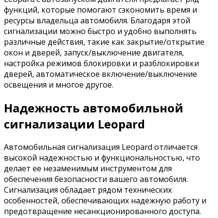
функций, которые помогают сэкономить время и
ресурсы владельца автомобиля. Благодаря этой
сигнализации можно быстро и удобно выполнять
различные действия, такие как закрытие/открытие
окон и дверей, запуск/выключение двигателя,
настройка режимов блокировки и разблокировки
дверей, автоматическое включение/выключение
освещения и многое другое.
Надежность автомобильной
сигнализации Leopard
Автомобильная сигнализация Leopard отличается
высокой надежностью и функциональностью, что
делает ее незаменимым инструментом для
обеспечения безопасности вашего автомобиля.
Сигнализация обладает рядом технических
особенностей, обеспечивающих надежную работу и
предотвращение несанкционированного доступа.