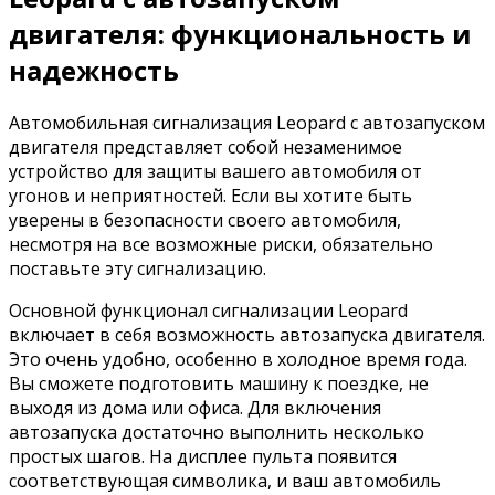
двигателя: функциональность и
надежность
Автомобильная сигнализация Leopard с автозапуском
двигателя представляет собой незаменимое
устройство для защиты вашего автомобиля от
угонов и неприятностей. Если вы хотите быть
уверены в безопасности своего автомобиля,
несмотря на все возможные риски, обязательно
поставьте эту сигнализацию.
Основной функционал сигнализации Leopard
включает в себя возможность автозапуска двигателя.
Это очень удобно, особенно в холодное время года.
Вы сможете подготовить машину к поездке, не
выходя из дома или офиса. Для включения
автозапуска достаточно выполнить несколько
простых шагов. На дисплее пульта появится
соответствующая символика, и ваш автомобиль