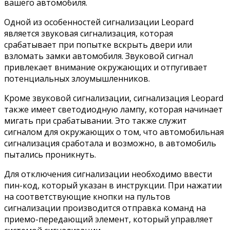
вашего автомобиля.
Одной из особенностей сигнализации Leopard
является звуковая сигнализация, которая
срабатывает при попытке вскрыть двери или
взломать замки автомобиля. Звуковой сигнал
привлекает внимание окружающих и отпугивает
потенциальных злоумышленников.
Кроме звуковой сигнализации, сигнализация Leopard
также имеет светодиодную лампу, которая начинает
мигать при срабатывании. Это также служит
сигналом для окружающих о том, что автомобильная
сигнализация сработала и возможно, в автомобиль
пытались проникнуть.
Для отключения сигнализации необходимо ввести
пин-код, который указан в инструкции. При нажатии
на соответствующие кнопки на пультов
сигнализации производится отправка команд на
приемо-передающий элемент, который управляет