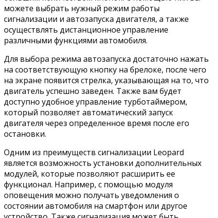
можете выбрать нужный режим работы
сигнализации и автозапуска двигателя, а также
осуществлять дистанционное управление
различными функциями автомобиля.
Для выбора режима автозапуска достаточно нажать
на соответствующую кнопку на брелоке, после чего
на экране появится стрелка, указывающая на то, что
двигатель успешно заведен. Также вам будет
доступно удобное управление турботаймером,
который позволяет автоматический запуск
двигателя через определенное время после его
остановки.
Одним из преимуществ сигнализации Leopard
является возможность установки дополнительных
модулей, которые позволяют расширить ее
функционал. Например, с помощью модуля
оповещения можно получать уведомления о
состоянии автомобиля на смартфон или другое
устройство. Также сигнализация может быть