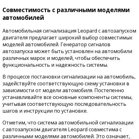
Совместимость с различными моделями
автомобилей
Автомобильная сигнализация Leopard с автозапуском
двигателя предлагает широкий выбор совместимых
моделей автомобилей. Генератор сигналов
автозапуска может быть установлен на автомобили
различных марок и моделей, чтобы обеспечить
функциональность и надежность системы.
В процессе постановки сигнализации на автомобиль,
задействуйте соответствующую схему установки в
зависимости от модели автомобиля. Постепенно
устанавливайте все основные компоненты системы,
учитывая соответствующую последовательность
шагов и инструкции по установке.
Отметим, что система автомобильной сигнализации
с автозапуском двигателя Leopard совместима с
различными моделями автомобилей. Это означает,