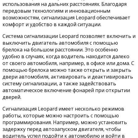
использования на дальних расстояниях. Благодаря
передовым технологиям и инновационным
возможностям, сигнализация Leopard обеспечивает
комфорт и удобство в каждой ситуации.
Система сигнализации Leopard позволяет включить и
выключить двигатель автомобиля с помощью
брелока на большом расстоянии. Это особенно
удобно в случаях, когда водитель находится далеко
от своего автомобиля, например, в офисе или дома. С
помощью брелока можно также открыть и закрыть
двери автомобиля, активировать и деактивировать
систему сигнализации, а также задействовать
автоматическое включение фонарей при открытии
дверей.
Сигнализация Leopard имеет несколько режимов
работы, которые можно настроить с помощью
программирования. Например, можно установить
задержку перед автозапуском двигателя, чтобы
водитель успел подойти к автомобилю и войти в