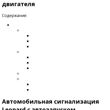
двигателя
Содержание:
Автомобильная сигнализация
Leopard с автозапуском