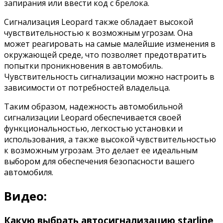
запирания или ввести код с брелока.
Сигнализация Leopard также обладает высокой
чувствительностью к возможным угрозам. Она
может реагировать на самые малейшие изменения в
окружающей среде, что позволяет предотвратить
попытки проникновения в автомобиль.
Чувствительность сигнализации можно настроить в
зависимости от потребностей владельца.
Таким образом, надежность автомобильной
сигнализации Leopard обеспечивается своей
функциональностью, легкостью установки и
использования, а также высокой чувствительностью
к возможным угрозам. Это делает ее идеальным
выбором для обеспечения безопасности вашего
автомобиля.
Видео:
Какую выбрать автосигнализацию starline