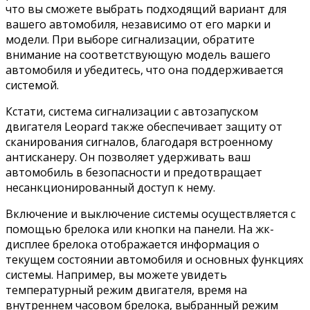
что вы сможете выбрать подходящий вариант для
вашего автомобиля, независимо от его марки и
модели. При выборе сигнализации, обратите
внимание на соответствующую модель вашего
автомобиля и убедитесь, что она поддерживается
системой.
Кстати, система сигнализации с автозапуском
двигателя Leopard также обеспечивает защиту от
сканирования сигналов, благодаря встроенному
антисканеру. Он позволяет удерживать ваш
автомобиль в безопасности и предотвращает
несанкционированный доступ к нему.
Включение и выключение системы осуществляется с
помощью брелока или кнопки на панели. На жк-
дисплее брелока отображается информация о
текущем состоянии автомобиля и основных функциях
системы. Например, вы можете увидеть
температурный режим двигателя, время на
внутреннем часовом брелока, выбранный режим