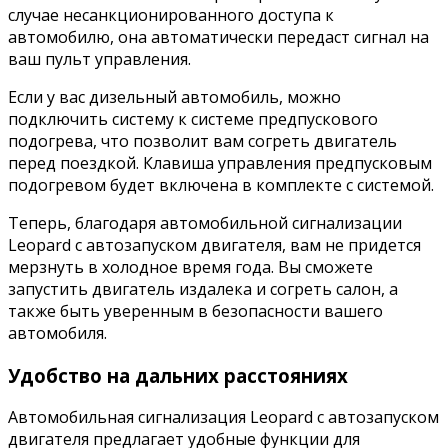
случае несанкционированного доступа к
автомобилю, она автоматически передаст сигнал на
ваш пульт управления.
Если у вас дизельный автомобиль, можно
подключить систему к системе предпускового
подогрева, что позволит вам согреть двигатель
перед поездкой. Клавиша управления предпусковым
подогревом будет включена в комплекте с системой.
Теперь, благодаря автомобильной сигнализации
Leopard с автозапуском двигателя, вам не придется
мерзнуть в холодное время года. Вы сможете
запустить двигатель издалека и согреть салон, а
также быть уверенным в безопасности вашего
автомобиля.
Удобство на дальних расстояниях
Автомобильная сигнализация Leopard с автозапуском
двигателя предлагает удобные функции для