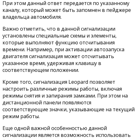
При этом данный ответ передается по указанному
каналу, который может быть запомнен в пейджере
владельца автомобиля.
Важно отметить, что в данной сигнализации
установлены специальные схемы и элементы,
которые выполняют функцию отсчитывания
времени. Например, при активации автозапуска
двигателя сигнализация может отсчитывать
указанное время, удерживая клавишу в
соответствующем положении.
Кроме того, сигнализация Leopard позволяет
настроить различные режимы работы, включая
режимы снятия и запирания замками. При этом на
дистанционной панели появляются
соответствующие значки, указывающие на текущий
режим работы.
Еще одной важной особенностью данной
сигнализации является возможность использовать