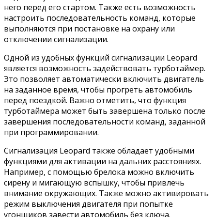
него перед его стартом. Также есть возможность
настроить последовательность команд, которые
выполняются при постановке на охрану или
отключении сигнализации.
Одной из удобных функций сигнализации Leopard
является возможность задействовать турботаймер.
Это позволяет автоматически включить двигатель
на заданное время, чтобы прогреть автомобиль
перед поездкой. Важно отметить, что функция
турботаймера может быть завершена только после
завершения последовательности команд, заданной
при программировании.
Сигнализация Leopard также обладает удобными
функциями для активации на дальних расстояниях.
Например, с помощью брелока можно включить
сирену и мигающую вспышку, чтобы привлечь
внимание окружающих. Также можно активировать
режим выключения двигателя при попытке
угонщиков завести автомобиль без ключа.