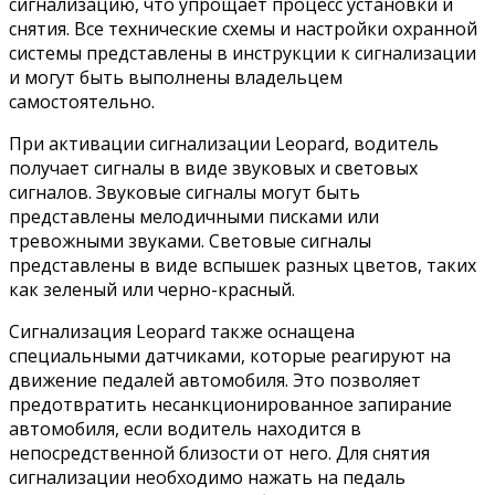
сигнализацию, что упрощает процесс установки и
снятия. Все технические схемы и настройки охранной
системы представлены в инструкции к сигнализации
и могут быть выполнены владельцем
самостоятельно.
При активации сигнализации Leopard, водитель
получает сигналы в виде звуковых и световых
сигналов. Звуковые сигналы могут быть
представлены мелодичными писками или
тревожными звуками. Световые сигналы
представлены в виде вспышек разных цветов, таких
как зеленый или черно-красный.
Сигнализация Leopard также оснащена
специальными датчиками, которые реагируют на
движение педалей автомобиля. Это позволяет
предотвратить несанкционированное запирание
автомобиля, если водитель находится в
непосредственной близости от него. Для снятия
сигнализации необходимо нажать на педаль