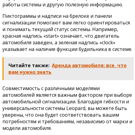
работы системы и другую полезную информацию.
Пиктограммы и надписи на брелоке и панели
сигнализации помогают вам легко ориентироваться
и понимать текущий статус системы. Например,
красная надпись «start» означает, что двигатель
автомобиля заведен, а зеленая надпись «clock»
указывает на наличие функции будильника в системе.
Читайте также:
Аренда автомобиля: все, что
вам нужно знать
Совместимость с различными моделями
автомобилей является важным фактором при выборе
автомобильной сигнализации. Благодаря гибкости и
универсальности системы Leopard, вы можете быть
уверены, что она будет соответствовать вашим
потребностям и требованиям, независимо от марки и
модели автомобиля.