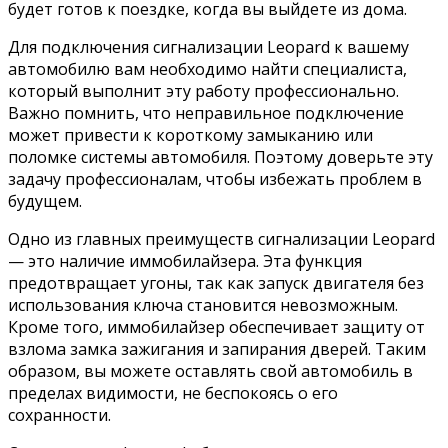
будет готов к поездке, когда вы выйдете из дома.
Для подключения сигнализации Leopard к вашему
автомобилю вам необходимо найти специалиста,
который выполнит эту работу профессионально.
Важно помнить, что неправильное подключение
может привести к короткому замыканию или
поломке системы автомобиля. Поэтому доверьте эту
задачу профессионалам, чтобы избежать проблем в
будущем.
Одно из главных преимуществ сигнализации Leopard
— это наличие иммобилайзера. Эта функция
предотвращает угоны, так как запуск двигателя без
использования ключа становится невозможным.
Кроме того, иммобилайзер обеспечивает защиту от
взлома замка зажигания и запирания дверей. Таким
образом, вы можете оставлять свой автомобиль в
пределах видимости, не беспокоясь о его
сохранности.