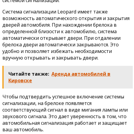
системой сигнализации.
Система сигнализации Leopard имеет также
возможность автоматического открытия и закрытия
дверей автомобиля. При нахождении брелока в
определенной близости к автомобилю, система
автоматически открывает двери. При отдалении
брелока двери автоматически закрываются. Это
удобно и позволяет избежать необходимости
вручную открывать и закрывать двери.
Читайте также:
Аренда автомобилей в
Кировске
Чтобы подтвердить успешное включение системы
сигнализации, на брелоке появляется
соответствующий сигнал в виде мигания лампы или
звукового сигнала. Это дает уверенность в том, что
автомобильная сигнализация работает и защищает
ваш автомобиль.