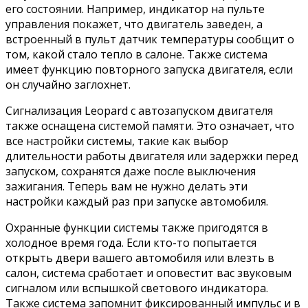
его состоянии. Например, индикатор на пульте
управления покажет, что двигатель заведен, а
встроенный в пульт датчик температуры сообщит о
том, какой стало тепло в салоне. Также система
имеет функцию повторного запуска двигателя, если
он случайно заглохнет.
Сигнализация Leopard с автозапуском двигателя
также оснащена системой памяти. Это означает, что
все настройки системы, такие как выбор
длительности работы двигателя или задержки перед
запуском, сохранятся даже после выключения
зажигания. Теперь вам не нужно делать эти
настройки каждый раз при запуске автомобиля.
Охранные функции системы также пригодятся в
холодное время года. Если кто-то попытается
открыть двери вашего автомобиля или влезть в
салон, система сработает и оповестит вас звуковым
сигналом или вспышкой светового индикатора.
Также система запомнит фиксированный импульс и в