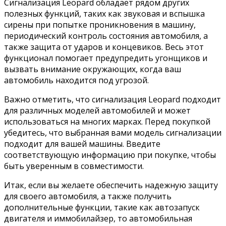
Сигнализация Leopard обладает рядом других
полезных функций, таких как звуковая и вспышка
сирены при попытке проникновения в машину,
периодический контроль состояния автомобиля, а
также защита от ударов и концевиков. Весь этот
функционал помогает предупредить угонщиков и
вызвать внимание окружающих, когда ваш
автомобиль находится под угрозой.
Важно отметить, что сигнализация Leopard подходит
для различных моделей автомобилей и может
использоваться на многих марках. Перед покупкой
убедитесь, что выбранная вами модель сигнализации
подходит для вашей машины. Введите
соответствующую информацию при покупке, чтобы
быть уверенным в совместимости.
Итак, если вы желаете обеспечить надежную защиту
для своего автомобиля, а также получить
дополнительные функции, такие как автозапуск
двигателя и иммобилайзер, то автомобильная