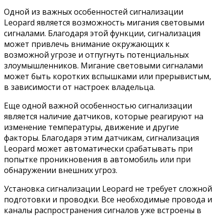
Одной из важных особенностей сигнализации
Leopard является возможность мигания световыми
сигналами. Благодаря этой функции, сигнализация
может привлечь внимание окружающих к
возможной угрозе и отпугнуть потенциальных
злоумышленников. Мигание световыми сигналами
может быть коротких вспышками или прерывистым,
в зависимости от настроек владельца.
Еще одной важной особенностью сигнализации
является наличие датчиков, которые реагируют на
изменение температуры, движение и другие
факторы. Благодаря этим датчикам, сигнализация
Leopard может автоматически срабатывать при
попытке проникновения в автомобиль или при
обнаружении внешних угроз.
Установка сигнализации Leopard не требует сложной
подготовки и проводки. Все необходимые провода и
каналы распространения сигналов уже встроены в