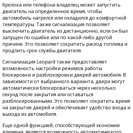
брелока или телефона владелец может запустить
двигатель на определенное время, чтобы
автомобиль нагрелся или охладился до комфортной
температуры. Также сигнализация позволяет
выключить двигатель из дистанционно, если он был
запущен по ошибке или по какой-либо другой
причине. Это позволяет сократить расход топлива и
продлить срок службы двигателя.
Сигнализация Leopard также предоставляет
возможность настройки режимов работы
блокировки и разблокировки дверей автомобиля. В
зависимости от выбранного варианта, двери могут
автоматически блокироваться через несколько
секунд после закрытия или оставаться
разблокированными. Это позволяет сократить время
на закрытие дверей и обеспечивает удобство входа и
выхода из автомобиля.
Еще одной функцией, способствующей экономии
времени, является возможность автоматического