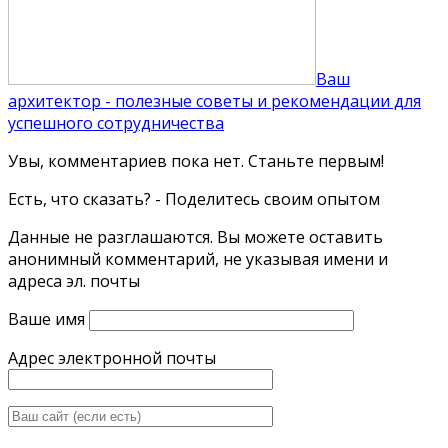
Ваш
архитектор - полезные советы и рекомендации для
успешного сотрудничества
Увы, комментариев пока нет. Станьте первым!
Есть, что сказать? - Поделитесь своим опытом
Данные не разглашаются. Вы можете оставить
анонимный комментарий, не указывая имени и
адреса эл. почты
Ваше имя
Адрес электронной почты