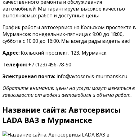
качественного ремонта и обслуживания
автомобилей. Мы гарантируем высокое качество
выполняемых работ и доступные цены.
График работы автосервиса на Кольском проспекте в
Мурманске: понедельник-пятница с 9:00 до 18:00,
суббота с 10:00 до 16:00. Мы всегда рады видеть вас!
Адрес:
Кольский проспект, 123, Мурманск
Телефон:
+7 (123) 456-78-90
Электронная почта:
info@avtoservis-murmansk.ru
Обратите внимание: цены на услуги могут меняться в
зависимости от модели автомобиля и объема работ.
Название сайта: Автосервисы
LADA ВАЗ в Мурманске