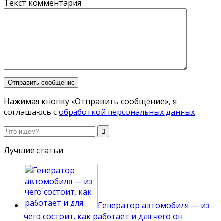
Текст комментария
Нажимая кнопку «Отправить сообщение», я
соглашаюсь с
обработкой персональных данных
Лучшие статьи
Генератор автомобиля — из
чего состоит, как работает и для чего он