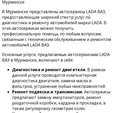
В Мурманске представлены автосервисы LADA ВАЗ,
предоставляющие широкий спектр услуг по
диагностике и ремонту автомобилей марки LADA. В
этих автосервисах можно получить
профессиональную помощь по любым вопросам,
связанным с техническим обслуживанием и ремонтом
автомобилей LADA ВАЗ.
Основные услуги, предлагаемые автосервисами LADA
ВАЗ в Мурманске, включают в себя:
Диагностика и ремонт двигателя.
В рамках
данной услуги проводится компьютерная
диагностика двигателя, замена масла и
фильтров, устранение любых неисправностей.
Ремонт подвески и трансмиссии.
Автосервисы
предлагают замену амортизаторов, ремонт
раздаточной коробки, кардана и прокладки, а
также регулировку геометрии колес.