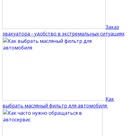
Заказ
эвакуатора - удобство в экстремальных ситуациях
Как
выбрать масляный фильтр для автомобиля