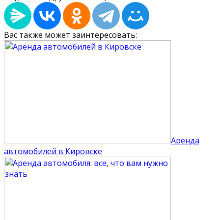
Вас также может заинтересовать:
Аренда
автомобилей в Кировске