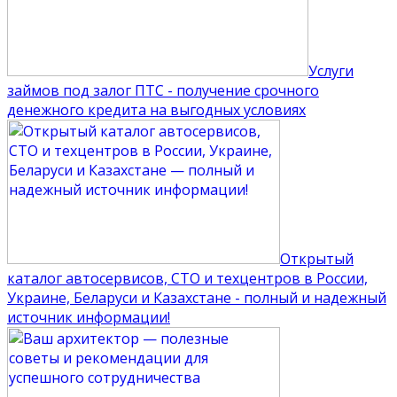
Услуги
займов под залог ПТС - получение срочного
денежного кредита на выгодных условиях
Открытый
каталог автосервисов, СТО и техцентров в России,
Украине, Беларуси и Казахстане - полный и надежный
источник информации!