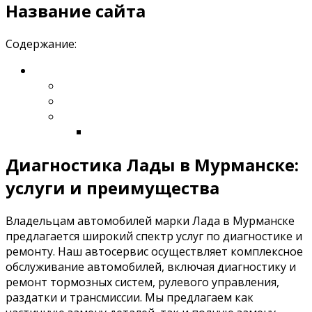
Название сайта
Содержание:
Диагностика Лады в Мурманске:
услуги и преимущества
Владельцам автомобилей марки Лада в Мурманске
предлагается широкий спектр услуг по диагностике и
ремонту. Наш автосервис осуществляет комплексное
обслуживание автомобилей, включая диагностику и
ремонт тормозных систем, рулевого управления,
раздатки и трансмиссии. Мы предлагаем как