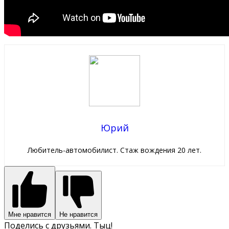
Юрий
Любитель-автомобилист. Стаж вождения 20 лет.
Мне нравится
Не нравится
Поделись с друзьями. Тыц!