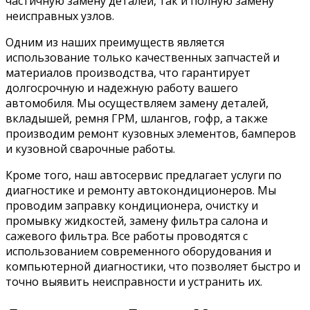
частичную замену деталей, так и полную замену
неисправных узлов.
Одним из наших преимуществ является
использование только качественных запчастей и
материалов производства, что гарантирует
долгосрочную и надежную работу вашего
автомобиля. Мы осуществляем замену деталей,
вкладышей, ремня ГРМ, шлангов, гофр, а также
производим ремонт кузовных элементов, бамперов
и кузовной сварочные работы.
Кроме того, наш автосервис предлагает услуги по
диагностике и ремонту автокондиционеров. Мы
проводим заправку кондиционера, очистку и
промывку жидкостей, замену фильтра салона и
сажевого фильтра. Все работы проводятся с
использованием современного оборудования и
компьютерной диагностики, что позволяет быстро и
точно выявить неисправности и устранить их.