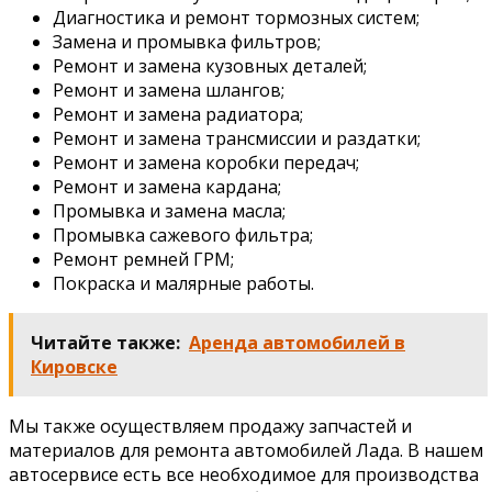
Диагностика и ремонт тормозных систем;
Замена и промывка фильтров;
Ремонт и замена кузовных деталей;
Ремонт и замена шлангов;
Ремонт и замена радиатора;
Ремонт и замена трансмиссии и раздатки;
Ремонт и замена коробки передач;
Ремонт и замена кардана;
Промывка и замена масла;
Промывка сажевого фильтра;
Ремонт ремней ГРМ;
Покраска и малярные работы.
Читайте также:
Аренда автомобилей в
Кировске
Мы также осуществляем продажу запчастей и
материалов для ремонта автомобилей Лада. В нашем
автосервисе есть все необходимое для производства