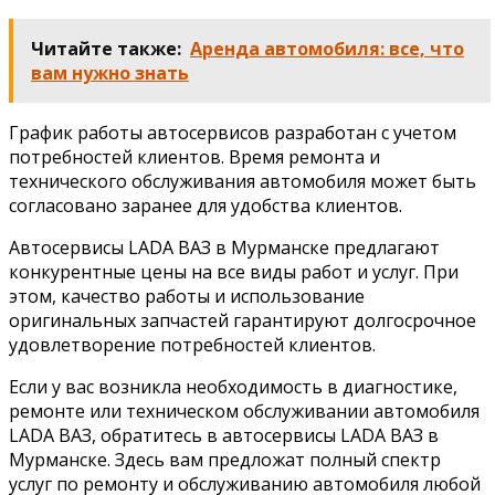
Читайте также:
Аренда автомобиля: все, что
вам нужно знать
График работы автосервисов разработан с учетом
потребностей клиентов. Время ремонта и
технического обслуживания автомобиля может быть
согласовано заранее для удобства клиентов.
Автосервисы LADA ВАЗ в Мурманске предлагают
конкурентные цены на все виды работ и услуг. При
этом, качество работы и использование
оригинальных запчастей гарантируют долгосрочное
удовлетворение потребностей клиентов.
Если у вас возникла необходимость в диагностике,
ремонте или техническом обслуживании автомобиля
LADA ВАЗ, обратитесь в автосервисы LADA ВАЗ в
Мурманске. Здесь вам предложат полный спектр
услуг по ремонту и обслуживанию автомобиля любой