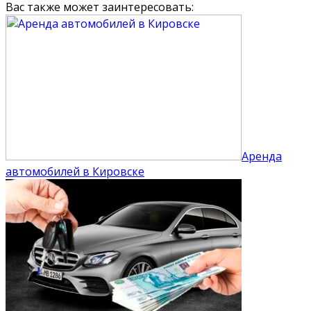
Вас также может заинтересовать:
Аренда
автомобилей в Кировске