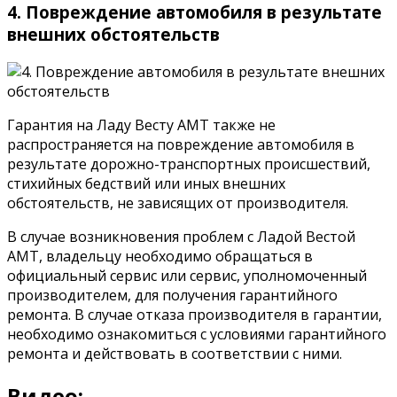
4. Повреждение автомобиля в результате
внешних обстоятельств
Гарантия на Ладу Весту АМТ также не
распространяется на повреждение автомобиля в
результате дорожно-транспортных происшествий,
стихийных бедствий или иных внешних
обстоятельств, не зависящих от производителя.
В случае возникновения проблем с Ладой Вестой
АМТ, владельцу необходимо обращаться в
официальный сервис или сервис, уполномоченный
производителем, для получения гарантийного
ремонта. В случае отказа производителя в гарантии,
необходимо ознакомиться с условиями гарантийного
ремонта и действовать в соответствии с ними.
Видео: