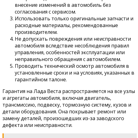
внесение изменений в автомобиль без
согласования с сервисом.
Использовать только оригинальные запчасти и
расходные материалы, рекомендованные
производителем.
Не допускать повреждения или неисправности
автомобиля вследствие несоблюдения правил
управления, особенностей эксплуатации или
неправильного обращения с автомобилем.
Проводить технический осмотр автомобиля в
установленные сроки и на условиях, указанных в
гарантийном талоне.
Гарантия на Лада Веста распространяется на все узлы
и агрегаты автомобиля, включая двигатель,
трансмиссию, подвеску, тормозную систему, кузов и
детали оборудования. Она покрывает ремонт или
замену деталей, произошедших из-за заводского
дефекта или неисправности.