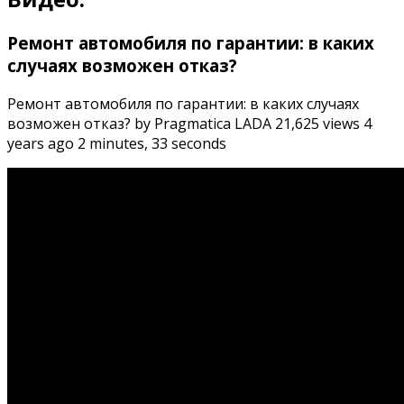
Ремонт автомобиля по гарантии: в каких
случаях возможен отказ?
Ремонт автомобиля по гарантии: в каких случаях
возможен отказ? by Pragmatica LADA 21,625 views 4
years ago 2 minutes, 33 seconds