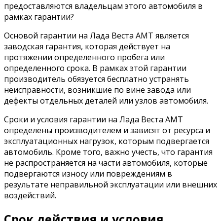
предоставляются владельцам этого автомобиля в
рамках гарантии?
Основой гарантии на Лада Веста АМТ является
заводская гарантия, которая действует на
протяжении определенного пробега или
определенного срока. В рамках этой гарантии
производитель обязуется бесплатно устранять
неисправности, возникшие по вине завода или
дефекты отдельных деталей или узлов автомобиля.
Сроки и условия гарантии на Лада Веста АМТ
определены производителем и зависят от ресурса и
эксплуатационных нагрузок, которым подвергается
автомобиль. Кроме того, важно учесть, что гарантия
не распространяется на части автомобиля, которые
подвергаются износу или повреждениям в
результате неправильной эксплуатации или внешних
воздействий.
Срок действия и условия