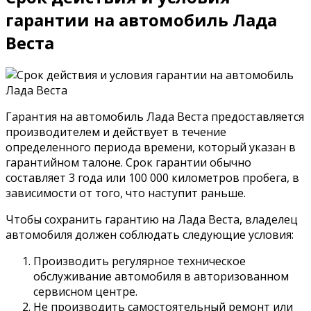
гарантии на автомобиль Лада
Веста
Гарантия на автомобиль Лада Веста предоставляется
производителем и действует в течение
определенного периода времени, который указан в
гарантийном талоне. Срок гарантии обычно
составляет 3 года или 100 000 километров пробега, в
зависимости от того, что наступит раньше.
Чтобы сохранить гарантию на Лада Веста, владелец
автомобиля должен соблюдать следующие условия:
Производить регулярное техническое
обслуживание автомобиля в авторизованном
сервисном центре.
Не производить самостоятельный ремонт или