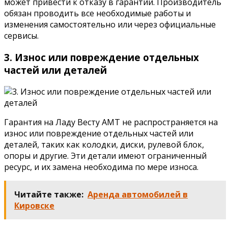
может привести к отказу в гарантии. Производитель
обязан проводить все необходимые работы и
изменения самостоятельно или через официальные
сервисы.
3. Износ или повреждение отдельных
частей или деталей
Гарантия на Ладу Весту АМТ не распространяется на
износ или повреждение отдельных частей или
деталей, таких как колодки, диски, рулевой блок,
опоры и другие. Эти детали имеют ограниченный
ресурс, и их замена необходима по мере износа.
Читайте также:
Аренда автомобилей в
Кировске