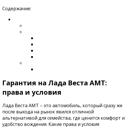
Содержание:
Гарантия на Лада Веста АМТ:
права и условия
Лада Веста АМТ – это автомобиль, который сразу же
после выхода на рынок явился отличной
альтернативой для семейства, где ценится комфорт и
удобство вождения. Какие права и условия