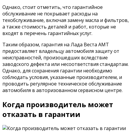
Однако, стоит отметить, что гарантийное
обслуживание не покрывает расходы на
техобслуживание, включая замену масла и фильтров,
а также стоимость деталей и работ, которые не
входят в перечень гарантийных услуг.
Таким образом, гарантия на Лада Веста АМТ
предоставляет владельцу автомобиля защиту от
неисправностей, произошедших вследствие
заводского дефекта или несоответствия стандартам.
Однако, для сохранения гарантии необходимо
соблюдать условия, указанные производителем, и
проводить регулярное техническое обслуживание
автомобиля в авторизованном сервисном центре.
Когда производитель может
отказать в гарантии