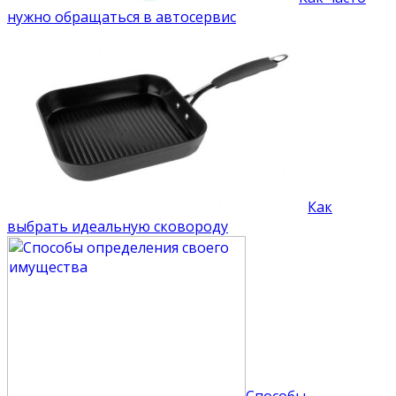
нужно обращаться в автосервис
Как
выбрать идеальную сковороду
Способы