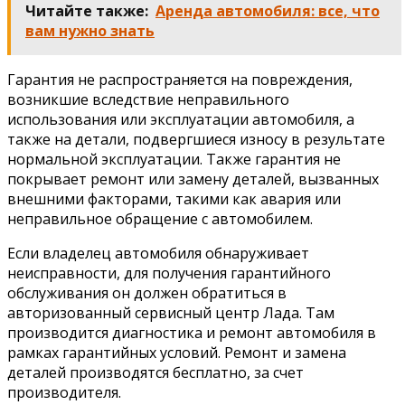
Читайте также:
Аренда автомобиля: все, что
вам нужно знать
Гарантия не распространяется на повреждения,
возникшие вследствие неправильного
использования или эксплуатации автомобиля, а
также на детали, подвергшиеся износу в результате
нормальной эксплуатации. Также гарантия не
покрывает ремонт или замену деталей, вызванных
внешними факторами, такими как авария или
неправильное обращение с автомобилем.
Если владелец автомобиля обнаруживает
неисправности, для получения гарантийного
обслуживания он должен обратиться в
авторизованный сервисный центр Лада. Там
производится диагностика и ремонт автомобиля в
рамках гарантийных условий. Ремонт и замена
деталей производятся бесплатно, за счет
производителя.