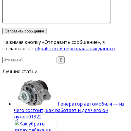
Нажимая кнопку «Отправить сообщение», я
соглашаюсь с
обработкой персональных данных
Лучшие статьи
Генератор автомобиля — из
чего состоит, как работает и для чего он
нужен
0
1322