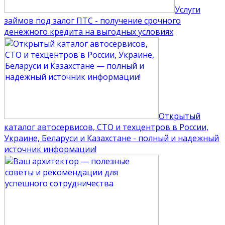
Услуги
займов под залог ПТС - получение срочного
денежного кредита на выгодных условиях
Открытый
каталог автосервисов, СТО и техцентров в России,
Украине, Беларуси и Казахстане - полный и надежный
источник информации!