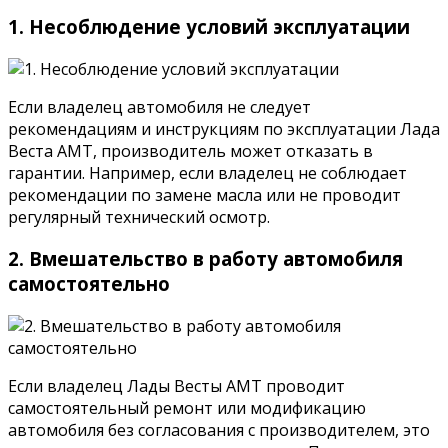
1. Несоблюдение условий эксплуатации
Если владелец автомобиля не следует
рекомендациям и инструкциям по эксплуатации Лада
Веста АМТ, производитель может отказать в
гарантии. Например, если владелец не соблюдает
рекомендации по замене масла или не проводит
регулярный технический осмотр.
2. Вмешательство в работу автомобиля
самостоятельно
Если владелец Лады Весты АМТ проводит
самостоятельный ремонт или модификацию
автомобиля без согласования с производителем, это