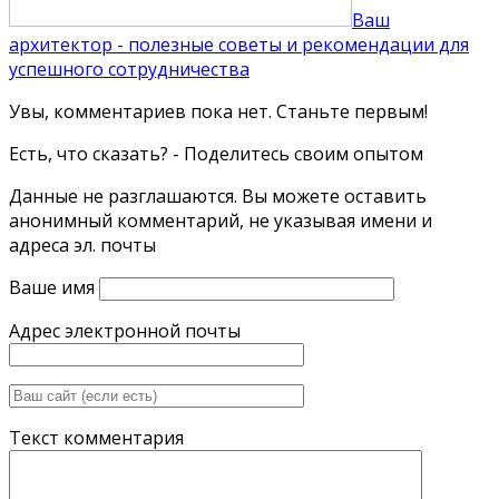
Ваш
архитектор - полезные советы и рекомендации для
успешного сотрудничества
Увы, комментариев пока нет. Станьте первым!
Есть, что сказать? - Поделитесь своим опытом
Данные не разглашаются. Вы можете оставить
анонимный комментарий, не указывая имени и
адреса эл. почты
Ваше имя
Адрес электронной почты
Текст комментария