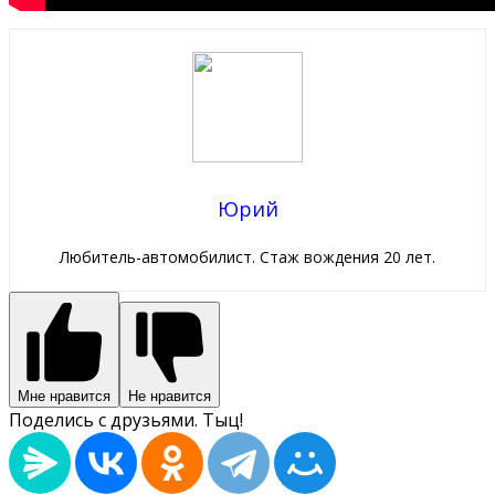
Юрий
Любитель-автомобилист. Стаж вождения 20 лет.
Мне нравится
Не нравится
Поделись с друзьями. Тыц!