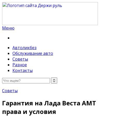
Меню
Держи руль
Автоликбез
Обслуживание авто
Советы
Разное
Контакты
Советы
Гарантия на Лада Веста АМТ
права и условия