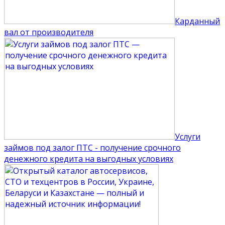
Карданный
вал от производителя
Услуги
займов под залог ПТС - получение срочного
денежного кредита на выгодных условиях