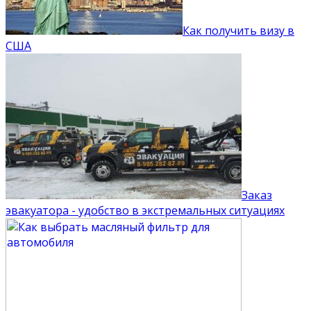
Как получить визу в
США
Заказ
эвакуатора - удобство в экстремальных ситуациях