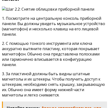
1. Посмотрите на центральную консоль приборной
панели. Вы должны увидеть музыкальное устройство
(магнитофон) и несколько клавиш на его лицевой
панели.
2. С помощью тонкого инструмента или ключа
аккуратно вытяните пластину, которая покрывает
магнитофон. Обычно она представлена полосками
или гармонично вписывается в конфигурацию
панели.
3. За пластиной должны быть видны штатные
магнитолы и их штекеры. Чтобы получить доступ к
штекерам, необходимо снять крышку, закрывающую
их. Обычно она имеет форму нижней части
магнитолы и легко снимается.