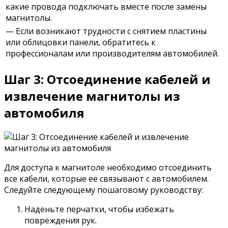
какие провода подключать вместе после замены
магнитолы.
— Если возникают трудности с снятием пластины
или облицовки панели, обратитесь к
профессионалам или производителям автомобилей.
Шаг 3: Отсоединение кабелей и
извлечение магнитолы из
автомобиля
Для доступа к магнитоле необходимо отсоединить
все кабели, которые ее связывают с автомобилем.
Следуйте следующему пошаговому руководству:
Наденьте перчатки, чтобы избежать
повреждения рук.