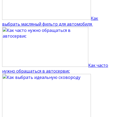
Как
выбрать масляный фильтр для автомобиля
Как часто
нужно обращаться в автосервис