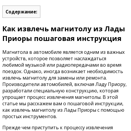
Содержание:
Как извлечь магнитолу из Лады
Приоры пошаговая инструкция
Магнитола в автомобиле является одним из важных
устройств, которое позволяет наслаждаться
любимой музыкой или радиопередачами во время
поездок. Однако, иногда возникает необходимость
извлечь магнитолу для замены или ремонта.
Производители автомобилей, включая Ладу Приору,
разработали специальную конструкцию, которая
упрощает процесс извлечения магнитолы. В этой
статье мы расскажем вам о пошаговой инструкции,
как извлечь магнитолу из Лады Приоры с помощью
простых инструментов.
Прежде чем приступить к процессу извлечения