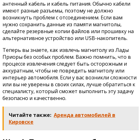
антенный кабель и кабель питания. Обычно кабели
имеют разные разъемы, поэтому не должно
возникнуть проблем с отсоединением. Если вам
нужно сохранить данные из памяти магнитолы,
сделайте резервные копии файлов или прошивку на
альтернативное устройство или USB-накопитель.
Теперь вы знаете, как извлечь магнитолу из Лады
Приоры без особых проблем. Важно помнить, что в
процессе извлечения следует быть осторожным и
аккуратным, чтобы не повредить магнитолу или
интерьер автомобиля. Если у вас возникли сложности
или вы не уверены в своих силах, лучше обратиться к
специалисту, который сможет выполнить эту задачу
безопасно и качественно.
Читайте также:
Аренда автомобилей в
Кировске