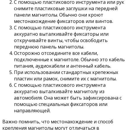
С помощью пластикового инструмента или рук
снимите пластиковые заглушки на передней
панели магнитолы. Обычно они кроют
местонахождение фиксаторов или винтов.
С помощью пластикового инструмента
аккуратно выталкивайте фиксаторы или
откручивайте винты, чтобы освободить
переднюю панель магнитолы.
Осторожно отсоедините все кабели,
подключенные к магнитоле. Обычно это кабель
питания, аудиокабели и антенный кабель.
При использовании стандартных крепежных
пластин или рамок, снимите их с магнитолы.
С помощью пластикового инструмента
аккуратно выталкивайте магнитолу из
автомобиля. Она может быть зафиксирована с
помощью специальных фиксаторов или
направляющей.
Важно помнить, что местонахождение и способ
крепления магнитолы могут отличаться в