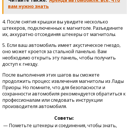
Читайте также:
Аренда автомобиля: все, что
вам нужно знать
4. После снятия крышки вы увидите несколько
штекеров, подключенных к магнитоле. Разъедините
их, аккуратно отсоединяя штекеры от магнитолы.
5. Если ваш автомобиль имеет акустическое гнездо,
оно может кроется за стальной панелью. Вам
необходимо открыть эту панель, чтобы получить
доступ к гнезду.
После выполнения этих шагов вы сможете
продолжить процесс извлечения магнитолы из Лады
Приоры. Но помните, что для безопасности и
сохранности автомобиля рекомендуется обратиться к
профессионалам или следовать инструкции
производителя автомобиля.
Советы:
— Пометьте штекеры и соединения, чтобы знать,