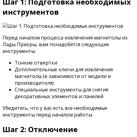
Шаг 1: Подготовка необходимых
инструментов
Перед началом процесса извлечения магнитолы из
Лады Приоры, вам понадобятся следующие
инструменты:
Тонкие отвертки
Дополнительные ключи для извлечения
магнитолы (в зависимости от модели и
производителя)
Специальные инструменты для снятия
декоративных элементов и панелей
Убедитесь, что у вас есть все необходимые
инструменты перед началом работы.
Шаг 2: Отключение