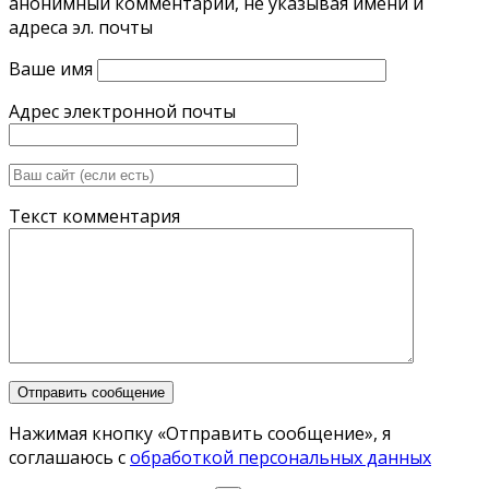
анонимный комментарий, не указывая имени и
адреса эл. почты
Ваше имя
Адрес электронной почты
Текст комментария
Нажимая кнопку «Отправить сообщение», я
соглашаюсь с
обработкой персональных данных