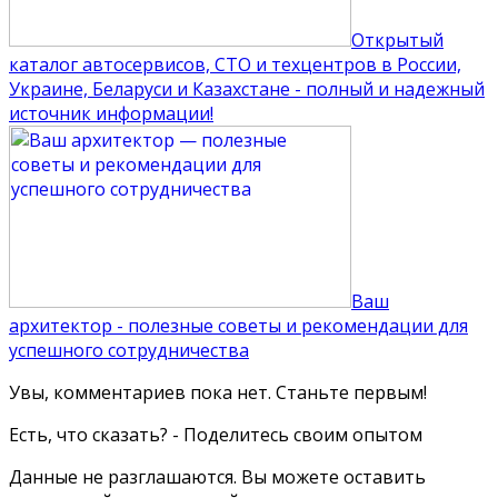
Открытый
каталог автосервисов, СТО и техцентров в России,
Украине, Беларуси и Казахстане - полный и надежный
источник информации!
Ваш
архитектор - полезные советы и рекомендации для
успешного сотрудничества
Увы, комментариев пока нет. Станьте первым!
Есть, что сказать? - Поделитесь своим опытом
Данные не разглашаются. Вы можете оставить