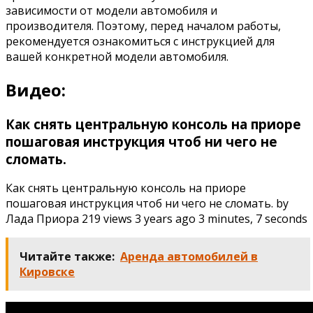
зависимости от модели автомобиля и
производителя. Поэтому, перед началом работы,
рекомендуется ознакомиться с инструкцией для
вашей конкретной модели автомобиля.
Видео:
Как снять центральную консоль на приоре
пошаговая инструкция чтоб ни чего не
сломать.
Как снять центральную консоль на приоре
пошаговая инструкция чтоб ни чего не сломать. by
Лада Приора 219 views 3 years ago 3 minutes, 7 seconds
Читайте также:
Аренда автомобилей в
Кировске