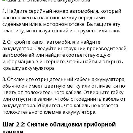
1. Найдите серийный номер автомобиля, который
расположен на пластине между передними
сиденьями или в моторном отсеке. Вытащите эту
пластину, используя тонкий инструмент или ключ.
2. Откройте капот автомобиля и найдите
аккумулятор. Следуйте инструкции производителей
автомобилей или найдите соответствующую
информацию в интернете, чтобы найти и открыть
крышку аккумулятора.
3. Отключите отрицательный кабель аккумулятора,
обычно он имеет цветную метку или отличается по
цвету от положительного кабеля. Отверните гайку
или отпустите зажим, чтобы отсоединить кабель от
аккумулятора. Убедитесь, что кабель не касается
положительного клемма аккумулятора.
Шаг 2.2: Снятие облицовки приборной
панели