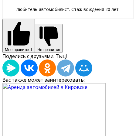
Любитель-автомобилист. Стаж вождения 20 лет.
Мне нравится
1
Не нравится
Поделись с друзьями. Тыц!
Вас также может заинтересовать: