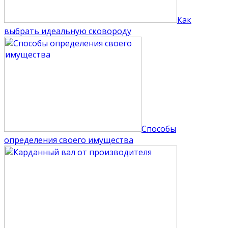
Как
выбрать идеальную сковороду
Способы
определения своего имущества