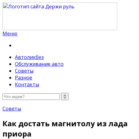
Меню
Держи руль
Автоликбез
Обслуживание авто
Советы
Разное
Контакты
Советы
Как достать магнитолу из лада
приора