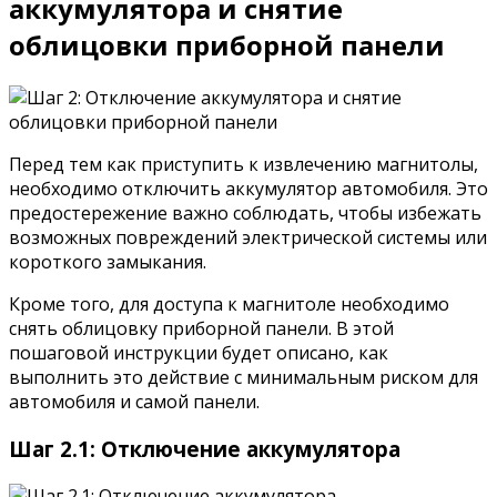
аккумулятора и снятие
облицовки приборной панели
Перед тем как приступить к извлечению магнитолы,
необходимо отключить аккумулятор автомобиля. Это
предостережение важно соблюдать, чтобы избежать
возможных повреждений электрической системы или
короткого замыкания.
Кроме того, для доступа к магнитоле необходимо
снять облицовку приборной панели. В этой
пошаговой инструкции будет описано, как
выполнить это действие с минимальным риском для
автомобиля и самой панели.
Шаг 2.1: Отключение аккумулятора